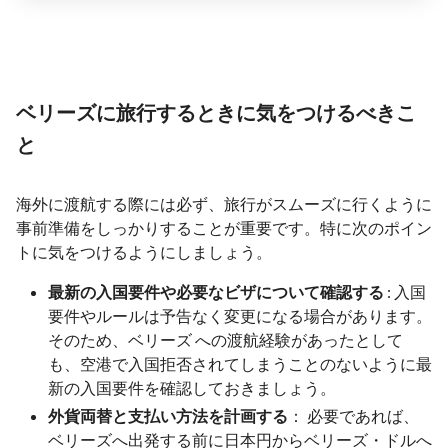
ベリーズに旅行するときに気をつけるべきこ
と
海外に渡航する際には必ず、旅行がスムーズに行くように
事前準備をしっかりすることが重要です。特に次のポイン
トに気をつけるようにしましょう。
最新の入国要件や必要なビザについて確認する
: 入国
要件やルールは予告なく変更になる場合があります。
そのため、ベリーズ への渡航経験があったとして
も、空港で入国拒否されてしまうことのないように最
新の入国要件を確認しておきましょう。
外貨両替と支払い方法を計画する
： 必要であれば、
ベリーズへ出発する前に日本円からベリーズ・ドルへ