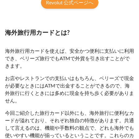
Revolut 公式ページへ
海外旅行用カードとは?
海外旅行用カードを使えば、安全かつ便利に支払いに利用
でき、ベリーズ旅行でもATMで外貨を引き出すことがで
きます。
お店やレストランでの支払いはもちろん、ベリーズで現金
が必要なときにはATMで出金することができるので、海
外旅行に行くときには多めに現金を持ち歩く必要がありま
せん。
今回ご紹介した旅行カード以外にも、海外旅行に便利なカ
ードが溢れており、それぞれ独自の特徴があります。共通
して言えるのは、機能や手数料の観点で、どれも海外でも
使いやすい機能が揃っているということです。これらのカ