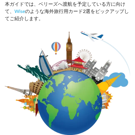
本ガイドでは、ベリーズへ渡航を予定している方に向け
て、
Wise
のような海外旅行用カード2選をピックアップし
てご紹介します。