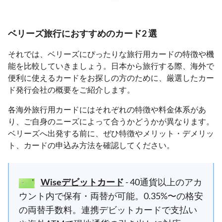
ベリーズ旅行におすすめのカード2 選
それでは、ベリーズにぴったりな旅行用カードの特徴や機
能を比較していきましょう。日本から旅行する際、海外で
便利に使えるカードをお探しの方のために、厳選したカー
ド発行会社の概要をご紹介します。
各海外旅行用カードにはそれぞれの特徴や料金体系があ
り、ご自身のニーズによって合うかどうかが異なります。
ベリーズへ出発する前に、ぜひ特徴やメリット・デメリッ
ト、カードの申込み方法を確認してください。
Wiseデビットカード
- 40通貨以上のアカ
ウント内で保有・両替が可能。0.35%〜の格安
の両替手数料。連携デビットカードで支払い