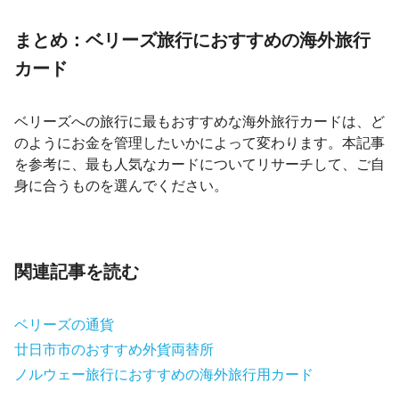
まとめ：ベリーズ旅行におすすめの海外旅行
カード
ベリーズへの旅行に最もおすすめな海外旅行カードは、ど
のようにお金を管理したいかによって変わります。本記事
を参考に、最も人気なカードについてリサーチして、ご自
身に合うものを選んでください。
関連記事を読む
ベリーズの通貨
廿日市市のおすすめ外貨両替所
ノルウェー旅行におすすめの海外旅行用カード