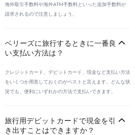
海外取引手数料や海外ATM手数料といった追加手数料が
請求されるので注意しましょう。
ベリーズに旅行するときに一番良
い支払い方法は？
クレジットカード、デビットカード、現金など支払い方法
をいくつか用意しておくのがベストと言えます。どんな状
況でも、便利にいずれかの方法で支払いできます。
旅行用デビットカードで現金を引
き出すことはできますか？