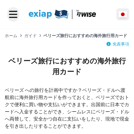
ホーム
ガイド
ベリーズ旅行におすすめの海外旅行用カード
免責事項
ベリーズ旅行におすすめの海外旅行
用カード
ベリーズ への旅行を計画中ですか？ベリーズ・ドルへ渡
航前に海外旅行用カードを作っておくと、ベリーズでおト
クで便利に買い物や支払いができます。出国前に日本でカ
ードへ入金することができ、シームレスにベリーズ・ドル
へ両替して、安全かつ自在に支払いをしたり、現地で現金
を引き出したりすることができます。