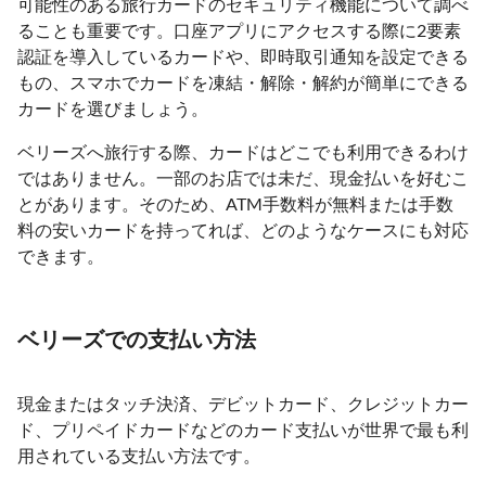
可能性のある旅行カードのセキュリティ機能について調べ
ることも重要です。口座アプリにアクセスする際に2要素
認証を導入しているカードや、即時取引通知を設定できる
もの、スマホでカードを凍結・解除・解約が簡単にできる
カードを選びましょう。
ベリーズへ旅行する際、カードはどこでも利用できるわけ
ではありません。一部のお店では未だ、現金払いを好むこ
とがあります。そのため、ATM手数料が無料または手数
料の安いカードを持ってれば、どのようなケースにも対応
できます。
ベリーズでの支払い方法
現金またはタッチ決済、デビットカード、クレジットカー
ド、プリペイドカードなどのカード支払いが世界で最も利
用されている支払い方法です。