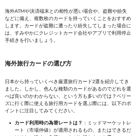
海外ATMや決済端末との相性が悪い場合や、盗難や紛失
などに備え、複数枚のカードを持っていくことをおすすめ
します。カードが盗難に遭ったり紛失してしまった場合に
は、すみやかにクレジットカード会社やアプリで利用停止
手続きを行いましょう。
海外旅行カードの選び方
日本から持っていくべき厳選旅行カード2選を紹介してき
ました。しかし、色んな種類のカードがあるのでどれを選
べば良いのかわからない、という方も多いのでは？ベリー
ズに行く際に使える旅行用カードを選ぶ際には、以下のポ
イントに注目してみてください。
カード利用時の為替レートは？
：ミッドマーケットレ
ート（市場仲値）が適用されるもの、またはできるだ