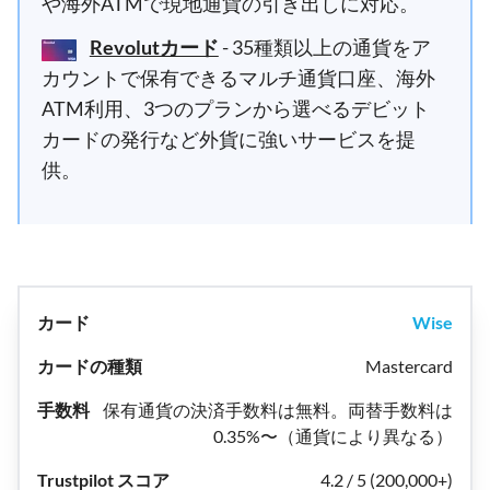
や海外ATMで現地通貨の引き出しに対応。
Revolutカード
- 35種類以上の通貨をア
カウントで保有できるマルチ通貨口座、海外
ATM利用、3つのプランから選べるデビット
カードの発行など外貨に強いサービスを提
供。
Wise
Mastercard
保有通貨の決済手数料は無料。両替手数料は
0.35%〜（通貨により異なる）
4.2 / 5 (200,000+)