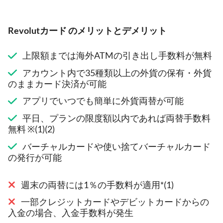
Revolutカード のメリットとデメリット
上限額までは海外ATMの引き出し手数料が無料
アカウント内で35種類以上の外貨の保有・外貨
のままカード決済が可能
アプリでいつでも簡単に外貨両替が可能
平日、プランの限度額以内であれば両替手数料
無料 ※(1)(2)
バーチャルカードや使い捨てバーチャルカード
の発行が可能
週末の両替には1％の手数料が適用*(1)
一部クレジットカードやデビットカードからの
入金の場合、入金手数料が発生