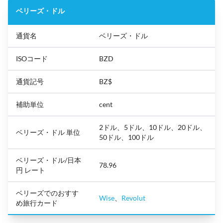
ベリーズ・ドル
通貨名
ベリーズ・ドル
ISOコード
BZD
通貨記号
BZ$
補助単位
cent
2ドル、5ドル、10ドル、20ドル、
ベリーズ・ドル 単位
50ドル、100ドル
ベリーズ・ドル/日本
78.96
円 レート
ベリーズでのおすす
Wise
、
Revolut
め旅行カード