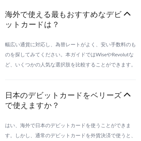
海外で使える最もおすすめなデビ
ットカードは？
幅広い通貨に対応し、為替レートがよく、安い手数料のも
のを探してみてください。本ガイドではWiseやRevolutな
ど、いくつかの人気な選択肢を比較することができます。
日本のデビットカードをベリーズ
で使えますか？
はい、海外で日本のデビットカードを使うことができま
す。しかし、通常のデビットカードを外貨決済で使うと、