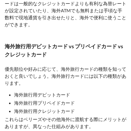
ードは一般的なクレジットカードよりも有利な為替レート
が設定されていたり、海外ATMでも無料または手頃な手
数料で現地通貨を引き出せたりと、海外で便利に使うこと
ができます。
海外旅行用デビットカード vs プリペイドカード vs
クレジットカード
優先順位や好みに応じて、海外旅行カードの種類を知って
おくと良いでしょう。海外旅行カードには以下の種類があ
ります。
海外旅行用デビットカード
海外旅行用プリペイドカード
海外旅行用クレジットカード
これらはベリーズやその他海外に渡航する際にメリットが
ありますが、異なった仕組みがあります。