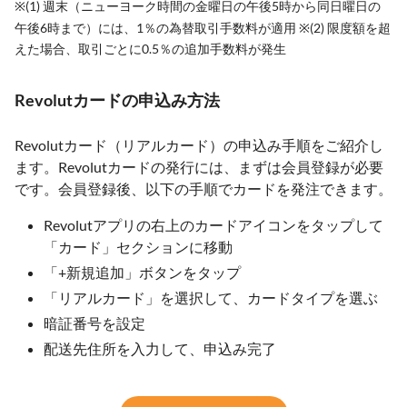
※(1) 週末（ニューヨーク時間の金曜日の午後5時から同日曜日の
午後6時まで）には、1％の為替取引手数料が適用 ※(2) 限度額を超
えた場合、取引ごとに0.5％の追加手数料が発生
Revolutカードの申込み方法
Revolutカード（リアルカード）の申込み手順をご紹介し
ます。Revolutカードの発行には、まずは会員登録が必要
です。会員登録後、以下の手順でカードを発注できます。
Revolutアプリの右上のカードアイコンをタップして
「カード」セクションに移動
「+新規追加」ボタンをタップ
「リアルカード」を選択して、カードタイプを選ぶ
暗証番号を設定
配送先住所を入力して、申込み完了