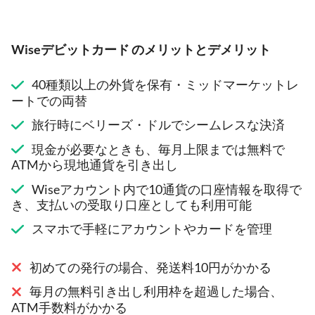
Wiseデビットカード のメリットとデメリット
40種類以上の外貨を保有・ミッドマーケットレ
ートでの両替
旅行時にベリーズ・ドルでシームレスな決済
現金が必要なときも、毎月上限までは無料で
ATMから現地通貨を引き出し
Wiseアカウント内で10通貨の口座情報を取得で
き、支払いの受取り口座としても利用可能
スマホで手軽にアカウントやカードを管理
初めての発行の場合、発送料10円がかかる
毎月の無料引き出し利用枠を超過した場合、
ATM手数料がかかる