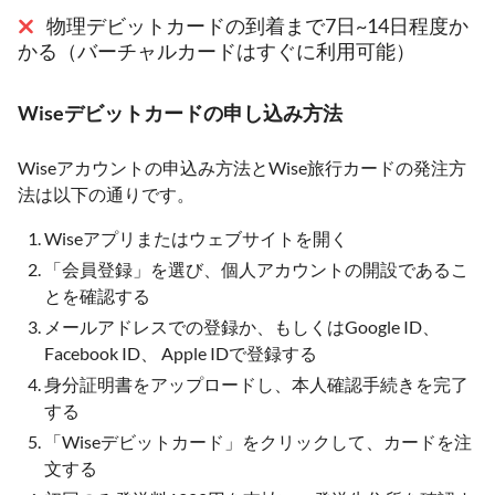
物理デビットカードの到着まで7日~14日程度か
かる（バーチャルカードはすぐに利用可能）
Wiseデビットカードの申し込み方法
Wiseアカウントの申込み方法とWise旅行カードの発注方
法は以下の通りです。
Wiseアプリまたはウェブサイトを開く
「会員登録」を選び、個人アカウントの開設であるこ
とを確認する
メールアドレスでの登録か、もしくはGoogle ID、
Facebook ID、 Apple IDで登録する
身分証明書をアップロードし、本人確認手続きを完了
する
「Wiseデビットカード」をクリックして、カードを注
文する