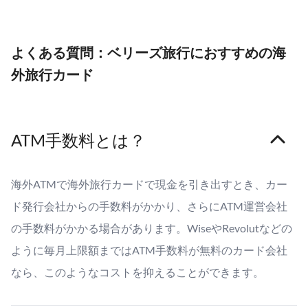
よくある質問：ベリーズ旅行におすすめの海
外旅行カード
ATM手数料とは？
海外ATMで海外旅行カードで現金を引き出すとき、カー
ド発行会社からの手数料がかかり、さらにATM運営会社
の手数料がかかる場合があります。WiseやRevolutなどの
ように毎月上限額まではATM手数料が無料のカード会社
なら、このようなコストを抑えることができます。