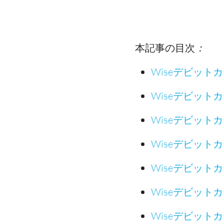
本記事の目次
：
Wiseデビッ
Wiseデビット
Wiseデビット
Wiseデビット
Wiseデビット
Wiseデビット
Wiseデビッ