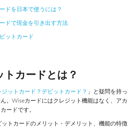
カードを日本で使うには？
トカードで現金を引き出す方法
デビットカード
ビットカードとは？
クレジットカード？デビットカード？
」と疑問を持っ
ん。Wiseカードにはクレジット機能はなく、ア
トカードです。
デビットカードのメリット・デメリット、機能の特