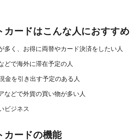
ットカードはこんな人におすすめ
が多く、お得に両替やカード決済をしたい人
などで海外に滞在予定の人
ら現金を引き出す予定のある人
アなどで外貨の買い物が多い人
いビジネス
ットカードの機能