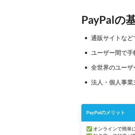
PayPal
通販サイトなど
ユーザー間で手
全世界のユーザ
法人・個人事業
PayPalのメリット
✅
オンラインで簡単