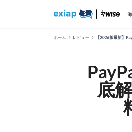
ホーム
レビュー
【2026版最新】
Pay
底