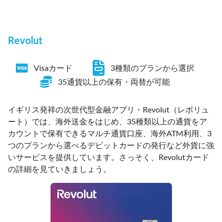
Revolut
Visaカード
3種類のプランから選択
35通貨以上の保有・両替が可能
イギリス発祥の次世代型金融アプリ・Revolut（レボリュ
ート）では、海外送金をはじめ、35種類以上の通貨をア
カウントで保有できるマルチ通貨口座、海外ATM利用、3
つのプランから選べるデビットカードの発行など外貨に強
いサービスを提供しています。さっそく、Revolutカード
の詳細を見ていきましょう。