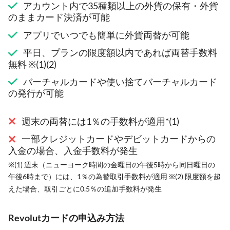
アカウント内で35種類以上の外貨の保有・外貨
のままカード決済が可能
アプリでいつでも簡単に外貨両替が可能
平日、プランの限度額以内であれば両替手数料
無料 ※(1)(2)
バーチャルカードや使い捨てバーチャルカード
の発行が可能
週末の両替には1％の手数料が適用*(1)
一部クレジットカードやデビットカードからの
入金の場合、入金手数料が発生
※(1) 週末（ニューヨーク時間の金曜日の午後5時から同日曜日の
午後6時まで）には、1％の為替取引手数料が適用 ※(2) 限度額を超
えた場合、取引ごとに0.5％の追加手数料が発生
Revolutカードの申込み方法