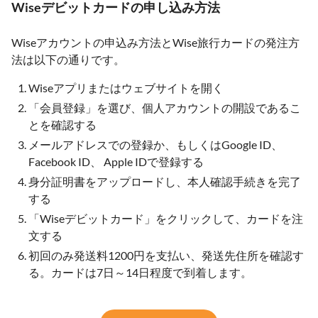
Wiseデビットカードの申し込み方法
Wiseアカウントの申込み方法とWise旅行カードの発注方
法は以下の通りです。
Wiseアプリまたはウェブサイトを開く
「会員登録」を選び、個人アカウントの開設であるこ
とを確認する
メールアドレスでの登録か、もしくはGoogle ID、
Facebook ID、 Apple IDで登録する
身分証明書をアップロードし、本人確認手続きを完了
する
「Wiseデビットカード」をクリックして、カードを注
文する
初回のみ発送料1200円を支払い、発送先住所を確認す
る。カードは7日～14日程度で到着します。