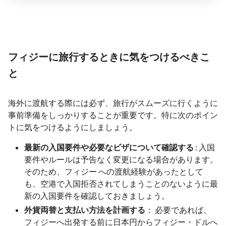
フィジーに旅行するときに気をつけるべきこ
と
海外に渡航する際には必ず、旅行がスムーズに行くように
事前準備をしっかりすることが重要です。特に次のポイン
トに気をつけるようにしましょう。
最新の入国要件や必要なビザについて確認する
: 入国
要件やルールは予告なく変更になる場合があります。
そのため、フィジー への渡航経験があったとして
も、空港で入国拒否されてしまうことのないように最
新の入国要件を確認しておきましょう。
外貨両替と支払い方法を計画する
： 必要であれば、
フィジーへ出発する前に日本円からフィジー・ドルへ