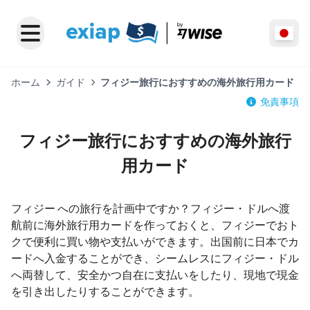
ホーム
ガイド
フィジー旅行におすすめの海外旅行用カード
免責事項
フィジー旅行におすすめの海外旅行
用カード
フィジー への旅行を計画中ですか？フィジー・ドルへ渡
航前に海外旅行用カードを作っておくと、フィジーでおト
クで便利に買い物や支払いができます。出国前に日本でカ
ードへ入金することができ、シームレスにフィジー・ドル
へ両替して、安全かつ自在に支払いをしたり、現地で現金
を引き出したりすることができます。