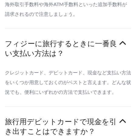
海外取引手数料や海外ATM手数料といった追加手数料が
請求されるので注意しましょう。
フィジーに旅行するときに一番良
い支払い方法は？
クレジットカード、デビットカード、現金など支払い方法
をいくつか用意しておくのがベストと言えます。どんな状
況でも、便利にいずれかの方法で支払いできます。
旅行用デビットカードで現金を引
き出すことはできますか？