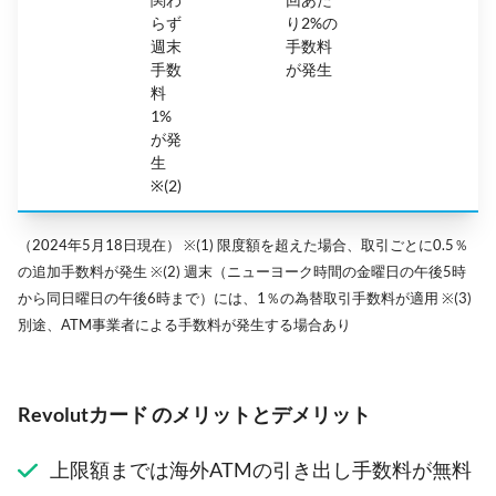
らず
り2%の
週末
手数料
手数
が発生
料
1%
が発
生
※(2)
（2024年5月18日現在） ※(1) 限度額を超えた場合、取引ごとに0.5％
の追加手数料が発生 ※(2) 週末（ニューヨーク時間の金曜日の午後5時
から同日曜日の午後6時まで）には、1％の為替取引手数料が適用 ※(3)
別途、ATM事業者による手数料が発生する場合あり
Revolutカード のメリットとデメリット
上限額までは海外ATMの引き出し手数料が無料