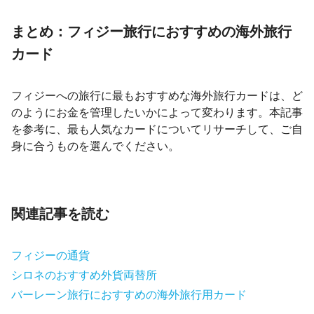
まとめ：フィジー旅行におすすめの海外旅行
カード
フィジーへの旅行に最もおすすめな海外旅行カードは、ど
のようにお金を管理したいかによって変わります。本記事
を参考に、最も人気なカードについてリサーチして、ご自
身に合うものを選んでください。
関連記事を読む
フィジーの通貨
シロネのおすすめ外貨両替所
バーレーン旅行におすすめの海外旅行用カード