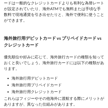
ードは一般的なクレジットカードよりも有利な為替レート
が設定されていたり、海外ATMでも無料または手頃な手
数料で現地通貨を引き出せたりと、海外で便利に使うこと
ができます。
海外旅行用デビットカード vs プリペイドカード vs
クレジットカード
優先順位や好みに応じて、海外旅行カードの種類を知って
おくと良いでしょう。海外旅行カードには以下の種類があ
ります。
海外旅行用デビットカード
海外旅行用プリペイドカード
海外旅行用クレジットカード
これらはフィジーやその他海外に渡航する際にメリットが
ありますが、異なった仕組みがあります。