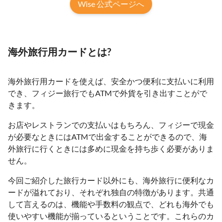
Wise 公式ページへ
海外旅行用カードとは?
海外旅行用カードを使えば、安全かつ便利に支払いに利用
でき、フィジー旅行でもATMで外貨を引き出すことがで
きます。
お店やレストランでの支払いはもちろん、フィジーで現金
が必要なときにはATMで出金することができるので、海
外旅行に行くときには多めに現金を持ち歩く必要がありま
せん。
今回ご紹介した旅行カード以外にも、海外旅行に便利なカ
ードが溢れており、それぞれ独自の特徴があります。共通
して言えるのは、機能や手数料の観点で、どれも海外でも
使いやすい機能が揃っているということです。これらのカ