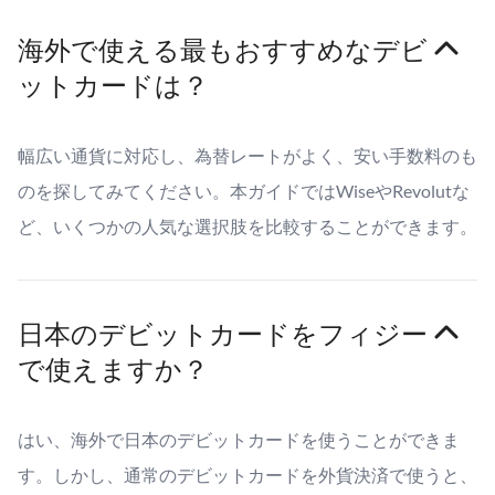
海外で使える最もおすすめなデビ
ットカードは？
幅広い通貨に対応し、為替レートがよく、安い手数料のも
のを探してみてください。本ガイドではWiseやRevolutな
ど、いくつかの人気な選択肢を比較することができます。
日本のデビットカードをフィジー
で使えますか？
はい、海外で日本のデビットカードを使うことができま
す。しかし、通常のデビットカードを外貨決済で使うと、