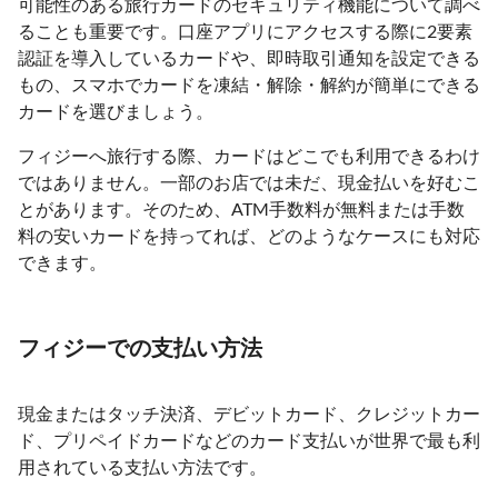
可能性のある旅行カードのセキュリティ機能について調べ
ることも重要です。口座アプリにアクセスする際に2要素
認証を導入しているカードや、即時取引通知を設定できる
もの、スマホでカードを凍結・解除・解約が簡単にできる
カードを選びましょう。
フィジーへ旅行する際、カードはどこでも利用できるわけ
ではありません。一部のお店では未だ、現金払いを好むこ
とがあります。そのため、ATM手数料が無料または手数
料の安いカードを持ってれば、どのようなケースにも対応
できます。
フィジーでの支払い方法
現金またはタッチ決済、デビットカード、クレジットカー
ド、プリペイドカードなどのカード支払いが世界で最も利
用されている支払い方法です。