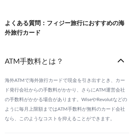
よくある質問：フィジー旅行におすすめの海
外旅行カード
ATM手数料とは？
海外ATMで海外旅行カードで現金を引き出すとき、カー
ド発行会社からの手数料がかかり、さらにATM運営会社
の手数料がかかる場合があります。WiseやRevolutなどの
ように毎月上限額まではATM手数料が無料のカード会社
なら、このようなコストを抑えることができます。