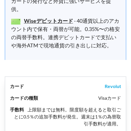
カードの発行など外貨に強いサービスを提
供。
Wiseデビットカード
- 40通貨以上のアカ
ウント内で保有・両替が可能。0.35%〜の格安
の両替手数料。連携デビットカードで支払い
や海外ATMで現地通貨の引き出しに対応。
Revolut
Visaカード
上限額までは無料。限度額を超えると取引ご
とに0.5％の追加手数料が発生。週末は1％の為替取
引手数料が適用。