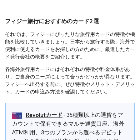
フィジー旅行におすすめのカード2 選
それでは、フィジーにぴったりな旅行用カードの特徴や機
能を比較していきましょう。日本から旅行する際、海外で
便利に使えるカードをお探しの方のために、厳選したカー
ド発行会社の概要をご紹介します。
各海外旅行用カードにはそれぞれの特徴や料金体系があ
り、ご自身のニーズによって合うかどうかが異なります。
フィジーへ出発する前に、ぜひ特徴やメリット・デメリッ
ト、カードの申込み方法を確認してください。
Revolutカード
- 35種類以上の通貨をア
カウントで保有できるマルチ通貨口座、海外
ATM利用、3つのプランから選べるデビット