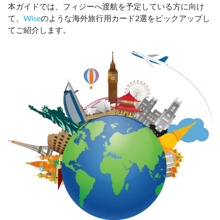
本ガイドでは、フィジーへ渡航を予定している方に向け
て、
Wise
のような海外旅行用カード2選をピックアップし
てご紹介します。