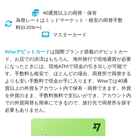
40通貨以上の両替・保有
為替レートはミッドマーケット・格安の両替手数
料(0.35%〜)
マスターカード
Wiseデビットカード
は国際ブランド搭載のデビットカー
ド。お店での決済はもちろん、海外旅行で現地通貨が必要
になったときには、現地ATMで現金の引き出しが可能で
す。手数料も格安で、ほとんどの場合、両替所で両替する
よりも安い手数料で現金が手に入ります。Wiseでは40通
貨以上の外貨をアカウント内で保有・両替できます。外貨
を外貨のまま、手数料無料で支払いができ、アカウント内
での外貨両替も簡単にできるので、旅行先で両替所を探す
必要もありません。