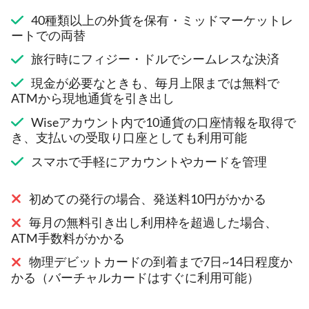
40種類以上の外貨を保有・ミッドマーケットレ
ートでの両替
旅行時にフィジー・ドルでシームレスな決済
現金が必要なときも、毎月上限までは無料で
ATMから現地通貨を引き出し
Wiseアカウント内で10通貨の口座情報を取得で
き、支払いの受取り口座としても利用可能
スマホで手軽にアカウントやカードを管理
初めての発行の場合、発送料10円がかかる
毎月の無料引き出し利用枠を超過した場合、
ATM手数料がかかる
物理デビットカードの到着まで7日~14日程度か
かる（バーチャルカードはすぐに利用可能）