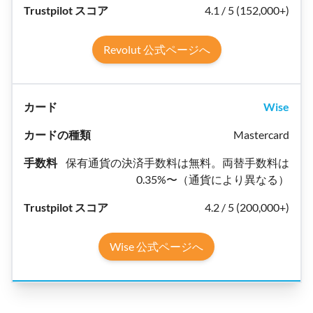
4.1 / 5 (152,000+)
Revolut 公式ページへ
Wise
Mastercard
保有通貨の決済手数料は無料。両替手数料は
0.35%〜（通貨により異なる）
4.2 / 5 (200,000+)
Wise 公式ページへ