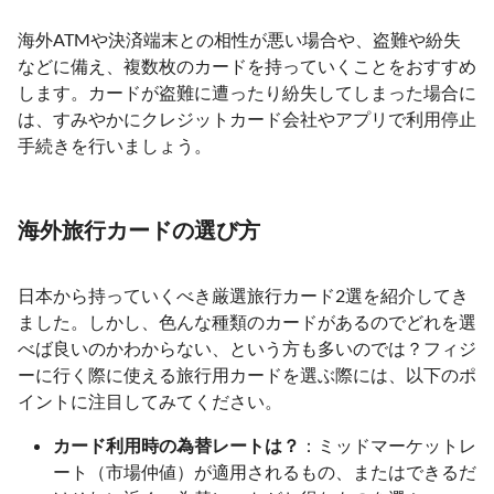
海外ATMや決済端末との相性が悪い場合や、盗難や紛失
などに備え、複数枚のカードを持っていくことをおすすめ
します。カードが盗難に遭ったり紛失してしまった場合に
は、すみやかにクレジットカード会社やアプリで利用停止
手続きを行いましょう。
海外旅行カードの選び方
日本から持っていくべき厳選旅行カード2選を紹介してき
ました。しかし、色んな種類のカードがあるのでどれを選
べば良いのかわからない、という方も多いのでは？フィジ
ーに行く際に使える旅行用カードを選ぶ際には、以下のポ
イントに注目してみてください。
カード利用時の為替レートは？
：ミッドマーケットレ
ート（市場仲値）が適用されるもの、またはできるだ