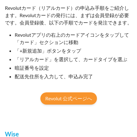
Revolutカード（リアルカード）の申込み手順をご紹介し
ます。Revolutカードの発行には、まずは会員登録が必要
です。会員登録後、以下の手順でカードを発注できます。
Revolutアプリの右上のカードアイコンをタップして
「カード」セクションに移動
「+新規追加」ボタンをタップ
「リアルカード」を選択して、カードタイプを選ぶ
暗証番号を設定
配送先住所を入力して、申込み完了
Revolut 公式ページへ
Wise