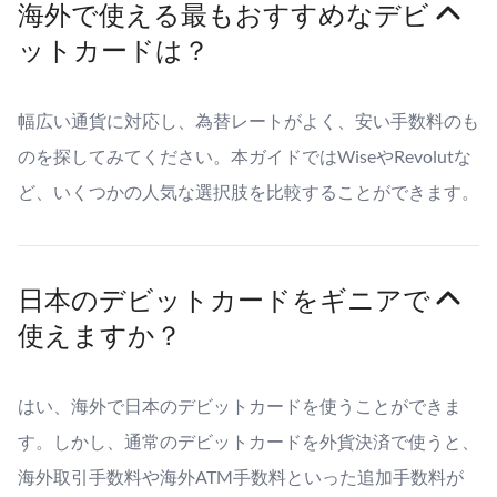
海外で使える最もおすすめなデビ
ットカードは？
幅広い通貨に対応し、為替レートがよく、安い手数料のも
のを探してみてください。本ガイドではWiseやRevolutな
ど、いくつかの人気な選択肢を比較することができます。
日本のデビットカードをギニアで
使えますか？
はい、海外で日本のデビットカードを使うことができま
す。しかし、通常のデビットカードを外貨決済で使うと、
海外取引手数料や海外ATM手数料といった追加手数料が