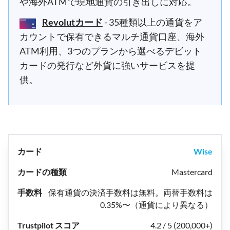
や海外ATMで現地通貨の引き出しに対応。
Revolutカード
- 35種類以上の通貨をア
カウントで保有できるマルチ通貨口座、海外
ATM利用、3つのプランから選べるデビット
カードの発行など外貨に強いサービスを提
供。
Wise
Mastercard
保有通貨の決済手数料は無料。両替手数料は
0.35%〜（通貨により異なる）
4.2 / 5 (200,000+)