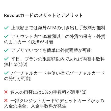
Revolutカード のメリットとデメリット
上限額までは海外ATMの引き出し手数料が無料
アカウント内で35種類以上の外貨の保有・外貨
のままカード決済が可能
アプリでいつでも簡単に外貨両替が可能
平日、プランの限度額以内であれば両替手数料
無料 ※(1)(2)
バーチャルカードや使い捨てバーチャルカード
の発行が可能
週末の両替には1％の手数料が適用*(1)
一部クレジットカードやデビットカードからの
入金の場合、入金手数料が発生