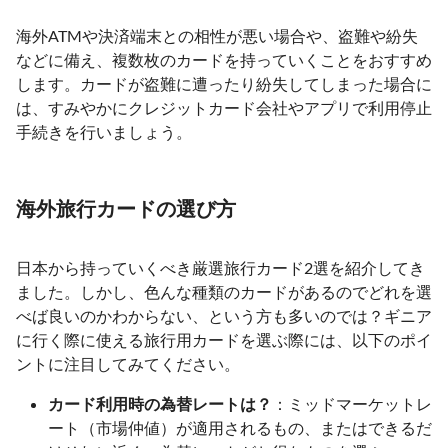
海外ATMや決済端末との相性が悪い場合や、盗難や紛失
などに備え、複数枚のカードを持っていくことをおすすめ
します。カードが盗難に遭ったり紛失してしまった場合に
は、すみやかにクレジットカード会社やアプリで利用停止
手続きを行いましょう。
海外旅行カードの選び方
日本から持っていくべき厳選旅行カード2選を紹介してき
ました。しかし、色んな種類のカードがあるのでどれを選
べば良いのかわからない、という方も多いのでは？ギニア
に行く際に使える旅行用カードを選ぶ際には、以下のポイ
ントに注目してみてください。
カード利用時の為替レートは？
：ミッドマーケットレ
ート（市場仲値）が適用されるもの、またはできるだ