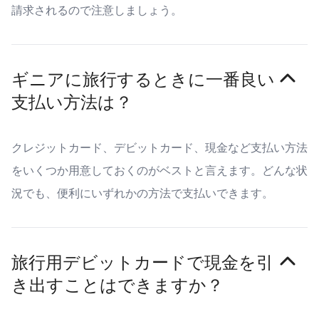
請求されるので注意しましょう。
ギニアに旅行するときに一番良い
支払い方法は？
クレジットカード、デビットカード、現金など支払い方法
をいくつか用意しておくのがベストと言えます。どんな状
況でも、便利にいずれかの方法で支払いできます。
旅行用デビットカードで現金を引
き出すことはできますか？