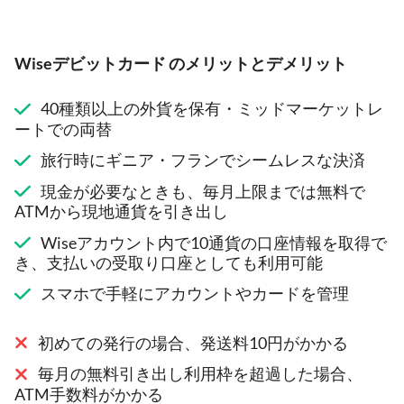
Wiseデビットカード のメリットとデメリット
40種類以上の外貨を保有・ミッドマーケットレ
ートでの両替
旅行時にギニア・フランでシームレスな決済
現金が必要なときも、毎月上限までは無料で
ATMから現地通貨を引き出し
Wiseアカウント内で10通貨の口座情報を取得で
き、支払いの受取り口座としても利用可能
スマホで手軽にアカウントやカードを管理
初めての発行の場合、発送料10円がかかる
毎月の無料引き出し利用枠を超過した場合、
ATM手数料がかかる