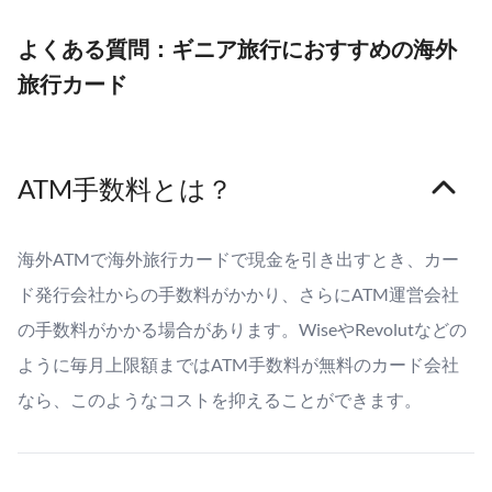
よくある質問：ギニア旅行におすすめの海外
旅行カード
ATM手数料とは？
海外ATMで海外旅行カードで現金を引き出すとき、カー
ド発行会社からの手数料がかかり、さらにATM運営会社
の手数料がかかる場合があります。WiseやRevolutなどの
ように毎月上限額まではATM手数料が無料のカード会社
なら、このようなコストを抑えることができます。