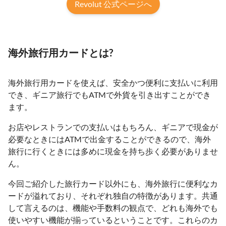
Revolut 公式ページへ
海外旅行用カードとは?
海外旅行用カードを使えば、安全かつ便利に支払いに利用
でき、ギニア旅行でもATMで外貨を引き出すことができ
ます。
お店やレストランでの支払いはもちろん、ギニアで現金が
必要なときにはATMで出金することができるので、海外
旅行に行くときには多めに現金を持ち歩く必要がありませ
ん。
今回ご紹介した旅行カード以外にも、海外旅行に便利なカ
ードが溢れており、それぞれ独自の特徴があります。共通
して言えるのは、機能や手数料の観点で、どれも海外でも
使いやすい機能が揃っているということです。これらのカ