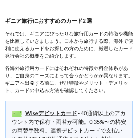
ギニア旅行におすすめのカード2 選
それでは、ギニアにぴったりな旅行用カードの特徴や機能
を比較していきましょう。日本から旅行する際、海外で便
利に使えるカードをお探しの方のために、厳選したカード
発行会社の概要をご紹介します。
各海外旅行用カードにはそれぞれの特徴や料金体系があ
り、ご自身のニーズによって合うかどうかが異なります。
ギニアへ出発する前に、ぜひ特徴やメリット・デメリッ
ト、カードの申込み方法を確認してください。
Wiseデビットカード
- 40通貨以上のアカ
ウント内で保有・両替が可能。0.35%〜の格安
の両替手数料。連携デビットカードで支払い