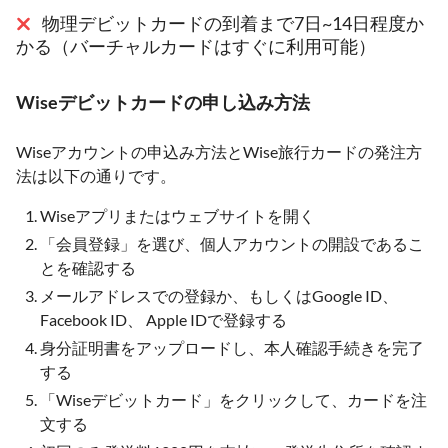
物理デビットカードの到着まで7日~14日程度か
かる（バーチャルカードはすぐに利用可能）
Wiseデビットカードの申し込み方法
Wiseアカウントの申込み方法とWise旅行カードの発注方
法は以下の通りです。
Wiseアプリまたはウェブサイトを開く
「会員登録」を選び、個人アカウントの開設であるこ
とを確認する
メールアドレスでの登録か、もしくはGoogle ID、
Facebook ID、 Apple IDで登録する
身分証明書をアップロードし、本人確認手続きを完了
する
「Wiseデビットカード」をクリックして、カードを注
文する