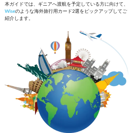
本ガイドでは、ギニアへ渡航を予定している方に向けて、
Wise
のような海外旅行用カード2選をピックアップしてご
紹介します。