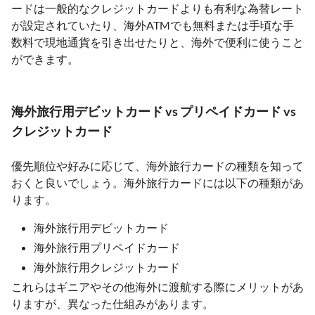
ードは一般的なクレジットカードよりも有利な為替レート
が設定されていたり、海外ATMでも無料または手頃な手
数料で現地通貨を引き出せたりと、海外で便利に使うこと
ができます。
海外旅行用デビットカード vs プリペイドカード vs
クレジットカード
優先順位や好みに応じて、海外旅行カードの種類を知って
おくと良いでしょう。海外旅行カードには以下の種類があ
ります。
海外旅行用デビットカード
海外旅行用プリペイドカード
海外旅行用クレジットカード
これらはギニアやその他海外に渡航する際にメリットがあ
りますが、異なった仕組みがあります。