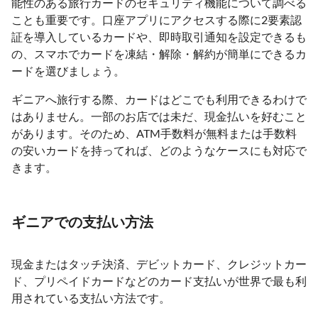
能性のある旅行カードのセキュリティ機能について調べる
ことも重要です。口座アプリにアクセスする際に2要素認
証を導入しているカードや、即時取引通知を設定できるも
の、スマホでカードを凍結・解除・解約が簡単にできるカ
ードを選びましょう。
ギニアへ旅行する際、カードはどこでも利用できるわけで
はありません。一部のお店では未だ、現金払いを好むこと
があります。そのため、ATM手数料が無料または手数料
の安いカードを持ってれば、どのようなケースにも対応で
きます。
ギニアでの支払い方法
現金またはタッチ決済、デビットカード、クレジットカー
ド、プリペイドカードなどのカード支払いが世界で最も利
用されている支払い方法です。