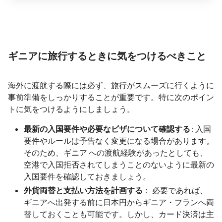
ギニアに旅行するときに気をつけるべきこと
海外に渡航する際には必ず、旅行がスムーズに行くように
事前準備をしっかりすることが重要です。特に次のポイン
トに気をつけるようにしましょう。
最新の入国要件や必要なビザについて確認する
: 入国
要件やルールは予告なく変更になる場合があります。
そのため、ギニア への渡航経験があったとしても、
空港で入国拒否されてしまうことのないように最新の
入国要件を確認しておきましょう。
外貨両替と支払い方法を計画する
： 必要であれば、
ギニアへ出発する前に日本円からギニア・フランへ両
替しておくことも可能です。しかし、カード決済は主