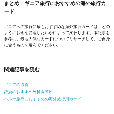
まとめ：ギニア旅行におすすめの海外旅行カ
ード
ギニアへの旅行に最もおすすめな海外旅行カードは、どの
ようにお金を管理したいかによって変わります。本記事を
参考に、最も人気なカードについてリサーチして、ご自身
に合うものを選んでください。
関連記事を読む
ギニアの通貨
鈴鹿のおすすめ外貨両替所
ペルー旅行におすすめの海外旅行用カード