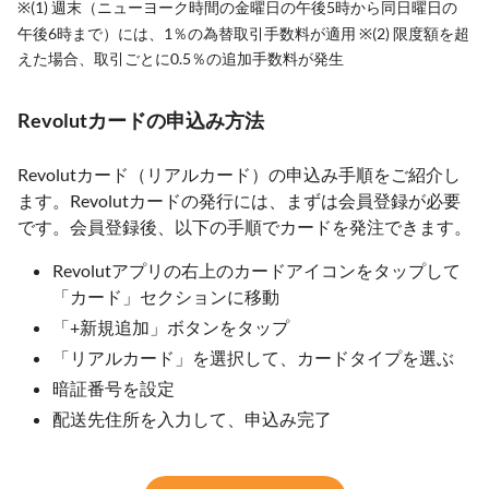
※(1) 週末（ニューヨーク時間の金曜日の午後5時から同日曜日の
午後6時まで）には、1％の為替取引手数料が適用 ※(2) 限度額を超
えた場合、取引ごとに0.5％の追加手数料が発生
Revolutカードの申込み方法
Revolutカード（リアルカード）の申込み手順をご紹介し
ます。Revolutカードの発行には、まずは会員登録が必要
です。会員登録後、以下の手順でカードを発注できます。
Revolutアプリの右上のカードアイコンをタップして
「カード」セクションに移動
「+新規追加」ボタンをタップ
「リアルカード」を選択して、カードタイプを選ぶ
暗証番号を設定
配送先住所を入力して、申込み完了