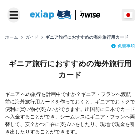
ホーム
ガイド
ギニア旅行におすすめの海外旅行用カード
免責事項
ギニア旅行におすすめの海外旅行用
カード
ギニア への旅行を計画中ですか？ギニア・フランへ渡航
前に海外旅行用カードを作っておくと、ギニアでおトクで
便利に買い物や支払いができます。出国前に日本でカード
へ入金することができ、シームレスにギニア・フランへ両
替して、安全かつ自在に支払いをしたり、現地で現金を引
き出したりすることができます。