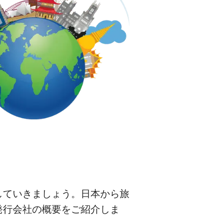
していきましょう。日本から旅
発行会社の概要をご紹介しま