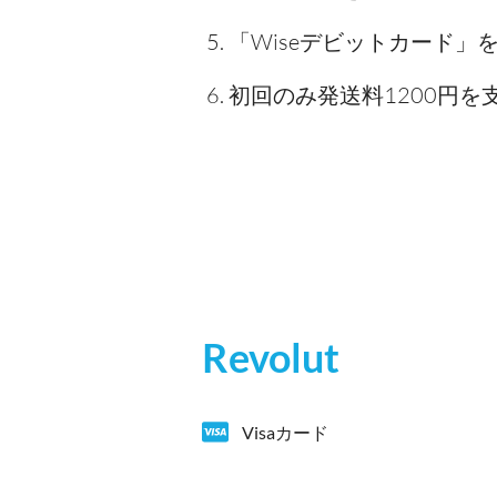
「Wiseデビットカード
初回のみ発送料1200円
Revolut
Visaカード