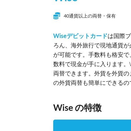
40通貨以上の両替・保有
Wiseデビットカード
は国際ブ
ろん、海外旅行で現地通貨が
が可能です。手数料も格安で
数料で現金が手に入ります。W
両替できます。外貨を外貨の
の外貨両替も簡単にできるの
Wise の特徴