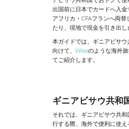
出国前に日本でカードへ入金
アフリカ・CFAフランへ両
たり、現地で現金を引き出し
本ガイドでは、ギニアビサウ
向けて、
Wise
のような海外旅
てご紹介します。
ギニアビサウ共和国
それでは、ギニアビサウ共和
行する際、海外で便利に使え