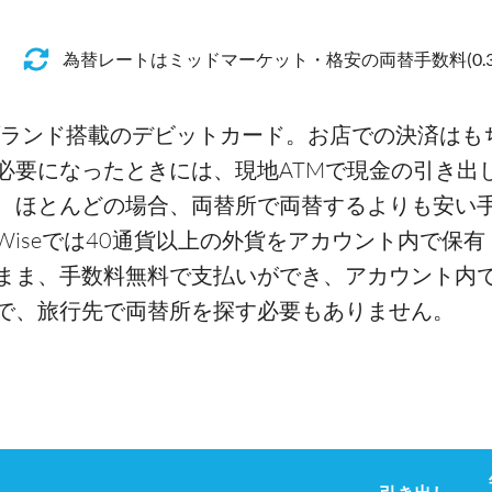
為替レートはミッドマーケット・格安の両替手数料(0.3
ランド搭載のデビットカード。お店での決済はも
必要になったときには、現地ATMで現金の引き出
、ほとんどの場合、両替所で両替するよりも安い
iseでは40通貨以上の外貨をアカウント内で保有
まま、手数料無料で支払いができ、アカウント内
で、旅行先で両替所を探す必要もありません。