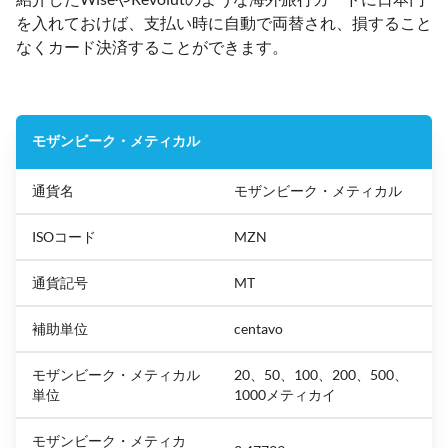
を入れておけば、支払い時に自動で両替され、損すること
なくカード決済することができます。
モザンビーク・メティカル
通貨名
モザンビーク・メティカル
ISOコード
MZN
通貨記号
MT
補助単位
centavo
モザンビーク・メティカル
20、50、100、200、500、
単位
1000メティカイ
モザンビーク・メティカ