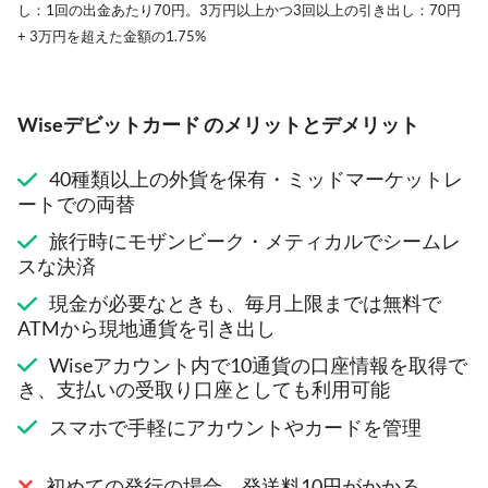
し：1回の出金あたり70円。3万円以上かつ3回以上の引き出し：70円
+ 3万円を超えた金額の1.75%
Wiseデビットカード のメリットとデメリット
40種類以上の外貨を保有・ミッドマーケットレ
ートでの両替
旅行時にモザンビーク・メティカルでシームレ
スな決済
現金が必要なときも、毎月上限までは無料で
ATMから現地通貨を引き出し
Wiseアカウント内で10通貨の口座情報を取得で
き、支払いの受取り口座としても利用可能
スマホで手軽にアカウントやカードを管理
初めての発行の場合、発送料10円がかかる