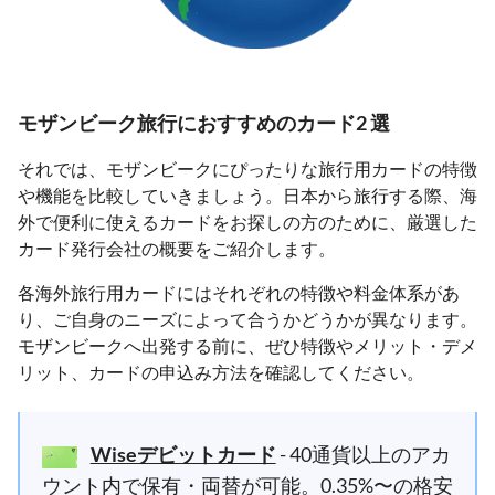
モザンビーク旅行におすすめのカード2 選
それでは、モザンビークにぴったりな旅行用カードの特徴
や機能を比較していきましょう。日本から旅行する際、海
外で便利に使えるカードをお探しの方のために、厳選した
カード発行会社の概要をご紹介します。
各海外旅行用カードにはそれぞれの特徴や料金体系があ
り、ご自身のニーズによって合うかどうかが異なります。
モザンビークへ出発する前に、ぜひ特徴やメリット・デメ
リット、カードの申込み方法を確認してください。
Wiseデビットカード
- 40通貨以上のアカ
ウント内で保有・両替が可能。0.35%〜の格安