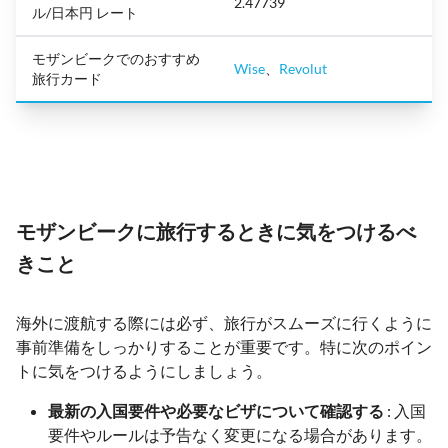
2.47739
ル/日本円 レート
モザンビークでのおすすめ
Wise
、
Revolut
旅行カード
モザンビークに旅行するときに気をつけるべ
きこと
海外に渡航する際には必ず、旅行がスムーズに行くように
事前準備をしっかりすることが重要です。特に次のポイン
トに気をつけるようにしましょう。
最新の入国要件や必要なビザについて確認する
: 入国
要件やルールは予告なく変更になる場合があります。