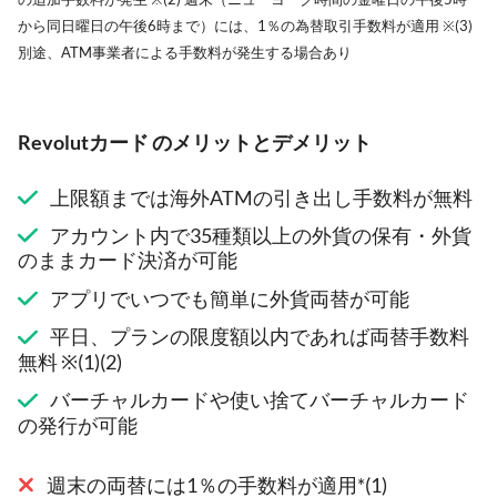
から同日曜日の午後6時まで）には、1％の為替取引手数料が適用 ※(3)
別途、ATM事業者による手数料が発生する場合あり
Revolutカード のメリットとデメリット
上限額までは海外ATMの引き出し手数料が無料
アカウント内で35種類以上の外貨の保有・外貨
のままカード決済が可能
アプリでいつでも簡単に外貨両替が可能
平日、プランの限度額以内であれば両替手数料
無料 ※(1)(2)
バーチャルカードや使い捨てバーチャルカード
の発行が可能
週末の両替には1％の手数料が適用*(1)