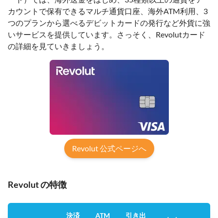
カウントで保有できるマルチ通貨口座、海外ATM利用、3
つのプランから選べるデビットカードの発行など外貨に強
いサービスを提供しています。さっそく、Revolutカード
の詳細を見ていきましょう。
Revolut 公式ページへ
Revolut の特徴
決済
ATM
引き出