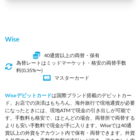
Wise
40通貨以上の両替・保有
為替レートはミッドマーケット・格安の両替手数
料(0.35%〜)
マスターカード
Wiseデビットカード
は国際ブランド搭載のデビットカー
ド。お店での決済はもちろん、海外旅行で現地通貨が必要
になったときには、現地ATMで現金の引き出しが可能で
す。手数料も格安で、ほとんどの場合、両替所で両替する
よりも安い手数料で現金が手に入ります。Wiseでは40通
貨以上の外貨をアカウント内で保有・両替できます。外貨