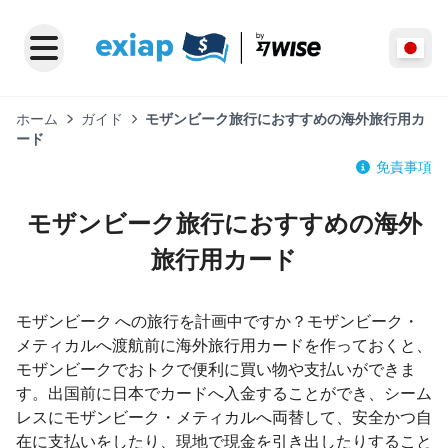
ホーム
ガイド
モザンビーク旅行におすすめの海外旅行用カ
ード
免責事項
モザンビーク旅行におすすめの海外
旅行用カード
モザンビーク への旅行を計画中ですか？モザンビーク・
メティカルへ渡航前に海外旅行用カードを作っておくと、
モザンビークでおトクで便利に買い物や支払いができま
す。出国前に日本でカードへ入金することができ、シーム
レスにモザンビーク・メティカルへ両替して、安全かつ自
在に支払いをしたり、現地で現金を引き出したりすること