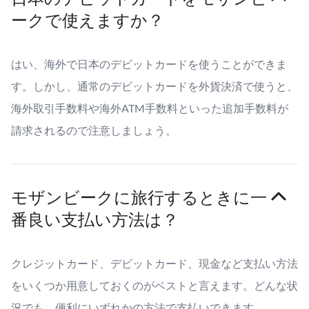
ークで使えますか？
はい、海外で日本のデビットカードを使うことができま
す。しかし、通常のデビットカードを外貨決済で使うと、
海外取引手数料や海外ATM手数料といった追加手数料が
請求されるので注意しましょう。
モザンビークに旅行するときに一
番良い支払い方法は？
クレジットカード、デビットカード、現金など支払い方法
をいくつか用意しておくのがベストと言えます。どんな状
況でも、便利にいずれかの方法で支払いできます。