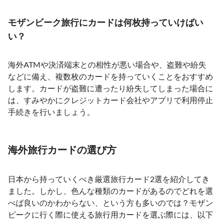
モザンビーク旅行にカードは何枚持っていけばい
い？
海外ATMや決済端末との相性が悪い場合や、盗難や紛失
などに備え、複数枚のカードを持っていくことをおすすめ
します。カードが盗難に遭ったり紛失してしまった場合に
は、すみやかにクレジットカード会社やアプリで利用停止
手続きを行いましょう。
海外旅行カードの選び方
日本から持っていくべき厳選旅行カード2選を紹介してき
ました。しかし、色んな種類のカードがあるのでどれを選
べば良いのかわからない、という方も多いのでは？モザン
ビークに行く際に使える旅行用カードを選ぶ際には、以下