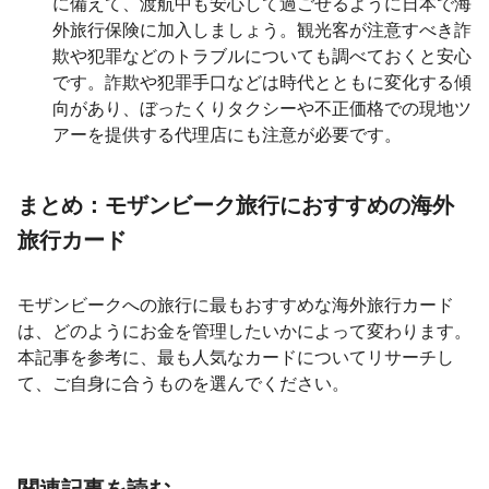
に備えて、渡航中も安心して過ごせるように日本で海
外旅行保険に加入しましょう。観光客が注意すべき詐
欺や犯罪などのトラブルについても調べておくと安心
です。詐欺や犯罪手口などは時代とともに変化する傾
向があり、ぼったくりタクシーや不正価格での現地ツ
アーを提供する代理店にも注意が必要です。
まとめ：モザンビーク旅行におすすめの海外
旅行カード
モザンビークへの旅行に最もおすすめな海外旅行カード
は、どのようにお金を管理したいかによって変わります。
本記事を参考に、最も人気なカードについてリサーチし
て、ご自身に合うものを選んでください。
関連記事を読む