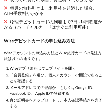
毎月の無料引き出し利用枠を超過した場合、
ATM手数料がかかる
物理デビットカードの到着まで7日~14日程度か
かる（バーチャルカードはすぐに利用可能）
Wiseデビットカードの申し込み方法
Wiseアカウントの申込み方法とWise旅行カードの発注方
法は以下の通りです。
Wiseアプリまたはウェブサイトを開く
「会員登録」を選び、個人アカウントの開設であるこ
とを確認する
メールアドレスでの登録か、もしくはGoogle ID、
Facebook ID、 Apple IDで登録する
身分証明書をアップロードし、本人確認手続きを完了
する