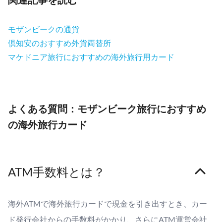
モザンビークの通貨
倶知安のおすすめ外貨両替所
マケドニア旅行におすすめの海外旅行用カード
よくある質問：モザンビーク旅行におすすめ
の海外旅行カード
ATM手数料とは？
海外ATMで海外旅行カードで現金を引き出すとき、カー
ド発行会社からの手数料がかかり、さらにATM運営会社