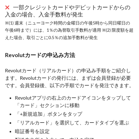
一部クレジットカードやデビットカードからの
入金の場合、入金手数料が発生
※(1) 週末（ニューヨーク時間の金曜日の午後5時から同日曜日の
午後6時まで）には、1％の為替取引手数料が適用 ※(2) 限度額を超
えた場合、取引ごとに0.5％の追加手数料が発生
Revolutカードの申込み方法
Revolutカード（リアルカード）の申込み手順をご紹介し
ます。Revolutカードの発行には、まずは会員登録が必要
です。会員登録後、以下の手順でカードを発注できます。
Revolutアプリの右上のカードアイコンをタップして
「カード」セクションに移動
「+新規追加」ボタンをタップ
「リアルカード」を選択して、カードタイプを選ぶ
暗証番号を設定