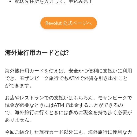
配送先住所を入力して、申込み完了
Revolut 公式ページへ
海外旅行用カードとは?
海外旅行用カードを使えば、安全かつ便利に支払いに利用
でき、モザンビーク旅行でもATMで外貨を引き出すこと
ができます。
お店やレストランでの支払いはもちろん、モザンビークで
現金が必要なときにはATMで出金することができるの
で、海外旅行に行くときには多めに現金を持ち歩く必要が
ありません。
今回ご紹介した旅行カード以外にも、海外旅行に便利なカ