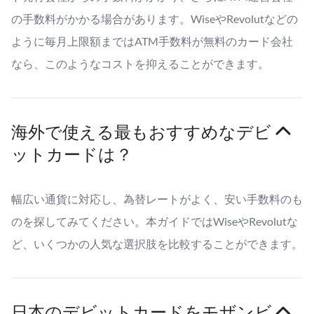
の手数料がかかる場合があります。WiseやRevolutなどの
ように毎月上限額まではATM手数料が無料のカード会社
なら、このようなコストを抑えることができます。
海外で使える最もおすすめなデビ
ットカードは？
幅広い通貨に対応し、為替レートがよく、安い手数料のも
のを探してみてください。本ガイドではWiseやRevolutな
ど、いくつかの人気な選択肢を比較することができます。
日本のデビットカードをモザンビ