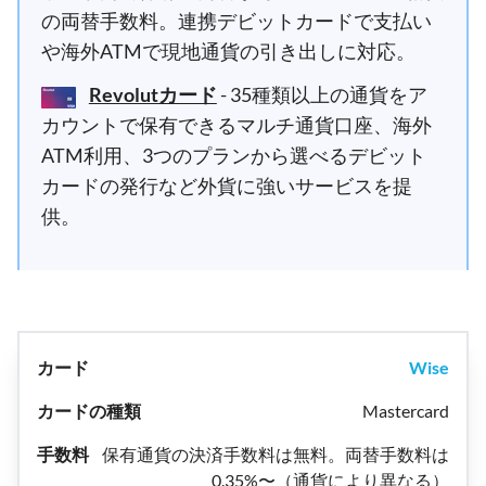
の両替手数料。連携デビットカードで支払い
や海外ATMで現地通貨の引き出しに対応。
Revolutカード
- 35種類以上の通貨をア
カウントで保有できるマルチ通貨口座、海外
ATM利用、3つのプランから選べるデビット
カードの発行など外貨に強いサービスを提
供。
Wise
Mastercard
保有通貨の決済手数料は無料。両替手数料は
0.35%〜（通貨により異なる）