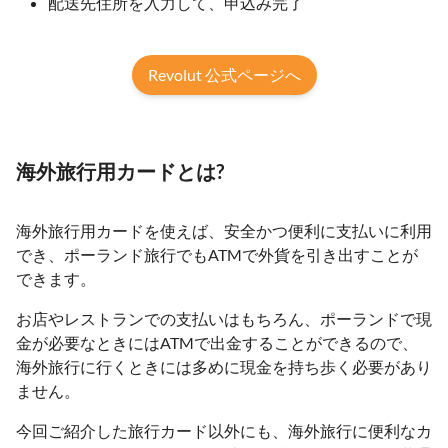
配送先住所を入力して、申込み完了
Revolut 公式ページへ
海外旅行用カードとは?
海外旅行用カードを使えば、安全かつ便利に支払いに利用
でき、ポーランド旅行でもATMで外貨を引き出すことが
できます。
お店やレストランでの支払いはもちろん、ポーランドで現
金が必要なときにはATMで出金することができるので、
海外旅行に行くときには多めに現金を持ち歩く必要があり
ません。
今回ご紹介した旅行カード以外にも、海外旅行に便利なカ