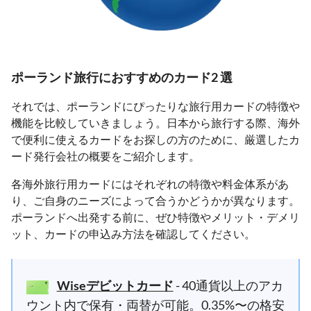
ポーランド旅行におすすめのカード2 選
それでは、ポーランドにぴったりな旅行用カードの特徴や
機能を比較していきましょう。日本から旅行する際、海外
で便利に使えるカードをお探しの方のために、厳選したカ
ード発行会社の概要をご紹介します。
各海外旅行用カードにはそれぞれの特徴や料金体系があ
り、ご自身のニーズによって合うかどうかが異なります。
ポーランドへ出発する前に、ぜひ特徴やメリット・デメリ
ット、カードの申込み方法を確認してください。
Wiseデビットカード
- 40通貨以上のアカ
ウント内で保有・両替が可能。0.35%〜の格安