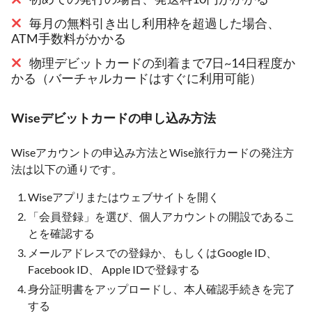
毎月の無料引き出し利用枠を超過した場合、
ATM手数料がかかる
物理デビットカードの到着まで7日~14日程度か
かる（バーチャルカードはすぐに利用可能）
Wiseデビットカードの申し込み方法
Wiseアカウントの申込み方法とWise旅行カードの発注方
法は以下の通りです。
Wiseアプリまたはウェブサイトを開く
「会員登録」を選び、個人アカウントの開設であるこ
とを確認する
メールアドレスでの登録か、もしくはGoogle ID、
Facebook ID、 Apple IDで登録する
身分証明書をアップロードし、本人確認手続きを完了
する