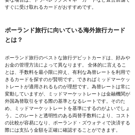
すぐに受け取れるカードがおすすめです。
ポーランド旅行に向いている海外旅行カード
とは？
ポーランド旅行のベストな旅行デビットカードは、好みや
お金の管理方法によって異なります。 全体的に言えるこ
とは、手数料を最小限に抑え、有利な為替レートを利用で
きるカードを探すのが賢明です。できればミッドマーケッ
トレートが適用されるものが理想です。為替レートは常に
変動していますが、ミッドマーケットレートは金融機関が
外国為替取引をする際の基準となるレートです。そのた
め、ミッドマーケットレートを基準にするのがよいでしょ
う。このレートと透明性のある両替手数料により、コスト
の比較が容易になり、ポーランド・ズウォティで決済する
際には支払う金額を正確に確認することができます。