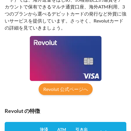
カウントで保有できるマルチ通貨口座、海外ATM利用、3
つのプランから選べるデビットカードの発行など外貨に強
いサービスを提供しています。さっそく、Revolutカード
の詳細を見ていきましょう。
Revolut 公式ページへ
Revolut の特徴
決済
ATM
引き出