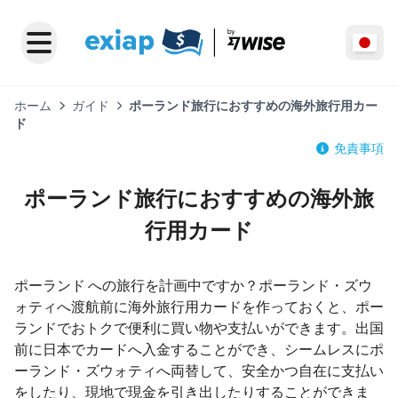
ホーム
ガイド
ポーランド旅行におすすめの海外旅行用カー
ド
免責事項
ポーランド旅行におすすめの海外旅
行用カード
ポーランド への旅行を計画中ですか？ポーランド・ズウ
ォティへ渡航前に海外旅行用カードを作っておくと、ポー
ランドでおトクで便利に買い物や支払いができます。出国
前に日本でカードへ入金することができ、シームレスにポ
ーランド・ズウォティへ両替して、安全かつ自在に支払い
をしたり、現地で現金を引き出したりすることができま