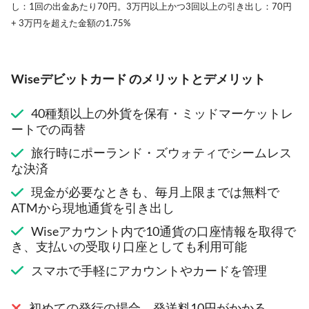
し：1回の出金あたり70円。3万円以上かつ3回以上の引き出し：70円
+ 3万円を超えた金額の1.75%
Wiseデビットカード のメリットとデメリット
40種類以上の外貨を保有・ミッドマーケットレ
ートでの両替
旅行時にポーランド・ズウォティでシームレス
な決済
現金が必要なときも、毎月上限までは無料で
ATMから現地通貨を引き出し
Wiseアカウント内で10通貨の口座情報を取得で
き、支払いの受取り口座としても利用可能
スマホで手軽にアカウントやカードを管理
初めての発行の場合、発送料10円がかかる