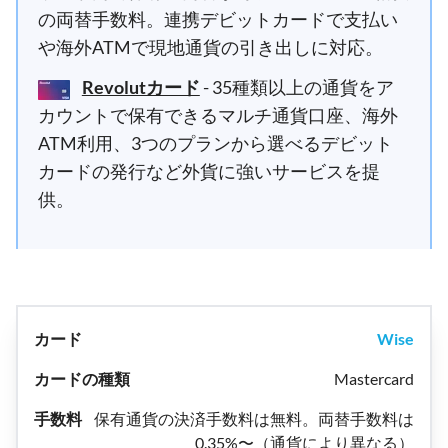
の両替手数料。連携デビットカードで支払い
や海外ATMで現地通貨の引き出しに対応。
Revolutカード
- 35種類以上の通貨をア
カウントで保有できるマルチ通貨口座、海外
ATM利用、3つのプランから選べるデビット
カードの発行など外貨に強いサービスを提
供。
Wise
Mastercard
保有通貨の決済手数料は無料。両替手数料は
0.35%〜（通貨により異なる）