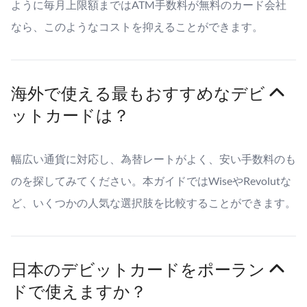
ように毎月上限額まではATM手数料が無料のカード会社
なら、このようなコストを抑えることができます。
海外で使える最もおすすめなデビ
ットカードは？
幅広い通貨に対応し、為替レートがよく、安い手数料のも
のを探してみてください。本ガイドではWiseやRevolutな
ど、いくつかの人気な選択肢を比較することができます。
日本のデビットカードをポーラン
ドで使えますか？