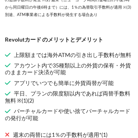
から同日曜日の午後6時まで）には、1％の為替取引手数料が適用 ※(3)
別途、ATM事業者による手数料が発生する場合あり
Revolutカード のメリットとデメリット
上限額までは海外ATMの引き出し手数料が無料
アカウント内で35種類以上の外貨の保有・外貨
のままカード決済が可能
アプリでいつでも簡単に外貨両替が可能
平日、プランの限度額以内であれば両替手数料
無料 ※(1)(2)
バーチャルカードや使い捨てバーチャルカード
の発行が可能
週末の両替には1％の手数料が適用*(1)