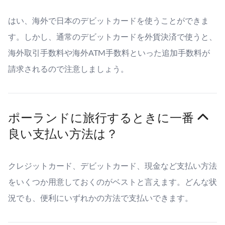
はい、海外で日本のデビットカードを使うことができま
す。しかし、通常のデビットカードを外貨決済で使うと、
海外取引手数料や海外ATM手数料といった追加手数料が
請求されるので注意しましょう。
ポーランドに旅行するときに一番
良い支払い方法は？
クレジットカード、デビットカード、現金など支払い方法
をいくつか用意しておくのがベストと言えます。どんな状
況でも、便利にいずれかの方法で支払いできます。