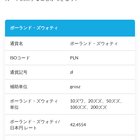
ポーランド・ズウォティ
通貨名
ポーランド・ズウォティ
ISOコード
PLN
通貨記号
zł
補助単位
grosz
ポーランド・ズウォティ
10ズワ、20ズズ、50ズズ、
単位
100ズズ、200ズズ
ポーランド・ズウォティ/
42.4554
日本円 レート