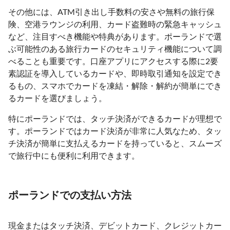
その他には、ATM引き出し手数料の安さや無料の旅行保
険、空港ラウンジの利用、カード盗難時の緊急キャッシュ
など、注目すべき機能や特典があります。ポーランドで選
ぶ可能性のある旅行カードのセキュリティ機能について調
べることも重要です。口座アプリにアクセスする際に2要
素認証を導入しているカードや、即時取引通知を設定でき
るもの、スマホでカードを凍結・解除・解約が簡単にでき
るカードを選びましょう。
特にポーランドでは、タッチ決済ができるカードが理想で
す。ポーランドではカード決済が非常に人気なため、タッ
チ決済が簡単に支払えるカードを持っていると、スムーズ
で旅行中にも便利に利用できます。
ポーランドでの支払い方法
現金またはタッチ決済、デビットカード、クレジットカー