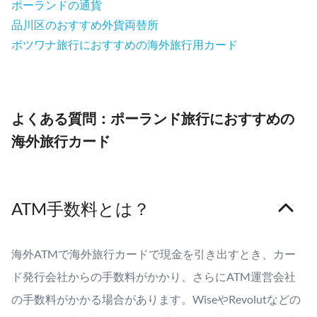
ポーランドの通貨
品川区のおすすめ外貨両替所
ボツワナ旅行におすすめの海外旅行用カード
よくある質問：ポーランド旅行におすすめの
海外旅行カード
ATM手数料とは？
海外ATMで海外旅行カードで現金を引き出すとき、カー
ド発行会社からの手数料がかかり、さらにATM運営会社
の手数料がかかる場合があります。WiseやRevolutなどの