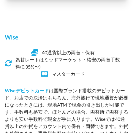
Wise
40通貨以上の両替・保有
為替レートはミッドマーケット・格安の両替手数
料(0.35%〜)
マスターカード
Wiseデビットカード
は国際ブランド搭載のデビットカー
ド。お店での決済はもちろん、海外旅行で現地通貨が必要
になったときには、現地ATMで現金の引き出しが可能で
す。手数料も格安で、ほとんどの場合、両替所で両替する
よりも安い手数料で現金が手に入ります。Wiseでは40通
貨以上の外貨をアカウント内で保有・両替できます。外貨