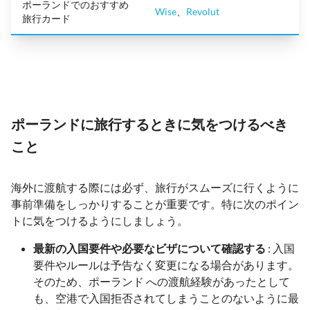
ポーランドでのおすすめ
Wise
、
Revolut
旅行カード
ポーランドに旅行するときに気をつけるべき
こと
海外に渡航する際には必ず、旅行がスムーズに行くように
事前準備をしっかりすることが重要です。特に次のポイン
トに気をつけるようにしましょう。
最新の入国要件や必要なビザについて確認する
: 入国
要件やルールは予告なく変更になる場合があります。
そのため、ポーランド への渡航経験があったとして
も、空港で入国拒否されてしまうことのないように最