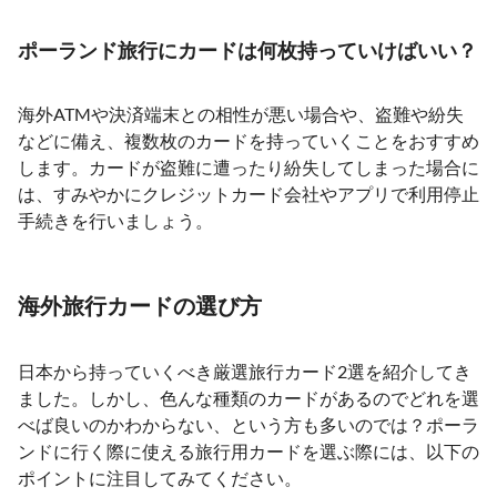
ポーランド旅行にカードは何枚持っていけばいい？
海外ATMや決済端末との相性が悪い場合や、盗難や紛失
などに備え、複数枚のカードを持っていくことをおすすめ
します。カードが盗難に遭ったり紛失してしまった場合に
は、すみやかにクレジットカード会社やアプリで利用停止
手続きを行いましょう。
海外旅行カードの選び方
日本から持っていくべき厳選旅行カード2選を紹介してき
ました。しかし、色んな種類のカードがあるのでどれを選
べば良いのかわからない、という方も多いのでは？ポーラ
ンドに行く際に使える旅行用カードを選ぶ際には、以下の
ポイントに注目してみてください。