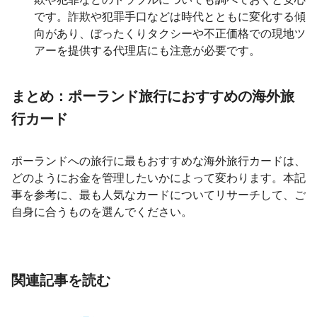
です。詐欺や犯罪手口などは時代とともに変化する傾
向があり、ぼったくりタクシーや不正価格での現地ツ
アーを提供する代理店にも注意が必要です。
まとめ：ポーランド旅行におすすめの海外旅
行カード
ポーランドへの旅行に最もおすすめな海外旅行カードは、
どのようにお金を管理したいかによって変わります。本記
事を参考に、最も人気なカードについてリサーチして、ご
自身に合うものを選んでください。
関連記事を読む