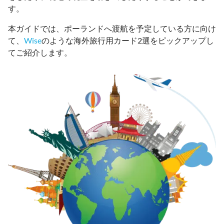
す。
本ガイドでは、ポーランドへ渡航を予定している方に向け
て、
Wise
のような海外旅行用カード2選をピックアップし
てご紹介します。