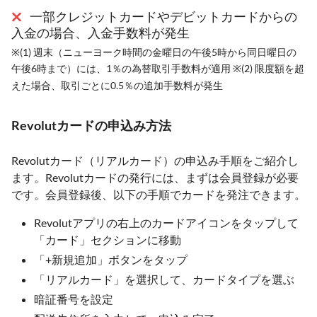
一部クレジットカードやデビットカードからの
入金の場合、入金手数料が発生
※(1) 週末（ニューヨーク時間の金曜日の午後5時から同日曜日の
午後6時まで）には、1％の為替取引手数料が適用 ※(2) 限度額を超
えた場合、取引ごとに0.5％の追加手数料が発生
Revolutカードの申込み方法
Revolutカード（リアルカード）の申込み手順をご紹介し
ます。Revolutカードの発行には、まずは会員登録が必要
です。会員登録後、以下の手順でカードを発注できます。
Revolutアプリの右上のカードアイコンをタップして
「カード」セクションに移動
「+新規追加」ボタンをタップ
「リアルカード」を選択して、カードタイプを選ぶ
暗証番号を設定