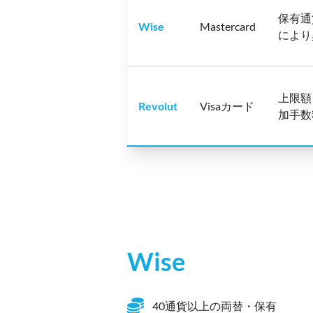
保有通
Wise
Mastercard
により
上限額
Revolut
Visaカード
加手数
Wise
40通貨以上の両替・保有