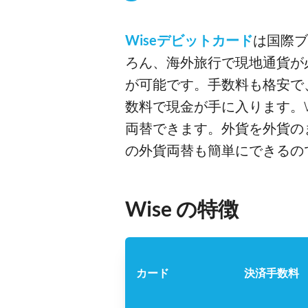
Wiseデビットカード
は国際ブ
ろん、海外旅行で現地通貨が
が可能です。手数料も格安で
数料で現金が手に入ります。W
両替できます。外貨を外貨の
の外貨両替も簡単にできるの
Wise の特徴
カード
決済手数料