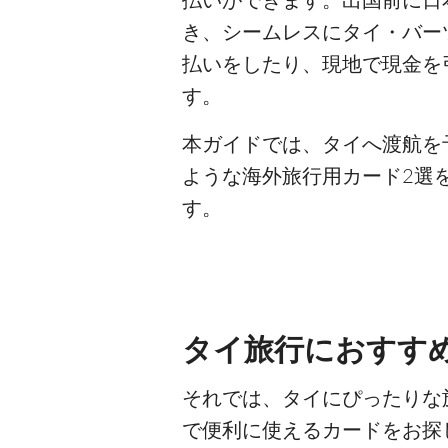
き、シームレスにタイ・バー
払いをしたり、現地で現金を
す。
本ガイドでは、タイへ渡航を
ような海外旅行用カード2選
す。
タイ旅行におすすめ
それでは、タイにぴったりな
で便利に使えるカードをお探