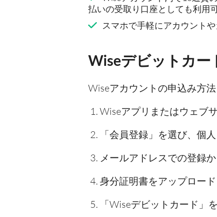
払いの受取り口座としても利用
スマホで手軽にアカウントや
Wiseデビットカ
Wiseアカウントの申込み方
Wiseアプリまたはウェブ
「会員登録」を選び、個人
メールアドレスでの登録か、もしくは
身分証明書をアップロード
「Wiseデビットカード