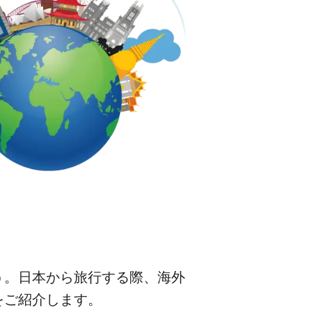
う。日本から旅行する際、海外
をご紹介します。