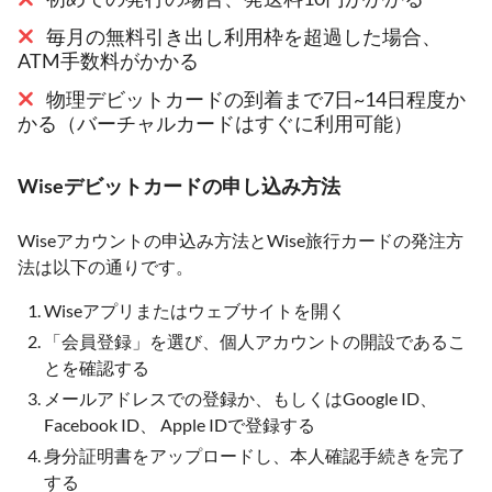
毎月の無料引き出し利用枠を超過した場合、
ATM手数料がかかる
物理デビットカードの到着まで7日~14日程度か
かる（バーチャルカードはすぐに利用可能）
Wiseデビットカードの申し込み方法
Wiseアカウントの申込み方法とWise旅行カードの発注方
法は以下の通りです。
Wiseアプリまたはウェブサイトを開く
「会員登録」を選び、個人アカウントの開設であるこ
とを確認する
メールアドレスでの登録か、もしくはGoogle ID、
Facebook ID、 Apple IDで登録する
身分証明書をアップロードし、本人確認手続きを完了
する