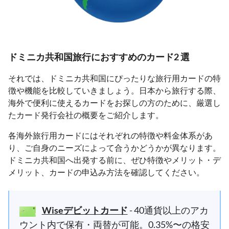
ドミニカ共和国旅行におすすめのカード2 選
それでは、ドミニカ共和国にぴったりな旅行用カードの特
徴や機能を比較していきましょう。日本から旅行する際、
海外で便利に使えるカードをお探しの方のために、厳選し
たカード発行会社の概要をご紹介します。
各海外旅行用カードにはそれぞれの特徴や料金体系があ
り、ご自身のニーズによって合うかどうかが異なります。
ドミニカ共和国へ出発する前に、ぜひ特徴やメリット・デ
メリット、カードの申込み方法を確認してください。
Wiseデビットカード
- 40通貨以上のアカ
ウント内で保有・両替が可能。0.35%〜の格安