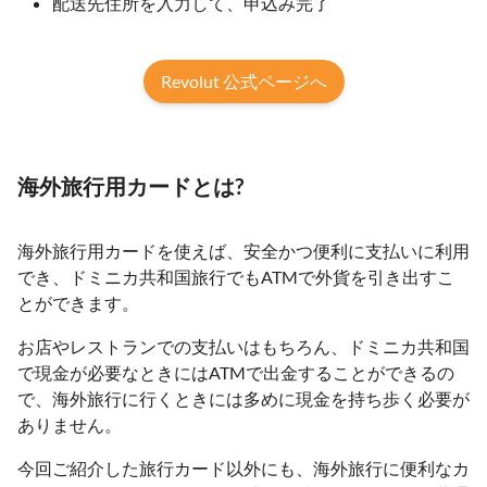
配送先住所を入力して、申込み完了
Revolut 公式ページへ
海外旅行用カードとは?
海外旅行用カードを使えば、安全かつ便利に支払いに利用
でき、ドミニカ共和国旅行でもATMで外貨を引き出すこ
とができます。
お店やレストランでの支払いはもちろん、ドミニカ共和国
で現金が必要なときにはATMで出金することができるの
で、海外旅行に行くときには多めに現金を持ち歩く必要が
ありません。
今回ご紹介した旅行カード以外にも、海外旅行に便利なカ