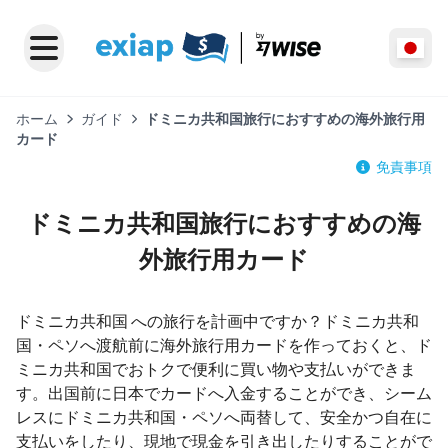
ホーム
ガイド
ドミニカ共和国旅行におすすめの海外旅行用
カード
免責事項
ドミニカ共和国旅行におすすめの海
外旅行用カード
ドミニカ共和国 への旅行を計画中ですか？ドミニカ共和
国・ペソへ渡航前に海外旅行用カードを作っておくと、ド
ミニカ共和国でおトクで便利に買い物や支払いができま
す。出国前に日本でカードへ入金することができ、シーム
レスにドミニカ共和国・ペソへ両替して、安全かつ自在に
支払いをしたり、現地で現金を引き出したりすることがで