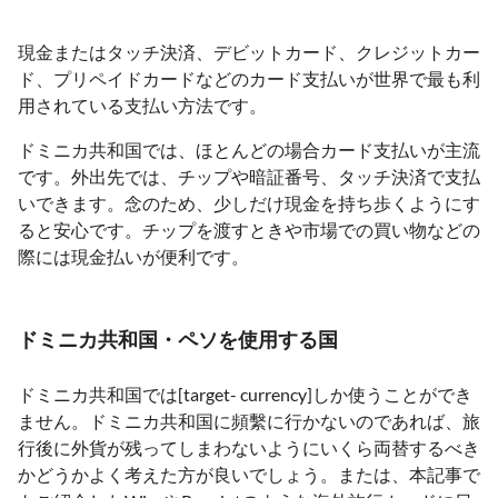
現金またはタッチ決済、デビットカード、クレジットカー
ド、プリペイドカードなどのカード支払いが世界で最も利
用されている支払い方法です。
ドミニカ共和国では、ほとんどの場合カード支払いが主流
です。外出先では、チップや暗証番号、タッチ決済で支払
いできます。念のため、少しだけ現金を持ち歩くようにす
ると安心です。チップを渡すときや市場での買い物などの
際には現金払いが便利です。
ドミニカ共和国・ペソを使用する国
ドミニカ共和国では[target- currency]しか使うことができ
ません。ドミニカ共和国に頻繫に行かないのであれば、旅
行後に外貨が残ってしまわないようにいくら両替するべき
かどうかよく考えた方が良いでしょう。または、本記事で