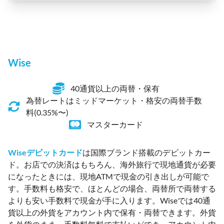
Wise
40通貨以上の両替・保有
為替レートはミッドマーケット・格安の両替手数
料(0.35%〜)
マスターカード
Wiseデビットカード
は国際ブランド搭載のデビットカー
ド。お店での決済はもちろん、海外旅行で現地通貨が必要
になったときには、現地ATMで現金の引き出しが可能で
す。手数料も格安で、ほとんどの場合、両替所で両替する
よりも安い手数料で現金が手に入ります。Wiseでは40通
貨以上の外貨をアカウント内で保有・両替できます。外貨