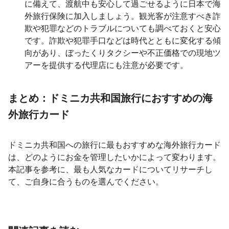
に備えて、渡航中も安心して過ごせるように日本で海
外旅行保険に加入しましょう。観光客が注意すべき詐
欺や犯罪などのトラブルについても調べておくと安心
です。詐欺や犯罪手口などは時代とともに変化する傾
向があり、ぼったくりタクシーや不正価格での現地ツ
アーを提供する代理店にも注意が必要です。
まとめ：ドミニカ共和国旅行におすすめの海
外旅行カード
ドミニカ共和国への旅行に最もおすすめな海外旅行カード
は、どのようにお金を管理したいかによって変わります。
本記事を参考に、最も人気なカードについてリサーチし
て、ご自身に合うものを選んでください。