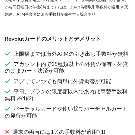
から同日曜日の午後6時まで）には、1％の為替取引手数料が適用 ※(3)
別途、ATM事業者による手数料が発生する場合あり
Revolutカード のメリットとデメリット
上限額までは海外ATMの引き出し手数料が無料
アカウント内で35種類以上の外貨の保有・外貨
のままカード決済が可能
アプリでいつでも簡単に外貨両替が可能
平日、プランの限度額以内であれば両替手数料
無料 ※(1)(2)
バーチャルカードや使い捨てバーチャルカード
の発行が可能
週末の両替には1％の手数料が適用*(1)