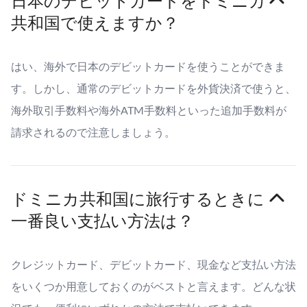
日本のデビットカードをドミニカ
共和国で使えますか？
はい、海外で日本のデビットカードを使うことができま
す。しかし、通常のデビットカードを外貨決済で使うと、
海外取引手数料や海外ATM手数料といった追加手数料が
請求されるので注意しましょう。
ドミニカ共和国に旅行するときに
一番良い支払い方法は？
クレジットカード、デビットカード、現金など支払い方法
をいくつか用意しておくのがベストと言えます。どんな状