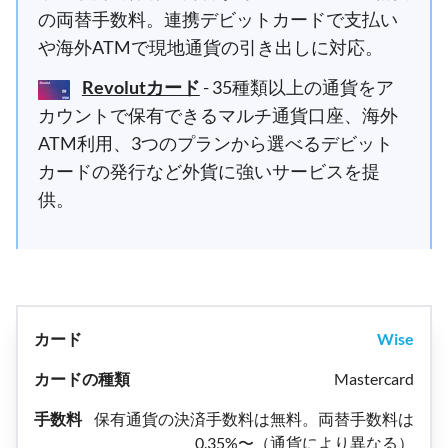
の両替手数料。連携デビットカードで支払い
や海外ATMで現地通貨の引き出しに対応。
Revolutカード
- 35種類以上の通貨をア
カウントで保有できるマルチ通貨口座、海外
ATM利用、3つのプランから選べるデビット
カードの発行など外貨に強いサービスを提
供。
Wise
Mastercard
保有通貨の決済手数料は無料。両替手数料は
0.35%〜（通貨により異なる）