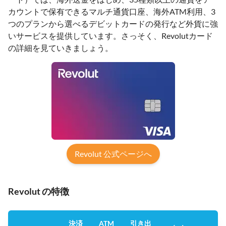
カウントで保有できるマルチ通貨口座、海外ATM利用、3
つのプランから選べるデビットカードの発行など外貨に強
いサービスを提供しています。さっそく、Revolutカード
の詳細を見ていきましょう。
Revolut 公式ページへ
Revolut の特徴
決済
ATM
引き出