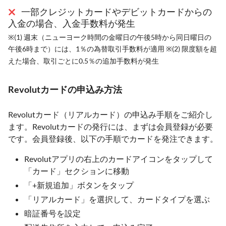
一部クレジットカードやデビットカードからの
入金の場合、入金手数料が発生
※(1) 週末（ニューヨーク時間の金曜日の午後5時から同日曜日の
午後6時まで）には、1％の為替取引手数料が適用 ※(2) 限度額を超
えた場合、取引ごとに0.5％の追加手数料が発生
Revolutカードの申込み方法
Revolutカード（リアルカード）の申込み手順をご紹介し
ます。Revolutカードの発行には、まずは会員登録が必要
です。会員登録後、以下の手順でカードを発注できます。
Revolutアプリの右上のカードアイコンをタップして
「カード」セクションに移動
「+新規追加」ボタンをタップ
「リアルカード」を選択して、カードタイプを選ぶ
暗証番号を設定