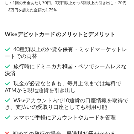
し：1回の出金あたり70円。3万円以上かつ3回以上の引き出し：70円
+ 3万円を超えた金額の1.75%
Wiseデビットカード のメリットとデメリット
40種類以上の外貨を保有・ミッドマーケットレ
ートでの両替
旅行時にドミニカ共和国・ペソでシームレスな
決済
現金が必要なときも、毎月上限までは無料で
ATMから現地通貨を引き出し
Wiseアカウント内で10通貨の口座情報を取得で
き、支払いの受取り口座としても利用可能
スマホで手軽にアカウントやカードを管理
初めての発行の場合、発送料10円がかかる