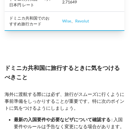
2.71649
日本円 レート
ドミニカ共和国でのお
Wise
、
Revolut
すすめ旅行カード
ドミニカ共和国に旅行するときに気をつける
べきこと
海外に渡航する際には必ず、旅行がスムーズに行くように
事前準備をしっかりすることが重要です。特に次のポイン
トに気をつけるようにしましょう。
最新の入国要件や必要なビザについて確認する
: 入国
要件やルールは予告なく変更になる場合があります。