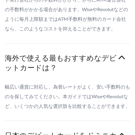
の手数料がかかる場合があります。WiseやRevolutなどの
ように毎月上限額まではATM手数料が無料のカード会社
なら、このようなコストを抑えることができます。
海外で使える最もおすすめなデビ
ットカードは？
幅広い通貨に対応し、為替レートがよく、安い手数料のも
のを探してみてください。本ガイドではWiseやRevolutな
ど、いくつかの人気な選択肢を比較することができます。