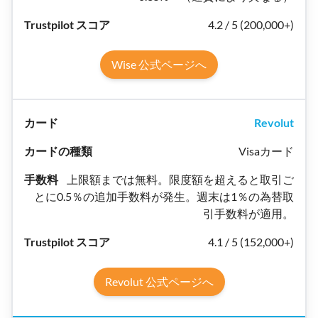
4.2 / 5 (200,000+)
Wise 公式ページへ
Revolut
Visaカード
上限額までは無料。限度額を超えると取引ご
とに0.5％の追加手数料が発生。週末は1％の為替取
引手数料が適用。
4.1 / 5 (152,000+)
Revolut 公式ページへ