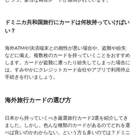
ドミニカ共和国旅行にカードは何枚持っていけばい
い？
海外ATMや決済端末との相性が悪い場合や、盗難や紛失
などに備え、複数枚のカードを持っていくことをおすすめ
します。カードが盗難に遭ったり紛失してしまった場合に
は、すみやかにクレジットカード会社やアプリで利用停止
手続きを行いましょう。
海外旅行カードの選び方
日本から持っていくべき厳選旅行カード2選を紹介してき
ました。しかし、色んな種類のカードがあるのでどれを選
べば良いのかわからない、という方も多いのでは？ドミニ