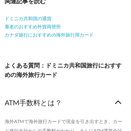
関連記事を読む
ドミニカ共和国の通貨
養老のおすすめ外貨両替所
カナダ旅行におすすめの海外旅行用カード
よくある質問：ドミニカ共和国旅行におすす
めの海外旅行カード
ATM手数料とは？
海外ATMで海外旅行カードで現金を引き出すとき、カー
ド発行会社からの手数料がかかり、さらにATM運営会社