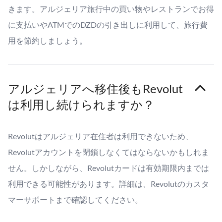
きます。アルジェリア旅行中の買い物やレストランでお得
に支払いやATMでのDZDの引き出しに利用して、旅行費
用を節約しましょう。
アルジェリアへ移住後もRevolut
は利用し続けられますか？
Revolutはアルジェリア在住者は利用できないため、
Revolutアカウントを閉鎖しなくてはならないかもしれま
せん。しかしながら、Revolutカードは有効期限内までは
利用できる可能性があります。詳細は、Revolutのカスタ
マーサポートまで確認してください。