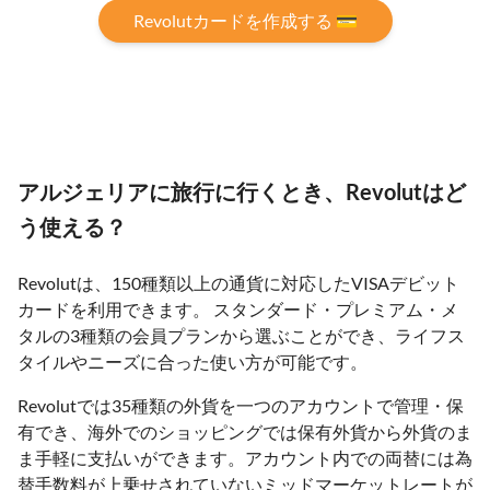
Revolutカードを作成する 💳
アルジェリアに旅行に行くとき、Revolutはど
う使える？
Revolutは、150種類以上の通貨に対応したVISAデビット
カードを利用できます。 スタンダード・プレミアム・メ
タルの3種類の会員プランから選ぶことができ、ライフス
タイルやニーズに合った使い方が可能です。
Revolutでは35種類の外貨を一つのアカウントで管理・保
有でき、海外でのショッピングでは保有外貨から外貨のま
ま手軽に支払いができます。アカウント内での両替には為
替手数料が上乗せされていないミッドマーケットレートが