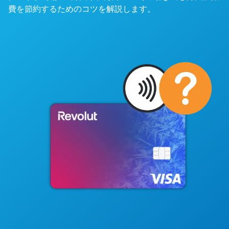
費を節約するためのコツを解説します。