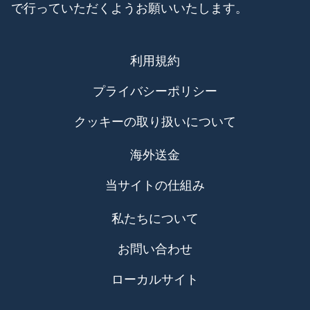
で行っていただくようお願いいたします。
利用規約
プライバシーポリシー
クッキーの取り扱いについて
海外送金
当サイトの仕組み
私たちについて
お問い合わせ
ローカルサイト