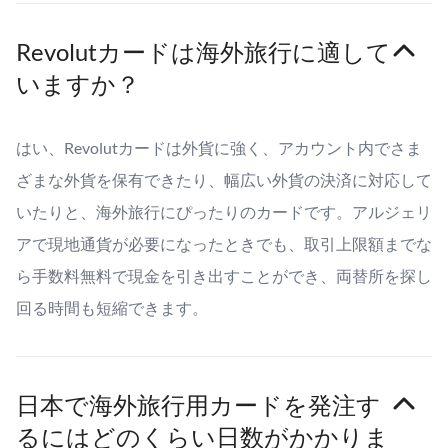
Revolutカードは海外旅行に適して
いますか？
はい、Revolutカードは外貨に強く、アカウント内でさま
ざまな外貨を保有できたり、幅広い外貨の決済に対応して
いたりと、海外旅行にぴったりのカードです。アルジェリ
アで現地通貨が必要になったときでも、取引上限額までな
ら手数料無料で現金を引き出すことができ、両替所を探し
回る時間も短縮できます。
日本で海外旅行用カードを発注す
るにはどのくらい日数がかかりま