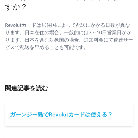
すか？
Revolutカードは居住国によって配送にかかる日数が異な
ります。日本在住の場合、一般的には7～10日営業日かか
ります。日本を含む対象国の場合、追加料金にて速達サー
ビスで配送を早めることも可能です。
関連記事を読む
ガーンジー島でRevolutカードは使える？