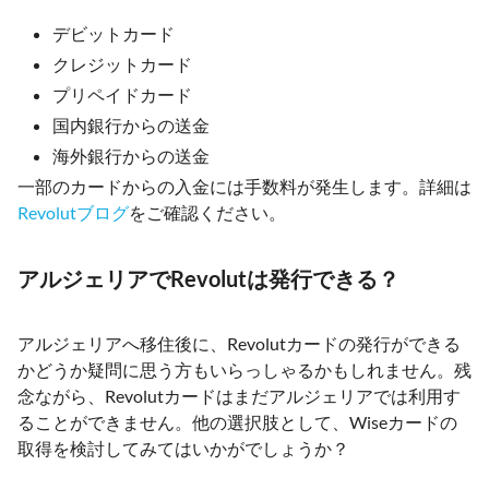
デビットカード
クレジットカード
プリペイドカード
国内銀行からの送金
海外銀行からの送金
一部のカードからの入金には手数料が発生します。詳細は
Revolutブログ
をご確認ください。
アルジェリアでRevolutは発行できる？
アルジェリアへ移住後に、Revolutカードの発行ができる
かどうか疑問に思う方もいらっしゃるかもしれません。残
念ながら、Revolutカードはまだアルジェリアでは利用す
ることができません。他の選択肢として、Wiseカードの
取得を検討してみてはいかがでしょうか？