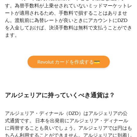
す。為替手数料が上乗せされていないミッドマーケットレ
ートが適用されるため、手数料で損することはありませ
ん。渡航前に為替レートが良いときにアカウントにDZD
を入金しておけば、決済手数料は無料で支払うことができ
ます。
Revolut カードを作成する💳
アルジェリアに持っていくべき通貨は？
アルジェリア・ディナール（DZD）はアルジェリアの公
式通貨です。 日本を出発前にアルジェリア・ディナール
に両替することも良いでしょう。アルジェリアでは円はも
ちろん利用することができません。アルジェリアに到着し