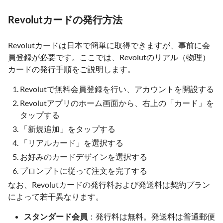
Revolutカードの発行方法
Revolutカードは日本で簡単に取得できますが、事前に会
員登録が必要です。ここでは、Revolutのリアル（物理）
カードの発行手順をご説明します。
Revolutで無料会員登録を行い、アカウントを開設する
Revolutアプリのホーム画面から、右上の「カード」を
タップする
「新規追加」をタップする
「リアルカード」を選択する
お好みのカードデザインを選択する
プロンプトに従って注文を完了する
なお、Revolutカードの発行料および発送料は契約プラン
によって若干異なります。
スタンダード会員
：発行料は無料。発送料は普通郵便