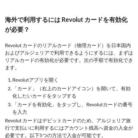
海外で利用するには Revolut カードを有効化
が必要？
Revolut カードのリアルカード（物理カード）を日本国内
およびアルジェリアで利用できるようにするには、まずは
リアルカードの有効化が必要です。次の手順で有効化でき
ます。
Revolutアプリを開く
「カード」（右上のカードアイコン）を開いて、有効
化したいカードをタップする
「カードを有効化」をタップし、Revolutカードの番号
を入力
Revolut カードはデビットカードのため、アルジェリア旅
行で支払いに利用するにはアカウント残高へ資金の入金が
必要です。以下5つの方法で入金が可能です。