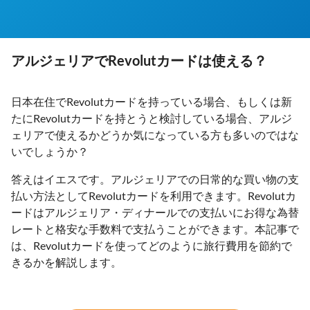
アルジェリアでRevolutカードは使える？
日本在住でRevolutカードを持っている場合、もしくは新
たにRevolutカードを持とうと検討している場合、アルジ
ェリアで使えるかどうか気になっている方も多いのではな
いでしょうか？
答えはイエスです。アルジェリアでの日常的な買い物の支
払い方法としてRevolutカードを利用できます。Revolutカ
ードはアルジェリア・ディナールでの支払いにお得な為替
レートと格安な手数料で支払うことができます。本記事で
は、Revolutカードを使ってどのように旅行費用を節約で
きるかを解説します。