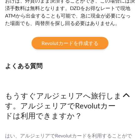
おけば、外貨のまま決済することができ、この場合には決
済手数料は無料となります。DZDをお得なレートで現地
ATMから出金することも可能で、急に現金が必要になっ
た場面でも、両替所を探し回る必要はありません。
Revolutカードを作成する
よくある質問
もうすぐアルジェリアへ旅行しま
す。アルジェリアでRevolutカー
ドは利用できますか？
はい、アルジェリアでRevolutカードを利用することがで