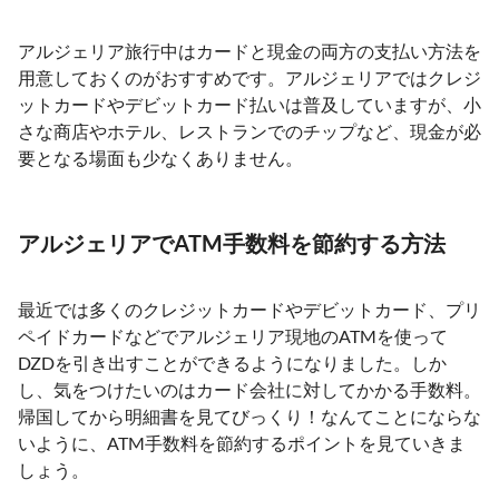
アルジェリア旅行中はカードと現金の両方の支払い方法を
用意しておくのがおすすめです。アルジェリアではクレジ
ットカードやデビットカード払いは普及していますが、小
さな商店やホテル、レストランでのチップなど、現金が必
要となる場面も少なくありません。
アルジェリアでATM手数料を節約する方法
最近では多くのクレジットカードやデビットカード、プリ
ペイドカードなどでアルジェリア現地のATMを使って
DZDを引き出すことができるようになりました。しか
し、気をつけたいのはカード会社に対してかかる手数料。
帰国してから明細書を見てびっくり！なんてことにならな
いように、ATM手数料を節約するポイントを見ていきま
しょう。