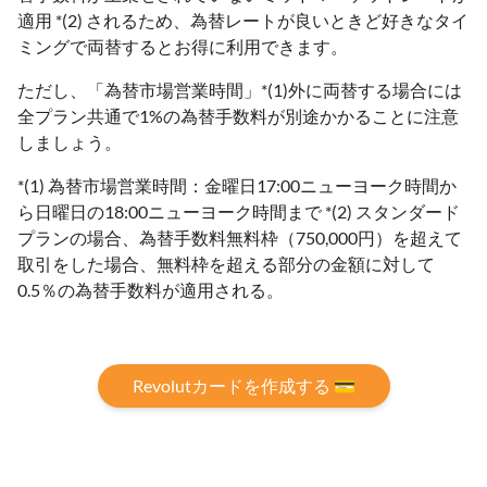
適用 *(2) されるため、為替レートが良いときど好きなタイ
ミングで両替するとお得に利用できます。
ただし、「為替市場営業時間」*(1)外に両替する場合には
全プラン共通で1%の為替手数料が別途かかることに注意
しましょう。
*(1) 為替市場営業時間：金曜日17:00ニューヨーク時間か
ら日曜日の18:00ニューヨーク時間まで *(2) スタンダード
プランの場合、為替⼿数料無料枠（750,000円）を超えて
取引をした場合、無料枠を超える部分の金額に対して
0.5％の為替手数料が適用される。
Revolutカードを作成する 💳