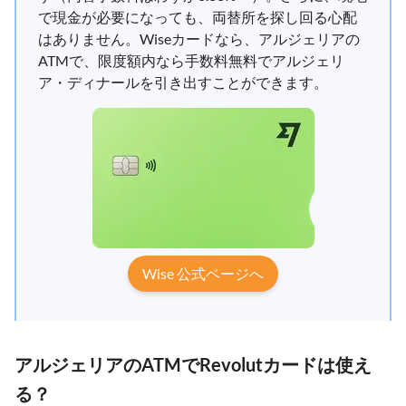
で現金が必要になっても、両替所を探し回る心配
はありません。Wiseカードなら、アルジェリアの
ATMで、限度額内なら手数料無料でアルジェリ
ア・ディナールを引き出すことができます。
Wise 公式ページへ
アルジェリアのATMでRevolutカードは使え
る？