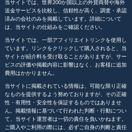
当サイトでは、世界200か国以上の外貨両替や海外
送金サービスを比較し、信頼性が高く、調査・承認
済みの会社のみを掲載しています。詳細について
は、当サイトの仕組みをご確認ください。
当サイトでは、一部アフィリエイトリンクを使用し
ています。リンクをクリックして購入されると、当
サイトが紹介料を受け取ることがありますが、サー
ビスの評価や掲載内容に影響はなく、お客様に追加
費用はかかりません。
当サイトに掲載されている情報は、可能な限り正確
なものを提供するよう努めておりますが、その正確
性・有用性・安全性を保証するものではありませ
ん。掲載情報に基づいて行われた判断・行動につい
て、当サイト運営者は一切の責任を負いかねます。
ご購入やご利用の際には、必ずご自身の判断と責任