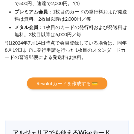
で500円、速達で2,000円。*(1)
プレミアム会員
：1枚目のカードの発行料および発送
料は無料。2枚目以降は2,000円／毎
メタル会員
：1枚目のカードの発行料および発送料は
無料。2枚目以降は6,000円／毎
*(1)2024年7月14日時点で会員登録している場合は、同年
8月19日までに発行申請を行った1枚目のスタンダードカ
ードの普通郵便による発送料は無料。
Revolutカードを作成する 💳
アルジェリアでも使えるWiseカード