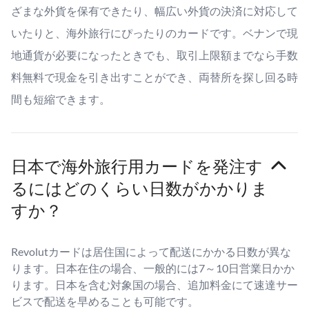
ざまな外貨を保有できたり、幅広い外貨の決済に対応して
いたりと、海外旅行にぴったりのカードです。ベナンで現
地通貨が必要になったときでも、取引上限額までなら手数
料無料で現金を引き出すことができ、両替所を探し回る時
間も短縮できます。
日本で海外旅行用カードを発注す
るにはどのくらい日数がかかりま
すか？
Revolutカードは居住国によって配送にかかる日数が異な
ります。日本在住の場合、一般的には7～10日営業日かか
ります。日本を含む対象国の場合、追加料金にて速達サー
ビスで配送を早めることも可能です。