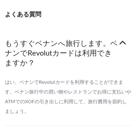
よくある質問
もうすぐベナンへ旅行します。ベ
ナンでRevolutカードは利用でき
ますか？
はい、ベナンでRevolutカードを利用することができま
す。ベナン旅行中の買い物やレストランでお得に支払いや
ATMでのXOFの引き出しに利用して、旅行費用を節約し
ましょう。