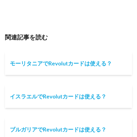
関連記事を読む
モーリタニアでRevolutカードは使える？
イスラエルでRevolutカードは使える？
ブルガリアでRevolutカードは使える？