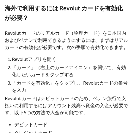
海外で利用するには Revolut カードを有効化
が必要？
Revolut カードのリアルカード（物理カード）を日本国内
およびベナンで利用できるようにするには、まずはリアル
カードの有効化が必要です。次の手順で有効化できます。
Revolutアプリを開く
「カード」（右上のカードアイコン）を開いて、有効
化したいカードをタップする
「カードを有効化」をタップし、Revolutカードの番号
を入力
Revolut カードはデビットカードのため、ベナン旅行で支
払いに利用するにはアカウント残高へ資金の入金が必要で
す。以下5つの方法で入金が可能です。
デビットカード
クレジットカード