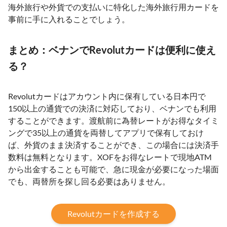
海外旅行や外貨での支払いに特化した海外旅行用カードを
事前に手に入れることでしょう。
まとめ：ベナンでRevolutカードは便利に使え
る？
Revolutカードはアカウント内に保有している日本円で
150以上の通貨での決済に対応しており、ベナンでも利用
することができます。渡航前に為替レートがお得なタイミ
ングで35以上の通貨を両替してアプリで保有しておけ
ば、外貨のまま決済することができ、この場合には決済手
数料は無料となります。XOFをお得なレートで現地ATM
から出金することも可能で、急に現金が必要になった場面
でも、両替所を探し回る必要はありません。
Revolutカードを作成する