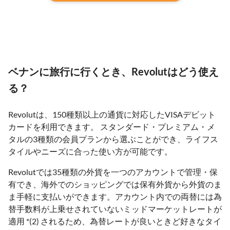
ベナンに旅行に行くとき、Revolutはどう使え
る？
Revolutは、150種類以上の通貨に対応したVISAデビット
カードを利用できます。 スタンダード・プレミアム・メ
タルの3種類の会員プランから選ぶことができ、ライフス
タイルやニーズに合った使い方が可能です。
Revolutでは35種類の外貨を一つのアカウントで管理・保
有でき、海外でのショッピングでは保有外貨から外貨のま
ま手軽に支払いができます。アカウント内での両替には為
替手数料が上乗せされていないミッドマーケットレートが
適用 *(2) されるため、為替レートが良いときど好きなタイ