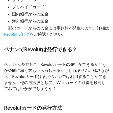
プリペイドカード
国内銀行からの送金
海外銀行からの送金
一部のカードからの入金には手数料が発生します。詳細は
Revolutブログ
をご確認ください。
ベナンでRevolutは発行できる？
ベナンへ移住後に、Revolutカードの発行ができるかどう
か疑問に思う方もいらっしゃるかもしれません。残念なが
ら、Revolutカードはまだベナンでは利用することができ
ません。他の選択肢として、Wiseカードの取得を検討し
てみてはいかがでしょうか？
Revolutカードの発行方法