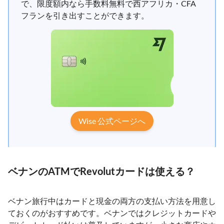
で、限度額内なら手数料無料で西アフリカ・CFA
フランを引き出すことができます。
Wise 公式ページへ
ベナンのATMでRevolutカードは使える？
ベナン旅行中はカードと現金の両方の支払い方法を用意し
ておくのがおすすめです。ベナンではクレジットカードや