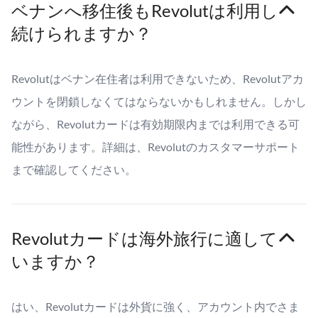
ベナンへ移住後もRevolutは利用し
続けられますか？
Revolutはベナン在住者は利用できないため、Revolutアカ
ウントを閉鎖しなくてはならないかもしれません。しかし
ながら、Revolutカードは有効期限内までは利用できる可
能性があります。詳細は、Revolutのカスタマーサポート
まで確認してください。
Revolutカードは海外旅行に適して
いますか？
はい、Revolutカードは外貨に強く、アカウント内でさま