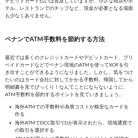
デビットカード払いは普及していますが、小さな商店やホ
テル、レストランでのチップなど、現金が必要となる場面
も少なくありません。
ベナンでATM手数料を節約する方法
最近では多くのクレジットカードやデビットカード、プリ
ペイドカードなどでベナン現地のATMを使ってXOFを引
き出すことができるようになりました。しかし、気をつけ
たいのはカード会社に対してかかる手数料。帰国してから
明細書を見てびっくり！なんてことにならないように、
ATM手数料を節約するポイントを見ていきましょう。
海外ATMでの手数料や為替コストが格安なカードを
作る
海外ATMでDCC取引*(1)が表示されたら、現地通貨で
の取引を選択する