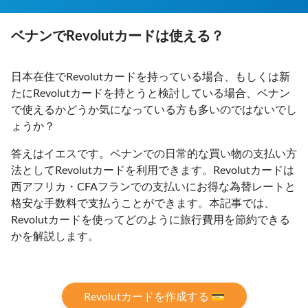
ベナンでRevolutカードは使える？
日本在住でRevolutカードを持っている場合、もしくは新
たにRevolutカードを持とうと検討している場合、ベナン
で使えるかどうか気になっている方も多いのではないでし
ょうか？
答えはイエスです。ベナンでの日常的な買い物の支払い方
法としてRevolutカードを利用できます。Revolutカードは
西アフリカ・CFAフランでの支払いにお得な為替レートと
格安な手数料で支払うことができます。本記事では、
Revolutカードを使ってどのように旅行費用を節約できる
かを解説します。
Revolutカードを作成する 💳