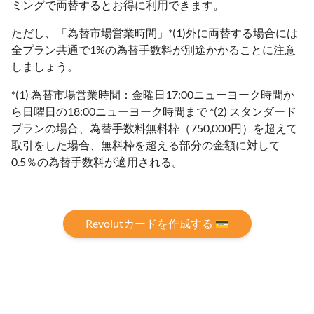
ミングで両替するとお得に利用できます。
ただし、「為替市場営業時間」*(1)外に両替する場合には
全プラン共通で1%の為替手数料が別途かかることに注意
しましょう。
*(1) 為替市場営業時間：金曜日17:00ニューヨーク時間か
ら日曜日の18:00ニューヨーク時間まで *(2) スタンダード
プランの場合、為替⼿数料無料枠（750,000円）を超えて
取引をした場合、無料枠を超える部分の金額に対して
0.5％の為替手数料が適用される。
Revolutカードを作成する 💳