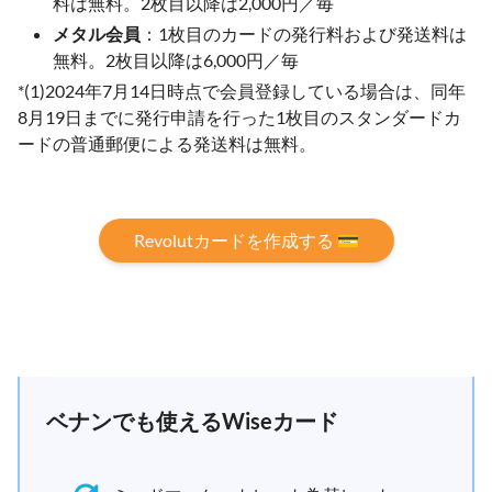
料は無料。2枚目以降は2,000円／毎
メタル会員
：1枚目のカードの発行料および発送料は
無料。2枚目以降は6,000円／毎
*(1)2024年7月14日時点で会員登録している場合は、同年
8月19日までに発行申請を行った1枚目のスタンダードカ
ードの普通郵便による発送料は無料。
Revolutカードを作成する 💳
ベナンでも使えるWiseカード