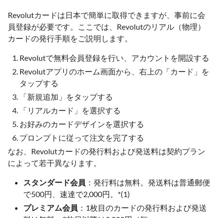
Revolutカードは日本で簡単に取得できますが、事前に会
員登録が必要です。ここでは、Revolutのリアル（物理）
カードの発行手順をご説明します。
Revolutで無料会員登録を行い、アカウントを開設する
Revolutアプリのホーム画面から、右上の「カード」を
タップする
「新規追加」をタップする
「リアルカード」を選択する
お好みのカードデザインを選択する
プロンプトに従って注文を完了する
なお、Revolutカードの発行料および発送料は契約プラン
によって若干異なります。
スタンダード会員
：発行料は無料。発送料は普通郵便
で500円、速達で2,000円。*(1)
プレミアム会員
：1枚目のカードの発行料および発送