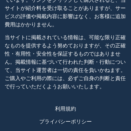
サイトが紹介料を受け取ることがありますが、サー
ビスの評価や掲載内容に影響はなく、お客様に追加
費用はかかりません。
当サイトに掲載されている情報は、可能な限り正確
なものを提供するよう努めておりますが、その正確
性・有用性・安全性を保証するものではありませ
ん。掲載情報に基づいて行われた判断・行動につい
て、当サイト運営者は一切の責任を負いかねます。
ご購入やご利用の際には、必ずご自身の判断と責任
で行っていただくようお願いいたします。
利用規約
プライバシーポリシー