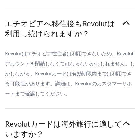
エチオピアへ移住後もRevolutは
利用し続けられますか？
Revolutはエチオピア在住者は利用できないため、Revolut
アカウントを閉鎖しなくてはならないかもしれません。し
かしながら、Revolutカードは有効期限内までは利用でき
る可能性があります。詳細は、Revolutのカスタマーサポ
ートまで確認してください。
Revolutカードは海外旅行に適して
いますか？