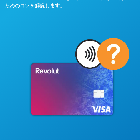
ためのコツを解説します。