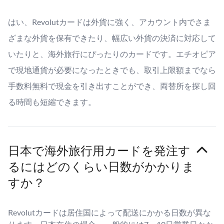
はい、Revolutカードは外貨に強く、アカウント内でさま
ざまな外貨を保有できたり、幅広い外貨の決済に対応して
いたりと、海外旅行にぴったりのカードです。エチオピア
で現地通貨が必要になったときでも、取引上限額までなら
手数料無料で現金を引き出すことができ、両替所を探し回
る時間も短縮できます。
日本で海外旅行用カードを発注す
るにはどのくらい日数がかかりま
すか？
Revolutカードは居住国によって配送にかかる日数が異な