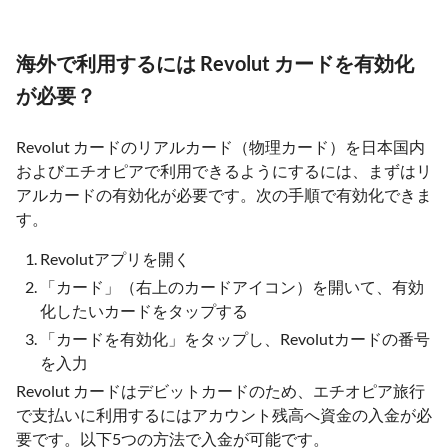
海外で利用するには Revolut カードを有効化
が必要？
Revolut カードのリアルカード（物理カード）を日本国内
およびエチオピアで利用できるようにするには、まずはリ
アルカードの有効化が必要です。次の手順で有効化できま
す。
Revolutアプリを開く
「カード」（右上のカードアイコン）を開いて、有効
化したいカードをタップする
「カードを有効化」をタップし、Revolutカードの番号
を入力
Revolut カードはデビットカードのため、エチオピア旅行
で支払いに利用するにはアカウント残高へ資金の入金が必
要です。以下5つの方法で入金が可能です。