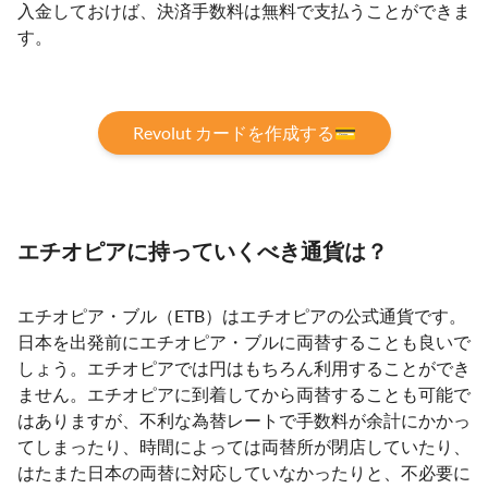
入金しておけば、決済手数料は無料で支払うことができま
す。
Revolut カードを作成する💳
エチオピアに持っていくべき通貨は？
エチオピア・ブル（ETB）はエチオピアの公式通貨です。
日本を出発前にエチオピア・ブルに両替することも良いで
しょう。エチオピアでは円はもちろん利用することができ
ません。エチオピアに到着してから両替することも可能で
はありますが、不利な為替レートで手数料が余計にかかっ
てしまったり、時間によっては両替所が閉店していたり、
はたまた日本の両替に対応していなかったりと、不必要に