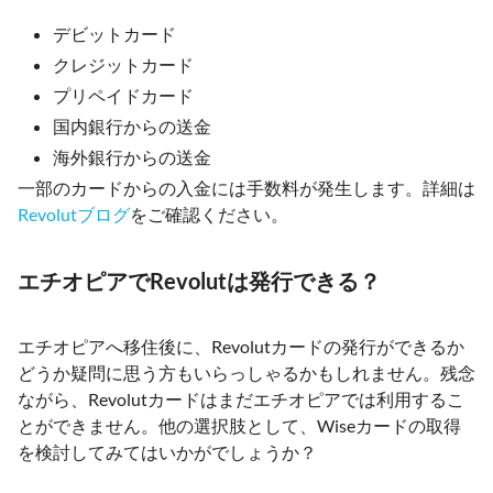
デビットカード
クレジットカード
プリペイドカード
国内銀行からの送金
海外銀行からの送金
一部のカードからの入金には手数料が発生します。詳細は
Revolutブログ
をご確認ください。
エチオピアでRevolutは発行できる？
エチオピアへ移住後に、Revolutカードの発行ができるか
どうか疑問に思う方もいらっしゃるかもしれません。残念
ながら、Revolutカードはまだエチオピアでは利用するこ
とができません。他の選択肢として、Wiseカードの取得
を検討してみてはいかがでしょうか？