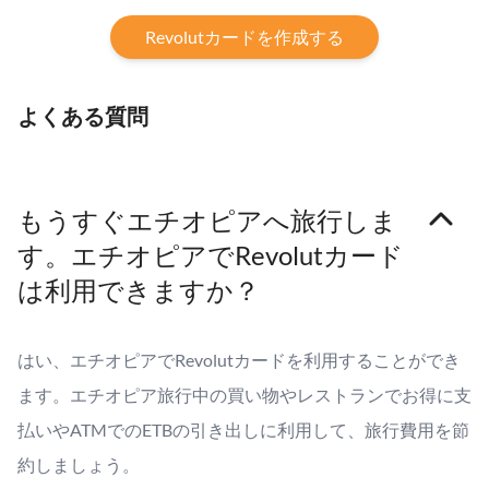
Revolutカードを作成する
よくある質問
もうすぐエチオピアへ旅行しま
す。エチオピアでRevolutカード
は利用できますか？
はい、エチオピアでRevolutカードを利用することができ
ます。エチオピア旅行中の買い物やレストランでお得に支
払いやATMでのETBの引き出しに利用して、旅行費用を節
約しましょう。