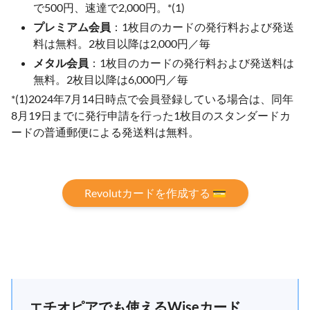
で500円、速達で2,000円。*(1)
プレミアム会員
：1枚目のカードの発行料および発送
料は無料。2枚目以降は2,000円／毎
メタル会員
：1枚目のカードの発行料および発送料は
無料。2枚目以降は6,000円／毎
*(1)2024年7月14日時点で会員登録している場合は、同年
8月19日までに発行申請を行った1枚目のスタンダードカ
ードの普通郵便による発送料は無料。
Revolutカードを作成する 💳
エチオピアでも使えるWiseカード