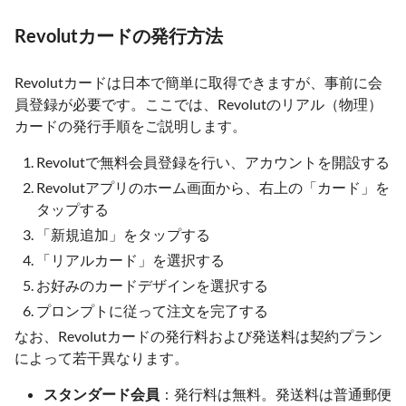
Revolutカードの発行方法
Revolutカードは日本で簡単に取得できますが、事前に会
員登録が必要です。ここでは、Revolutのリアル（物理）
カードの発行手順をご説明します。
Revolutで無料会員登録を行い、アカウントを開設する
Revolutアプリのホーム画面から、右上の「カード」を
タップする
「新規追加」をタップする
「リアルカード」を選択する
お好みのカードデザインを選択する
プロンプトに従って注文を完了する
なお、Revolutカードの発行料および発送料は契約プラン
によって若干異なります。
スタンダード会員
：発行料は無料。発送料は普通郵便