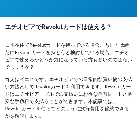
エチオピアでRevolutカードは使える？
日本在住でRevolutカードを持っている場合、もしくは新
たにRevolutカードを持とうと検討している場合、エチオ
ピアで使えるかどうか気になっている方も多いのではない
でしょうか？
答えはイエスです。エチオピアでの日常的な買い物の支払
い方法としてRevolutカードを利用できます。Revolutカー
ドはエチオピア・ブルでの支払いにお得な為替レートと格
安な手数料で支払うことができます。本記事では、
Revolutカードを使ってどのように旅行費用を節約できる
かを解説します。