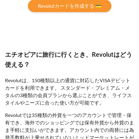
Revolutカードを作成する 💳
エチオピアに旅行に行くとき、Revolutはどう
使える？
Revolutは、150種類以上の通貨に対応したVISAデビット
カードを利用できます。 スタンダード・プレミアム・メ
タルの3種類の会員プランから選ぶことができ、ライフス
タイルやニーズに合った使い方が可能です。
Revolutでは35種類の外貨を一つのアカウントで管理・保
有でき、海外でのショッピングでは保有外貨から外貨のま
ま手軽に支払いができます。アカウント内での両替には為
替手数料が上乗せされていないミッドマーケットレートが