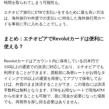
時間を取られてしまう可能性も。
エチオピア旅行にETBで支払いをするために最も良い方法
は、海外旅行や外貨での支払いに特化した海外旅行用カー
ドを事前に手に入れることでしょう。
まとめ：エチオピアでRevolutカードは便利に
使える？
Revolutカードはアカウント内に保有している日本円で
150以上の通貨での決済に対応しており、エチオピアでも
利用することができます。渡航前に為替レートがお得なタ
イミングで35以上の通貨を両替してアプリで保有してお
けば、外貨のまま決済することができ、この場合には決済
手数料は無料となります。ETBをお得なレートで現地ATM
から出金することも可能で、急に現金が必要になった場面
でも、両替所を探し回る必要はありません。