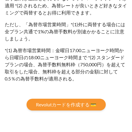
適用 *(2) されるため、為替レートが良いときど好きなタイ
ミングで両替するとお得に利用できます。
ただし、「為替市場営業時間」*(1)外に両替する場合には
全プラン共通で1%の為替手数料が別途かかることに注意
しましょう。
*(1) 為替市場営業時間：金曜日17:00ニューヨーク時間か
ら日曜日の18:00ニューヨーク時間まで *(2) スタンダード
プランの場合、為替⼿数料無料枠（750,000円）を超えて
取引をした場合、無料枠を超える部分の金額に対して
0.5％の為替手数料が適用される。
Revolutカードを作成する 💳