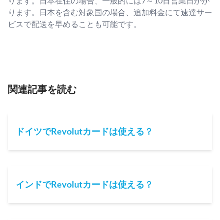
ります。日本在住の場合、一般的には7～10日営業日かか
ります。日本を含む対象国の場合、追加料金にて速達サー
ビスで配送を早めることも可能です。
関連記事を読む
ドイツでRevolutカードは使える？
インドでRevolutカードは使える？