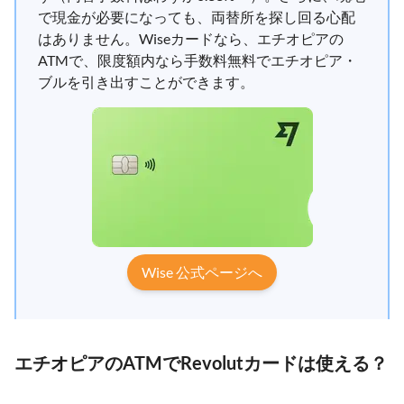
で現金が必要になっても、両替所を探し回る心配
はありません。Wiseカードなら、エチオピアの
ATMで、限度額内なら手数料無料でエチオピア・
ブルを引き出すことができます。
Wise 公式ページへ
エチオピアのATMでRevolutカードは使える？