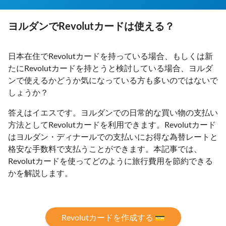
ヨルダンでRevolutカードは使える？
日本在住でRevolutカードを持っている場合、もしくは新
たにRevolutカードを持とうと検討している場合、ヨルダ
ンで使えるかどうか気になっている方も多いのではないで
しょうか？
答えはイエスです。ヨルダンでの日常的な買い物の支払い
方法としてRevolutカードを利用できます。Revolutカード
はヨルダン・ディナールでの支払いにお得な為替レートと
格安な手数料で支払うことができます。本記事では、
Revolutカードを使ってどのように旅行費用を節約できる
かを解説します。
Revolutカードを作成する 💳