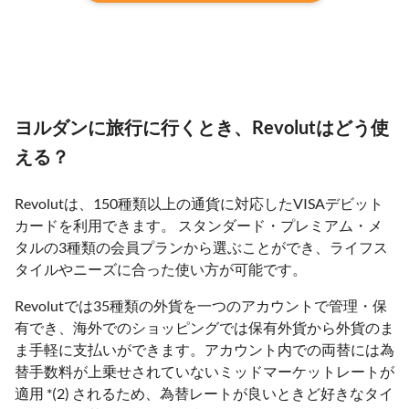
ヨルダンに旅行に行くとき、Revolutはどう使
える？
Revolutは、150種類以上の通貨に対応したVISAデビット
カードを利用できます。 スタンダード・プレミアム・メ
タルの3種類の会員プランから選ぶことができ、ライフス
タイルやニーズに合った使い方が可能です。
Revolutでは35種類の外貨を一つのアカウントで管理・保
有でき、海外でのショッピングでは保有外貨から外貨のま
ま手軽に支払いができます。アカウント内での両替には為
替手数料が上乗せされていないミッドマーケットレートが
適用 *(2) されるため、為替レートが良いときど好きなタイ