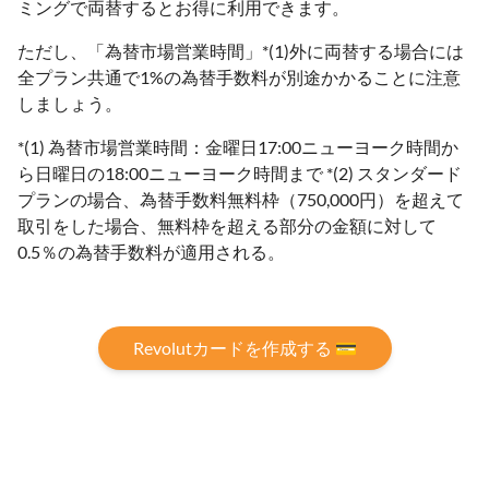
ミングで両替するとお得に利用できます。
ただし、「為替市場営業時間」*(1)外に両替する場合には
全プラン共通で1%の為替手数料が別途かかることに注意
しましょう。
*(1) 為替市場営業時間：金曜日17:00ニューヨーク時間か
ら日曜日の18:00ニューヨーク時間まで *(2) スタンダード
プランの場合、為替⼿数料無料枠（750,000円）を超えて
取引をした場合、無料枠を超える部分の金額に対して
0.5％の為替手数料が適用される。
Revolutカードを作成する 💳