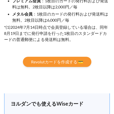
プレミアム会員
：1枚目のカードの発行料および発送
料は無料。2枚目以降は2,000円／毎
メタル会員
：1枚目のカードの発行料および発送料は
無料。2枚目以降は6,000円／毎
*(1)2024年7月14日時点で会員登録している場合は、同年
8月19日までに発行申請を行った1枚目のスタンダードカ
ードの普通郵便による発送料は無料。
Revolutカードを作成する 💳
ヨルダンでも使えるWiseカード