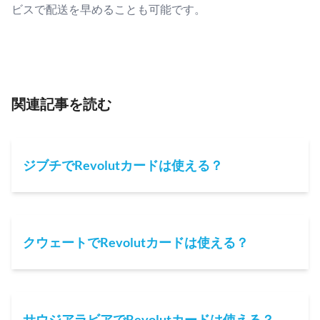
ビスで配送を早めることも可能です。
関連記事を読む
ジブチでRevolutカードは使える？
クウェートでRevolutカードは使える？
サウジアラビアでRevolutカードは使える？