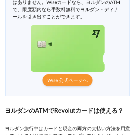
はありません。Wiseカードなら、ヨルダンのATM
で、限度額内なら手数料無料でヨルダン・ディナ
ールを引き出すことができます。
Wise 公式ページへ
ヨルダンのATMでRevolutカードは使える？
ヨルダン旅行中はカードと現金の両方の支払い方法を用意