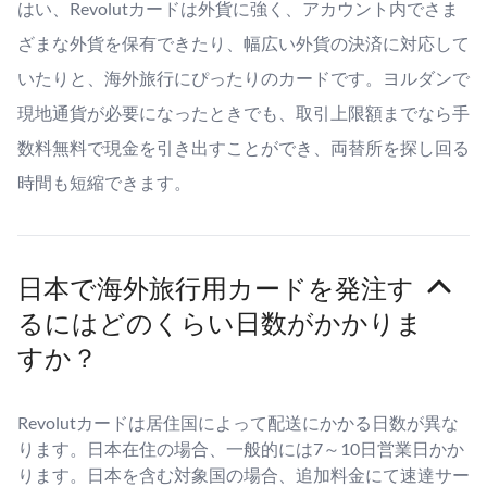
はい、Revolutカードは外貨に強く、アカウント内でさま
ざまな外貨を保有できたり、幅広い外貨の決済に対応して
いたりと、海外旅行にぴったりのカードです。ヨルダンで
現地通貨が必要になったときでも、取引上限額までなら手
数料無料で現金を引き出すことができ、両替所を探し回る
時間も短縮できます。
日本で海外旅行用カードを発注す
るにはどのくらい日数がかかりま
すか？
Revolutカードは居住国によって配送にかかる日数が異な
ります。日本在住の場合、一般的には7～10日営業日かか
ります。日本を含む対象国の場合、追加料金にて速達サー