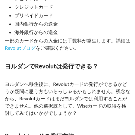
クレジットカード
プリペイドカード
国内銀行からの送金
海外銀行からの送金
一部のカードからの入金には手数料が発生します。詳細は
Revolutブログ
をご確認ください。
ヨルダンでRevolutは発行できる？
ヨルダンへ移住後に、Revolutカードの発行ができるかど
うか疑問に思う方もいらっしゃるかもしれません。残念な
がら、Revolutカードはまだヨルダンでは利用することが
できません。他の選択肢として、Wiseカードの取得を検
討してみてはいかがでしょうか？