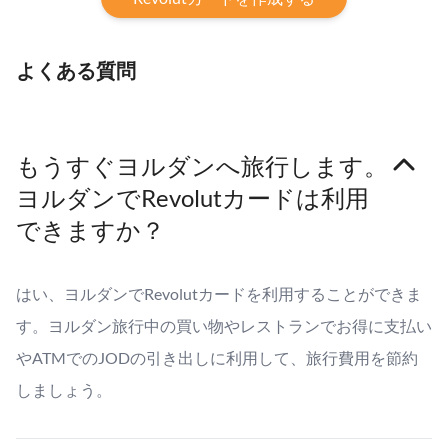
よくある質問
もうすぐヨルダンへ旅行します。
ヨルダンでRevolutカードは利用
できますか？
はい、ヨルダンでRevolutカードを利用することができま
す。ヨルダン旅行中の買い物やレストランでお得に支払い
やATMでのJODの引き出しに利用して、旅行費用を節約
しましょう。