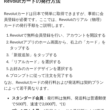
Revolutカードの発行方法
Revolutカードは日本で簡単に取得できますが、事前に会
員登録が必要です。ここでは、Revolutのリアル（物理）
カードの発行手順をご説明します。
Revolutで無料会員登録を行い、アカウントを開設する
Revolutアプリのホーム画面から、右上の「カード」を
タップする
「新規追加」をタップする
「リアルカード」を選択する
お好みのカードデザインを選択する
プロンプトに従って注文を完了する
なお、Revolutカードの発行料および発送料は契約プラン
によって若干異なります。
スタンダード会員
：発行料は無料。発送料は普通郵便
で500円、速達で2,000円。*(1)