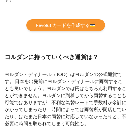
Revolut カードを作成する💳
ヨルダンに持っていくべき通貨は？
ヨルダン・ディナール（JOD）はヨルダンの公式通貨で
す。 日本を出発前にヨルダン・ディナールに両替するこ
とも良いでしょう。ヨルダンでは円はもちろん利用するこ
とができません。ヨルダンに到着してから両替することも
可能ではありますが、不利な為替レートで手数料が余計に
かかってしまったり、時間によっては両替所が閉店してい
たり、はたまた日本の両替に対応していなかったりと、不
必要に時間を取られてしまう可能性も。