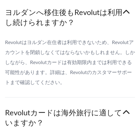
ヨルダンへ移住後もRevolutは利用
し続けられますか？
Revolutはヨルダン在住者は利用できないため、Revolutア
カウントを閉鎖しなくてはならないかもしれません。しか
しながら、Revolutカードは有効期限内までは利用できる
可能性があります。詳細は、Revolutのカスタマーサポー
トまで確認してください。
Revolutカードは海外旅行に適して
いますか？