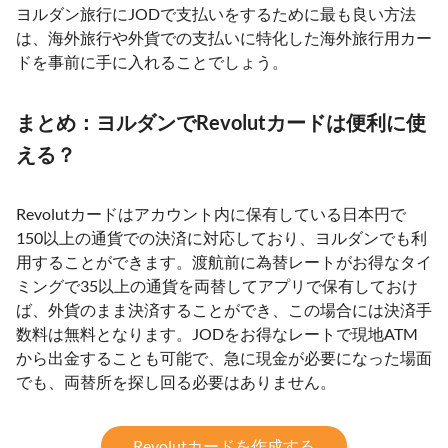
ヨルダン旅行にJODで支払いをするために最も良い方法
は、海外旅行や外貨での支払いに特化した海外旅行用カー
ドを事前に手に入れることでしょう。
まとめ：ヨルダンでRevolutカードは便利に使
える？
Revolutカードはアカウント内に保有している日本円で
150以上の通貨での決済に対応しており、ヨルダンでも利
用することができます。渡航前に為替レートがお得なタイ
ミングで35以上の通貨を両替してアプリで保有しておけ
ば、外貨のまま決済することができ、この場合には決済手
数料は無料となります。JODをお得なレートで現地ATM
から出金することも可能で、急に現金が必要になった場面
でも、両替所を探し回る必要はありません。
Revolutカードを作成する