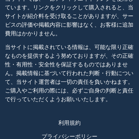
ています。リンクをクリックして購入されると、当
サイトが紹介料を受け取ることがありますが、サー
ビスの評価や掲載内容に影響はなく、お客様に追加
費用はかかりません。
当サイトに掲載されている情報は、可能な限り正確
なものを提供するよう努めておりますが、その正確
性・有用性・安全性を保証するものではありませ
ん。掲載情報に基づいて行われた判断・行動につい
て、当サイト運営者は一切の責任を負いかねます。
ご購入やご利用の際には、必ずご自身の判断と責任
で行っていただくようお願いいたします。
利用規約
プライバシーポリシー