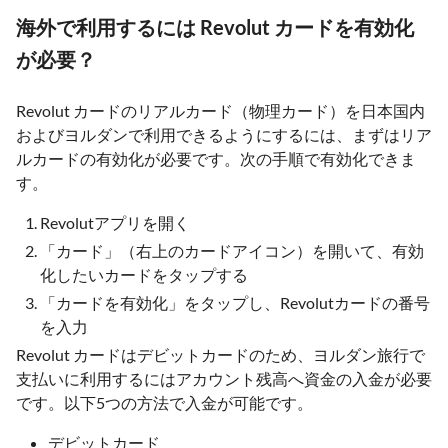
海外で利用するには Revolut カードを有効化
が必要？
Revolut カードのリアルカード（物理カード）を日本国内
およびヨルダンで利用できるようにするには、まずはリア
ルカードの有効化が必要です。次の手順で有効化できま
す。
Revolutアプリを開く
「カード」（右上のカードアイコン）を開いて、有効
化したいカードをタップする
「カードを有効化」をタップし、Revolutカードの番号
を入力
Revolut カードはデビットカードのため、ヨルダン旅行で
支払いに利用するにはアカウント残高へ資金の入金が必要
です。以下5つの方法で入金が可能です。
デビットカード