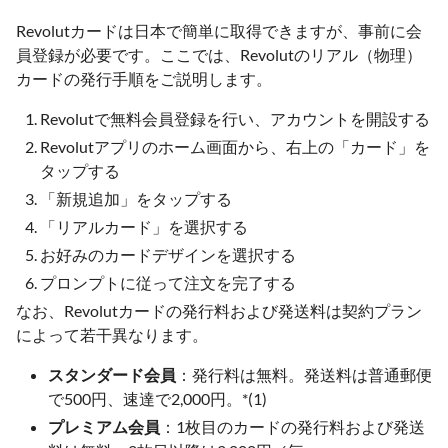
Revolutカードは日本で簡単に取得できますが、事前に会
員登録が必要です。ここでは、Revolutのリアル（物理）
カードの発行手順をご説明します。
Revolutで無料会員登録を行い、アカウントを開設する
Revolutアプリのホーム画面から、右上の「カード」を
タップする
「新規追加」をタップする
「リアルカード」を選択する
お好みのカードデザインを選択する
プロンプトに従って注文を完了する
なお、Revolutカードの発行料および発送料は契約プラン
によって若干異なります。
スタンダード会員
：発行料は無料。発送料は普通郵便
で500円、速達で2,000円。*(1)
プレミアム会員
：1枚目のカードの発行料および発送