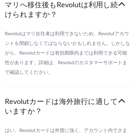
マリへ移住後もRevolutは利用し続
けられますか？
Revolutはマリ在住者は利用できないため、Revolutアカウ
ントを閉鎖しなくてはならないかもしれません。しかしな
がら、Revolutカードは有効期限内までは利用できる可能
性があります。詳細は、Revolutのカスタマーサポートま
で確認してください。
Revolutカードは海外旅行に適して
いますか？
はい、Revolutカードは外貨に強く、アカウント内でさま