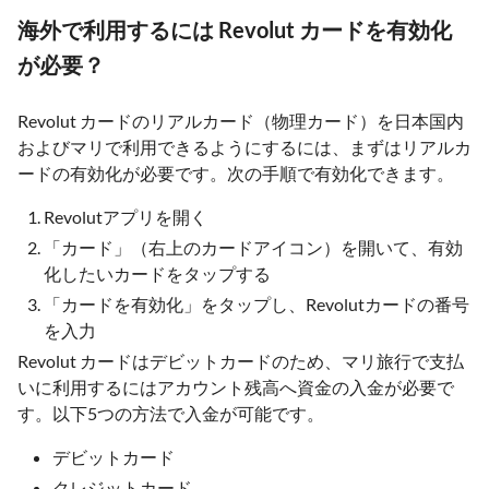
海外で利用するには Revolut カードを有効化
が必要？
Revolut カードのリアルカード（物理カード）を日本国内
およびマリで利用できるようにするには、まずはリアルカ
ードの有効化が必要です。次の手順で有効化できます。
Revolutアプリを開く
「カード」（右上のカードアイコン）を開いて、有効
化したいカードをタップする
「カードを有効化」をタップし、Revolutカードの番号
を入力
Revolut カードはデビットカードのため、マリ旅行で支払
いに利用するにはアカウント残高へ資金の入金が必要で
す。以下5つの方法で入金が可能です。
デビットカード
クレジットカード