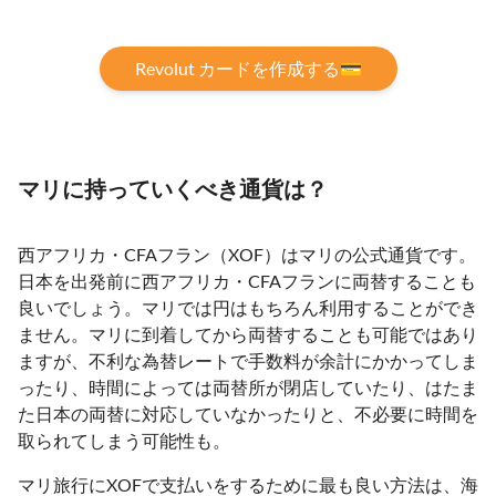
Revolut カードを作成する💳
マリに持っていくべき通貨は？
西アフリカ・CFAフラン（XOF）はマリの公式通貨です。
日本を出発前に西アフリカ・CFAフランに両替することも
良いでしょう。マリでは円はもちろん利用することができ
ません。マリに到着してから両替することも可能ではあり
ますが、不利な為替レートで手数料が余計にかかってしま
ったり、時間によっては両替所が閉店していたり、はたま
た日本の両替に対応していなかったりと、不必要に時間を
取られてしまう可能性も。
マリ旅行にXOFで支払いをするために最も良い方法は、海