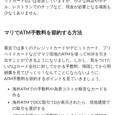
ットカード払いは普及していますが、小さな商店やホテ
ル、レストランでのチップなど、現金が必要となる場面も
少なくありません。
マリでATM手数料を節約する方法
最近では多くのクレジットカードやデビットカード、プリ
ペイドカードなどでマリ現地のATMを使ってXOFを引き
出すことができるようになりました。しかし、気をつけた
いのはカード会社に対してかかる手数料。帰国してから明
細書を見てびっくり！なんてことにならないように、
ATM手数料を節約するポイントを見ていきましょう。
海外ATMでの手数料や為替コストが格安なカードを
作る
海外ATMでDCC取引*(1)が表示されたら、現地通貨で
の取引を選択する