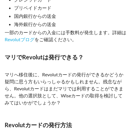
プリペイドカード
国内銀行からの送金
海外銀行からの送金
一部のカードからの入金には手数料が発生します。詳細は
Revolutブログ
をご確認ください。
マリでRevolutは発行できる？
マリへ移住後に、Revolutカードの発行ができるかどうか
疑問に思う方もいらっしゃるかもしれません。残念なが
ら、Revolutカードはまだマリでは利用することができま
せん。他の選択肢として、Wiseカードの取得を検討して
みてはいかがでしょうか？
Revolutカードの発行方法