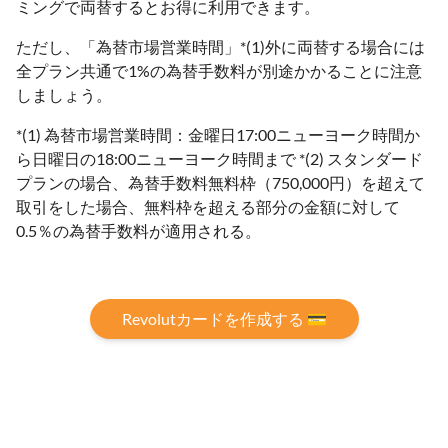
ミングで両替するとお得に利用できます。
ただし、「為替市場営業時間」*(1)外に両替する場合には
全プラン共通で1%の為替手数料が別途かかることに注意
しましょう。
*(1) 為替市場営業時間：金曜日17:00ニューヨーク時間か
ら日曜日の18:00ニューヨーク時間まで *(2) スタンダード
プランの場合、為替⼿数料無料枠（750,000円）を超えて
取引をした場合、無料枠を超える部分の金額に対して
0.5％の為替手数料が適用される。
Revolutカードを作成する 💳