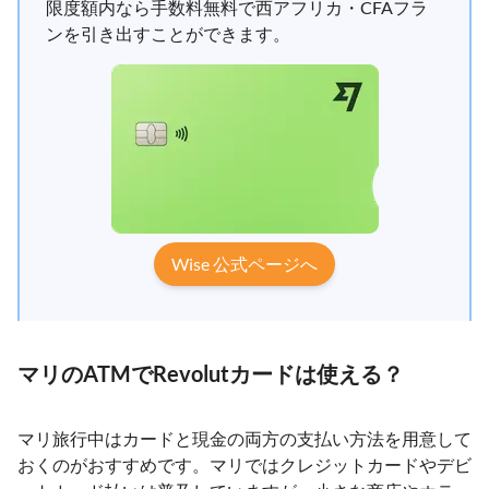
限度額内なら手数料無料で西アフリカ・CFAフラ
ンを引き出すことができます。
Wise 公式ページへ
マリのATMでRevolutカードは使える？
マリ旅行中はカードと現金の両方の支払い方法を用意して
おくのがおすすめです。マリではクレジットカードやデビ