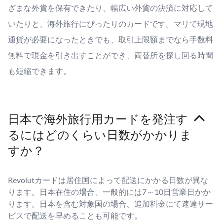
ざまな外貨を保有できたり、幅広い外貨の決済に対応して
いたりと、海外旅行にぴったりのカードです。マリで現地
通貨が必要になったときでも、取引上限額までなら手数料
無料で現金を引き出すことができ、両替所を探し回る時間
も短縮できます。
日本で海外旅行用カードを発注す
るにはどのくらい日数がかかりま
すか？
Revolutカードは居住国によって配送にかかる日数が異な
ります。日本在住の場合、一般的には7～10日営業日かか
ります。日本を含む対象国の場合、追加料金にて速達サー
ビスで配送を早めることも可能です。