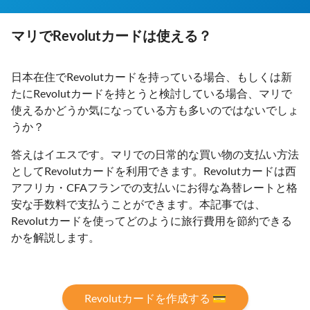
マリでRevolutカードは使える？
日本在住でRevolutカードを持っている場合、もしくは新
たにRevolutカードを持とうと検討している場合、マリで
使えるかどうか気になっている方も多いのではないでしょ
うか？
答えはイエスです。マリでの日常的な買い物の支払い方法
としてRevolutカードを利用できます。Revolutカードは西
アフリカ・CFAフランでの支払いにお得な為替レートと格
安な手数料で支払うことができます。本記事では、
Revolutカードを使ってどのように旅行費用を節約できる
かを解説します。
Revolutカードを作成する 💳