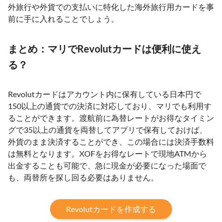
外旅行や外貨での支払いに特化した海外旅行用カードを事
前に手に入れることでしょう。
まとめ：マリでRevolutカードは便利に使え
る？
Revolutカードはアカウント内に保有している日本円で
150以上の通貨での決済に対応しており、マリでも利用す
ることができます。渡航前に為替レートがお得なタイミン
グで35以上の通貨を両替してアプリで保有しておけば、
外貨のまま決済することができ、この場合には決済手数料
は無料となります。XOFをお得なレートで現地ATMから
出金することも可能で、急に現金が必要になった場面で
も、両替所を探し回る必要はありません。
Revolutカードを作成する