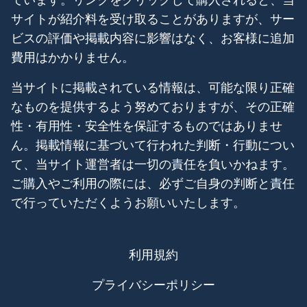
サイトが紹介料を受け取ることがありますが、サー
ビスの評価や掲載内容に影響はなく、お客様に追加
費用はかかりません。
当サイトに掲載されている情報は、可能な限り正確
なものを提供するよう努めておりますが、その正確
性・有用性・安全性を保証するものではありませ
ん。掲載情報に基づいて行われた判断・行動につい
て、当サイト運営者は一切の責任を負いかねます。
ご購入やご利用の際には、必ずご自身の判断と責任
で行っていただくようお願いいたします。
利用規約
プライバシーポリシー