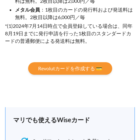
料は無料。2枚目以降は2,000円／毎
メタル会員
：1枚目のカードの発行料および発送料は
無料。2枚目以降は6,000円／毎
*(1)2024年7月14日時点で会員登録している場合は、同年
8月19日までに発行申請を行った1枚目のスタンダードカ
ードの普通郵便による発送料は無料。
Revolutカードを作成する 💳
マリでも使えるWiseカード