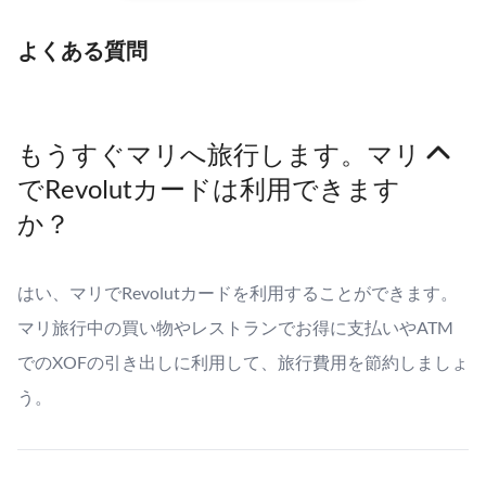
よくある質問
もうすぐマリへ旅行します。マリ
でRevolutカードは利用できます
か？
はい、マリでRevolutカードを利用することができます。
マリ旅行中の買い物やレストランでお得に支払いやATM
でのXOFの引き出しに利用して、旅行費用を節約しましょ
う。