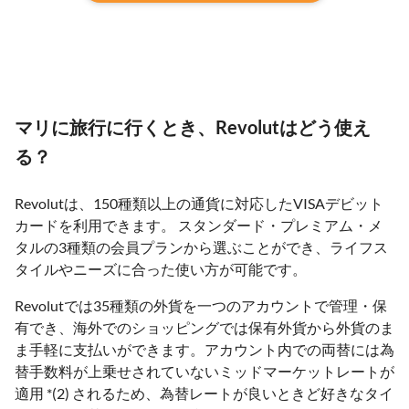
マリに旅行に行くとき、Revolutはどう使え
る？
Revolutは、150種類以上の通貨に対応したVISAデビット
カードを利用できます。 スタンダード・プレミアム・メ
タルの3種類の会員プランから選ぶことができ、ライフス
タイルやニーズに合った使い方が可能です。
Revolutでは35種類の外貨を一つのアカウントで管理・保
有でき、海外でのショッピングでは保有外貨から外貨のま
ま手軽に支払いができます。アカウント内での両替には為
替手数料が上乗せされていないミッドマーケットレートが
適用 *(2) されるため、為替レートが良いときど好きなタイ