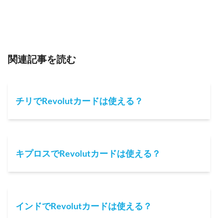
関連記事を読む
チリでRevolutカードは使える？
キプロスでRevolutカードは使える？
インドでRevolutカードは使える？