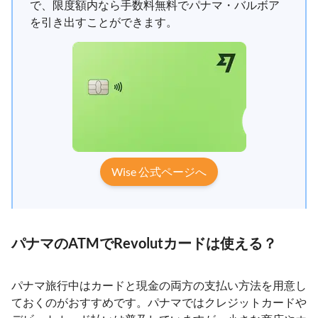
で、限度額内なら手数料無料でパナマ・バルボア
を引き出すことができます。
Wise 公式ページへ
パナマのATMでRevolutカードは使える？
パナマ旅行中はカードと現金の両方の支払い方法を用意し
ておくのがおすすめです。パナマではクレジットカードや