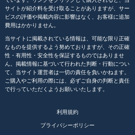
サイトが紹介料を受け取ることがありますが、サー
ビスの評価や掲載内容に影響はなく、お客様に追加
費用はかかりません。
当サイトに掲載されている情報は、可能な限り正確
なものを提供するよう努めておりますが、その正確
性・有用性・安全性を保証するものではありませ
ん。掲載情報に基づいて行われた判断・行動につい
て、当サイト運営者は一切の責任を負いかねます。
ご購入やご利用の際には、必ずご自身の判断と責任
で行っていただくようお願いいたします。
利用規約
プライバシーポリシー