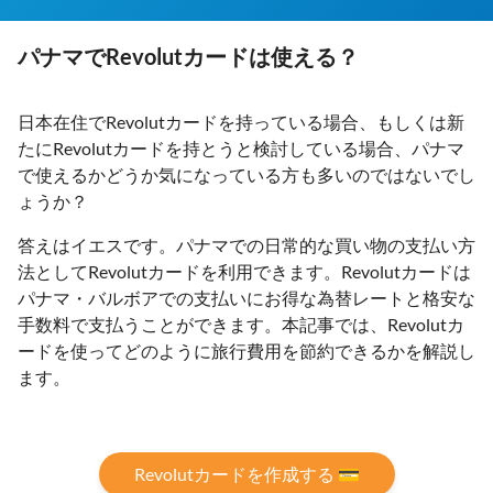
パナマでRevolutカードは使える？
日本在住でRevolutカードを持っている場合、もしくは新
たにRevolutカードを持とうと検討している場合、パナマ
で使えるかどうか気になっている方も多いのではないでし
ょうか？
答えはイエスです。パナマでの日常的な買い物の支払い方
法としてRevolutカードを利用できます。Revolutカードは
パナマ・バルボアでの支払いにお得な為替レートと格安な
手数料で支払うことができます。本記事では、Revolutカ
ードを使ってどのように旅行費用を節約できるかを解説し
ます。
Revolutカードを作成する 💳