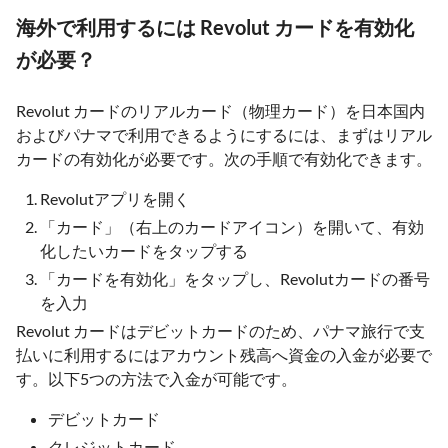
海外で利用するには Revolut カードを有効化
が必要？
Revolut カードのリアルカード（物理カード）を日本国内
およびパナマで利用できるようにするには、まずはリアル
カードの有効化が必要です。次の手順で有効化できます。
Revolutアプリを開く
「カード」（右上のカードアイコン）を開いて、有効
化したいカードをタップする
「カードを有効化」をタップし、Revolutカードの番号
を入力
Revolut カードはデビットカードのため、パナマ旅行で支
払いに利用するにはアカウント残高へ資金の入金が必要で
す。以下5つの方法で入金が可能です。
デビットカード
クレジットカード