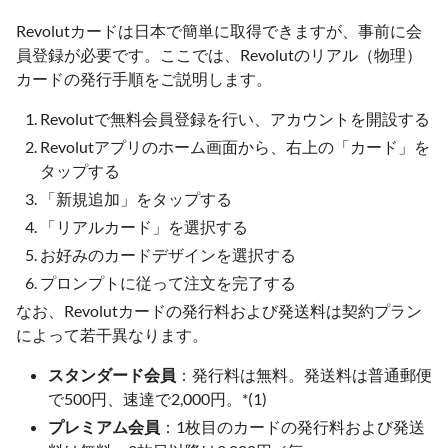
Revolutカードは日本で簡単に取得できますが、事前に会
員登録が必要です。ここでは、Revolutのリアル（物理）
カードの発行手順をご説明します。
Revolutで無料会員登録を行い、アカウントを開設する
Revolutアプリのホーム画面から、右上の「カード」を
タップする
「新規追加」をタップする
「リアルカード」を選択する
お好みのカードデザインを選択する
プロンプトに従って注文を完了する
なお、Revolutカードの発行料および発送料は契約プラン
によって若干異なります。
スタンダード会員
：発行料は無料。発送料は普通郵便
で500円、速達で2,000円。*(1)
プレミアム会員
：1枚目のカードの発行料および発送