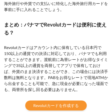
海外旅行や外貨での支払いに特化した海外旅行用カードを
事前に手に入れることでしょう。
まとめ：パナマでRevolutカードは便利に使え
る？
Revolutカードはアカウント内に保有している日本円で
150以上の通貨での決済に対応しており、パナマでも利用
することができます。渡航前に為替レートがお得なタイミ
ングで35以上の通貨を両替してアプリで保有しておけ
ば、外貨のまま決済することができ、この場合には決済手
数料は無料となります。PABをお得なレートで現地ATMか
ら出金することも可能で、急に現金が必要になった場面で
も、両替所を探し回る必要はありません。
Revolutカードを作成する