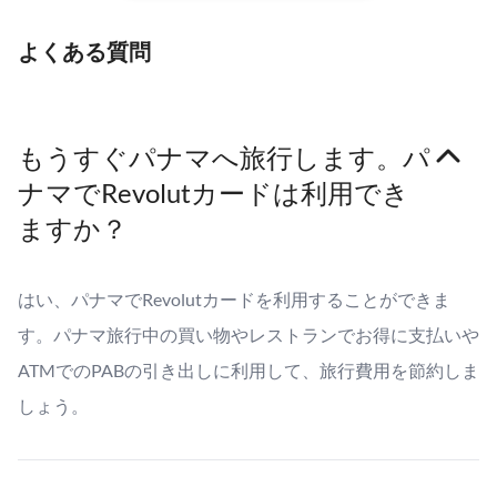
よくある質問
もうすぐパナマへ旅行します。パ
ナマでRevolutカードは利用でき
ますか？
はい、パナマでRevolutカードを利用することができま
す。パナマ旅行中の買い物やレストランでお得に支払いや
ATMでのPABの引き出しに利用して、旅行費用を節約しま
しょう。