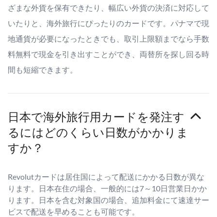
ざまな外貨を保有できたり、幅広い外貨の決済に対応して
いたりと、海外旅行にぴったりのカードです。パナマで現
地通貨が必要になったときでも、取引上限額までなら手数
料無料で現金を引き出すことができ、両替所を探し回る時
間も短縮できます。
日本で海外旅行用カードを発注す
るにはどのくらい日数がかかりま
すか？
Revolutカードは居住国によって配送にかかる日数が異な
ります。日本在住の場合、一般的には7～10日営業日かか
ります。日本を含む対象国の場合、追加料金にて速達サー
ビスで配送を早めることも可能です。