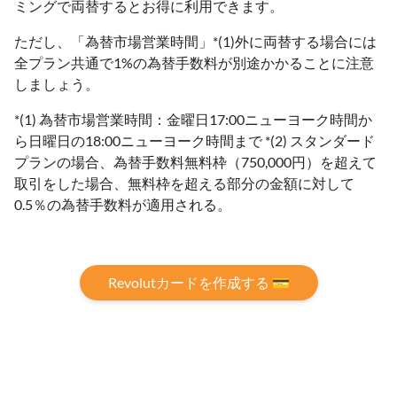
ミングで両替するとお得に利用できます。
ただし、「為替市場営業時間」*(1)外に両替する場合には
全プラン共通で1%の為替手数料が別途かかることに注意
しましょう。
*(1) 為替市場営業時間：金曜日17:00ニューヨーク時間か
ら日曜日の18:00ニューヨーク時間まで *(2) スタンダード
プランの場合、為替⼿数料無料枠（750,000円）を超えて
取引をした場合、無料枠を超える部分の金額に対して
0.5％の為替手数料が適用される。
Revolutカードを作成する 💳