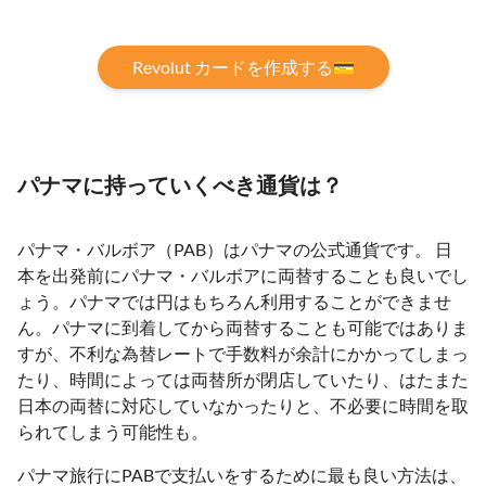
Revolut カードを作成する💳
パナマに持っていくべき通貨は？
パナマ・バルボア（PAB）はパナマの公式通貨です。 日
本を出発前にパナマ・バルボアに両替することも良いでし
ょう。パナマでは円はもちろん利用することができませ
ん。パナマに到着してから両替することも可能ではありま
すが、不利な為替レートで手数料が余計にかかってしまっ
たり、時間によっては両替所が閉店していたり、はたまた
日本の両替に対応していなかったりと、不必要に時間を取
られてしまう可能性も。
パナマ旅行にPABで支払いをするために最も良い方法は、