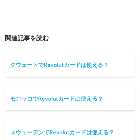
関連記事を読む
クウェートでRevolutカードは使える？
モロッコでRevolutカードは使える？
スウェーデンでRevolutカードは使える？