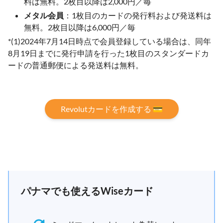
料は無料。2枚目以降は2,000円／毎
メタル会員
：1枚目のカードの発行料および発送料は
無料。2枚目以降は6,000円／毎
*(1)2024年7月14日時点で会員登録している場合は、同年
8月19日までに発行申請を行った1枚目のスタンダードカ
ードの普通郵便による発送料は無料。
Revolutカードを作成する 💳
パナマでも使えるWiseカード