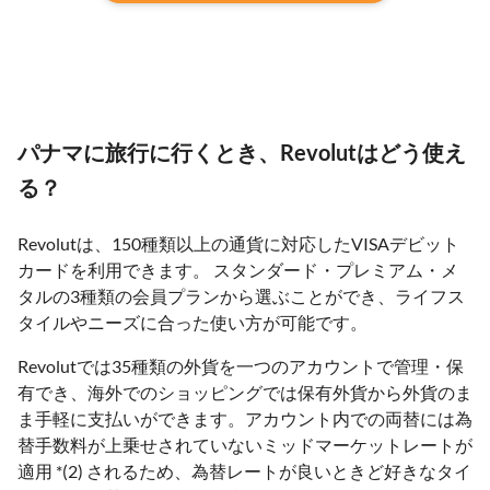
パナマに旅行に行くとき、Revolutはどう使え
る？
Revolutは、150種類以上の通貨に対応したVISAデビット
カードを利用できます。 スタンダード・プレミアム・メ
タルの3種類の会員プランから選ぶことができ、ライフス
タイルやニーズに合った使い方が可能です。
Revolutでは35種類の外貨を一つのアカウントで管理・保
有でき、海外でのショッピングでは保有外貨から外貨のま
ま手軽に支払いができます。アカウント内での両替には為
替手数料が上乗せされていないミッドマーケットレートが
適用 *(2) されるため、為替レートが良いときど好きなタイ