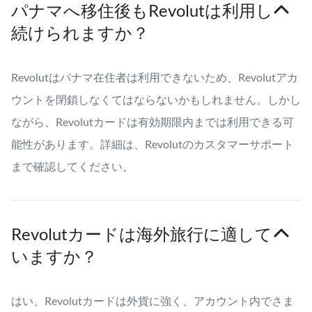
パナマへ移住後もRevolutは利用し
続けられますか？
Revolutはパナマ在住者は利用できないため、Revolutアカ
ウントを閉鎖しなくてはならないかもしれません。しかし
ながら、Revolutカードは有効期限内までは利用できる可
能性があります。詳細は、Revolutのカスタマーサポート
まで確認してください。
Revolutカードは海外旅行に適して
いますか？
はい、Revolutカードは外貨に強く、アカウント内でさま