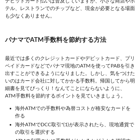
デビットカード払いは普及していますが、小さな商店やホ
テル、レストランでのチップなど、現金が必要となる場面
も少なくありません。
パナマでATM手数料を節約する方法
最近では多くのクレジットカードやデビットカード、プリ
ペイドカードなどでパナマ現地のATMを使ってPABを引き
出すことができるようになりました。しかし、気をつけた
いのはカード会社に対してかかる手数料。帰国してから明
細書を見てびっくり！なんてことにならないように、
ATM手数料を節約するポイントを見ていきましょう。
海外ATMでの手数料や為替コストが格安なカードを
作る
海外ATMでDCC取引*(1)が表示されたら、現地通貨で
の取引を選択する