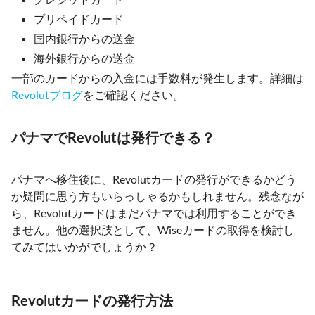
プリペイドカード
国内銀行からの送金
海外銀行からの送金
一部のカードからの入金には手数料が発生します。詳細は
Revolutブログ
をご確認ください。
パナマでRevolutは発行できる？
パナマへ移住後に、Revolutカードの発行ができるかどう
か疑問に思う方もいらっしゃるかもしれません。残念なが
ら、Revolutカードはまだパナマでは利用することができ
ません。他の選択肢として、Wiseカードの取得を検討し
てみてはいかがでしょうか？
Revolutカードの発行方法