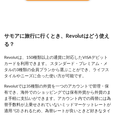
サモアに旅行に行くとき、Revolutはどう使え
る？
Revolutは、150種類以上の通貨に対応したVISAデビット
カードを利用できます。 スタンダード・プレミアム・メ
タルの3種類の会員プランから選ぶことができ、ライフス
タイルやニーズに合った使い方が可能です。
Revolutでは35種類の外貨を一つのアカウントで管理・保
有でき、海外でのショッピングでは保有外貨から外貨のま
ま手軽に支払いができます。アカウント内での両替には為
替手数料が上乗せされていないミッドマーケットレートが
適用 *(2) されるため、為替レートが良いときど好きなタイ