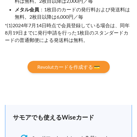
料は無料。2枚目以降は2,000円／毎
メタル会員
：1枚目のカードの発行料および発送料は
無料。2枚目以降は6,000円／毎
*(1)2024年7月14日時点で会員登録している場合は、同年
8月19日までに発行申請を行った1枚目のスタンダードカ
ードの普通郵便による発送料は無料。
Revolutカードを作成する 💳
サモアでも使えるWiseカード