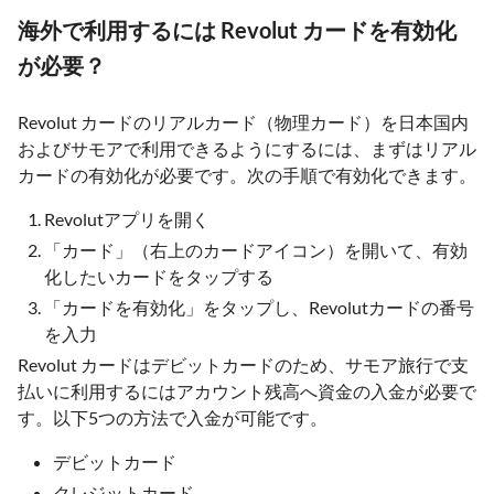
海外で利用するには Revolut カードを有効化
が必要？
Revolut カードのリアルカード（物理カード）を日本国内
およびサモアで利用できるようにするには、まずはリアル
カードの有効化が必要です。次の手順で有効化できます。
Revolutアプリを開く
「カード」（右上のカードアイコン）を開いて、有効
化したいカードをタップする
「カードを有効化」をタップし、Revolutカードの番号
を入力
Revolut カードはデビットカードのため、サモア旅行で支
払いに利用するにはアカウント残高へ資金の入金が必要で
す。以下5つの方法で入金が可能です。
デビットカード
クレジットカード