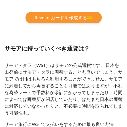
Revolut カードを作成する💳
サモアに持っていくべき通貨は？
サモア・タラ（WST）はサモアの公式通貨です。 日本を
出発前にサモア・タラに両替することも良いでしょう。サ
モアでは円はもちろん利用することができません。サモア
に到着してから両替することも可能ではありますが、不利
な為替レートで手数料が余計にかかってしまったり、時間
によっては両替所が閉店していたり、はたまた日本の両替
に対応していなかったりと、不必要に時間を取られてしま
う可能性も。
サモア旅行にWSTで支払いをするために最も良い方法