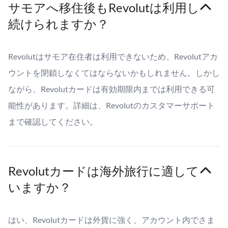
サモアへ移住後もRevolutは利用し
続けられますか？
Revolutはサモア在住者は利用できないため、Revolutアカ
ウントを閉鎖しなくてはならないかもしれません。しかし
ながら、Revolutカードは有効期限内までは利用できる可
能性があります。詳細は、Revolutのカスタマーサポート
まで確認してください。
Revolutカードは海外旅行に適して
いますか？
はい、Revolutカードは外貨に強く、アカウント内でさま