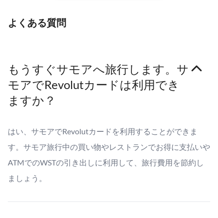
よくある質問
もうすぐサモアへ旅行します。サ
モアでRevolutカードは利用でき
ますか？
はい、サモアでRevolutカードを利用することができま
す。サモア旅行中の買い物やレストランでお得に支払いや
ATMでのWSTの引き出しに利用して、旅行費用を節約し
ましょう。