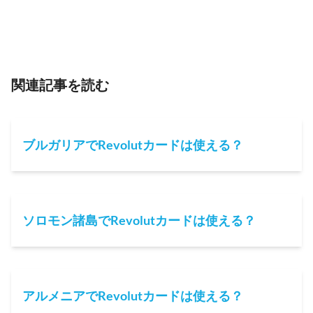
関連記事を読む
ブルガリアでRevolutカードは使える？
ソロモン諸島でRevolutカードは使える？
アルメニアでRevolutカードは使える？