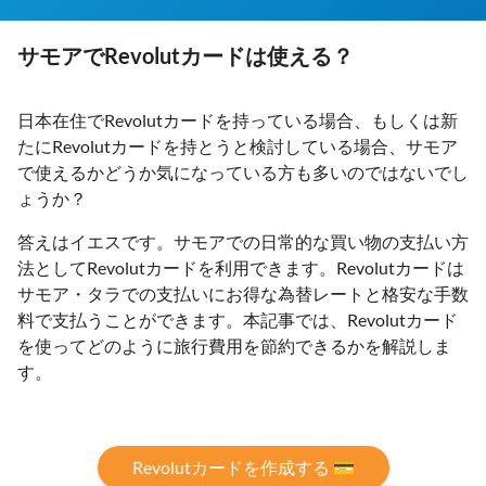
サモアでRevolutカードは使える？
日本在住でRevolutカードを持っている場合、もしくは新
たにRevolutカードを持とうと検討している場合、サモア
で使えるかどうか気になっている方も多いのではないでし
ょうか？
答えはイエスです。サモアでの日常的な買い物の支払い方
法としてRevolutカードを利用できます。Revolutカードは
サモア・タラでの支払いにお得な為替レートと格安な手数
料で支払うことができます。本記事では、Revolutカード
を使ってどのように旅行費用を節約できるかを解説しま
す。
Revolutカードを作成する 💳