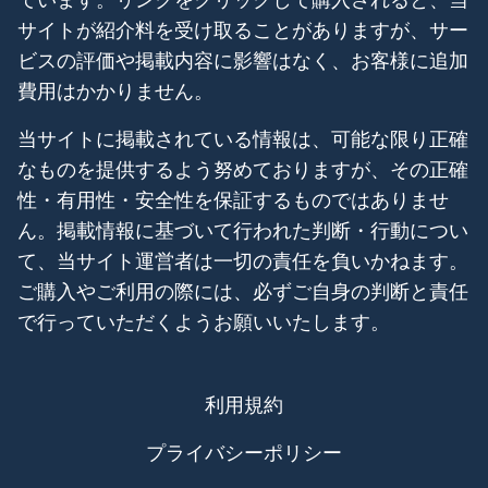
サイトが紹介料を受け取ることがありますが、サー
ビスの評価や掲載内容に影響はなく、お客様に追加
費用はかかりません。
当サイトに掲載されている情報は、可能な限り正確
なものを提供するよう努めておりますが、その正確
性・有用性・安全性を保証するものではありませ
ん。掲載情報に基づいて行われた判断・行動につい
て、当サイト運営者は一切の責任を負いかねます。
ご購入やご利用の際には、必ずご自身の判断と責任
で行っていただくようお願いいたします。
利用規約
プライバシーポリシー