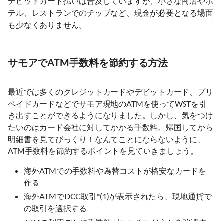
デビットカード払いは普及していますが、小さな商店やホ
テル、レストランでのチップなど、現金が必要となる場面
も少なくありません。
サモアでATM手数料を節約する方法
最近では多くのクレジットカードやデビットカード、プリ
ペイドカードなどでサモア現地のATMを使ってWSTを引
き出すことができるようになりました。しかし、気をつけ
たいのはカード会社に対してかかる手数料。帰国してから
明細書を見てびっくり！なんてことにならないように、
ATM手数料を節約するポイントを見ていきましょう。
海外ATMでの手数料や為替コストが格安なカードを
作る
海外ATMでDCC取引*(1)が表示されたら、現地通貨で
の取引を選択する