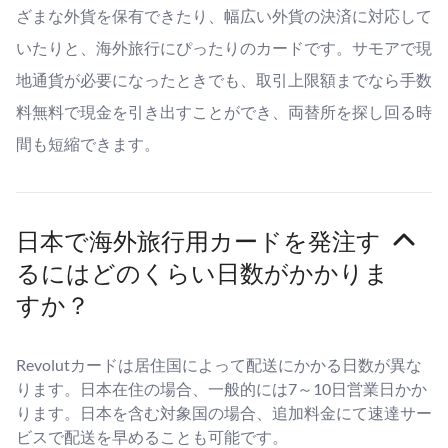
ざまな外貨を保有できたり、幅広い外貨の決済に対応して
いたりと、海外旅行にぴったりのカードです。サモアで現
地通貨が必要になったときでも、取引上限額までなら手数
料無料で現金を引き出すことができ、両替所を探し回る時
間も短縮できます。
日本で海外旅行用カードを発注す
るにはどのくらい日数がかかりま
すか？
Revolutカードは居住国によって配送にかかる日数が異な
ります。日本在住の場合、一般的には7～10日営業日かか
ります。日本を含む対象国の場合、追加料金にて速達サー
ビスで配送を早めることも可能です。