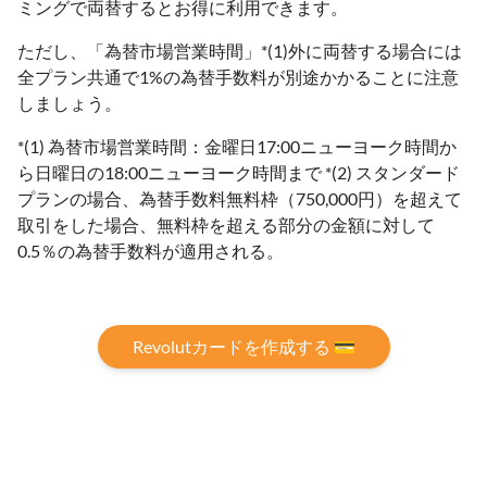
ミングで両替するとお得に利用できます。
ただし、「為替市場営業時間」*(1)外に両替する場合には
全プラン共通で1%の為替手数料が別途かかることに注意
しましょう。
*(1) 為替市場営業時間：金曜日17:00ニューヨーク時間か
ら日曜日の18:00ニューヨーク時間まで *(2) スタンダード
プランの場合、為替⼿数料無料枠（750,000円）を超えて
取引をした場合、無料枠を超える部分の金額に対して
0.5％の為替手数料が適用される。
Revolutカードを作成する 💳