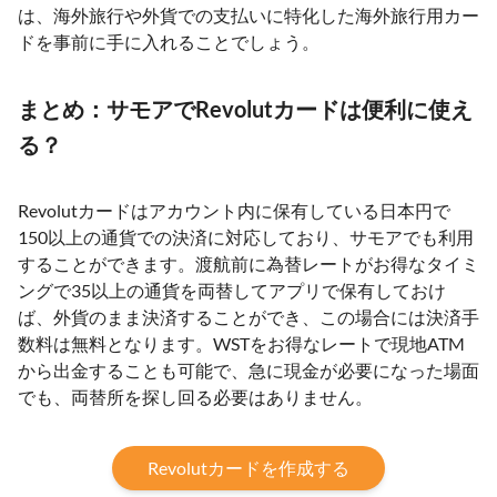
は、海外旅行や外貨での支払いに特化した海外旅行用カー
ドを事前に手に入れることでしょう。
まとめ：サモアでRevolutカードは便利に使え
る？
Revolutカードはアカウント内に保有している日本円で
150以上の通貨での決済に対応しており、サモアでも利用
することができます。渡航前に為替レートがお得なタイミ
ングで35以上の通貨を両替してアプリで保有しておけ
ば、外貨のまま決済することができ、この場合には決済手
数料は無料となります。WSTをお得なレートで現地ATM
から出金することも可能で、急に現金が必要になった場面
でも、両替所を探し回る必要はありません。
Revolutカードを作成する