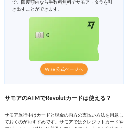
で、限度額内なら手数料無料でサモア・タラを引
き出すことができます。
Wise 公式ページへ
サモアのATMでRevolutカードは使える？
サモア旅行中はカードと現金の両方の支払い方法を用意し
ておくのがおすすめです。サモアではクレジットカードや