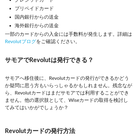
プリペイドカード
国内銀行からの送金
海外銀行からの送金
一部のカードからの入金には手数料が発生します。詳細は
Revolutブログ
をご確認ください。
サモアでRevolutは発行できる？
サモアへ移住後に、Revolutカードの発行ができるかどう
か疑問に思う方もいらっしゃるかもしれません。残念なが
ら、Revolutカードはまだサモアでは利用することができ
ません。他の選択肢として、Wiseカードの取得を検討し
てみてはいかがでしょうか？
Revolutカードの発行方法