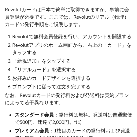
Revolutカードは日本で簡単に取得できますが、事前に会
員登録が必要です。ここでは、Revolutのリアル（物理）
カードの発行手順をご説明します。
Revolutで無料会員登録を行い、アカウントを開設する
Revolutアプリのホーム画面から、右上の「カード」を
タップする
「新規追加」をタップする
「リアルカード」を選択する
お好みのカードデザインを選択する
プロンプトに従って注文を完了する
なお、Revolutカードの発行料および発送料は契約プラン
によって若干異なります。
スタンダード会員
：発行料は無料。発送料は普通郵便
で500円、速達で2,000円。*(1)
プレミアム会員
：1枚目のカードの発行料および発送