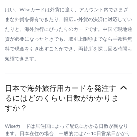
はい、Wiseカードは外貨に強く、アカウント内でさまざ
まな外貨を保有できたり、幅広い外貨の決済に対応してい
たりと、海外旅行にぴったりのカードです。中国で現地通
貨が必要になったときでも、取引上限額までなら手数料無
料で現金を引き出すことができ、両替所を探し回る時間も
短縮できます。
日本で海外旅行用カードを発注す
るにはどのくらい日数がかかりま
すか？
Wiseカードは居住国によって配送にかかる日数が異なり
ます。日本在住の場合、一般的には7～10日営業日かかり