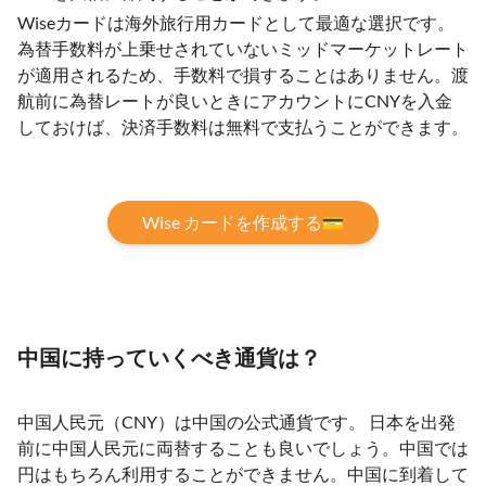
Wiseカードは海外旅行用カードとして最適な選択です。
為替手数料が上乗せされていないミッドマーケットレート
が適用されるため、手数料で損することはありません。渡
航前に為替レートが良いときにアカウントにCNYを入金
しておけば、決済手数料は無料で支払うことができます。
Wise カードを作成する💳
中国に持っていくべき通貨は？
中国人民元（CNY）は中国の公式通貨です。 日本を出発
前に中国人民元に両替することも良いでしょう。中国では
円はもちろん利用することができません。中国に到着して