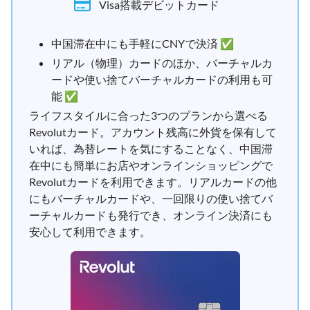
Visa搭載デビットカード
中国滞在中にも手軽にCNYで決済 ✅
リアル（物理）カードのほか、バーチャルカ
ードや使い捨てバーチャルカードの利用も可
能 ✅
ライフスタイルに合った3つのプランから選べる
Revolutカード。アカウント残高に外貨を保有して
いれば、為替レートを気にすることなく、中国滞
在中にも簡単にお店やオンラインショッピングで
Revolutカードを利用できます。リアルカードの他
にもバーチャルカードや、一回限りの使い捨てバ
ーチャルカードも発行でき、オンライン決済にも
安心して利用できます。