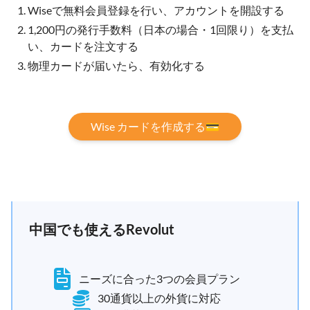
Wiseで無料会員登録を行い、アカウントを開設する
1,200円の発行手数料（日本の場合・1回限り）を支払
い、カードを注文する
物理カードが届いたら、有効化する
Wise カードを作成する💳
中国でも使えるRevolut
ニーズに合った3つの会員プラン
30通貨以上の外貨に対応