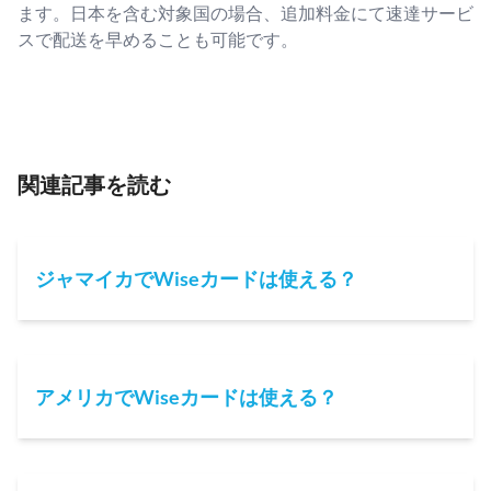
ます。日本を含む対象国の場合、追加料金にて速達サービ
スで配送を早めることも可能です。
関連記事を読む
ジャマイカでWiseカードは使える？
アメリカでWiseカードは使える？