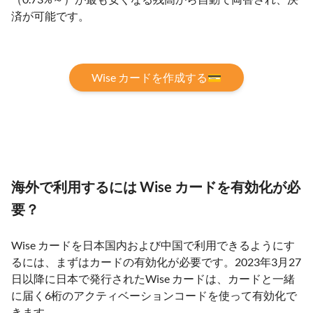
済が可能です。
Wise カードを作成する💳
海外で利用するには Wise カードを有効化が必
要？
Wise カードを日本国内および中国で利用できるようにす
るには、まずはカードの有効化が必要です。2023年3月27
日以降に日本で発行されたWise カードは、カードと一緒
に届く6桁のアクティベーションコードを使って有効化で
きます。