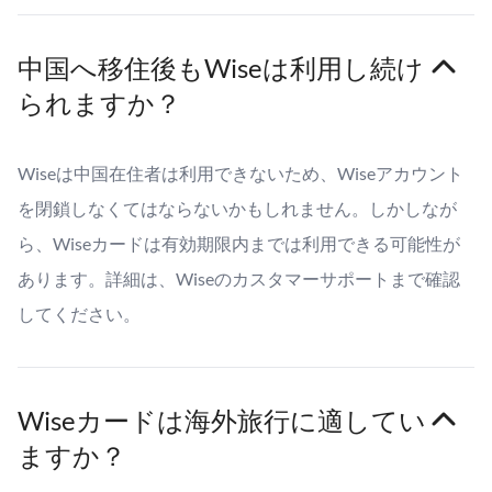
中国へ移住後もWiseは利用し続け
られますか？
Wiseは中国在住者は利用できないため、Wiseアカウント
を閉鎖しなくてはならないかもしれません。しかしなが
ら、Wiseカードは有効期限内までは利用できる可能性が
あります。詳細は、Wiseのカスタマーサポートまで確認
してください。
Wiseカードは海外旅行に適してい
ますか？