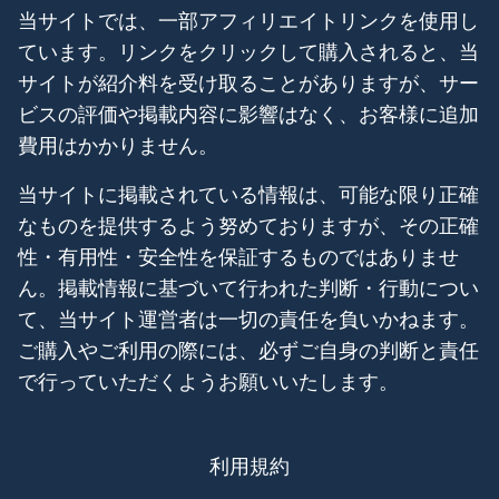
当サイトでは、一部アフィリエイトリンクを使用し
ています。リンクをクリックして購入されると、当
サイトが紹介料を受け取ることがありますが、サー
ビスの評価や掲載内容に影響はなく、お客様に追加
費用はかかりません。
当サイトに掲載されている情報は、可能な限り正確
なものを提供するよう努めておりますが、その正確
性・有用性・安全性を保証するものではありませ
ん。掲載情報に基づいて行われた判断・行動につい
て、当サイト運営者は一切の責任を負いかねます。
ご購入やご利用の際には、必ずご自身の判断と責任
で行っていただくようお願いいたします。
利用規約