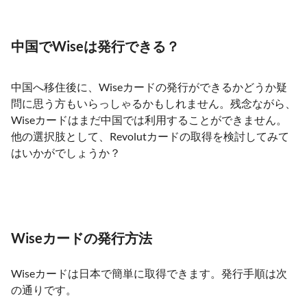
中国でWiseは発行できる？
中国へ移住後に、Wiseカードの発行ができるかどうか疑
問に思う方もいらっしゃるかもしれません。残念ながら、
Wiseカードはまだ中国では利用することができません。
他の選択肢として、Revolutカードの取得を検討してみて
はいかがでしょうか？
Wiseカードの発行方法
Wiseカードは日本で簡単に取得できます。発行手順は次
の通りです。