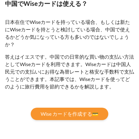
中国でWiseカードは使える？
日本在住でWiseカードを持っている場合、もしくは新た
にWiseカードを持とうと検討している場合、中国で使え
るかどうか気になっている方も多いのではないでしょう
か？
答えはイエスです。中国での日常的な買い物の支払い方法
としてWiseカードを利用できます。Wiseカードは中国人
民元での支払いにお得な為替レートと格安な手数料で支払
うことができます。本記事では、Wiseカードを使ってど
のように旅行費用を節約できるかを解説します。
Wise カードを作成する💳