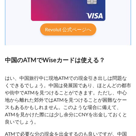
Revolut 公式ページへ
中国のATMでWiseカードは使える？
はい、中国旅行中に現地ATMでの現金引き出しは問題な
くできるでしょう。中国は発展国であり、ほとんどの都市
や街中でATMを見つけることができます。ただし、中心
地から離れた郊外ではATMを見つけることが困難なケー
スもあるかもしれません。このような場合に備えて、
ATMを見かけた際には少し余分にCNYを出金しておくと
良いでしょう。
ATMで必要な分の現金を出金するのも良いですが、中国