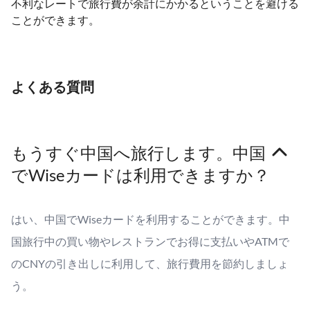
不利なレートで旅行費が余計にかかるということを避ける
ことができます。
よくある質問
もうすぐ中国へ旅行します。中国
でWiseカードは利用できますか？
はい、中国でWiseカードを利用することができます。中
国旅行中の買い物やレストランでお得に支払いやATMで
のCNYの引き出しに利用して、旅行費用を節約しましょ
う。