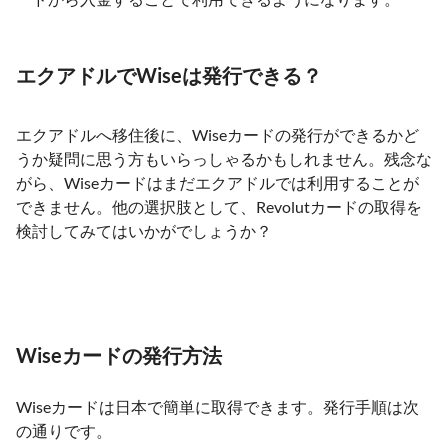
エクアドルでWiseは発行できる？
エクアドルへ移住後に、Wiseカードの発行ができるかど
うか疑問に思う方もいらっしゃるかもしれません。残念な
がら、Wiseカードはまだエクアドルでは利用することが
できません。他の選択肢として、Revolutカードの取得を
検討してみてはいかがでしょうか？
Wiseカードの発行方法
Wiseカードは日本で簡単に取得できます。発行手順は次
の通りです。