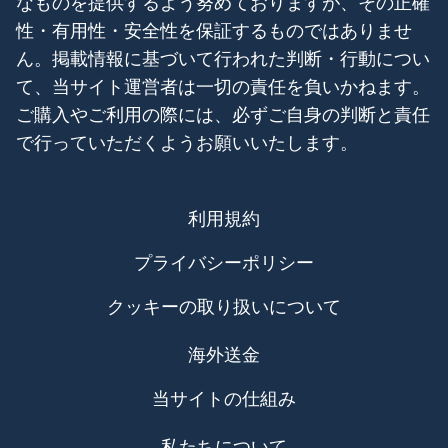
なものを提供するよう努めておりますが、その正確
性・有用性・安全性を保証するものではありませ
ん。掲載情報に基づいて行われた判断・行動につい
て、当サイト運営者は一切の責任を負いかねます。
ご購入やご利用の際には、必ずご自身の判断と責任
で行っていただくようお願いいたします。
利用規約
プライバシーポリシー
クッキーの取り扱いについて
海外送金
当サイトの仕組み
私たちについて