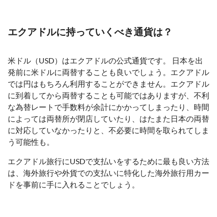
エクアドルに持っていくべき通貨は？
米ドル（USD）はエクアドルの公式通貨です。 日本を出
発前に米ドルに両替することも良いでしょう。エクアドル
では円はもちろん利用することができません。エクアドル
に到着してから両替することも可能ではありますが、不利
な為替レートで手数料が余計にかかってしまったり、時間
によっては両替所が閉店していたり、はたまた日本の両替
に対応していなかったりと、不必要に時間を取られてしま
う可能性も。
エクアドル旅行にUSDで支払いをするために最も良い方法
は、海外旅行や外貨での支払いに特化した海外旅行用カー
ドを事前に手に入れることでしょう。