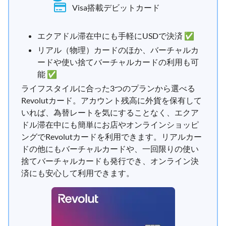
Visa搭載デビットカード
エクアドル滞在中にも手軽にUSDで決済 ✅
リアル（物理）カードのほか、バーチャルカ
ードや使い捨てバーチャルカードの利用も可
能 ✅
ライフスタイルに合った3つのプランから選べる
Revolutカード。アカウント残高に外貨を保有して
いれば、為替レートを気にすることなく、エクア
ドル滞在中にも簡単にお店やオンラインショッピ
ングでRevolutカードを利用できます。リアルカー
ドの他にもバーチャルカードや、一回限りの使い
捨てバーチャルカードも発行でき、オンライン決
済にも安心して利用できます。