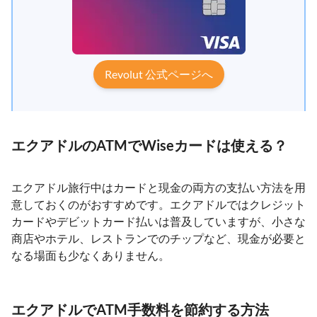
Revolut 公式ページへ
エクアドルのATMでWiseカードは使える？
エクアドル旅行中はカードと現金の両方の支払い方法を用
意しておくのがおすすめです。エクアドルではクレジット
カードやデビットカード払いは普及していますが、小さな
商店やホテル、レストランでのチップなど、現金が必要と
なる場面も少なくありません。
エクアドルでATM手数料を節約する方法