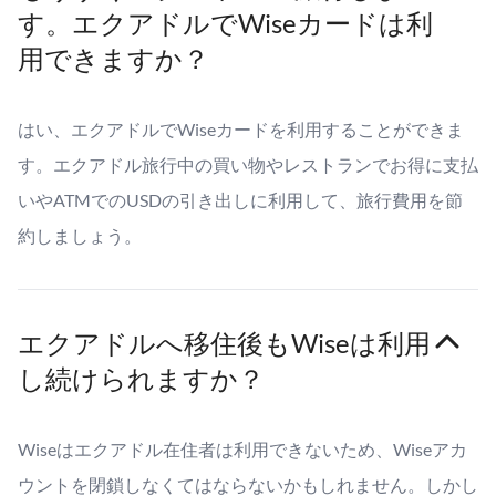
す。エクアドルでWiseカードは利
用できますか？
はい、エクアドルでWiseカードを利用することができま
す。エクアドル旅行中の買い物やレストランでお得に支払
いやATMでのUSDの引き出しに利用して、旅行費用を節
約しましょう。
エクアドルへ移住後もWiseは利用
し続けられますか？
Wiseはエクアドル在住者は利用できないため、Wiseアカ
ウントを閉鎖しなくてはならないかもしれません。しかし