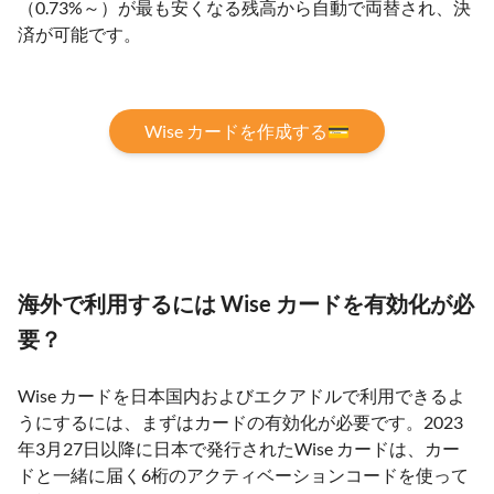
（0.73%～）が最も安くなる残高から自動で両替され、決
済が可能です。
Wise カードを作成する💳
海外で利用するには Wise カードを有効化が必
要？
Wise カードを日本国内およびエクアドルで利用できるよ
うにするには、まずはカードの有効化が必要です。2023
年3月27日以降に日本で発行されたWise カードは、カー
ドと一緒に届く6桁のアクティベーションコードを使って