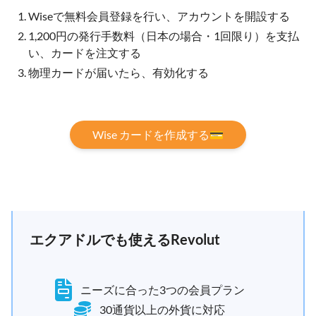
Wiseで無料会員登録を行い、アカウントを開設する
1,200円の発行手数料（日本の場合・1回限り）を支払
い、カードを注文する
物理カードが届いたら、有効化する
Wise カードを作成する💳
エクアドルでも使えるRevolut
ニーズに合った3つの会員プラン
30通貨以上の外貨に対応