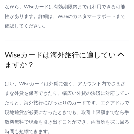
ながら、Wiseカードは有効期限内までは利用できる可能
性があります。詳細は、Wiseのカスタマーサポートまで
確認してください。
Wiseカードは海外旅行に適してい
ますか？
はい、Wiseカードは外貨に強く、アカウント内でさまざ
まな外貨を保有できたり、幅広い外貨の決済に対応してい
たりと、海外旅行にぴったりのカードです。エクアドルで
現地通貨が必要になったときでも、取引上限額までなら手
数料無料で現金を引き出すことができ、両替所を探し回る
時間も短縮できます。