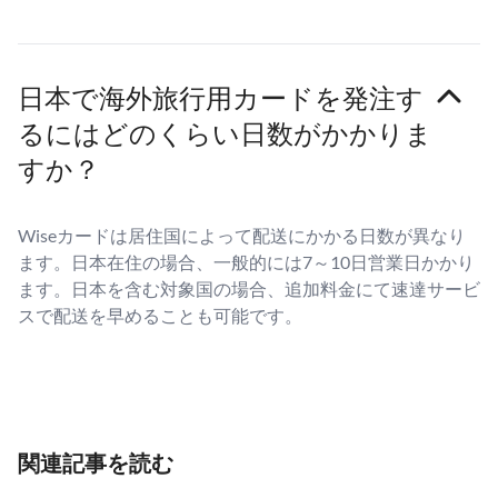
日本で海外旅行用カードを発注す
るにはどのくらい日数がかかりま
すか？
Wiseカードは居住国によって配送にかかる日数が異なり
ます。日本在住の場合、一般的には7～10日営業日かかり
ます。日本を含む対象国の場合、追加料金にて速達サービ
スで配送を早めることも可能です。
関連記事を読む