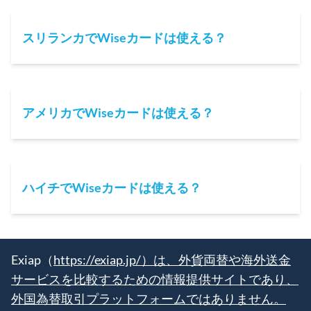
スリランカでWiseカードは使える？
アメリカでWiseカードは使える？
ハイチでWiseカードは使える？
Exiap（
https://exiap.jp/）は、外貨両替や海外送金
サービスを比較するための情報提供サイトであり、
外国為替取引プラットフォームではありません。