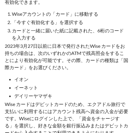
有効化できます。
Wiseアカウントの「カード」に移動する
「今すぐ有効化する」を選択する
カードと一緒に届いた紙に記載された、6桁のコード
を入力する
2023年3月27日以前に日本で発行されたWise カードをお
持ちの場合は、次のいずれかのATMで残高照会をするこ
とにより有効化が可能です。その際、カードの種類は「国
際カード」をお選びください。
イオン
イーネット
デイリーヤマザキ
Wise カードはデビットカードのため、エクアドル旅行で
支払いに利用するにはアカウント残高へ資金の入金が必要
です。Wiseにログインした上で、「資金をチャージす
る」を選択し、好きな金額を銀行振込みまたはデビットカ
ードから入金することで利用できるようになります。