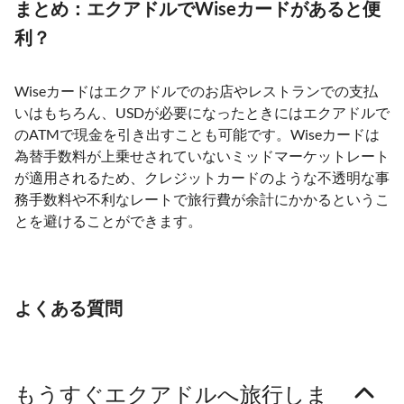
まとめ：エクアドルでWiseカードがあると便
利？
Wiseカードはエクアドルでのお店やレストランでの支払
いはもちろん、USDが必要になったときにはエクアドルで
のATMで現金を引き出すことも可能です。Wiseカードは
為替手数料が上乗せされていないミッドマーケットレート
が適用されるため、クレジットカードのような不透明な事
務手数料や不利なレートで旅行費が余計にかかるというこ
とを避けることができます。
よくある質問
もうすぐエクアドルへ旅行しま