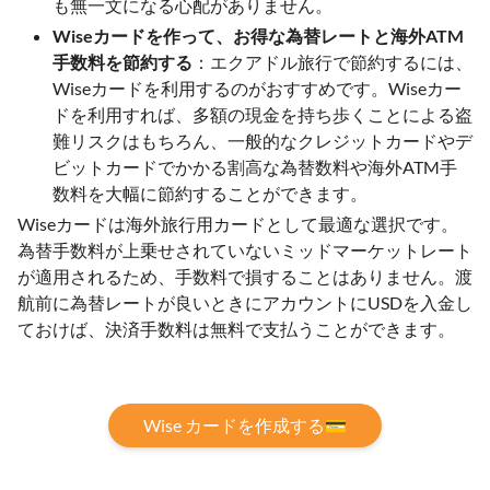
も無一文になる心配がありません。
Wiseカードを作って、お得な為替レートと海外ATM
手数料を節約する
：エクアドル旅行で節約するには、
Wiseカードを利用するのがおすすめです。Wiseカー
ドを利用すれば、多額の現金を持ち歩くことによる盗
難リスクはもちろん、一般的なクレジットカードやデ
ビットカードでかかる割高な為替数料や海外ATM手
数料を大幅に節約することができます。
Wiseカードは海外旅行用カードとして最適な選択です。
為替手数料が上乗せされていないミッドマーケットレート
が適用されるため、手数料で損することはありません。渡
航前に為替レートが良いときにアカウントにUSDを入金し
ておけば、決済手数料は無料で支払うことができます。
Wise カードを作成する💳