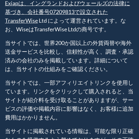
Exiapは、イングランドおよびウェールズの法律に
基づき、会社番号07209813で設立された
TransferWise
Ltd によって運営されています。な
お、WiseはTransferWise Ltdの商号です。
当サイトでは、世界200か国以上の外貨両替や海外
送金サービスを比較し、信頼性が高く、調査・承認
済みの会社のみを掲載しています。詳細について
は、当サイトの仕組みをご確認ください。
当サイトでは、一部アフィリエイトリンクを使用し
ています。リンクをクリックして購入されると、当
サイトが紹介料を受け取ることがありますが、サー
ビスの評価や掲載内容に影響はなく、お客様に追加
費用はかかりません。
当サイトに掲載されている情報は、可能な限り正確