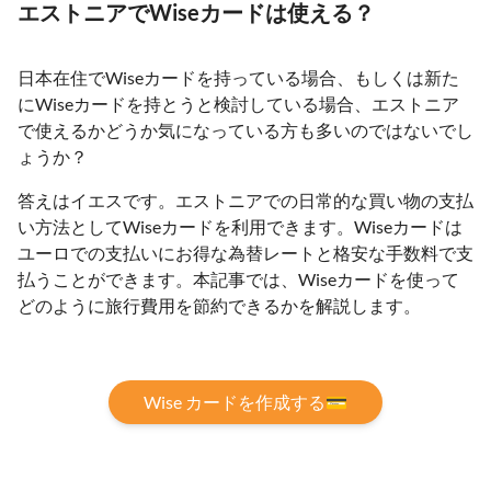
エストニアでWiseカードは使える？
日本在住でWiseカードを持っている場合、もしくは新た
にWiseカードを持とうと検討している場合、エストニア
で使えるかどうか気になっている方も多いのではないでし
ょうか？
答えはイエスです。エストニアでの日常的な買い物の支払
い方法としてWiseカードを利用できます。Wiseカードは
ユーロでの支払いにお得な為替レートと格安な手数料で支
払うことができます。本記事では、Wiseカードを使って
どのように旅行費用を節約できるかを解説します。
Wise カードを作成する💳