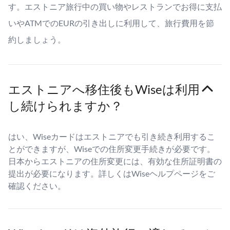
す。エストニア旅行中の買い物やレストランでお得に支払
いやATMでのEURの引き出しに利用して、旅行費用を節
約しましょう。
エストニアへ移住後もWiseは利用
し続けられますか？
はい、Wiseカードはエストニアでも引き続き利用するこ
とができますが、Wiseでの住所変更手続きが必要です。
日本からエストニアの住所変更には、有効な住所証明書の
提出が必要になります。詳しくはWiseヘルプページをご
確認ください。