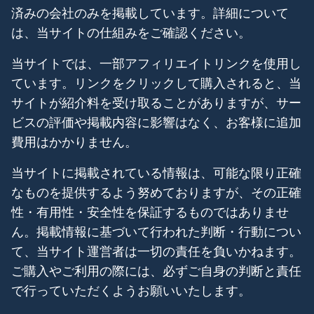
済みの会社のみを掲載しています。詳細について
は、当サイトの仕組みをご確認ください。
当サイトでは、一部アフィリエイトリンクを使用し
ています。リンクをクリックして購入されると、当
サイトが紹介料を受け取ることがありますが、サー
ビスの評価や掲載内容に影響はなく、お客様に追加
費用はかかりません。
当サイトに掲載されている情報は、可能な限り正確
なものを提供するよう努めておりますが、その正確
性・有用性・安全性を保証するものではありませ
ん。掲載情報に基づいて行われた判断・行動につい
て、当サイト運営者は一切の責任を負いかねます。
ご購入やご利用の際には、必ずご自身の判断と責任
で行っていただくようお願いいたします。