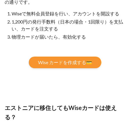
の通りです。
Wiseで無料会員登録を行い、アカウントを開設する
1,200円の発行手数料（日本の場合・1回限り）を支払
い、カードを注文する
物理カードが届いたら、有効化する
Wise カードを作成する💳
エストニアに移住してもWiseカードは使え
る？