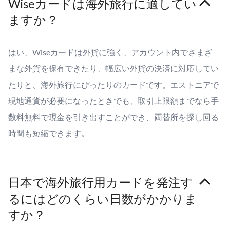
Wiseカードは海外旅行に適してい
ますか？
はい、Wiseカードは外貨に強く、アカウント内でさまざ
まな外貨を保有できたり、幅広い外貨の決済に対応してい
たりと、海外旅行にぴったりのカードです。エストニアで
現地通貨が必要になったときでも、取引上限額までなら手
数料無料で現金を引き出すことができ、両替所を探し回る
時間も短縮できます。
日本で海外旅行用カードを発注す
るにはどのくらい日数がかかりま
すか？