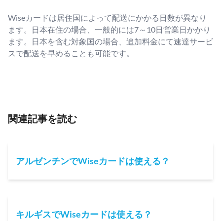
Wiseカードは居住国によって配送にかかる日数が異なり
ます。日本在住の場合、一般的には7～10日営業日かかり
ます。日本を含む対象国の場合、追加料金にて速達サービ
スで配送を早めることも可能です。
関連記事を読む
アルゼンチンでWiseカードは使える？
キルギスでWiseカードは使える？