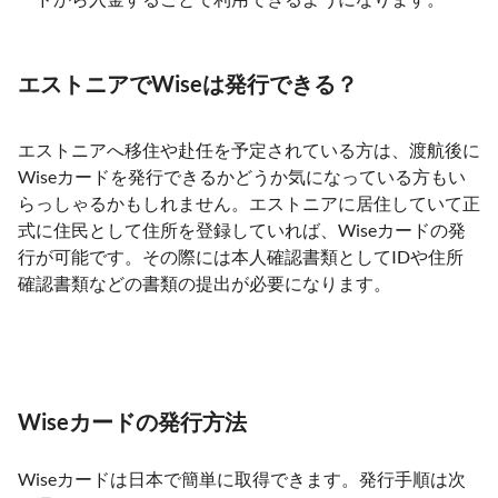
エストニアでWiseは発行できる？
エストニアへ移住や赴任を予定されている方は、渡航後に
Wiseカードを発行できるかどうか気になっている方もい
らっしゃるかもしれません。エストニアに居住していて正
式に住民として住所を登録していれば、Wiseカードの発
行が可能です。その際には本人確認書類としてIDや住所
確認書類などの書類の提出が必要になります。
Wiseカードの発行方法
Wiseカードは日本で簡単に取得できます。発行手順は次