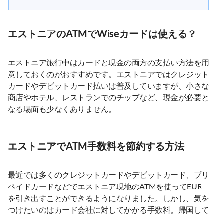
エストニアのATMでWiseカードは使える？
エストニア旅行中はカードと現金の両方の支払い方法を用
意しておくのがおすすめです。エストニアではクレジット
カードやデビットカード払いは普及していますが、小さな
商店やホテル、レストランでのチップなど、現金が必要と
なる場面も少なくありません。
エストニアでATM手数料を節約する方法
最近では多くのクレジットカードやデビットカード、プリ
ペイドカードなどでエストニア現地のATMを使ってEUR
を引き出すことができるようになりました。しかし、気を
つけたいのはカード会社に対してかかる手数料。帰国して