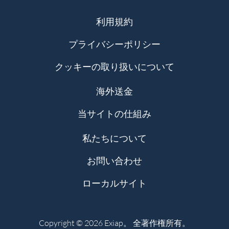
利用規約
プライバシーポリシー
クッキーの取り扱いについて
海外送金
当サイトの仕組み
私たちについて
お問い合わせ
ローカルサイト
Copyright © 2026 Exiap。 全著作権所有。