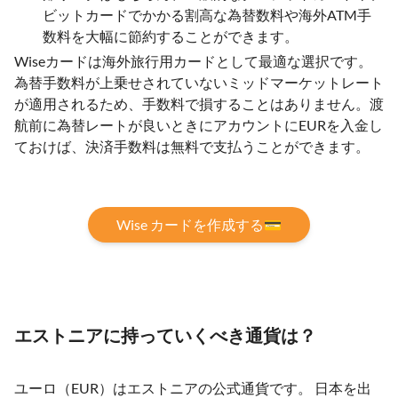
ビットカードでかかる割高な為替数料や海外ATM手
数料を大幅に節約することができます。
Wiseカードは海外旅行用カードとして最適な選択です。
為替手数料が上乗せされていないミッドマーケットレート
が適用されるため、手数料で損することはありません。渡
航前に為替レートが良いときにアカウントにEURを入金し
ておけば、決済手数料は無料で支払うことができます。
Wise カードを作成する💳
エストニアに持っていくべき通貨は？
ユーロ（EUR）はエストニアの公式通貨です。 日本を出