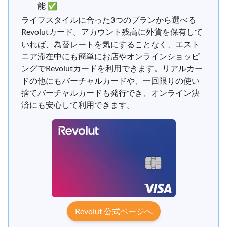
能 ✅
ライフスタイルに合った3つのプランから選べる
Revolutカード。アカウント残高に外貨を保有して
いれば、為替レートを気にすることなく、エスト
ニア滞在中にも簡単にお店やオンラインショッピ
ングでRevolutカードを利用できます。リアルカー
ドの他にもバーチャルカードや、一回限りの使い
捨てバーチャルカードも発行でき、オンライン決
済にも安心して利用できます。
Revolut 公式ページへ