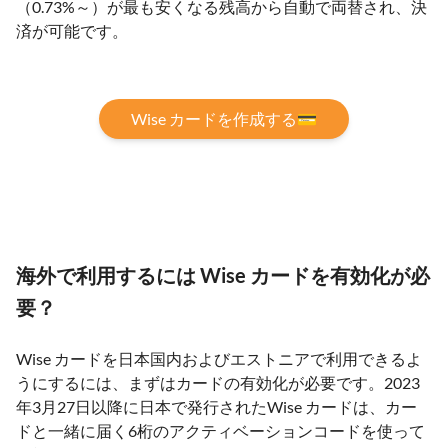
（0.73%～）が最も安くなる残高から自動で両替され、決
済が可能です。
Wise カードを作成する💳
海外で利用するには Wise カードを有効化が必
要？
Wise カードを日本国内およびエストニアで利用できるよ
うにするには、まずはカードの有効化が必要です。2023
年3月27日以降に日本で発行されたWise カードは、カー
ドと一緒に届く6桁のアクティベーションコードを使って