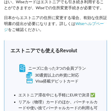
はい、Wiseカードはエストニアでも引き続き利用するこ
とができますが、Wiseでの住所変更手続きが必要です。
日本からエストニアの住所に変更する場合、有効な住所証
明書の提出が必要になります。詳しくは
Wiseヘルプペー
ジ
をご確認ください。
エストニアでも使えるRevolut
ニーズに合った3つの会員プラン
30通貨以上の外貨に対応
Visa搭載デビットカード
エストニア滞在中にも手軽にEURで決済 ✅
リアル（物理）カードのほか、バーチャルカ
ードや使い捨てバーチャルカードの利用も可