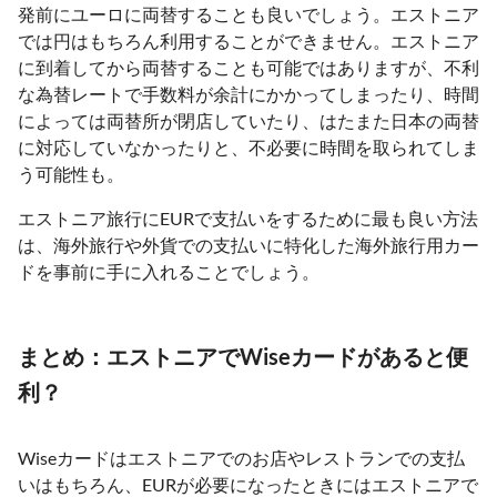
発前にユーロに両替することも良いでしょう。エストニア
では円はもちろん利用することができません。エストニア
に到着してから両替することも可能ではありますが、不利
な為替レートで手数料が余計にかかってしまったり、時間
によっては両替所が閉店していたり、はたまた日本の両替
に対応していなかったりと、不必要に時間を取られてしま
う可能性も。
エストニア旅行にEURで支払いをするために最も良い方法
は、海外旅行や外貨での支払いに特化した海外旅行用カー
ドを事前に手に入れることでしょう。
まとめ：エストニアでWiseカードがあると便
利？
Wiseカードはエストニアでのお店やレストランでの支払
いはもちろん、EURが必要になったときにはエストニアで