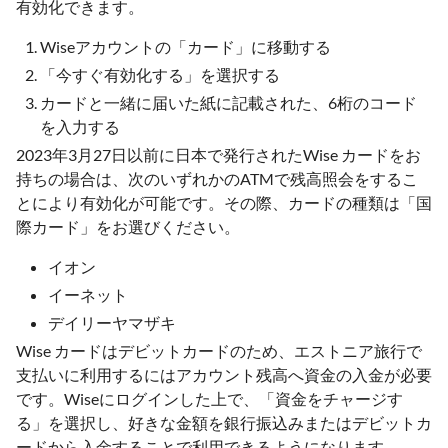
有効化できます。
Wiseアカウントの「カード」に移動する
「今すぐ有効化する」を選択する
カードと一緒に届いた紙に記載された、6桁のコード
を入力する
2023年3月27日以前に日本で発行されたWise カードをお
持ちの場合は、次のいずれかのATMで残高照会をするこ
とにより有効化が可能です。その際、カードの種類は「国
際カード」をお選びください。
イオン
イーネット
デイリーヤマザキ
Wise カードはデビットカードのため、エストニア旅行で
支払いに利用するにはアカウント残高へ資金の入金が必要
です。Wiseにログインした上で、「資金をチャージす
る」を選択し、好きな金額を銀行振込みまたはデビットカ
ードから入金することで利用できるようになります。