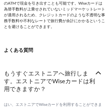
のATMで現金を引き出すことも可能です。Wiseカードは
為替手数料が上乗せされていないミッドマーケットレート
が適用されるため、クレジットカードのような不透明な事
務手数料や不利なレートで旅行費が余計にかかるというこ
とを避けることができます。
よくある質問
もうすぐエストニアへ旅行しま
す。エストニアでWiseカードは利
用できますか？
はい、エストニアでWiseカードを利用することができま