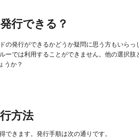
は発行できる？
カードの発行ができるかどうか疑問に思う方もいらっ
ペルーでは利用することができません。他の選択肢とし
ょうか？
発行方法
取得できます。発行手順は次の通りです。