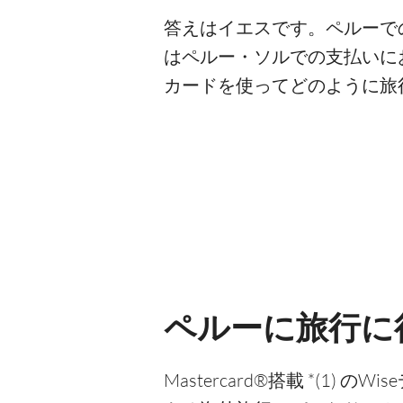
答えはイエスです。ペルーでの
はペルー・ソルでの支払いに
カードを使ってどのように旅
ペルーに旅行に
Mastercard®搭載 *(