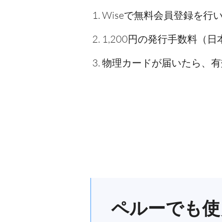
Wiseで無料会員登録を行
1,200円の発行手数料（
物理カードが届いたら、有
ペルーでも使える