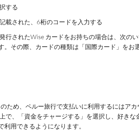
択する
記載された、6桁のコードを入力する
で発行されたWise カードをお持ちの場合は、次の
す。その際、カードの種類は「国際カード」をお
ードのため、ペルー旅行で支払いに利用するにはア
した上で、「資金をチャージする」を選択し、好きな
で利用できるようになります。