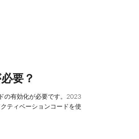
が必要？
ドの有効化が必要です。2023
のアクティベーションコードを使