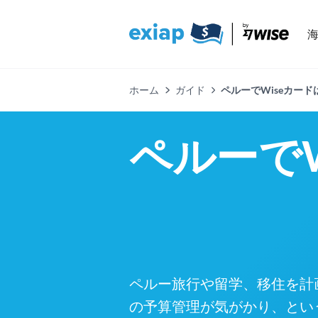
ホーム
ガイド
ペルーでWiseカー
ペルーで
ペルー旅行や留学、移住を計
の予算管理が気がかり、とい