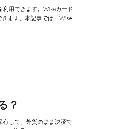
利用できます。Wiseカード
ます。本記事では、Wise
る？
ト内で保有して、外貨のまま決済で