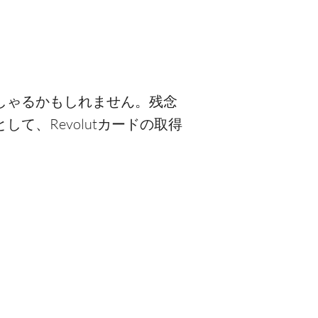
しゃるかもしれません。残念
て、Revolutカードの取得