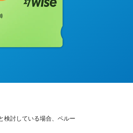
うと検討している場合、ペルー