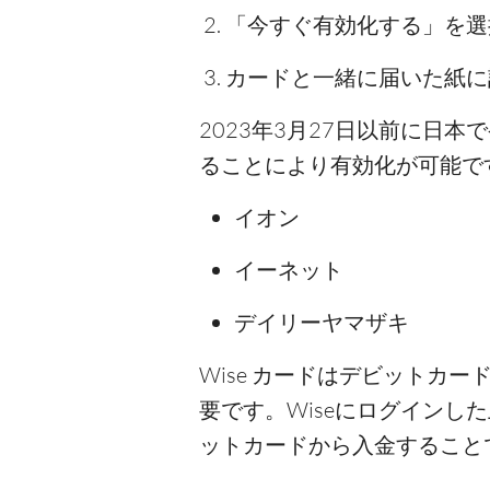
「今すぐ有効化する」を選
カードと一緒に届いた紙に
2023年3月27日以前に日本
ることにより有効化が可能で
イオン
イーネット
デイリーヤマザキ
Wise カードはデビットカ
要です。Wiseにログイン
ットカードから入金すること