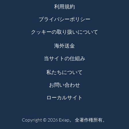
利用規約
プライバシーポリシー
クッキーの取り扱いについて
海外送金
当サイトの仕組み
私たちについて
お問い合わせ
ローカルサイト
Copyright © 2026 Exiap。 全著作権所有。