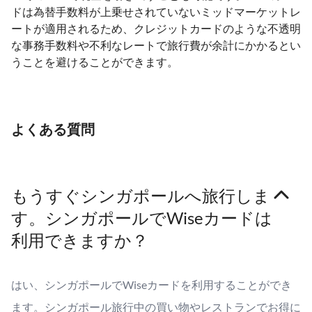
ドは為替手数料が上乗せされていないミッドマーケットレ
ートが適用されるため、クレジットカードのような不透明
な事務手数料や不利なレートで旅行費が余計にかかるとい
うことを避けることができます。
よくある質問
もうすぐシンガポールへ旅行しま
す。シンガポールでWiseカードは
利用できますか？
はい、シンガポールでWiseカードを利用することができ
ます。シンガポール旅行中の買い物やレストランでお得に