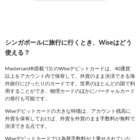
シンガポールに旅行に行くとき、Wiseはどう
使える？
Mastercard®搭載 *(1) のWiseデビットカードは、40通貨
以上をアカウント内で保有して、外貨のまま決済できる海
外旅行にぴったりのカードです。世界のほとんどの国で利
用することができ、物理カードのほかにバーチャルカード
の発行も可能です。
Wiseデビットカードの大きな特徴は、アカウント残高に
外貨を保有しておけば、外貨を外貨のまま手数料が無料で
決済できる点です。
Wiseデビットカードでは為替手数料が上乗せされていな