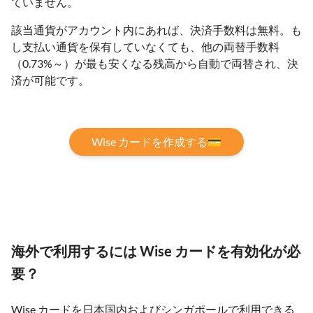
ていません。
該当通貨がアカウント内にあれば、決済手数料は無料。も
し支払い通貨を保有していなくても、他の両替手数料
（0.73%～）が最も安くなる残高から自動で両替され、決
済が可能です。
Wise カードを作成する💳
海外で利用するには Wise カードを有効化が必
要？
Wise カードを日本国内およびシンガポールで利用できる