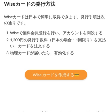
Wiseカードの発行方法
Wiseカードは日本で簡単に取得できます。発行手順は次
の通りです。
Wiseで無料会員登録を行い、アカウントを開設する
1,200円の発行手数料（日本の場合・1回限り）を支払
い、カードを注文する
物理カードが届いたら、有効化する
Wise カードを作成する💳