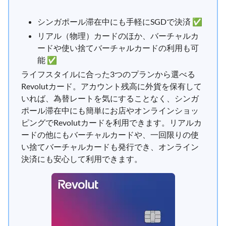
シンガポール滞在中にも手軽にSGDで決済 ✅
リアル（物理）カードのほか、バーチャルカ
ードや使い捨てバーチャルカードの利用も可
能 ✅
ライフスタイルに合った3つのプランから選べる
Revolutカード。アカウント残高に外貨を保有して
いれば、為替レートを気にすることなく、シンガ
ポール滞在中にも簡単にお店やオンラインショッ
ピングでRevolutカードを利用できます。リアルカ
ードの他にもバーチャルカードや、一回限りの使
い捨てバーチャルカードも発行でき、オンライン
決済にも安心して利用できます。