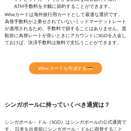
ATM手数料を大幅に節約することができます。
Wiseカードは海外旅行用カードとして最適な選択です。
為替手数料が上乗せされていないミッドマーケットレート
が適用されるため、手数料で損することはありません。渡
航前に為替レートが良いときにアカウントにSGDを入金し
ておけば、決済手数料は無料で支払うことができます。
Wise カードを作成する💳
シンガポールに持っていくべき通貨は？
シンガポール・ドル（SGD）はシンガポールの公式通貨で
す。 日本を出発前にシンガポール・ドルに両替すること