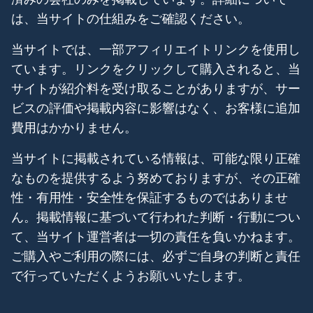
は、当サイトの仕組みをご確認ください。
当サイトでは、一部アフィリエイトリンクを使用し
ています。リンクをクリックして購入されると、当
サイトが紹介料を受け取ることがありますが、サー
ビスの評価や掲載内容に影響はなく、お客様に追加
費用はかかりません。
当サイトに掲載されている情報は、可能な限り正確
なものを提供するよう努めておりますが、その正確
性・有用性・安全性を保証するものではありませ
ん。掲載情報に基づいて行われた判断・行動につい
て、当サイト運営者は一切の責任を負いかねます。
ご購入やご利用の際には、必ずご自身の判断と責任
で行っていただくようお願いいたします。