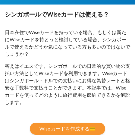
シンガポールでWiseカードは使える？
日本在住でWiseカードを持っている場合、もしくは新た
にWiseカードを持とうと検討している場合、シンガポー
ルで使えるかどうか気になっている方も多いのではないで
しょうか？
答えはイエスです。シンガポールでの日常的な買い物の支
払い方法としてWiseカードを利用できます。Wiseカード
はシンガポール・ドルでの支払いにお得な為替レートと格
安な手数料で支払うことができます。本記事では、Wise
カードを使ってどのように旅行費用を節約できるかを解説
します。
Wise カードを作成する💳