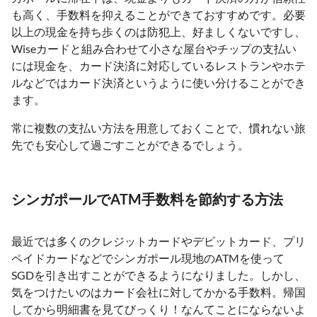
も高く、手数料を抑えることができておすすめです。必要
以上の現金を持ち歩くのは防犯上、好ましくないですし、
Wiseカードと組み合わせて小さな屋台やチップの支払い
には現金を、カード決済に対応しているレストランやホテ
ルなどではカード決済というように使い分けることができ
ます。
常に複数の支払い方法を用意しておくことで、慣れない旅
先でも安心して過ごすことができるでしょう。
シンガポールでATM手数料を節約する方法
最近では多くのクレジットカードやデビットカード、プリ
ペイドカードなどでシンガポール現地のATMを使って
SGDを引き出すことができるようになりました。しかし、
気をつけたいのはカード会社に対してかかる手数料。帰国
してから明細書を見てびっくり！なんてことにならないよ