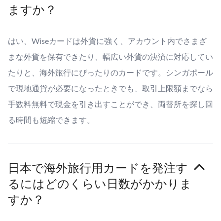
ますか？
はい、Wiseカードは外貨に強く、アカウント内でさまざ
まな外貨を保有できたり、幅広い外貨の決済に対応してい
たりと、海外旅行にぴったりのカードです。シンガポール
で現地通貨が必要になったときでも、取引上限額までなら
手数料無料で現金を引き出すことができ、両替所を探し回
る時間も短縮できます。
日本で海外旅行用カードを発注す
るにはどのくらい日数がかかりま
すか？