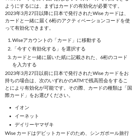
ようにするには、まずはカードの有効化が必要です。
2023年3月27日以降に日本で発行されたWise カードは、
カードと一緒に届く6桁のアクティベーションコードを使
って有効化できます。
Wiseアカウントの「カード」に移動する
「今すぐ有効化する」を選択する
カードと一緒に届いた紙に記載された、6桁のコード
を入力する
2023年3月27日以前に日本で発行されたWise カードをお
持ちの場合は、次のいずれかのATMで残高照会をするこ
とにより有効化が可能です。その際、カードの種類は「国
際カード」をお選びください。
イオン
イーネット
デイリーヤマザキ
Wise カードはデビットカードのため、シンガポール旅行