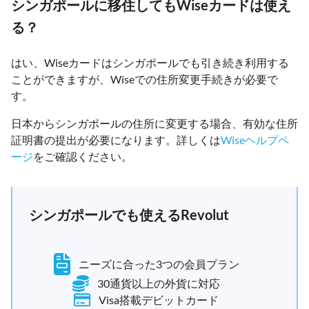
シンガポールに移住してもWiseカードは使え
る？
はい、Wiseカードはシンガポールでも引き続き利用する
ことができますが、Wiseでの住所変更手続きが必要で
す。
日本からシンガポールの住所に変更する場合、有効な住所
証明書の提出が必要になります。詳しくは
Wiseヘルプペ
ージ
をご確認ください。
シンガポールでも使えるRevolut
ニーズに合った3つの会員プラン
30通貨以上の外貨に対応
Visa搭載デビットカード