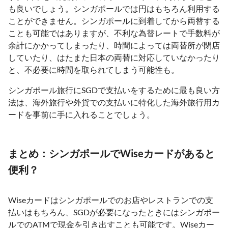
も良いでしょう。シンガポールでは円はもちろん利用する
ことができません。シンガポールに到着してから両替する
ことも可能ではありますが、不利な為替レートで手数料が
余計にかかってしまったり、時間によっては両替所が閉店
していたり、はたまた日本の両替に対応していなかったり
と、不必要に時間を取られてしまう可能性も。
シンガポール旅行にSGDで支払いをするために最も良い方
法は、海外旅行や外貨での支払いに特化した海外旅行用カ
ードを事前に手に入れることでしょう。
まとめ：シンガポールでWiseカードがあると
便利？
Wiseカードはシンガポールでのお店やレストランでの支
払いはもちろん、SGDが必要になったときにはシンガポー
ルでのATMで現金を引き出すことも可能です。Wiseカー