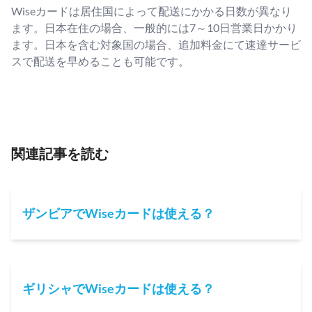
Wiseカードは居住国によって配送にかかる日数が異なり
ます。日本在住の場合、一般的には7～10日営業日かかり
ます。日本を含む対象国の場合、追加料金にて速達サービ
スで配送を早めることも可能です。
関連記事を読む
ザンビアでWiseカードは使える？
ギリシャでWiseカードは使える？