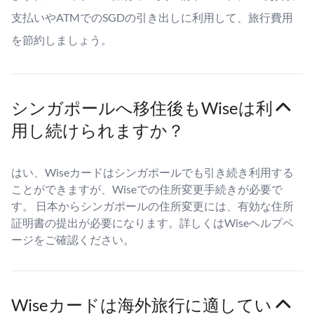
支払いやATMでのSGDの引き出しに利用して、旅行費用
を節約しましょう。
シンガポールへ移住後もWiseは利
用し続けられますか？
はい、Wiseカードはシンガポールでも引き続き利用する
ことができますが、Wiseでの住所変更手続きが必要で
す。 日本からシンガポールの住所変更には、有効な住所
証明書の提出が必要になります。詳しくはWiseヘルプペ
ージをご確認ください。
Wiseカードは海外旅行に適してい