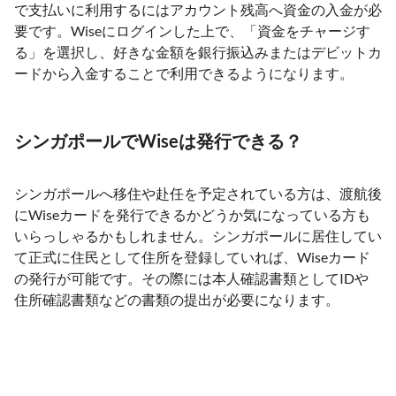
で支払いに利用するにはアカウント残高へ資金の入金が必
要です。Wiseにログインした上で、「資金をチャージす
る」を選択し、好きな金額を銀行振込みまたはデビットカ
ードから入金することで利用できるようになります。
シンガポールでWiseは発行できる？
シンガポールへ移住や赴任を予定されている方は、渡航後
にWiseカードを発行できるかどうか気になっている方も
いらっしゃるかもしれません。シンガポールに居住してい
て正式に住民として住所を登録していれば、Wiseカード
の発行が可能です。その際には本人確認書類としてIDや
住所確認書類などの書類の提出が必要になります。