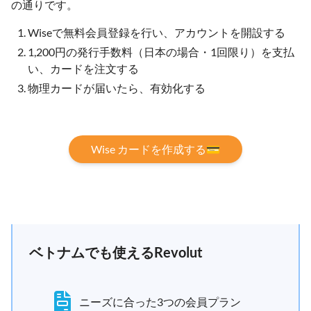
の通りです。
Wiseで無料会員登録を行い、アカウントを開設する
1,200円の発行手数料（日本の場合・1回限り）を支払
い、カードを注文する
物理カードが届いたら、有効化する
Wise カードを作成する💳
ベトナムでも使えるRevolut
ニーズに合った3つの会員プラン