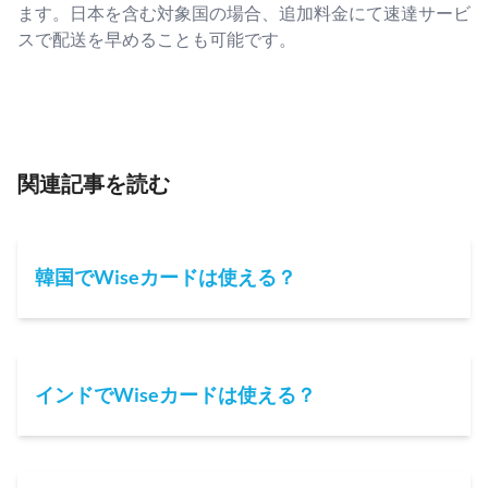
ます。日本を含む対象国の場合、追加料金にて速達サービ
スで配送を早めることも可能です。
関連記事を読む
韓国でWiseカードは使える？
インドでWiseカードは使える？