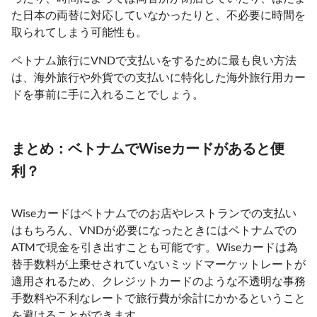
た日本の両替に対応していなかったりと、不必要に時間を
取られてしまう可能性も。
ベトナム旅行にVNDで支払いをするために最も良い方法
は、海外旅行や外貨での支払いに特化した海外旅行用カー
ドを事前に手に入れることでしょう。
まとめ：ベトナムでWiseカードがあると便
利？
Wiseカードはベトナムでのお店やレストランでの支払い
はもちろん、VNDが必要になったときにはベトナムでの
ATMで現金を引き出すことも可能です。Wiseカードは為
替手数料が上乗せされていないミッドマーケットレートが
適用されるため、クレジットカードのような不透明な事務
手数料や不利なレートで旅行費が余計にかかるということ
を避けることができます。