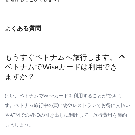
よくある質問
もうすぐベトナムへ旅行します。
ベトナムでWiseカードは利用でき
ますか？
はい、ベトナムでWiseカードを利用することができま
す。ベトナム旅行中の買い物やレストランでお得に支払い
やATMでのVNDの引き出しに利用して、旅行費用を節約
しましょう。