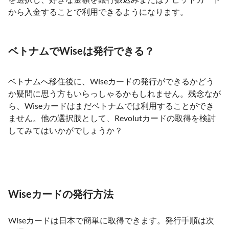
から入金することで利用できるようになります。
ベトナムでWiseは発行できる？
ベトナムへ移住後に、Wiseカードの発行ができるかどう
か疑問に思う方もいらっしゃるかもしれません。残念なが
ら、Wiseカードはまだベトナムでは利用することができ
ません。他の選択肢として、Revolutカードの取得を検討
してみてはいかがでしょうか？
Wiseカードの発行方法
Wiseカードは日本で簡単に取得できます。発行手順は次