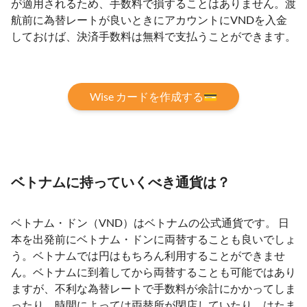
が適用されるため、手数料で損することはありません。渡
航前に為替レートが良いときにアカウントにVNDを入金
しておけば、決済手数料は無料で支払うことができます。
Wise カードを作成する💳
ベトナムに持っていくべき通貨は？
ベトナム・ドン（VND）はベトナムの公式通貨です。 日
本を出発前にベトナム・ドンに両替することも良いでしょ
う。ベトナムでは円はもちろん利用することができませ
ん。ベトナムに到着してから両替することも可能ではあり
ますが、不利な為替レートで手数料が余計にかかってしま
ったり、時間によっては両替所が閉店していたり、はたま