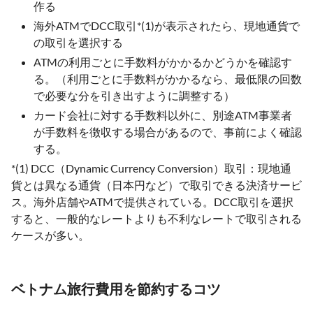
作る
海外ATMでDCC取引*(1)が表示されたら、現地通貨で
の取引を選択する
ATMの利用ごとに手数料がかかるかどうかを確認す
る。（利用ごとに手数料がかかるなら、最低限の回数
で必要な分を引き出すように調整する）
カード会社に対する手数料以外に、別途ATM事業者
が手数料を徴収する場合があるので、事前によく確認
する。
*(1) DCC（Dynamic Currency Conversion）取引：現地通
貨とは異なる通貨（日本円など）で取引できる決済サービ
ス。海外店舗やATMで提供されている。DCC取引を選択
すると、一般的なレートよりも不利なレートで取引される
ケースが多い。
ベトナム旅行費用を節約するコツ