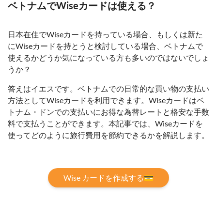
ベトナムでWiseカードは使える？
日本在住でWiseカードを持っている場合、もしくは新た
にWiseカードを持とうと検討している場合、ベトナムで
使えるかどうか気になっている方も多いのではないでしょ
うか？
答えはイエスです。ベトナムでの日常的な買い物の支払い
方法としてWiseカードを利用できます。Wiseカードはベ
トナム・ドンでの支払いにお得な為替レートと格安な手数
料で支払うことができます。本記事では、Wiseカードを
使ってどのように旅行費用を節約できるかを解説します。
Wise カードを作成する💳