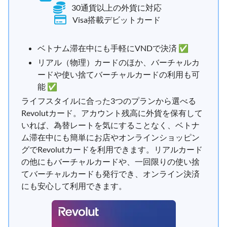
30通貨以上の外貨に対応
Visa搭載デビットカード
ベトナム滞在中にも手軽にVNDで決済 ✅
リアル（物理）カードのほか、バーチャルカ
ードや使い捨てバーチャルカードの利用も可
能 ✅
ライフスタイルに合った3つのプランから選べる
Revolutカード。アカウント残高に外貨を保有して
いれば、為替レートを気にすることなく、ベトナ
ム滞在中にも簡単にお店やオンラインショッピン
グでRevolutカードを利用できます。リアルカード
の他にもバーチャルカードや、一回限りの使い捨
てバーチャルカードも発行でき、オンライン決済
にも安心して利用できます。