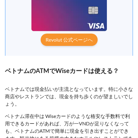
Revolut 公式ページへ
ベトナムのATMでWiseカードは使える？
ベトナムでは現金払いが主流となっています。特に小さな
商店やレストランでは、現金を持ち歩くのが望ましいでし
ょう。
ベトナム滞在中は Wiseカードのような格安な手数料で利
用できるカードがあれば、万が一VNDが足りなくなって
も、ベトナムのATMで簡単に現金を引き出すことができ