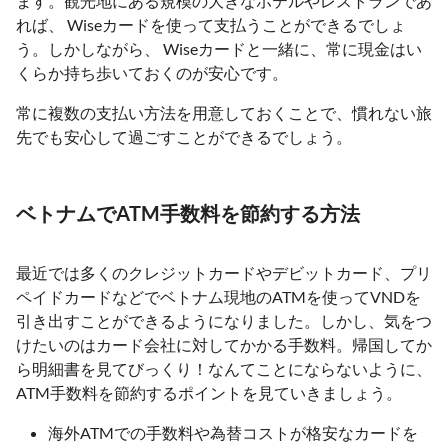
ます。観光地にある規模の大きなホテルやレストランであ
れば、 Wiseカードを使って支払うことができるでしょ
う。しかしながら、 Wiseカードと一緒に、常に現金はい
くらか持ち歩いておくのが安心です。
常に複数の支払い方法を用意しておくことで、慣れない旅
先でも安心して過ごすことができるでしょう。
ベトナムでATM手数料を節約する方法
最近では多くのクレジットカードやデビットカード、プリ
ペイドカードなどでベトナム現地のATMを使ってVNDを
引き出すことができるようになりました。しかし、気をつ
けたいのはカード会社に対してかかる手数料。帰国してか
ら明細書を見てびっくり！なんてことにならないように、
ATM手数料を節約するポイントを見ていきましょう。
海外ATMでの手数料や為替コストが格安なカードを