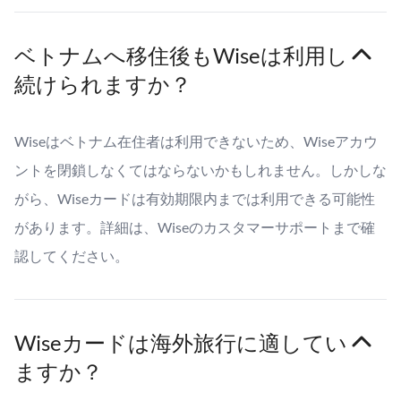
ベトナムへ移住後もWiseは利用し
続けられますか？
Wiseはベトナム在住者は利用できないため、Wiseアカウ
ントを閉鎖しなくてはならないかもしれません。しかしな
がら、Wiseカードは有効期限内までは利用できる可能性
があります。詳細は、Wiseのカスタマーサポートまで確
認してください。
Wiseカードは海外旅行に適してい
ますか？