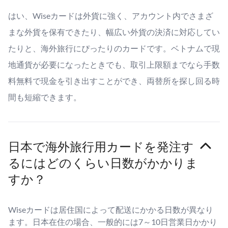
はい、Wiseカードは外貨に強く、アカウント内でさまざ
まな外貨を保有できたり、幅広い外貨の決済に対応してい
たりと、海外旅行にぴったりのカードです。ベトナムで現
地通貨が必要になったときでも、取引上限額までなら手数
料無料で現金を引き出すことができ、両替所を探し回る時
間も短縮できます。
日本で海外旅行用カードを発注す
るにはどのくらい日数がかかりま
すか？
Wiseカードは居住国によって配送にかかる日数が異なり
ます。日本在住の場合、一般的には7～10日営業日かかり