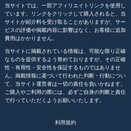
当サイトでは、一部アフィリエイトリンクを使用し
ています。リンクをクリックして購入されると、当
サイトが紹介料を受け取ることがありますが、サー
ビスの評価や掲載内容に影響はなく、お客様に追加
費用はかかりません。
当サイトに掲載されている情報は、可能な限り正確
なものを提供するよう努めておりますが、その正確
性・有用性・安全性を保証するものではありませ
ん。掲載情報に基づいて行われた判断・行動につい
て、当サイト運営者は一切の責任を負いかねます。
ご購入やご利用の際には、必ずご自身の判断と責任
で行っていただくようお願いいたします。
利用規約