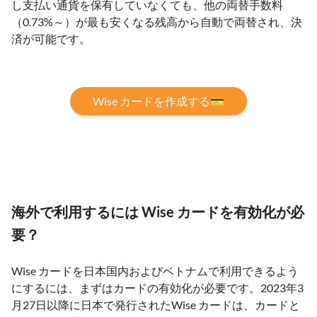
し支払い通貨を保有していなくても、他の両替手数料
（0.73%～）が最も安くなる残高から自動で両替され、決
済が可能です。
Wise カードを作成する💳
海外で利用するには Wise カードを有効化が必
要？
Wise カードを日本国内およびベトナムで利用できるよう
にするには、まずはカードの有効化が必要です。2023年3
月27日以降に日本で発行されたWise カードは、カードと