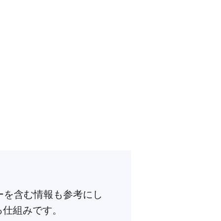
ューを含む情報も参考にし
る仕組みです。