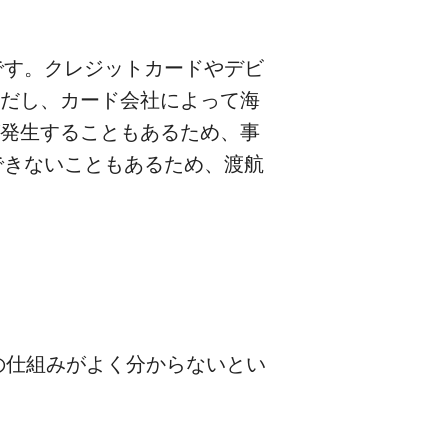
です。クレジットカードやデビ
ただし、カード会社によって海
が発生することもあるため、事
できないこともあるため、渡航
の仕組みがよく分からないとい