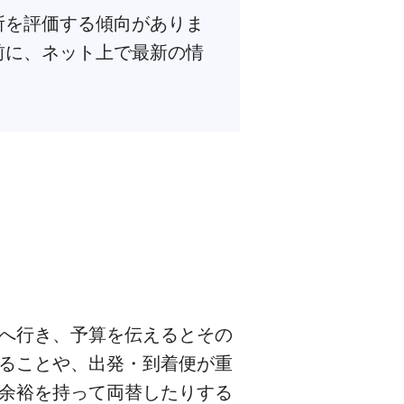
所を評価する傾向がありま
前に、ネット上で最新の情
へ行き、予算を伝えるとその
ることや、出発・到着便が重
余裕を持って両替したりする