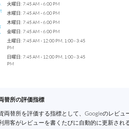
.
火曜日: 7:45 AM - 6:00 PM
rt
水曜日: 7:45 AM - 6:00 PM
木曜日: 7:45 AM - 6:00 PM
市
金曜日: 7:45 AM - 6:00 PM
ナ
土曜日: 7:45 AM - 12:00 PM, 1:00 - 3:45
PM
日曜日: 7:45 AM - 12:00 PM, 1:00 - 3:45
PM
両替所の評価指標
両替所を評価する指標として、Googleのレビ
利用客がレビューを書くたびに自動的に更新され