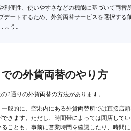
や利便性、使いやすさなどの機能に基づいて両替
プデートするため、外貨両替サービスを選択する
しょう。
J）での外貨両替のやり方
次の2通りの外貨両替の方法があります。
：一般的に、空港内にある外貨両替所では直接店頭
ができます。ただし、時間帯によっては閉店してい
いることも。事前に営業時間を確認したり、時間に