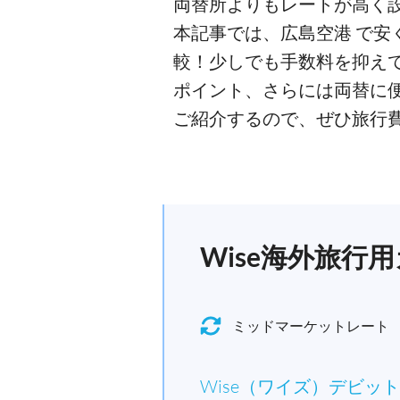
両替所よりもレートが高く
本記事では、広島空港 で安
較！少しでも手数料を抑え
ポイント、さらには両替に
ご紹介するので、ぜひ旅行
Wise海外旅
ミッドマーケットレート
Wise（ワイズ）デビッ