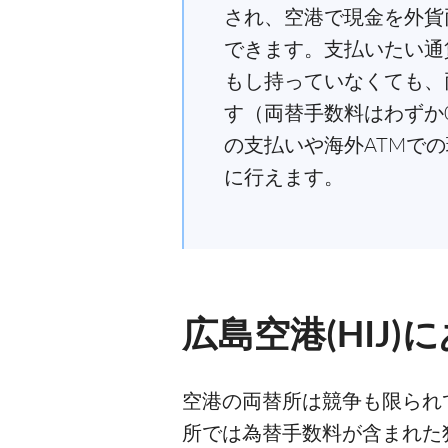
され、空港で現金を外貨
できます。支払いたい通
もし持っていなくても、
す（両替手数料はわずか0
の支払いや海外ATMで
に行えます。
広島空港(HIJ
空港の両替所は競争も限られ
所では為替手数料が含まれた