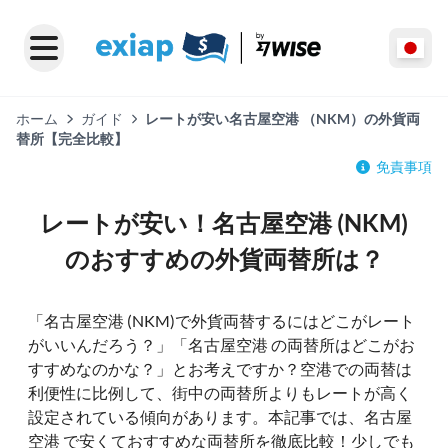
ホーム
ガイド
レートが安い名古屋空港 （NKM）の外貨両
替所【完全比較】
免責事項
レートが安い！名古屋空港 (NKM)
のおすすめの外貨両替所は？
「名古屋空港 (NKM)で外貨両替するにはどこがレート
がいいんだろう？」「名古屋空港 の両替所はどこがお
すすめなのかな？」とお考えですか？空港での両替は
利便性に比例して、街中の両替所よりもレートが高く
設定されている傾向があります。本記事では、名古屋
空港 で安くておすすめな両替所を徹底比較！少しでも