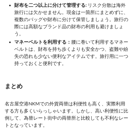
財布を二つ以上に分けて管理する:
リスク分散は海外
旅行には欠かせません。現金は一箇所にまとめずに、
複数のバッグや財布に分けて保管しましょう。旅行の
際には高額なブランド品の財布の利用も避けましょ
う。
マネーベルトを利用する：
腰に巻いて利用するマネー
ベルトは、財布を持ち歩くよりも安全かつ、盗難や紛
失の恐れも少ない便利なアイテムです。旅行用に一つ
持っておくと便利です。
まとめ
名古屋空港NKMでの外貨両替は利便性も高く、実際利用
する方も多くいらっしゃいます。しかし、高い利便性に比
例して、為替レート街中の両替所と比較しても不利なレー
トとなっています。