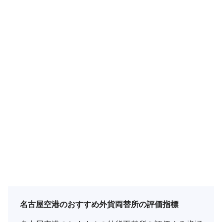
名古屋空港のおすすめ外貨両替所の評価指標