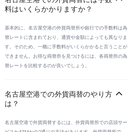
料はいくらかかりますか？
基本的に、名古屋空港の外貨両替所や銀行での手数料は為
替レートに含まれており、通貨や金額によっても異なりま
す。そのため、一概に手数料がいくらかかると言うことが
できません。お得な両替所を見つけるには、各両替所の為
替レートを比較するのが良いでしょう。
名古屋空港での外貨両替のやり方
は？
名古屋空港で外貨両替するには、外貨両替所での店頭サー
ビスかATMかの2通りの方法があります。外貨両替所で