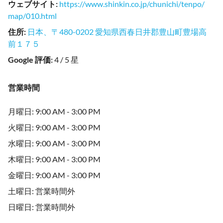
ウェブサイト
:
https://www.shinkin.co.jp/chunichi/tenpo/
map/010.html
住所
:
日本、〒480-0202 愛知県西春日井郡豊山町豊場高
前１７５
Google 評価
:
4 / 5 星
営業時間
月曜日: 9:00 AM - 3:00 PM
火曜日: 9:00 AM - 3:00 PM
水曜日: 9:00 AM - 3:00 PM
木曜日: 9:00 AM - 3:00 PM
金曜日: 9:00 AM - 3:00 PM
土曜日: 営業時間外
日曜日: 営業時間外