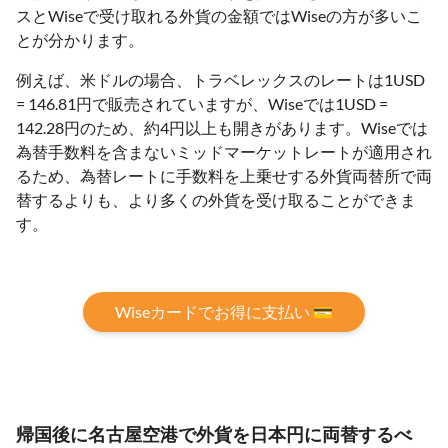
スとWiseで受け取れる外貨の金額ではWiseの方が多いこ
とが分かります。
例えば、米ドルの場合、トラベレックスのレートは1USD
= 146.81円で販売されていますが、Wiseでは1USD =
142.28円のため、約4円以上も開きがあります。Wiseでは
為替手数料を含まないミッドマーケットレートが適用され
るため、為替レートに手数料を上乗せする外貨両替所で両
替するよりも、より多くの外貨を受け取ることができま
す。
Wiseカードでお得に支払い 💳
帰国後に名古屋空港で外貨を日本円に両替するべ