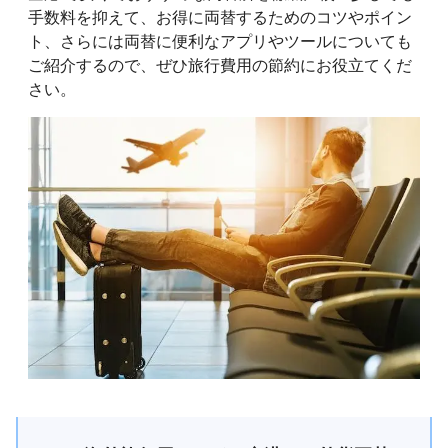
手数料を抑えて、お得に両替するためのコツやポイン
ト、さらには両替に便利なアプリやツールについても
ご紹介するので、ぜひ旅行費用の節約にお役立てくだ
さい。