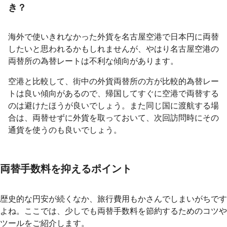
き？
海外で使いきれなかった外貨を名古屋空港で日本円に両替
したいと思われるかもしれませんが、やはり名古屋空港の
両替所の為替レートは不利な傾向があります。
空港と比較して、街中の外貨両替所の方が比較的為替レー
トは良い傾向があるので、帰国してすぐに空港で両替する
のは避けたほうが良いでしょう。また同じ国に渡航する場
合は、両替せずに外貨を取っておいて、次回訪問時にその
通貨を使うのも良いでしょう。
両替手数料を抑えるポイント
歴史的な円安が続くなか、旅行費用もかさんでしまいがちです
よね。ここでは、少しでも両替手数料を節約するためのコツや
ツールをご紹介します。