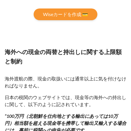
Wiseカードを作成 💳
海外への現金の両替と持出しに関する上限額
と制約
海外渡航の際、現金の取扱いには通常以上に気を付けなけ
ればなりません。
日本の税関のウェブサイトでは、現金等の海外への持出し
に関して、以下のように記されています。
“100万円（北朝鮮を仕向地とする輸出にあっては10万
円）相当額を超える現金等を携帯して輸出又輸入する場合
には、事前に税関への申告が必要です。