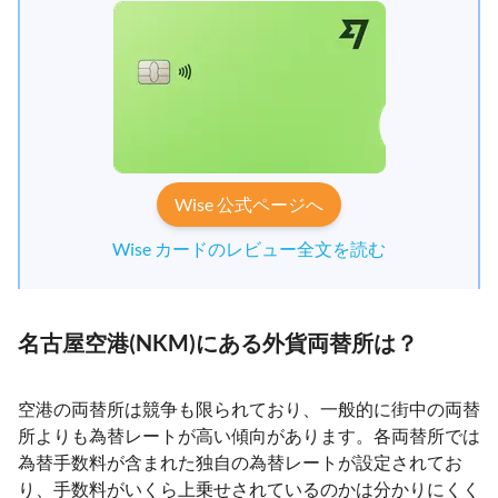
Wise 公式ページへ
Wise カードのレビュー全文を読む
名古屋空港(NKM)にある外貨両替所は？
空港の両替所は競争も限られており、一般的に街中の両替
所よりも為替レートが高い傾向があります。各両替所では
為替手数料が含まれた独自の為替レートが設定されてお
り、手数料がいくら上乗せされているのかは分かりにくく