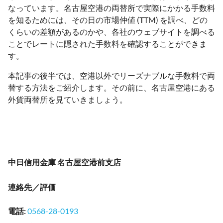
なっています。名古屋空港の両替所で実際にかかる手数料
を知るためには、その日の市場仲値 (TTM) を調べ、どの
くらいの差額があるのかや、各社のウェブサイトを調べる
ことでレートに隠された手数料を確認することができま
す。
本記事の後半では、空港以外でリーズナブルな手数料で両
替する方法をご紹介します。その前に、名古屋空港にある
外貨両替所を見ていきましょう。
中日信用金庫 名古屋空港前支店
連絡先／評価
電話
:
0568-28-0193