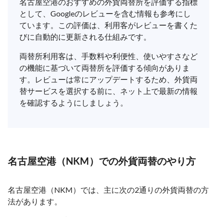
名古屋空港のおすすめの外貨両替所を評価する指標
として、Googleのレビューを含む情報も参考にし
ています。この評価は、利用客がレビューを書くた
びに自動的に更新される仕組みです。
両替所利用客は、手数料や利便性、使いやすさなど
の機能に基づいて両替所を評価する傾向がありま
す。レビューは常にアップデートするため、外貨両
替サービスを選択する前に、ネット上で最新の情報
を確認するようにしましょう。
名古屋空港（NKM）での外貨両替のやり方
名古屋空港（NKM）では、主に次の2通りの外貨両替の方
法があります。