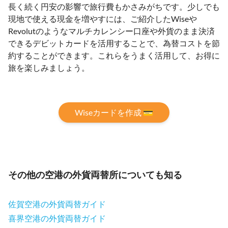
長く続く円安の影響で旅行費もかさみがちです。少しでも
現地で使える現金を増やすには、ご紹介したWiseや
Revolutのようなマルチカレンシー口座や外貨のまま決済
できるデビットカードを活用することで、為替コストを節
約することができます。これらをうまく活用して、お得に
旅を楽しみましょう。
Wiseカードを作成 💳
その他の空港の外貨両替所についても知る
佐賀空港の外貨両替ガイド
喜界空港の外貨両替ガイド