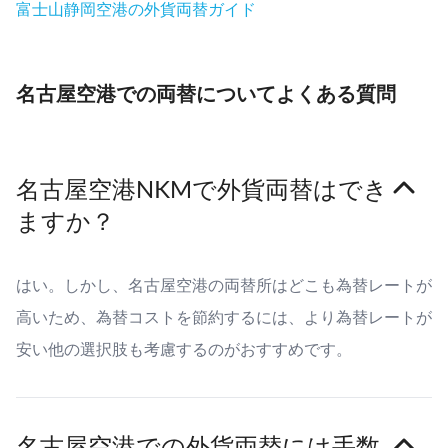
富士山静岡空港の外貨両替ガイド
名古屋空港での両替についてよくある質問
名古屋空港NKMで外貨両替はでき
ますか？
はい。しかし、名古屋空港の両替所はどこも為替レートが
高いため、為替コストを節約するには、より為替レートが
安い他の選択肢も考慮するのがおすすめです。
名古屋空港での外貨両替には手数