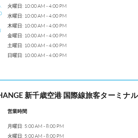
.
火曜日: 10:00 AM - 4:00 PM
0
水曜日: 10:00 AM - 4:00 PM
木曜日: 10:00 AM - 4:00 PM
市
金曜日: 10:00 AM - 4:00 PM
土曜日: 10:00 AM - 4:00 PM
日曜日: 10:00 AM - 4:00 PM
XCHANGE 新千歳空港 国際線旅客ターミナ
営業時間
月曜日: 5:00 AM - 8:00 PM
火曜日: 5:00 AM - 8:00 PM