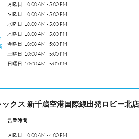
月曜日: 10:00 AM - 5:00 PM
.
火曜日: 10:00 AM - 5:00 PM
水曜日: 10:00 AM - 5:00 PM
木曜日: 10:00 AM - 5:00 PM
市
金曜日: 10:00 AM - 5:00 PM
新
土曜日: 10:00 AM - 5:00 PM
日曜日: 10:00 AM - 5:00 PM
レックス 新千歳空港国際線出発ロビー北
営業時間
月曜日: 10:00 AM - 4:00 PM