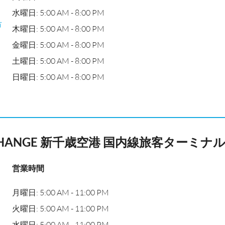
水曜日: 5:00 AM - 8:00 PM
市
木曜日: 5:00 AM - 8:00 PM
国
金曜日: 5:00 AM - 8:00 PM
土曜日: 5:00 AM - 8:00 PM
日曜日: 5:00 AM - 8:00 PM
XCHANGE 新千歳空港 国内線旅客ターミナル
営業時間
月曜日: 5:00 AM - 11:00 PM
火曜日: 5:00 AM - 11:00 PM
水曜日: 5:00 AM - 11:00 PM