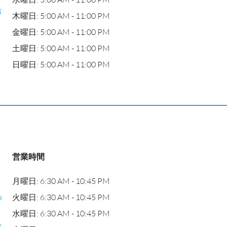
市
木曜日: 5:00 AM - 11:00 PM
国
金曜日: 5:00 AM - 11:00 PM
土曜日: 5:00 AM - 11:00 PM
日曜日: 5:00 AM - 11:00 PM
営業時間
月曜日: 6:30 AM - 10:45 PM
a
火曜日: 6:30 AM - 10:45 PM
水曜日: 6:30 AM - 10:45 PM
々