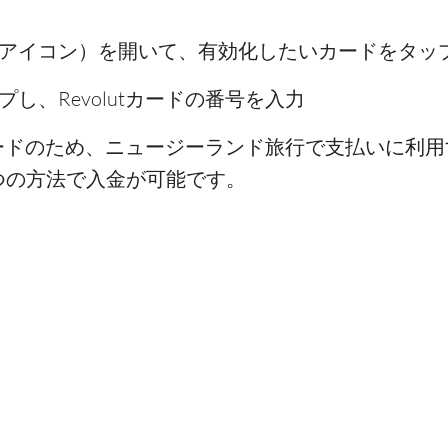
アイコン）を開いて、有効化したいカードをタッ
し、Revolutカードの番号を入力
ットカードのため、ニュージーランド旅行で支払いに
つの方法で入金が可能です。