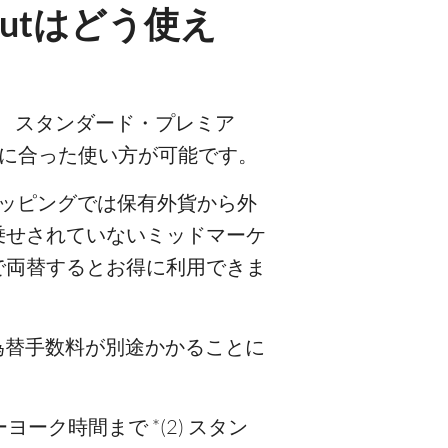
utはどう使え
す。 スタンダード・プレミア
ズに合った使い方が可能です。
ショッピングでは保有外貨から外
乗せされていないミッドマーケ
グで両替するとお得に利用できま
の為替手数料が別途かかることに
ヨーク時間まで *(2) スタン