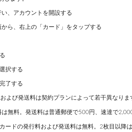
録を行い、アカウントを開設する
ム画面から、右上の「カード」をタップする
る
選択する
完了する
発行料および発送料は契約プランによって若干異なりま
は無料。発送料は普通郵便で500円、速達で2,000円
カードの発行料および発送料は無料。2枚目以降は2