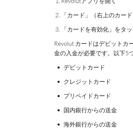
Revolutアプリを開く
「カード」（右上のカード
「カードを有効化」をタップ
Revolut カードはデビ
金の入金が必要です。以下5
デビットカード
クレジットカード
プリペイドカード
国内銀行からの送金
海外銀行からの送金