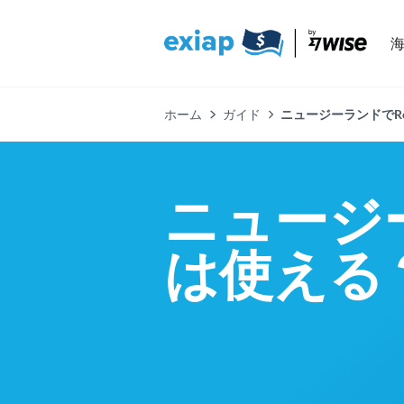
ホーム
ガイド
ニュージーランドでRe
ニュージー
は使える