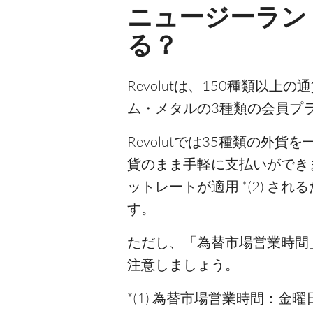
ニュージーランド
る？
Revolutは、150種類以
ム・メタルの3種類の会員プ
Revolutでは35種類の
貨のまま手軽に支払いができ
ットレートが適用 *(2) 
す。
ただし、「為替市場営業時間」
注意しましょう。
*(1) 為替市場営業時間：金曜