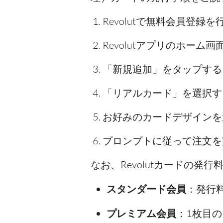
Revolutで無料会員登
Revolutアプリのホー
「新規追加」をタップする
「リアルカード」を選択す
お好みのカードデザインを
プロンプトに従って注文を
なお、Revolutカードの
スタンダード会員
：発行料
プレミアム会員
：1枚目の