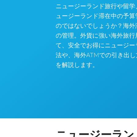
ニュージーランド旅行や留学
ュージーランド滞在中の予算
のではないでしょうか？海外
の管理。外貨に強い海外旅行用カ
て、安全でお得にニュージーラ
法や、海外ATMでの引き出
を解説します。
ニュージーランド