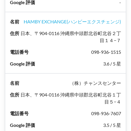
-
HAMBY EXCHANGE(ハンビーエクスチェンジ)
日本、〒904-0116 沖縄県中頭郡北谷町北谷２丁
目１４−７
098-936-1515
3.6 / 5 星
（株）チャンスセンター
日本、〒904-0116 沖縄県中頭郡北谷町北谷１丁
目５−４
098-936-7607
3.5 / 5 星