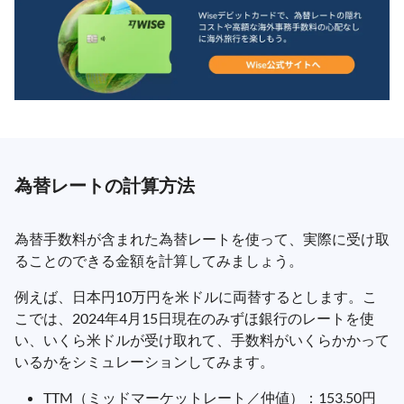
為替レートの計算方法
為替手数料が含まれた為替レートを使って、実際に受け取
ることのできる金額を計算してみましょう。
例えば、日本円10万円を米ドルに両替するとします。こ
こでは、2024年4月15日現在のみずほ銀行のレートを使
い、いくら米ドルが受け取れて、手数料がいくらかかって
いるかをシミュレーションしてみます。
TTM（ミッドマーケットレート／仲値）：153.50円