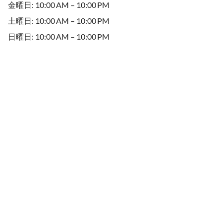
金曜日: 10:00 AM – 10:00 PM
土曜日: 10:00 AM – 10:00 PM
日曜日: 10:00 AM – 10:00 PM