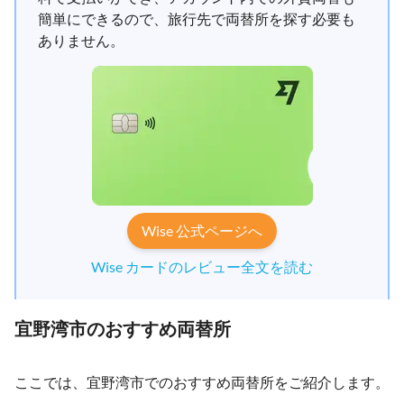
簡単にできるので、旅行先で両替所を探す必要も
ありません。
Wise 公式ページへ
Wise カードのレビュー全文を読む
宜野湾市のおすすめ両替所
ここでは、宜野湾市でのおすすめ両替所をご紹介します。