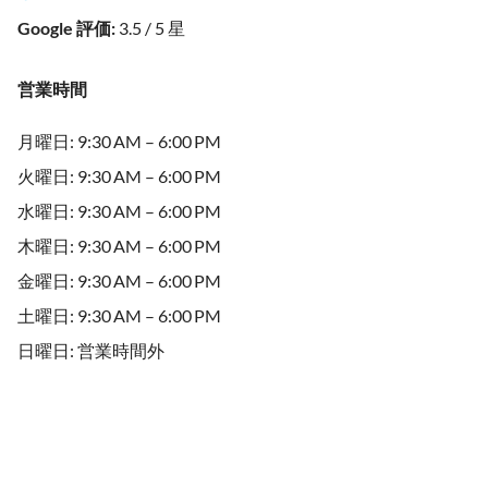
Google 評価
:
3.5 / 5 星
営業時間
月曜日: 9:30 AM – 6:00 PM
火曜日: 9:30 AM – 6:00 PM
水曜日: 9:30 AM – 6:00 PM
木曜日: 9:30 AM – 6:00 PM
金曜日: 9:30 AM – 6:00 PM
土曜日: 9:30 AM – 6:00 PM
日曜日: 営業時間外