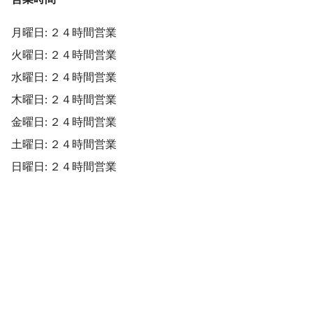
月曜日: ２４時間営業
火曜日: ２４時間営業
水曜日: ２４時間営業
木曜日: ２４時間営業
金曜日: ２４時間営業
土曜日: ２４時間営業
日曜日: ２４時間営業