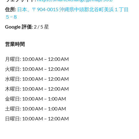
住所
:
日本、〒904-0015 沖縄県中頭郡北谷町美浜１丁目
５−８
Google 評価
:
2 / 5 星
営業時間
月曜日: 10:00 AM – 12:00 AM
火曜日: 10:00 AM – 12:00 AM
水曜日: 10:00 AM – 12:00 AM
木曜日: 10:00 AM – 12:00 AM
金曜日: 10:00 AM – 1:00 AM
土曜日: 10:00 AM – 1:00 AM
日曜日: 10:00 AM – 12:00 AM