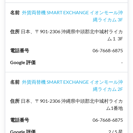
外貨両替機 SMART EXCHANGE イオンモール沖
縄ライカム 3F
日本、〒901-2306 沖縄県中頭郡北中城村ライカ
ム１ 3F
06-7668-6875
-
外貨両替機 SMART EXCHANGE イオンモール沖
縄ライカム 2F
日本、〒901-2306 沖縄県中頭郡北中城村ライカ
ム1番地
06-7668-6875
2 / 5 星