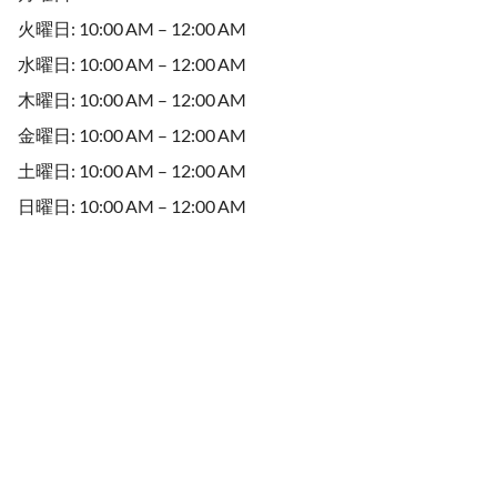
火曜日: 10:00 AM – 12:00 AM
水曜日: 10:00 AM – 12:00 AM
木曜日: 10:00 AM – 12:00 AM
金曜日: 10:00 AM – 12:00 AM
土曜日: 10:00 AM – 12:00 AM
日曜日: 10:00 AM – 12:00 AM