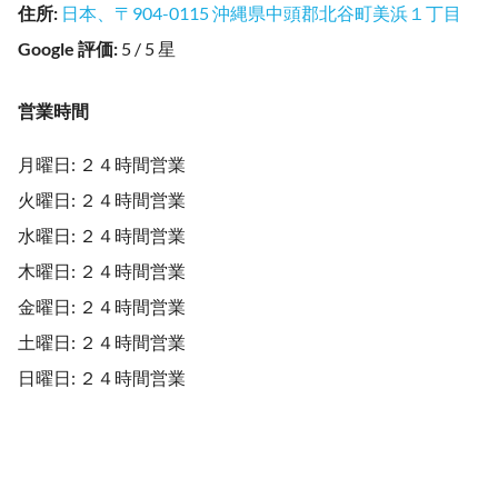
住所
:
日本、〒904-0115 沖縄県中頭郡北谷町美浜１丁目
Google 評価
:
5 / 5 星
営業時間
月曜日: ２４時間営業
火曜日: ２４時間営業
水曜日: ２４時間営業
木曜日: ２４時間営業
金曜日: ２４時間営業
土曜日: ２４時間営業
日曜日: ２４時間営業