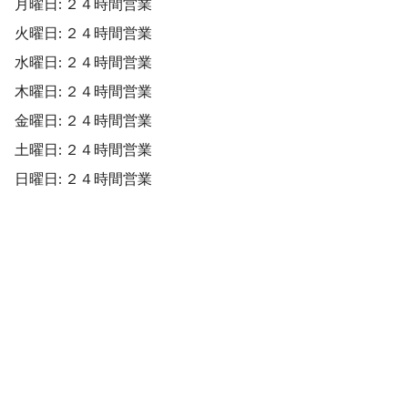
月曜日: ２４時間営業
火曜日: ２４時間営業
水曜日: ２４時間営業
木曜日: ２４時間営業
金曜日: ２４時間営業
土曜日: ２４時間営業
日曜日: ２４時間営業