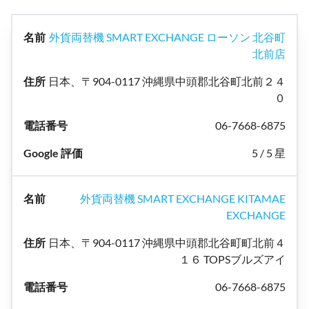
外貨両替機 SMART EXCHANGE ローソン 北谷町
北前店
日本、〒904-0117 沖縄県中頭郡北谷町北前２４
０
06-7668-6875
5 / 5 星
外貨両替機 SMART EXCHANGE KITAMAE
EXCHANGE
日本、〒904-0117 沖縄県中頭郡北谷町町北前４
１６ TOPSブルズアイ
06-7668-6875