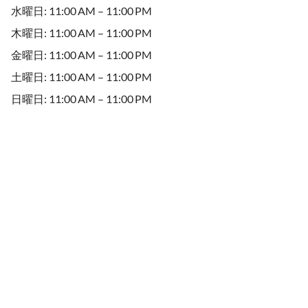
水曜日: 11:00 AM – 11:00 PM
木曜日: 11:00 AM – 11:00 PM
金曜日: 11:00 AM – 11:00 PM
土曜日: 11:00 AM – 11:00 PM
日曜日: 11:00 AM – 11:00 PM