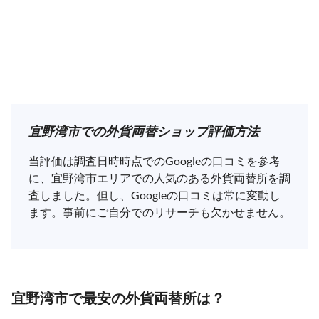
宜野湾市での外貨両替ショップ評価方法
当評価は調査日時時点でのGoogleの口コミを参考
に、宜野湾市エリアでの人気のある外貨両替所を調
査しました。但し、Googleの口コミは常に変動し
ます。事前にご自分でのリサーチも欠かせません。
宜野湾市で最安の外貨両替所は？