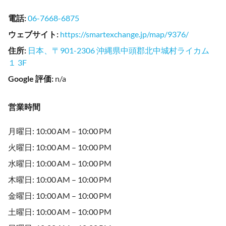
電話
:
06-7668-6875
ウェブサイト
:
https://smartexchange.jp/map/9376/
住所
:
日本、〒901-2306 沖縄県中頭郡北中城村ライカム
１ 3F
Google 評価
:
n/a
営業時間
月曜日: 10:00 AM – 10:00 PM
火曜日: 10:00 AM – 10:00 PM
水曜日: 10:00 AM – 10:00 PM
木曜日: 10:00 AM – 10:00 PM
金曜日: 10:00 AM – 10:00 PM
土曜日: 10:00 AM – 10:00 PM