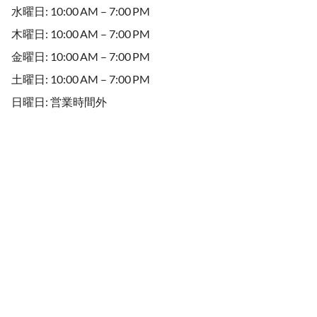
水曜日: 10:00 AM – 7:00 PM
木曜日: 10:00 AM – 7:00 PM
金曜日: 10:00 AM – 7:00 PM
土曜日: 10:00 AM – 7:00 PM
日曜日: 営業時間外