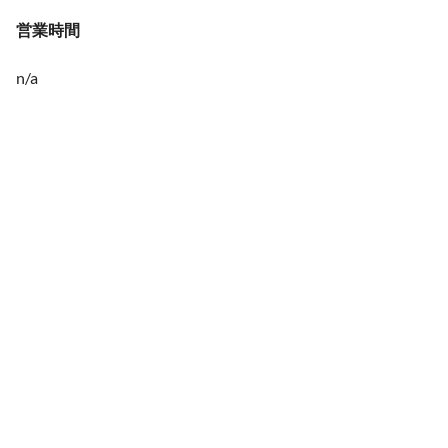
営業時間
n/a