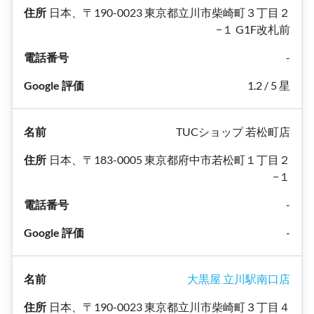
日本、〒190-0023 東京都立川市柴崎町３丁目２
−１ G1F改札前
-
1.2 / 5 星
TUCショップ 若松町店
日本、〒183-0005 東京都府中市若松町１丁目２
−１
-
-
大黒屋 立川駅南口店
日本、〒190-0023 東京都立川市柴崎町３丁目４