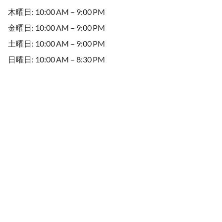
木曜日: 10:00 AM – 9:00 PM
金曜日: 10:00 AM – 9:00 PM
土曜日: 10:00 AM – 9:00 PM
日曜日: 10:00 AM – 8:30 PM