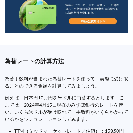
為替レートの計算方法
為替手数料が含まれた為替レートを使って、実際に受け取
ることのできる金額を計算してみましょう。
例えば、日本円10万円を米ドルに両替するとします。こ
こでは、2024年4月15日現在のみずほ銀行のレートを使
い、いくら米ドルが受け取れて、手数料がいくらかかって
いるかをシミュレーションしてみます。
TTM（ミッドマーケットレート／仲値）：153.50円