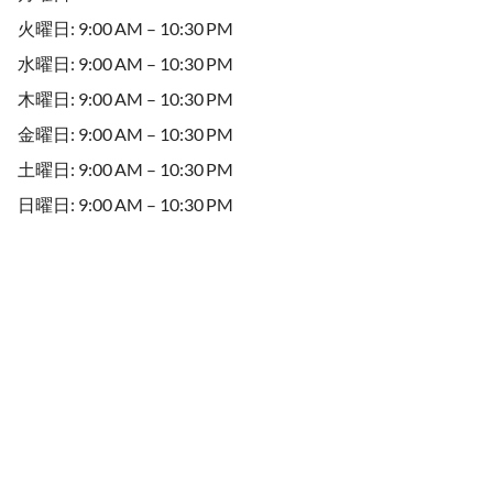
火曜日: 9:00 AM – 10:30 PM
水曜日: 9:00 AM – 10:30 PM
木曜日: 9:00 AM – 10:30 PM
金曜日: 9:00 AM – 10:30 PM
土曜日: 9:00 AM – 10:30 PM
日曜日: 9:00 AM – 10:30 PM