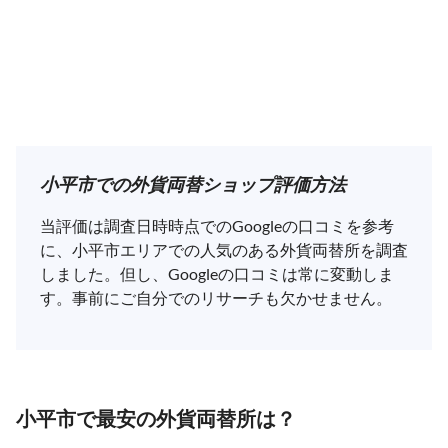
小平市での外貨両替ショップ評価方法
当評価は調査日時時点でのGoogleの口コミを参考
に、小平市エリアでの人気のある外貨両替所を調査
しました。但し、Googleの口コミは常に変動しま
す。事前にご自分でのリサーチも欠かせません。
小平市で最安の外貨両替所は？