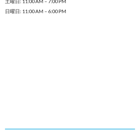
土曜日: 11:00 AM – 7:00 PM
日曜日: 11:00 AM – 6:00 PM