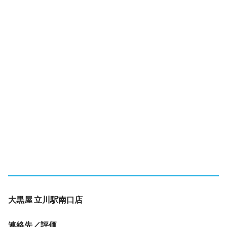
大黒屋 立川駅南口店
連絡先／評価