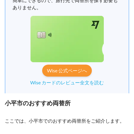
簡単にできるので、旅行先で両替所を探す必要も
ありません。
Wise 公式ページへ
Wise カードのレビュー全文を読む
小平市のおすすめ両替所
ここでは、小平市でのおすすめ両替所をご紹介します。