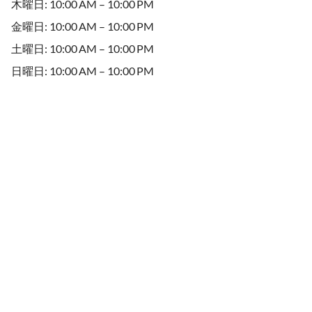
木曜日: 10:00 AM – 10:00 PM
金曜日: 10:00 AM – 10:00 PM
土曜日: 10:00 AM – 10:00 PM
日曜日: 10:00 AM – 10:00 PM