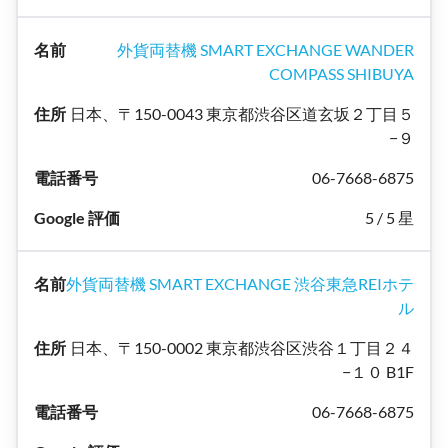
外貨両替機 SMART EXCHANGE WANDER
COMPASS SHIBUYA
日本、〒150-0043 東京都渋谷区道玄坂２丁目５
−９
06-7668-6875
5 / 5 星
外貨両替機 SMART EXCHANGE 渋谷東急REIホテ
ル
日本、〒150-0002 東京都渋谷区渋谷１丁目２４
−１０ B1F
06-7668-6875