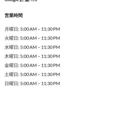
営業時間
月曜日: 5:00 AM – 11:30 PM
火曜日: 5:00 AM – 11:30 PM
水曜日: 5:00 AM – 11:30 PM
木曜日: 5:00 AM – 11:30 PM
金曜日: 5:00 AM – 11:30 PM
土曜日: 5:00 AM – 11:30 PM
日曜日: 5:00 AM – 11:30 PM