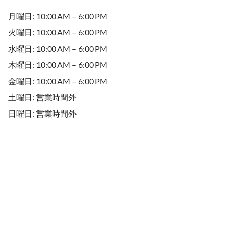
月曜日: 10:00 AM – 6:00 PM
火曜日: 10:00 AM – 6:00 PM
水曜日: 10:00 AM – 6:00 PM
木曜日: 10:00 AM – 6:00 PM
金曜日: 10:00 AM – 6:00 PM
土曜日: 営業時間外
日曜日: 営業時間外