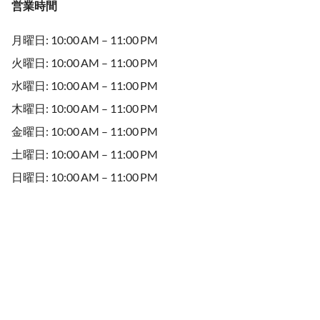
営業時間
月曜日: 10:00 AM – 11:00 PM
火曜日: 10:00 AM – 11:00 PM
水曜日: 10:00 AM – 11:00 PM
木曜日: 10:00 AM – 11:00 PM
金曜日: 10:00 AM – 11:00 PM
土曜日: 10:00 AM – 11:00 PM
日曜日: 10:00 AM – 11:00 PM