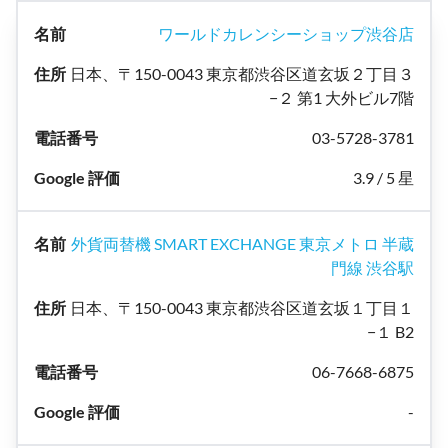
ワールドカレンシーショップ渋谷店
日本、〒150-0043 東京都渋谷区道玄坂２丁目３
−２ 第1 大外ビル7階
03-5728-3781
3.9 / 5 星
外貨両替機 SMART EXCHANGE 東京メトロ 半蔵
門線 渋谷駅
日本、〒150-0043 東京都渋谷区道玄坂１丁目１
−１ B2
06-7668-6875
-