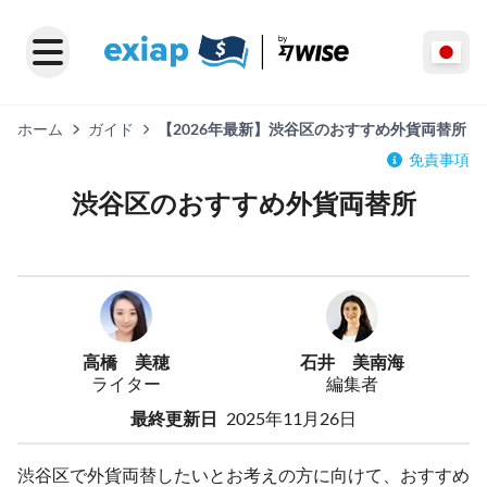
ホーム
ガイド
【2026年最新】渋谷区のおすすめ外貨両替所
免責事項
渋谷区のおすすめ外貨両替所
高橋 美穂
石井 美南海
ライター
編集者
最終更新日
2025年11月26日
渋谷区で外貨両替したいとお考えの方に向けて、おすすめ