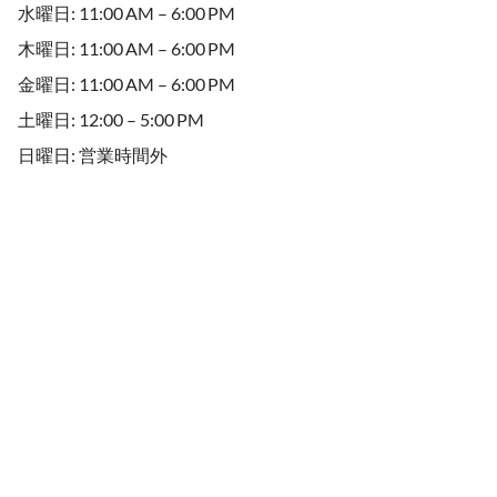
水曜日: 11:00 AM – 6:00 PM
木曜日: 11:00 AM – 6:00 PM
金曜日: 11:00 AM – 6:00 PM
土曜日: 12:00 – 5:00 PM
日曜日: 営業時間外