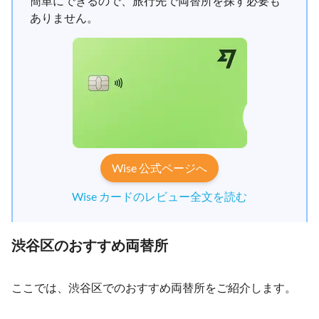
簡単にできるので、旅行先で両替所を探す必要も
ありません。
Wise 公式ページへ
Wise カードのレビュー全文を読む
渋谷区のおすすめ両替所
ここでは、渋谷区でのおすすめ両替所をご紹介します。