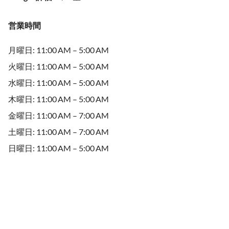
営業時間
月曜日: 11:00 AM – 5:00 AM
火曜日: 11:00 AM – 5:00 AM
水曜日: 11:00 AM – 5:00 AM
木曜日: 11:00 AM – 5:00 AM
金曜日: 11:00 AM – 7:00 AM
土曜日: 11:00 AM – 7:00 AM
日曜日: 11:00 AM – 5:00 AM