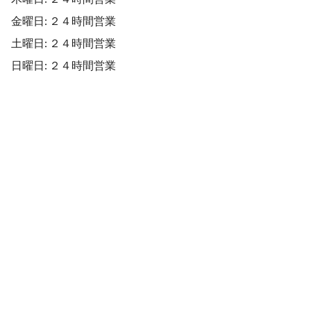
金曜日: ２４時間営業
土曜日: ２４時間営業
日曜日: ２４時間営業