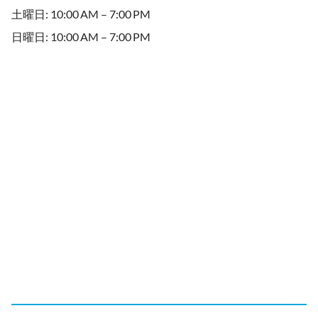
土曜日: 10:00 AM – 7:00 PM
日曜日: 10:00 AM – 7:00 PM