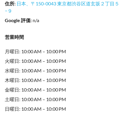
住所
:
日本、〒150-0043 東京都渋谷区道玄坂２丁目５
−９
Google 評価
:
n/a
営業時間
月曜日: 10:00 AM – 10:00 PM
火曜日: 10:00 AM – 10:00 PM
水曜日: 10:00 AM – 10:00 PM
木曜日: 10:00 AM – 10:00 PM
金曜日: 10:00 AM – 10:00 PM
土曜日: 10:00 AM – 10:00 PM
日曜日: 10:00 AM – 10:00 PM