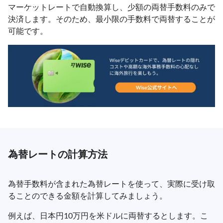
マーケットレートで自動換算し、少額の両替手数料のみで
決済します。そのため、最小限の手数料で両替することが
可能です。
為替レートの計算方法
為替手数料が含まれた為替レートを使って、実際に受け取
ることのできる金額を計算してみましょう。
例えば、日本円10万円を米ドルに両替するとします。こ