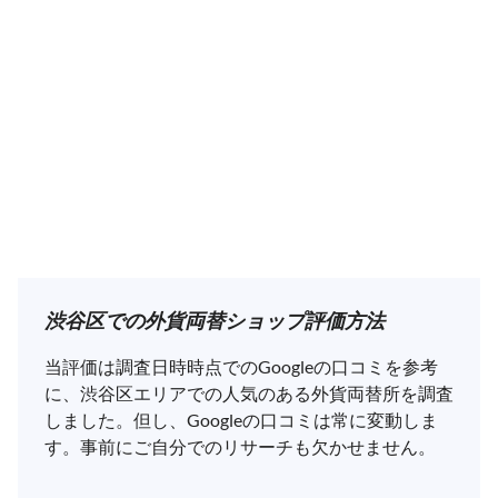
渋谷区での外貨両替ショップ評価方法
当評価は調査日時時点でのGoogleの口コミを参考
に、渋谷区エリアでの人気のある外貨両替所を調査
しました。但し、Googleの口コミは常に変動しま
す。事前にご自分でのリサーチも欠かせません。