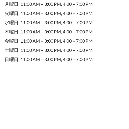
月曜日: 11:00 AM – 3:00 PM, 4:00 – 7:00 PM
火曜日: 11:00 AM – 3:00 PM, 4:00 – 7:00 PM
水曜日: 11:00 AM – 3:00 PM, 4:00 – 7:00 PM
木曜日: 11:00 AM – 3:00 PM, 4:00 – 7:00 PM
金曜日: 11:00 AM – 3:00 PM, 4:00 – 7:00 PM
土曜日: 11:00 AM – 3:00 PM, 4:00 – 7:00 PM
日曜日: 11:00 AM – 3:00 PM, 4:00 – 7:00 PM