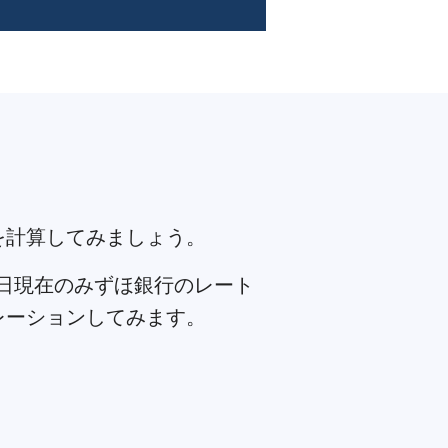
を計算してみましょう。
5日現在のみずほ銀行のレート
レーションしてみます。