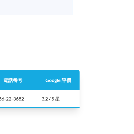
電話番号
Google 評価
66-22-3682
3.2 / 5 星