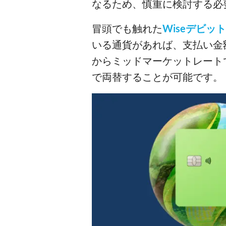
なるため、慎重に検討する必
冒頭でも触れた
Wiseデビッ
いる通貨があれば、支払い金
からミッドマーケットレート
で両替することが可能です。