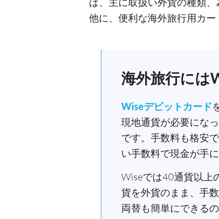
は、主に取扱い外貨の種類、
他に、便利な海外旅行用カー
海外旅行にはW
Wiseデビットカード
現地通貨が必要になっ
です。手数料も格安で
い手数料で現金が手に
Wiseでは40通貨
貨を外貨のまま、手数
両替も簡単にできるの