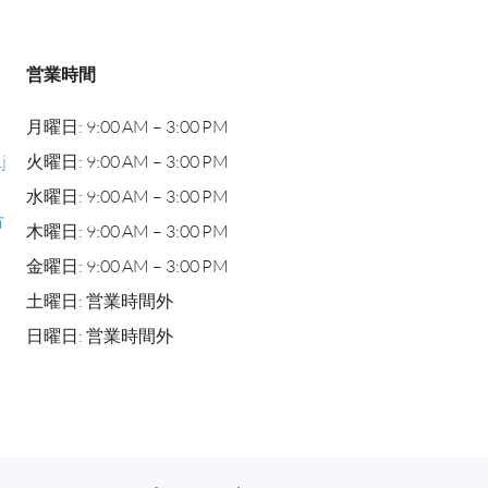
営業時間
月曜日: 9:00 AM – 3:00 PM
j
火曜日: 9:00 AM – 3:00 PM
水曜日: 9:00 AM – 3:00 PM
市
木曜日: 9:00 AM – 3:00 PM
金曜日: 9:00 AM – 3:00 PM
土曜日: 営業時間外
日曜日: 営業時間外