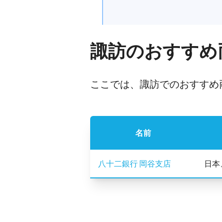
諏訪のおすすめ
ここでは、諏訪でのおすすめ
名前
八十二銀行 岡谷支店
日本