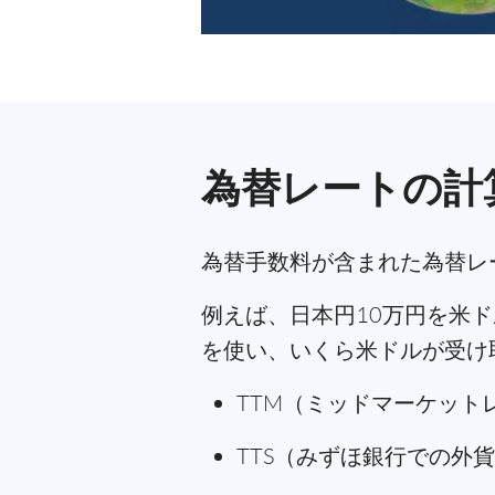
為替レートの計
為替手数料が含まれた為替レ
例えば、日本円10万円を米ド
を使い、いくら米ドルが受け
TTM（ミッドマーケットレ
TTS（みずほ銀行での外貨