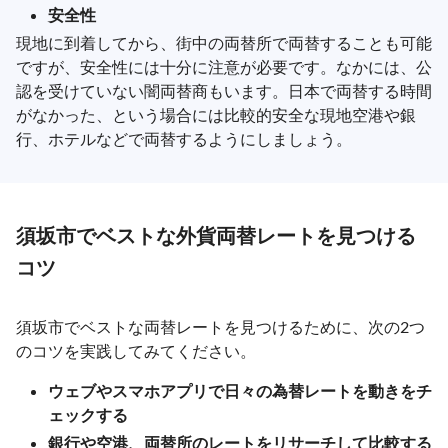
安全性
現地に到着してから、街中の両替所で両替することも可能
ですが、安全性には十分に注意が必要です。なかには、公
認を受けていない闇両替商もいます。日本で両替する時間
がなかった、という場合には比較的安全な現地空港や銀
行、ホテルなどで両替するようにしましょう。
須坂市でベストな外貨両替レートを見つける
コツ
須坂市でベストな両替レートを見つけるために、次の2つ
のコツを実践してみてください。
ウェブやスマホアプリで日々の為替レートを動きをチ
ェックする
銀行や空港、両替所のレートをリサーチして比較する