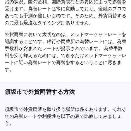
治の状況、国の金利、国際貿易などの要因によって影響を
受けます。為替レートは常に変動しており、金融のプロで
あっても予測が難しいものです。そのため、外貨両替する
のに最も最適なタイミングはありません。
外貨両替において大切なのは、ミッドマーケットレートを
認識することです。銀行や両替所の為替レートには、為替
手数料が含まれたレートが提示されています。 為替手数
料を安く抑えるためには、できるだけミッドマーケットレ
ートに近い為替レートで両替をするということに尽きま
す。
須坂市で外貨両替する方法
須坂市で外貨両替を取り扱う場所は多くあります。それぞ
れの為替レートや利便性を以下の表で比較してみましょ
う。