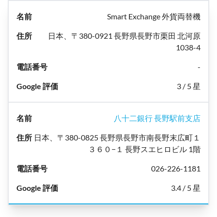
Smart Exchange 外貨両替機
日本、〒380-0921 長野県長野市栗田 北河原
1038-4
-
3 / 5 星
八十二銀行 長野駅前支店
日本、〒380-0825 長野県長野市南長野末広町１
３６０−１ 長野スエヒロビル 1階
026-226-1181
3.4 / 5 星