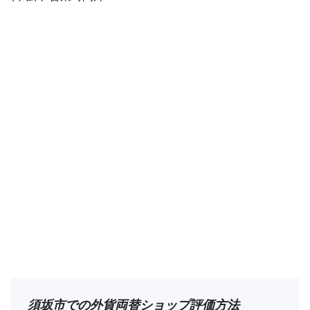
須坂市での外貨両替ショップ評価方法