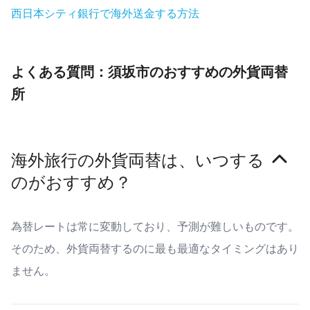
西日本シティ銀行で海外送金する方法
よくある質問：須坂市のおすすめの外貨両替
所
海外旅行の外貨両替は、いつする
のがおすすめ？
為替レートは常に変動しており、予測が難しいものです。
そのため、外貨両替するのに最も最適なタイミングはあり
ません。