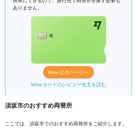
簡単にできるので、旅行先で両替所を探す必要も
ありません。
Wise 公式ページへ
Wise カードのレビュー全文を読む
須坂市のおすすめ両替所
ここでは、須坂市でのおすすめ両替所をご紹介します。