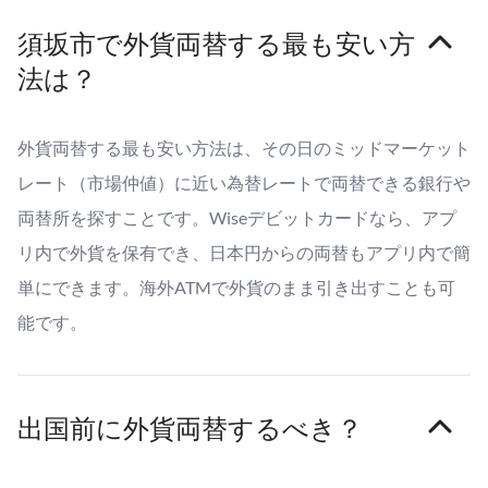
須坂市で外貨両替する最も安い方
法は？
外貨両替する最も安い方法は、その日のミッドマーケット
レート（市場仲値）に近い為替レートで両替できる銀行や
両替所を探すことです。Wiseデビットカードなら、アプ
リ内で外貨を保有でき、日本円からの両替もアプリ内で簡
単にできます。海外ATMで外貨のまま引き出すことも可
能です。
出国前に外貨両替するべき？