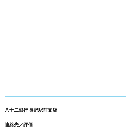
八十二銀行 長野駅前支店
連絡先／評価