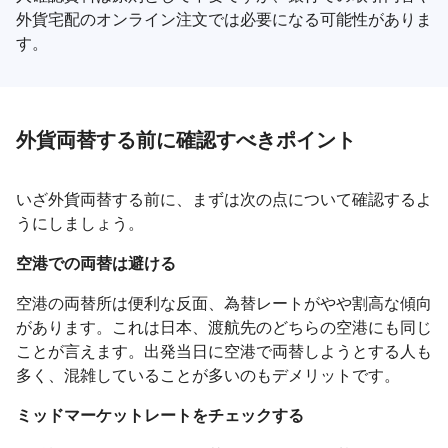
外貨宅配のオンライン注文では必要になる可能性がありま
す。
外貨両替する前に確認すべきポイント
いざ外貨両替する前に、まずは次の点について確認するよ
うにしましょう。
空港での両替は避ける
空港の両替所は便利な反面、為替レートがやや割高な傾向
があります。これは日本、渡航先のどちらの空港にも同じ
ことが言えます。出発当日に空港で両替しようとする人も
多く、混雑していることが多いのもデメリットです。
ミッドマーケットレートをチェックする