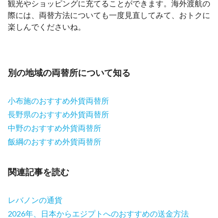
観光やショッピングに充てることができます。海外渡航の
際には、両替方法についても一度見直してみて、おトクに
楽しんでくださいね。
別の地域の両替所について知る
小布施のおすすめ外貨両替所
長野県のおすすめ外貨両替所
中野のおすすめ外貨両替所
飯綱のおすすめ外貨両替所
関連記事を読む
レバノンの通貨
2026年、日本からエジプトへのおすすめの送金方法