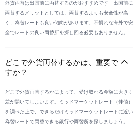
外貨両替は出国前に両替するのがおすすめです。出国前に
両替するメリットとしては、両替するよりも安全性が高
く、為替レートも良い傾向があります。不慣れな海外で安
全でレートの良い両替所を探し回る必要もありません。
どこで外貨両替するかは、重要で
すか？
どこで外貨両替するかによって、受け取れる金額に大きく
差が開いてしまいます。ミッドマーケットレート（仲値）
を調べた上で、できるだけミッドマーケットレートに近い
為替レートで両替できる銀行や両替所を探しましょう。