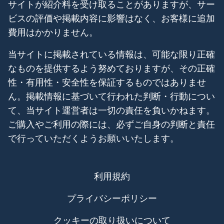
サイトが紹介料を受け取ることがありますが、サー
ビスの評価や掲載内容に影響はなく、お客様に追加
費用はかかりません。
当サイトに掲載されている情報は、可能な限り正確
なものを提供するよう努めておりますが、その正確
性・有用性・安全性を保証するものではありませ
ん。掲載情報に基づいて行われた判断・行動につい
て、当サイト運営者は一切の責任を負いかねます。
ご購入やご利用の際には、必ずご自身の判断と責任
で行っていただくようお願いいたします。
利用規約
プライバシーポリシー
クッキーの取り扱いについて