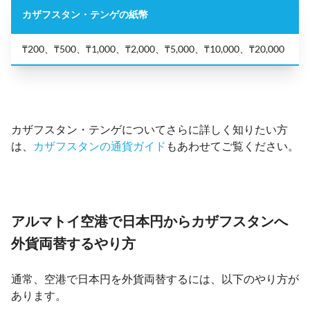
カザフスタン・テンゲの紙幣
₸200、₸500、₸1,000、₸2,000、₸5,000、₸10,000、₸20,000
カザフスタン・テンゲについてさらに詳しく知りたい方
は、
カザフスタンの通貨ガイド
もあわせてご覧ください。
アルマトイ空港で日本円からカザフスタンへ
外貨両替するやり方
通常、空港で日本円を外貨両替するには、以下のやり方が
あります。