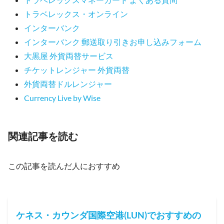
トラベレックス・オンライン
インターバンク
インターバンク 郵送取り引きお申し込みフォーム
大黒屋 外貨両替サービス
チケットレンジャー 外貨両替
外貨両替ドルレンジャー
Currency Live by Wise
関連記事を読む
この記事を読んだ人におすすめ
ケネス・カウンダ国際空港(LUN)でおすすめの