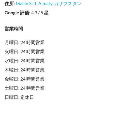
住所
:
Mailin St 1, Almaty, カザフスタン
Google 評価
:
4.3 / 5 星
営業時間
月曜日: 24 時間営業
火曜日: 24 時間営業
水曜日: 24 時間営業
木曜日: 24 時間営業
金曜日: 24 時間営業
土曜日: 24 時間営業
日曜日: 定休日