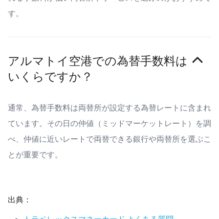
す。
アルマトイ空港での為替手数料は
いくらですか？
通常、為替手数料は両替所が設定する為替レートに含まれ
ています。その日の仲値（ミッドマーケットレート）を調
べ、仲値に近いレートで両替できる銀行や両替所を選ぶこ
とが重要です。
出典：
トラベレックスマネーカード よくある質問