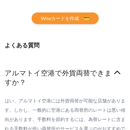
Wiseカードを作成 💳
よくある質問
アルマトイ空港で外貨両替できま
すか？
はい、アルマトイ空港には外貨両替が可能な店舗がありま
す。しかし、一般的に空港にある両替所のレートは悪い傾
向があります。手数料を節約するには、為替レートに含ま
れる手数料が低い両替所やサービスを選ぶのがおすすめで