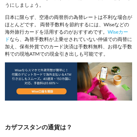
うにしましょう。
日本に限らず、空港の両替所の為替レートは不利な場合が
ほとんどです。 両替手数料を節約するには、Wiseなどの
海外旅行カードを活用するのがおすすめです。
Wiseカー
ド
なら、為替手数料が上乗せされていない仲値での両替に
加え、保有外貨でのカード決済は手数料無料、お得な手数
料での現地ATMでの現金引き出しも可能です。
カザフスタンの通貨は？