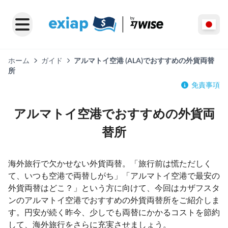
ホーム
ガイド
アルマトイ空港 (ALA)でおすすめの外貨両替
所
免責事項
アルマトイ空港でおすすめの外貨両
替所
海外旅行で欠かせない外貨両替。「旅行前は慌ただしく
て、いつも空港で両替しがち」「アルマトイ空港で最安の
外貨両替はどこ？」という方に向けて、今回はカザフスタ
ンのアルマトイ空港でおすすめの外貨両替所をご紹介しま
す。円安が続く昨今、少しでも両替にかかるコストを節約
して、海外旅行をさらに充実させましょう。