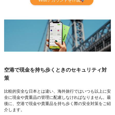
空港で現金を持ち歩くときのセキュリティ対
策
比較的安全な日本とは違い、海外旅行ではいつも以上に安
全に現金や貴重品の管理に配慮しなければなりません。最
後に、空港で現金や貴重品を持ち歩く際の安全対策をご紹
介します。