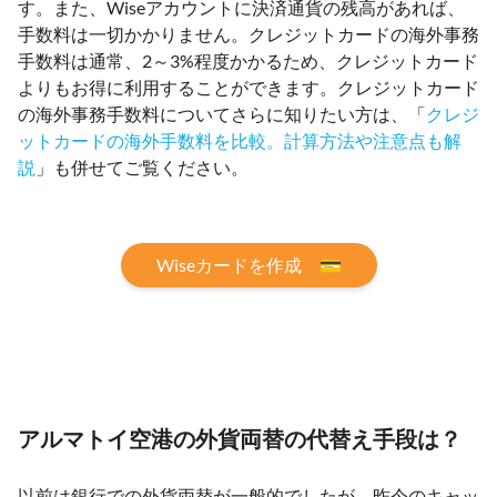
す。また、Wiseアカウントに決済通貨の残高があれば、
手数料は一切かかりません。クレジットカードの海外事務
手数料は通常、2～3%程度かかるため、クレジットカード
よりもお得に利用することができます。クレジットカード
の海外事務手数料についてさらに知りたい方は、「
クレジ
ットカードの海外手数料を比較。計算方法や注意点も解
説
」も併せてご覧ください。
Wiseカードを作成 💳
アルマトイ空港の外貨両替の代替え手段は？
以前は銀行での外貨両替が一般的でしたが、昨今のキャッ