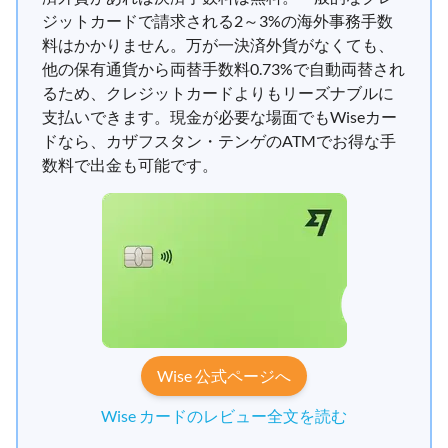
ジットカードで請求される2～3%の海外事務手数
料はかかりません。万が一決済外貨がなくても、
他の保有通貨から両替手数料0.73%で自動両替され
るため、クレジットカードよりもリーズナブルに
支払いできます。現金が必要な場面でもWiseカー
ドなら、カザフスタン・テンゲのATMでお得な手
数料で出金も可能です。
Wise 公式ページへ
Wise カードのレビュー全文を読む