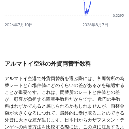
0.3295
2026年7月10日
2026年8月7日
アルマトイ空港の外貨両替手数料
アルマトイ空港で外貨両替所を選ぶ際には、各両替所の為
替レートと市場仲値にどのくらいの差があるかを確認する
ことが重要です。これは、両替所のレートと仲値との差
が、顧客が負担する両替手数料だからです。 数円の手数
料はわずかであると感じられるかもしれませんが、両替金
額が大きくなるにつれて、最終的に受け取ることのできる
外貨に大きな差が生じます。日本円からカザフスタン・テ
ンゲへの両替方法を比較する際には、この点に注意するよ