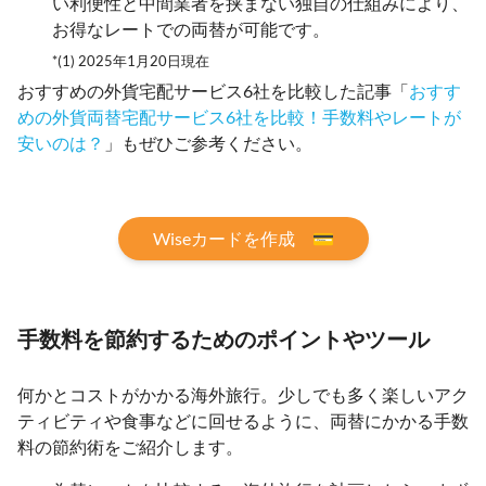
い利便性と中間業者を挟まない独自の仕組みにより、
お得なレートでの両替が可能です。
*(1) 2025年1月20日現在
おすすめの外貨宅配サービス6社を比較した記事「
おすす
めの外貨両替宅配サービス6社を比較！手数料やレートが
安いのは？
」もぜひご参考ください。
Wiseカードを作成 💳
手数料を節約するためのポイントやツール
何かとコストがかかる海外旅行。少しでも多く楽しいアク
ティビティや食事などに回せるように、両替にかかる手数
料の節約術をご紹介します。