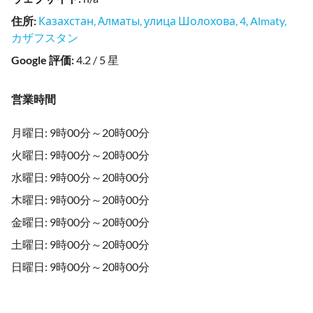
住所
:
Казахстан, Алматы, улица Шолохова, 4, Almaty,
カザフスタン
Google 評価
:
4.2 / 5 星
営業時間
月曜日: 9時00分～20時00分
火曜日: 9時00分～20時00分
水曜日: 9時00分～20時00分
木曜日: 9時00分～20時00分
金曜日: 9時00分～20時00分
土曜日: 9時00分～20時00分
日曜日: 9時00分～20時00分