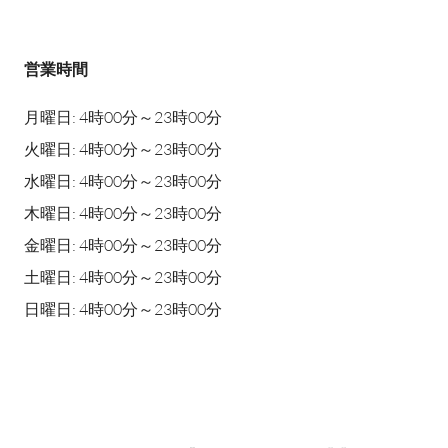
営業時間
月曜日: 4時00分～23時00分
火曜日: 4時00分～23時00分
水曜日: 4時00分～23時00分
木曜日: 4時00分～23時00分
金曜日: 4時00分～23時00分
土曜日: 4時00分～23時00分
日曜日: 4時00分～23時00分