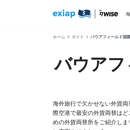
ホーム
ガイド
バウアフィールド国際空
バウアフ
海外旅行で欠かせない外貨両
際空港で最安の外貨両替はど
めの外貨両替所をご紹介しま