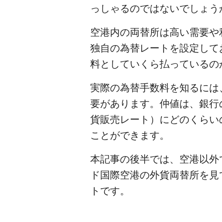
っしゃるのではないでしょう
空港内の両替所は高い需要や
独自の為替レートを設定して
料としていくら払っているの
実際の為替手数料を知るには、まず、そ
要があります。仲値は、銀行
貨販売レート）にどのくらい
ことができます。
本記事の後半では、空港以外
ド国際空港の外貨両替所を見
トです。