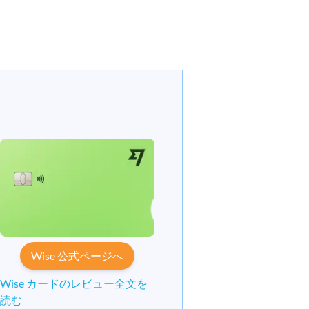
Wise 公式ページへ
Wise カードのレビュー全文を
読む