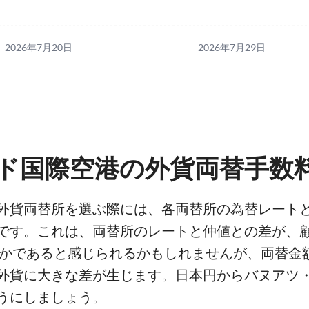
2026年7月20日
2026年7月29日
ド国際空港の外貨両替手数
外貨両替所を選ぶ際には、各両替所の為替レート
です。これは、両替所のレートと仲値との差が、
ずかであると感じられるかもしれませんが、両替金
外貨に大きな差が生じます。日本円からバヌアツ
うにしましょう。