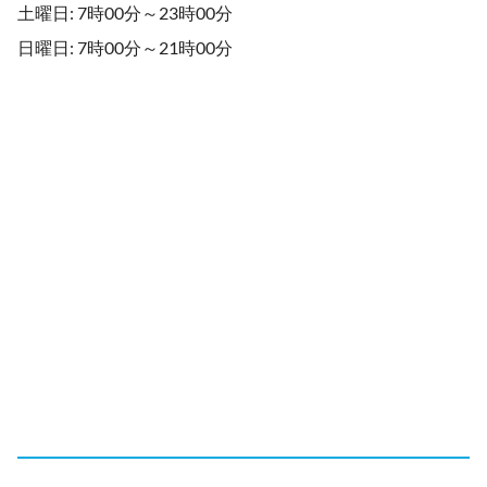
土曜日: 7時00分～23時00分
日曜日: 7時00分～21時00分