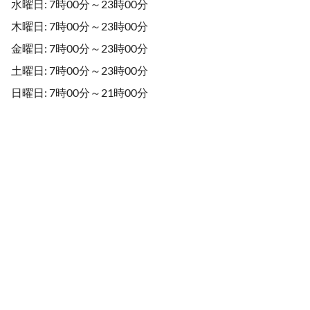
水曜日: 7時00分～23時00分
木曜日: 7時00分～23時00分
金曜日: 7時00分～23時00分
土曜日: 7時00分～23時00分
日曜日: 7時00分～21時00分