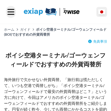
ホーム
ガイド
ボイシ空港ターミナル/ゴーウェンフィールド
(BOI)でおすすめの外貨両替所
免責事項
ボイシ空港ターミナル/ゴーウェンフ
ィールドでおすすめの外貨両替所
海外旅行で欠かせない外貨両替。「旅行前は慌ただしく
て、いつも空港で両替しがち」「ボイシ空港ターミナル/
ゴーウェンフィールドで最安の外貨両替はどこ？」という
方に向けて、今回はアメリカのボイシ空港ターミナル/ゴ
ーウェンフィールドでおすすめの外貨両替所をご紹介しま
す。円安が続く昨今、少しでも両替にかかるコストを節約