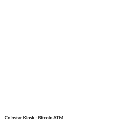
Coinstar Kiosk - Bitcoin ATM