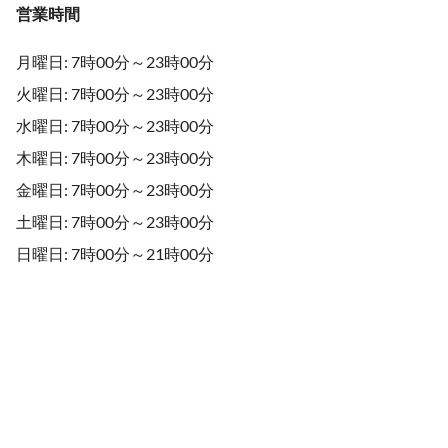
営業時間
月曜日: 7時00分～23時00分
火曜日: 7時00分～23時00分
水曜日: 7時00分～23時00分
木曜日: 7時00分～23時00分
金曜日: 7時00分～23時00分
土曜日: 7時00分～23時00分
日曜日: 7時00分～21時00分