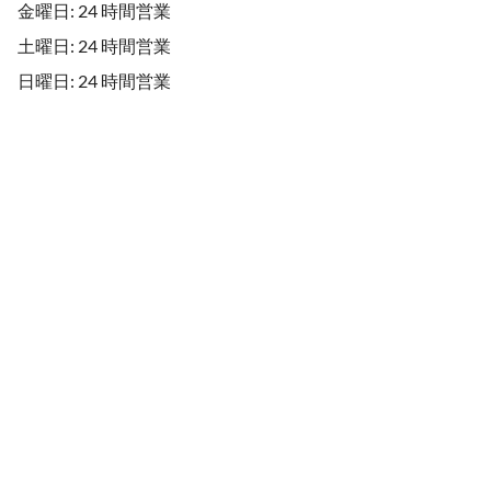
金曜日: 24 時間営業
土曜日: 24 時間営業
日曜日: 24 時間営業