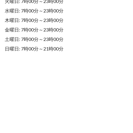
火曜日: 7時00分～23時00分
水曜日: 7時00分～23時00分
木曜日: 7時00分～23時00分
金曜日: 7時00分～23時00分
土曜日: 7時00分～23時00分
日曜日: 7時00分～21時00分