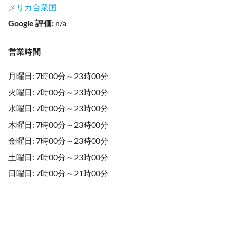
メリカ合衆国
Google 評価
:
n/a
営業時間
月曜日: 7時00分～23時00分
火曜日: 7時00分～23時00分
水曜日: 7時00分～23時00分
木曜日: 7時00分～23時00分
金曜日: 7時00分～23時00分
土曜日: 7時00分～23時00分
日曜日: 7時00分～21時00分