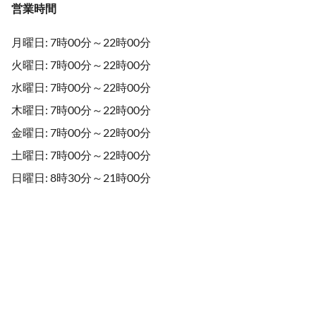
営業時間
月曜日: 7時00分～22時00分
火曜日: 7時00分～22時00分
水曜日: 7時00分～22時00分
木曜日: 7時00分～22時00分
金曜日: 7時00分～22時00分
土曜日: 7時00分～22時00分
日曜日: 8時30分～21時00分