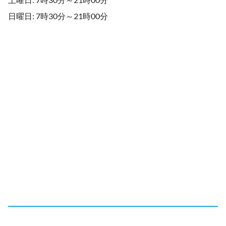
日曜日: 7時30分～21時00分