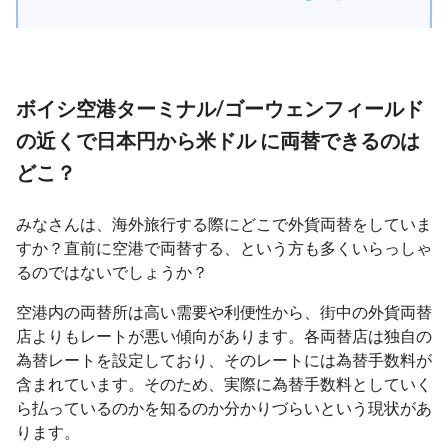
ボイシ空港ターミナル/ゴーウェンフィールド
の近くで日本円から米ドル に両替できるのは
どこ？
みなさんは、海外旅行する際にどこで外貨両替をしていま
すか？直前に空港で両替する、という方も多くいらっしゃ
るのではないでしょうか？
空港内の両替所は高い需要や利便性から、街中の外貨両替
店よりもレートが悪い傾向があります。各両替店は独自の
為替レートを設定しており、そのレートには為替手数料が
含まれています。そのため、実際に為替手数料としていく
ら払っているのかを知るのか分かりづらいという現状があ
ります。