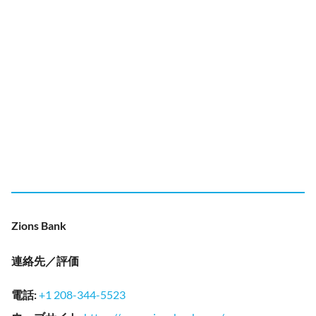
Zions Bank
連絡先／評価
電話
:
+1 208-344-5523