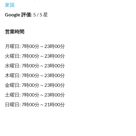
衆国
Google 評価
:
5 / 5 星
営業時間
月曜日: 7時00分～23時00分
火曜日: 7時00分～23時00分
水曜日: 7時00分～23時00分
木曜日: 7時00分～23時00分
金曜日: 7時00分～23時00分
土曜日: 7時00分～23時00分
日曜日: 7時00分～21時00分