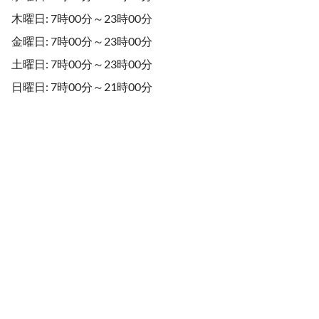
木曜日: 7時00分～23時00分
金曜日: 7時00分～23時00分
土曜日: 7時00分～23時00分
日曜日: 7時00分～21時00分