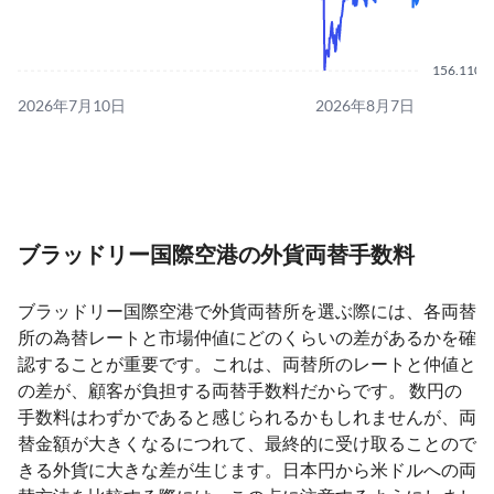
156.1100
2026年7月10日
2026年8月7日
ブラッドリー国際空港の外貨両替手数料
ブラッドリー国際空港で外貨両替所を選ぶ際には、各両替
所の為替レートと市場仲値にどのくらいの差があるかを確
認することが重要です。これは、両替所のレートと仲値と
の差が、顧客が負担する両替手数料だからです。 数円の
手数料はわずかであると感じられるかもしれませんが、両
替金額が大きくなるにつれて、最終的に受け取ることので
きる外貨に大きな差が生じます。日本円から米ドルへの両