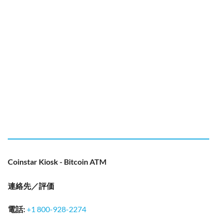
Coinstar Kiosk - Bitcoin ATM
連絡先／評価
電話
:
+1 800-928-2274