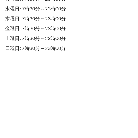
水曜日: 7時30分～23時00分
木曜日: 7時30分～23時00分
金曜日: 7時30分～23時00分
土曜日: 7時30分～23時00分
日曜日: 7時30分～23時00分