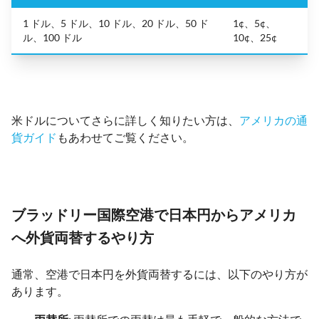
1 ドル、5 ドル、10 ドル、20 ドル、50 ド
1¢、5¢、
ル、100 ドル
10¢、25¢
米ドルについてさらに詳しく知りたい方は、
アメリカの通
貨ガイド
もあわせてご覧ください。
ブラッドリー国際空港で日本円からアメリカ
へ外貨両替するやり方
通常、空港で日本円を外貨両替するには、以下のやり方が
あります。