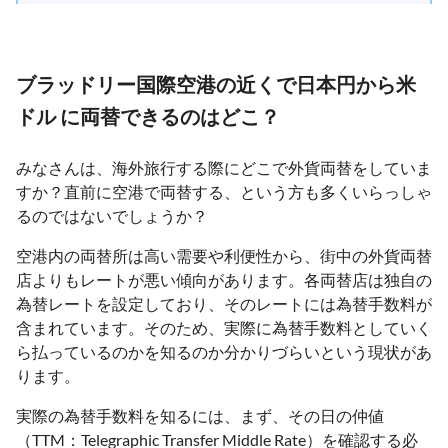
ブラッドリー国際空港の近くで日本円から米
ドル に両替できるのはどこ？
みなさんは、海外旅行する際にどこで外貨両替をしていま
すか？直前に空港で両替する、という方も多くいらっしゃ
るのではないでしょうか？
空港内の両替所は高い需要や利便性から、街中の外貨両替
店よりもレートが悪い傾向があります。各両替店は独自の
為替レートを設定しており、そのレートには為替手数料が
含まれています。そのため、実際に為替手数料としていく
ら払っているのかを知るのか分かりづらいという現状があ
ります。
実際の為替手数料を知るには、まず、その日の仲値
（TTM：Telegraphic Transfer Middle Rate）を確認する必