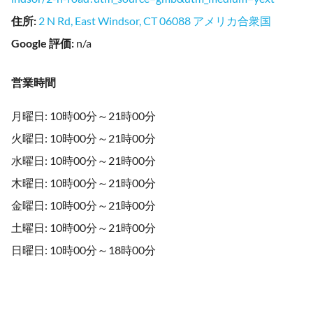
住所
:
2 N Rd, East Windsor, CT 06088 アメリカ合衆国
Google 評価
:
n/a
営業時間
月曜日: 10時00分～21時00分
火曜日: 10時00分～21時00分
水曜日: 10時00分～21時00分
木曜日: 10時00分～21時00分
金曜日: 10時00分～21時00分
土曜日: 10時00分～21時00分
日曜日: 10時00分～18時00分