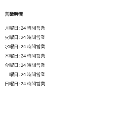
営業時間
月曜日: 24 時間営業
火曜日: 24 時間営業
水曜日: 24 時間営業
木曜日: 24 時間営業
金曜日: 24 時間営業
土曜日: 24 時間営業
日曜日: 24 時間営業