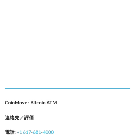
CoinMover Bitcoin ATM
連絡先／評価
電話
:
+1 617-681-4000