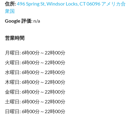
住所
:
496 Spring St, Windsor Locks, CT 06096 アメリカ合
衆国
Google 評価
:
n/a
営業時間
月曜日: 6時00分～22時00分
火曜日: 6時00分～22時00分
水曜日: 6時00分～22時00分
木曜日: 6時00分～22時00分
金曜日: 6時00分～22時00分
土曜日: 6時00分～22時00分
日曜日: 6時00分～22時00分