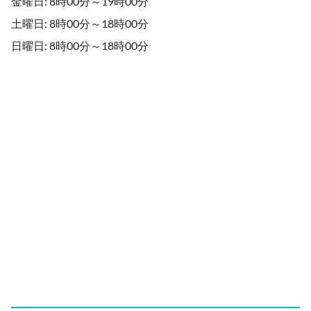
金曜日: 8時00分～19時00分
土曜日: 8時00分～18時00分
日曜日: 8時00分～18時00分