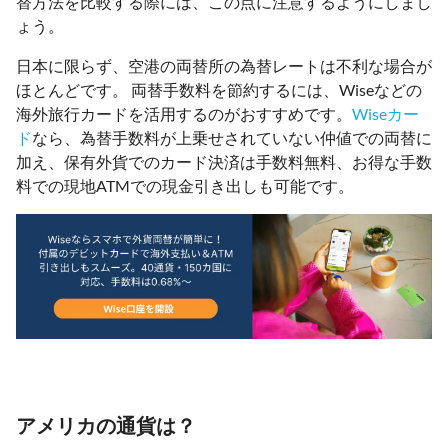
替方法を比較する際には、この点に注意するようにしまし
ょう。
日本に限らず、空港の両替所の為替レートは不利な場合が
ほとんどです。 両替手数料を節約するには、Wiseなどの
海外旅行カードを活用するのがおすすめです。
Wiseカー
ド
なら、為替手数料が上乗せされていない仲値での両替に
加え、保有外貨でのカード決済は手数料無料、お得な手数
料での現地ATMでの現金引き出しも可能です。
アメリカの通貨は？