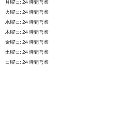
月曜日: 24 時間営業
火曜日: 24 時間営業
水曜日: 24 時間営業
木曜日: 24 時間営業
金曜日: 24 時間営業
土曜日: 24 時間営業
日曜日: 24 時間営業