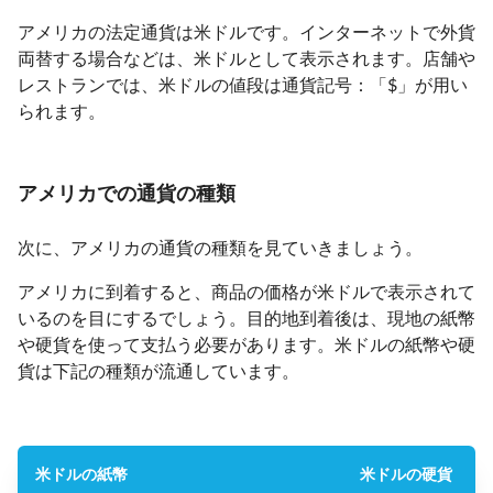
アメリカの法定通貨は米ドルです。インターネットで外貨
両替する場合などは、米ドルとして表示されます。店舗や
レストランでは、米ドルの値段は通貨記号：「$」が用い
られます。
アメリカでの通貨の種類
次に、アメリカの通貨の種類を見ていきましょう。
アメリカに到着すると、商品の価格が米ドルで表示されて
いるのを目にするでしょう。目的地到着後は、現地の紙幣
や硬貨を使って支払う必要があります。米ドルの紙幣や硬
貨は下記の種類が流通しています。
米ドルの紙幣
米ドルの硬貨