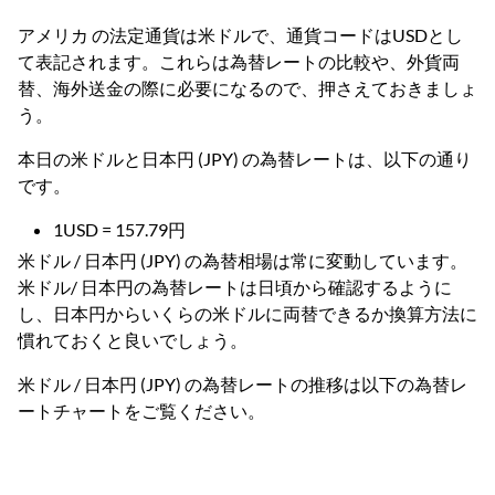
アメリカ の法定通貨は米ドルで、通貨コードはUSDとし
て表記されます。これらは為替レートの比較や、外貨両
替、海外送金の際に必要になるので、押さえておきましょ
う。
本日の米ドルと日本円 (JPY) の為替レートは、以下の通り
です。
1USD = 157.79円
米ドル / 日本円 (JPY) の為替相場は常に変動しています。
米ドル/ 日本円の為替レートは日頃から確認するように
し、日本円からいくらの米ドルに両替できるか換算方法に
慣れておくと良いでしょう。
米ドル / 日本円 (JPY) の為替レートの推移は以下の為替レ
ートチャートをご覧ください。