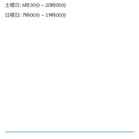
土曜日: 6時30分～20時00分
日曜日: 7時00分～19時00分