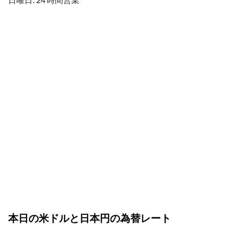
本日の米ドルと日本円の為替レート