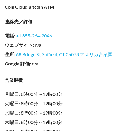
Coin Cloud Bitcoin ATM
連絡先／評価
電話
:
+1 855-264-2046
ウェブサイト
:
n/a
住所
:
68 Bridge St, Suffield, CT 06078 アメリカ合衆国
Google 評価
:
n/a
営業時間
月曜日: 8時00分～19時00分
火曜日: 8時00分～19時00分
水曜日: 8時00分～19時00分
木曜日: 8時00分～19時00分