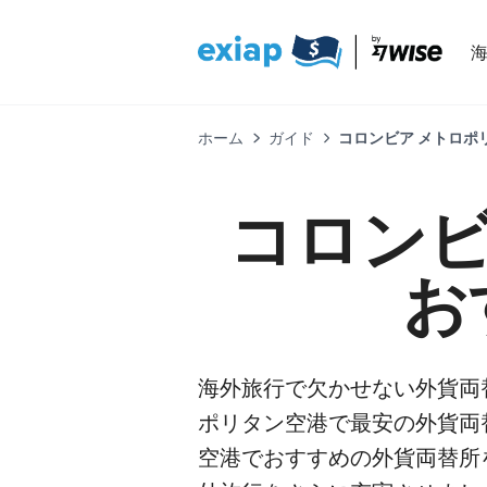
ホーム
ガイド
コロンビア メトロポリ
コロンビ
お
海外旅行で欠かせない外貨両
ポリタン空港で最安の外貨両
空港でおすすめの外貨両替所