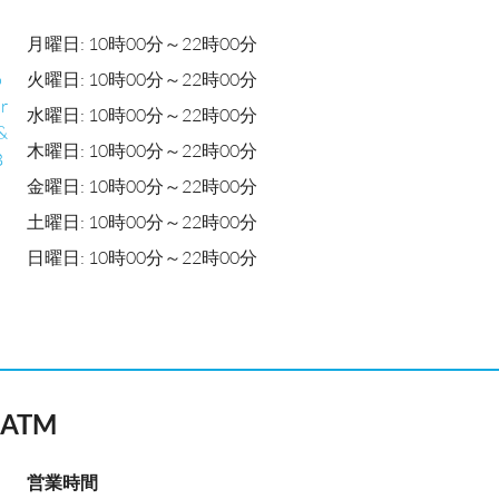
月曜日: 10時00分～22時00分
o
火曜日: 10時00分～22時00分
r
水曜日: 10時00分～22時00分
&
木曜日: 10時00分～22時00分
B
金曜日: 10時00分～22時00分
土曜日: 10時00分～22時00分
日曜日: 10時00分～22時00分
n ATM
営業時間