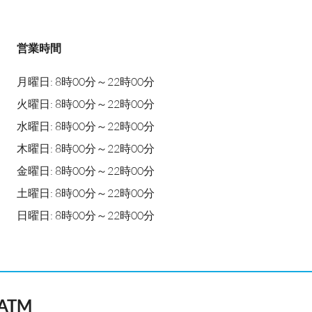
営業時間
月曜日: 8時00分～22時00分
火曜日: 8時00分～22時00分
水曜日: 8時00分～22時00分
木曜日: 8時00分～22時00分
金曜日: 8時00分～22時00分
土曜日: 8時00分～22時00分
日曜日: 8時00分～22時00分
n ATM