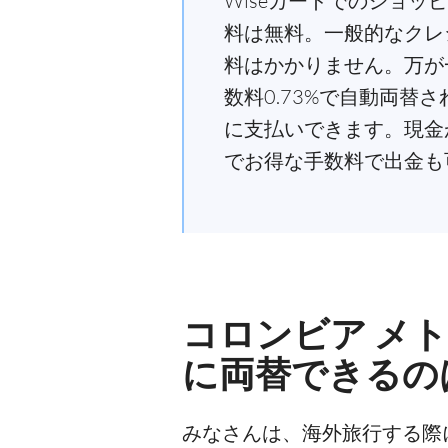
Wiseカードでのショッ
料は無料。一般的なクレ
料はかかりません。万が
数料0.73%で自動両
に支払いできます。現金が
でお得な手数料で出金も
コロンビア メ
に両替できるの
みなさんは、海外旅行する際