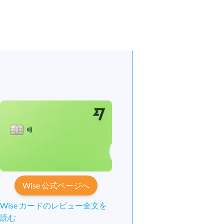
Wise 公式ページへ
Wise カードのレビュー全文を
読む