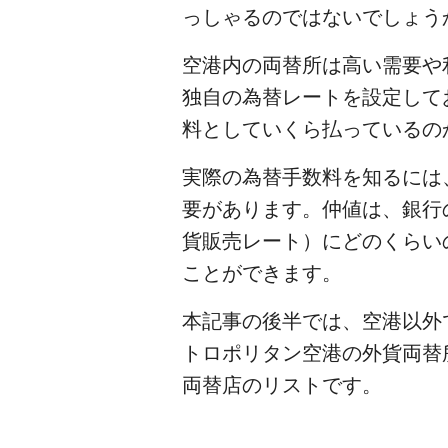
っしゃるのではないでしょう
空港内の両替所は高い需要や
独自の為替レートを設定して
料としていくら払っているの
実際の為替手数料を知るには、まず、そ
要があります。仲値は、銀行
貨販売レート）にどのくらい
ことができます。
本記事の後半では、空港以外
トロポリタン空港の外貨両替
両替店のリストです。