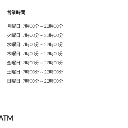
営業時間
月曜日: 7時00分～22時00分
火曜日: 7時00分～22時00分
水曜日: 7時00分～22時00分
木曜日: 7時00分～22時00分
金曜日: 7時00分～22時00分
土曜日: 7時00分～22時00分
日曜日: 7時00分～22時00分
n ATM