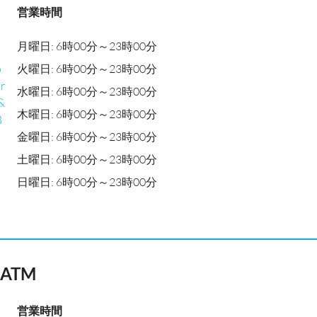
営業時間
月曜日: 6時00分～23時00分
o
火曜日: 6時00分～23時00分
r
水曜日: 6時00分～23時00分
&
木曜日: 6時00分～23時00分
B
金曜日: 6時00分～23時00分
土曜日: 6時00分～23時00分
日曜日: 6時00分～23時00分
n ATM
営業時間