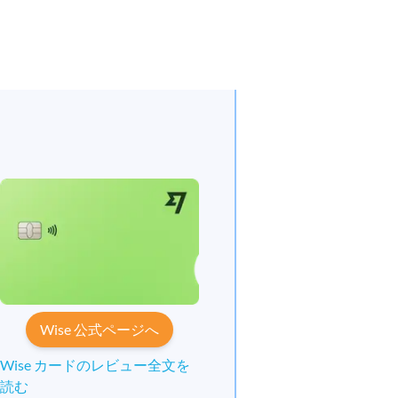
Wise 公式ページへ
Wise カードのレビュー全文を
読む