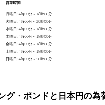
営業時間
月曜日: 4時00分～18時00分
.
火曜日: 4時00分～20時00分
水曜日: 4時00分～18時00分
木曜日: 4時00分～18時00分
金曜日: 4時00分～18時00分
土曜日: 4時00分～18時00分
日曜日: 4時00分～20時00分
ング・ポンドと日本円の為