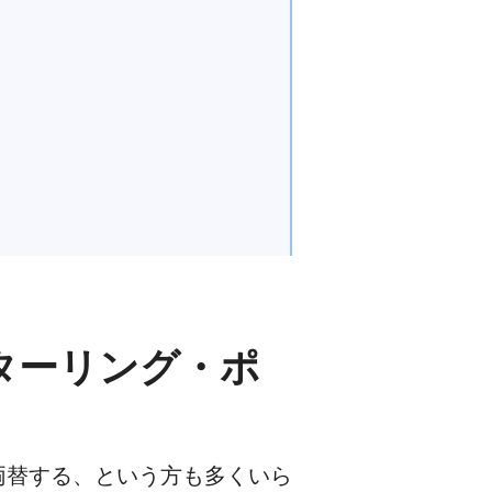
ターリング・ポ
両替する、という方も多くいら