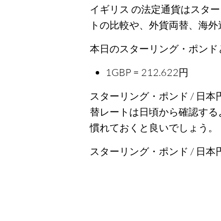
イギリス の法定通貨はスタ
トの比較や、外貨両替、海外
本日のスターリング・ポンドと
1GBP = 212.622円
スターリング・ポンド / 日本
替レートは日頃から確認する
慣れておくと良いでしょう。
スターリング・ポンド / 日本