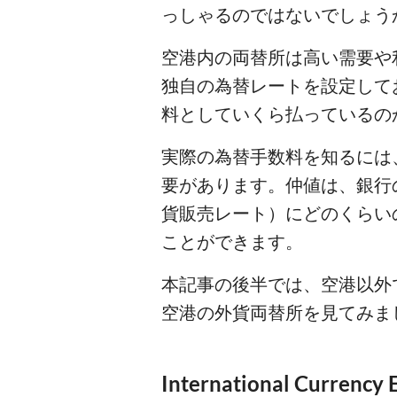
っしゃるのではないでしょう
空港内の両替所は高い需要や
独自の為替レートを設定して
料としていくら払っているの
実際の為替手数料を知るには、まず、そ
要があります。仲値は、銀行
貨販売レート）にどのくらい
ことができます。
本記事の後半では、空港以外
空港の外貨両替所を見てみま
International Currency