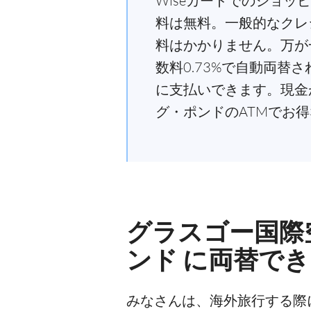
Wiseカードでのショッ
料は無料。一般的なクレ
料はかかりません。万が
数料0.73%で自動両
に支払いできます。現金
グ・ポンドのATMでお
グラスゴー国際
ンド に両替で
みなさんは、海外旅行する際