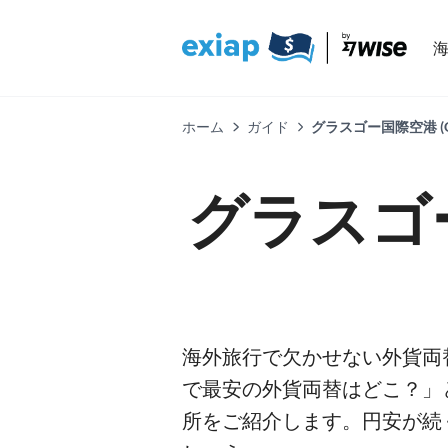
ホーム
ガイド
グラスゴー国際空港 (
グラスゴ
海外旅行で欠かせない外貨両
で最安の外貨両替はどこ？」
所をご紹介します。円安が続