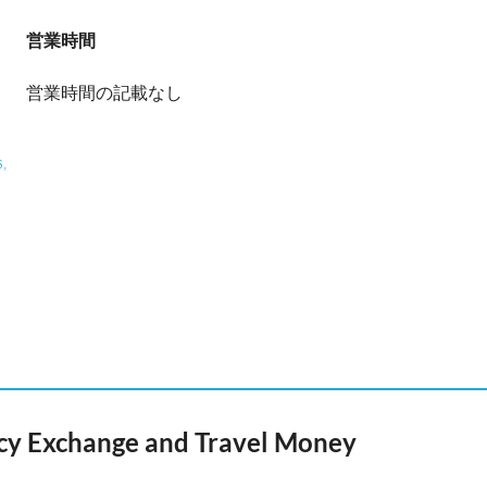
営業時間
営業時間の記載なし
,
ncy Exchange and Travel Money