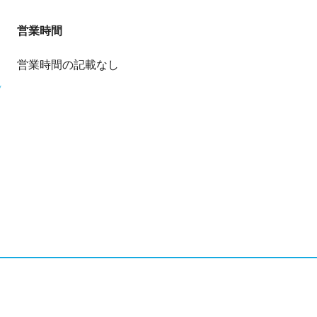
営業時間
営業時間の記載なし
y