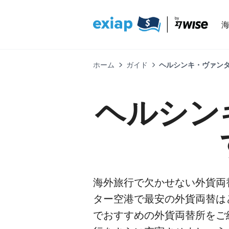
ホーム
ガイド
ヘルシンキ・ヴァンター
ヘルシン
海外旅行で欠かせない外貨両
ター空港で最安の外貨両替は
でおすすめの外貨両替所をご