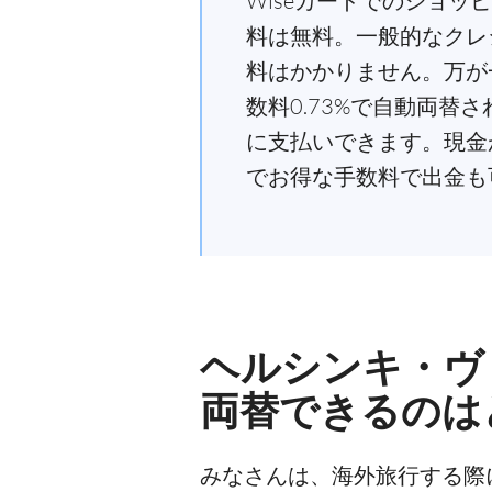
Wiseカードでのショッ
料は無料。一般的なクレ
料はかかりません。万が
数料0.73%で自動両
に支払いできます。現金が
でお得な手数料で出金も
ヘルシンキ・ヴ
両替できるのは
みなさんは、海外旅行する際