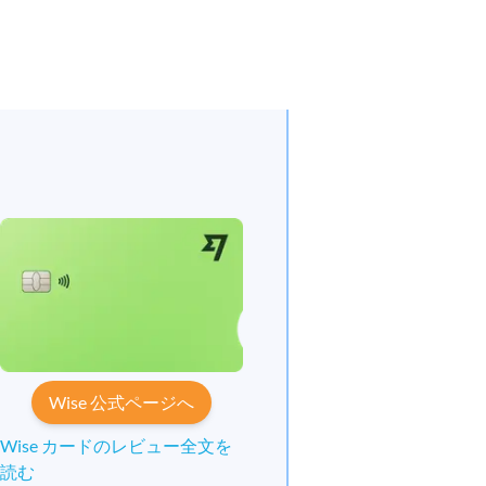
Wise 公式ページへ
Wise カードのレビュー全文を
読む