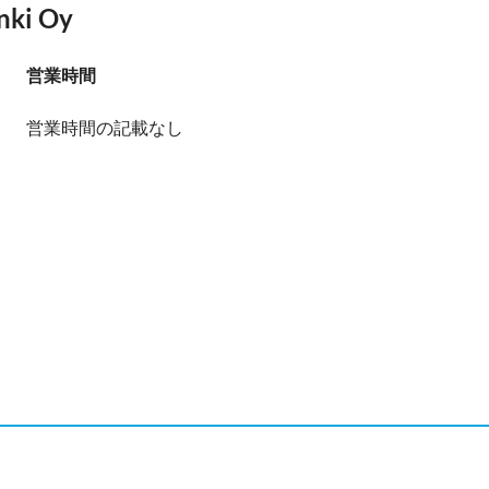
nki Oy
営業時間
営業時間の記載なし