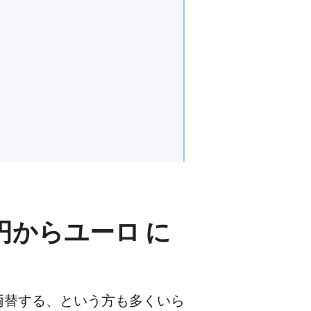
からユーロ に
両替する、という方も多くいら