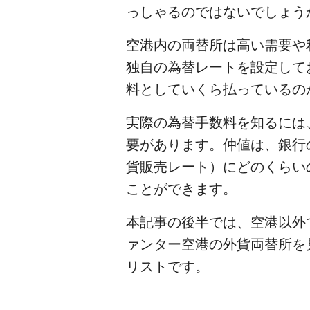
っしゃるのではないでしょう
空港内の両替所は高い需要や
独自の為替レートを設定して
料としていくら払っているの
実際の為替手数料を知るには、まず、そ
要があります。仲値は、銀行
貨販売レート）にどのくらい
ことができます。
本記事の後半では、空港以外
ァンター空港の外貨両替所を
リストです。