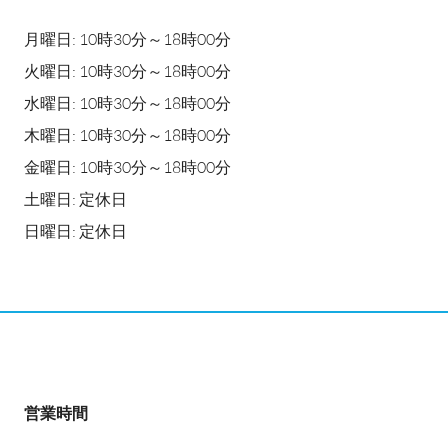
月曜日: 10時30分～18時00分
火曜日: 10時30分～18時00分
水曜日: 10時30分～18時00分
木曜日: 10時30分～18時00分
金曜日: 10時30分～18時00分
土曜日: 定休日
日曜日: 定休日
営業時間