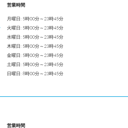
営業時間
月曜日: 5時00分～23時45分
y
火曜日: 5時00分～23時45分
水曜日: 5時00分～23時45分
木曜日: 5時00分～23時45分
金曜日: 5時00分～23時45分
土曜日: 5時00分～23時45分
日曜日: 8時00分～23時45分
営業時間