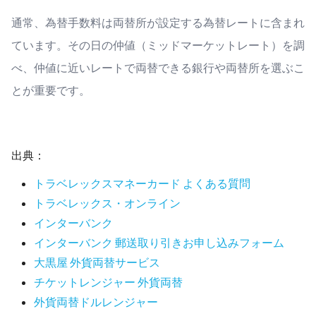
通常、為替手数料は両替所が設定する為替レートに含まれ
ています。その日の仲値（ミッドマーケットレート）を調
べ、仲値に近いレートで両替できる銀行や両替所を選ぶこ
とが重要です。
出典：
トラベレックスマネーカード よくある質問
トラベレックス・オンライン
インターバンク
インターバンク 郵送取り引きお申し込みフォーム
大黒屋 外貨両替サービス
チケットレンジャー 外貨両替
外貨両替ドルレンジャー