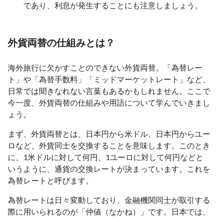
であり、利息が発生することにも注意しましょう。
外貨両替の仕組みとは？
海外旅行に欠かすことのできない外貨両替。「為替レー
ト」や「為替手数料」「ミッドマーケットレート」など、
日常では聞きなれない言葉もあるかもしれません。ここで
今一度、外貨両替の仕組みや用語について学んでいきまし
ょう。
まず、外貨両替とは、日本円から米ドル、日本円からユー
ロなど、外貨同士を交換することを意味します。このとき
に、1米ドルに対して何円、1ユーロに対して何円などと
いうように、通貨の交換レートが決まっています。これを
為替レートと呼びます。
為替レートは日々変動しており、金融機関同士が取引する
際に用いられるのが「仲値（なかね）」です。日本では、