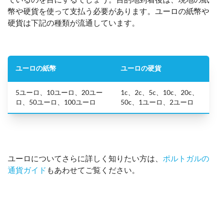
幣や硬貨を使って支払う必要があります。ユーロの紙幣や
硬貨は下記の種類が流通しています。
ユーロの紙幣
ユーロの硬貨
5ユーロ、10ユーロ、20ユー
1c、2c、5c、10c、20c、
ロ、50ユーロ、100ユーロ
50c、1ユーロ、2ユーロ
ユーロについてさらに詳しく知りたい方は、
ポルトガルの
通貨ガイド
もあわせてご覧ください。