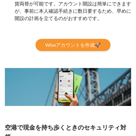
貨両替が可能です。アカウント開設は簡単にできます
が、事前に本人確認手続きに数日要するため、早めに
開設の計画を立てるのがおすすめです。
Wiseアカウントを作成🚀
空港で現金を持ち歩くときのセキュリティ対