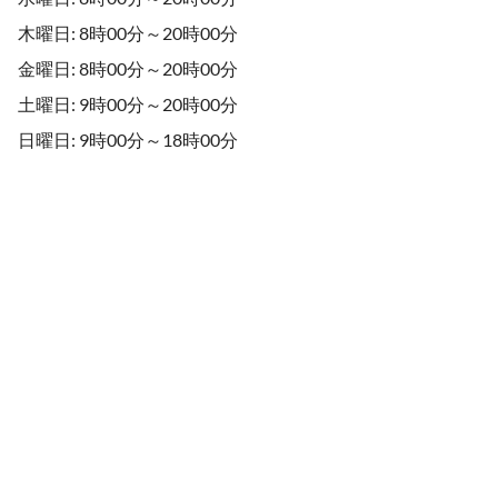
木曜日: 8時00分～20時00分
金曜日: 8時00分～20時00分
土曜日: 9時00分～20時00分
日曜日: 9時00分～18時00分