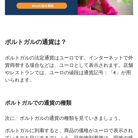
ポルトガルの通貨は？
ポルトガルの法定通貨はユーロです。インターネットで外
貨両替する場合などは、ユーロとして表示されます。店舗
やレストランでは、ユーロの値段は通貨記号：「€」が用
いられます。
ポルトガルでの通貨の種類
次に、ポルトガルの通貨の種類を見ていきましょう。
ポルトガルに到着すると、商品の価格がユーロで表示され
ているのを目にするでしょう。目的地到着後は、現地の紙