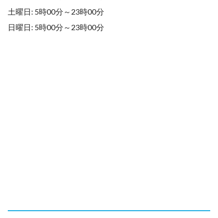
土曜日: 5時00分～23時00分
日曜日: 5時00分～23時00分