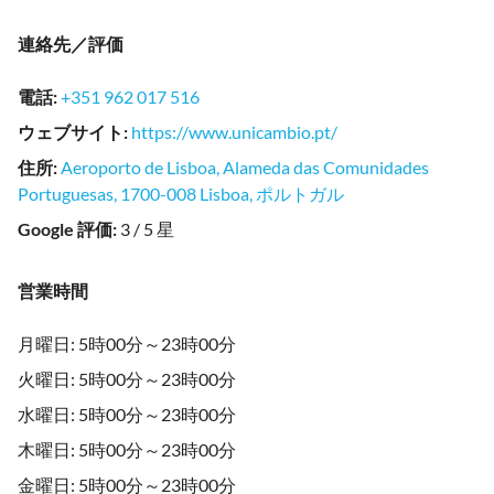
連絡先／評価
電話
:
+351 962 017 516
ウェブサイト
:
https://www.unicambio.pt/
住所
:
Aeroporto de Lisboa, Alameda das Comunidades
Portuguesas, 1700-008 Lisboa, ポルトガル
Google 評価
:
3 / 5 星
営業時間
月曜日: 5時00分～23時00分
火曜日: 5時00分～23時00分
水曜日: 5時00分～23時00分
木曜日: 5時00分～23時00分
金曜日: 5時00分～23時00分