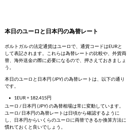
本日のユーロと日本円の為替レート
ポルトガル の法定通貨はユーロで、通貨コードはEURと
して表記されます。これらは為替レートの比較や、外貨両
替、海外送金の際に必要になるので、押さえておきましょ
う。
本日のユーロと日本円 (JPY) の為替レートは、以下の通り
です。
1EUR = 182.415円
ユーロ / 日本円 (JPY) の為替相場は常に変動しています。
ユーロ/ 日本円の為替レートは日頃から確認するように
し、日本円からいくらのユーロに両替できるか換算方法に
慣れておくと良いでしょう。