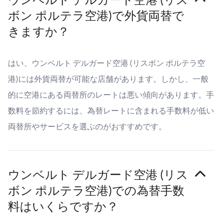
ボン ポルテラ空港)で外貨両替で
きますか？
はい、ウンベルト デルガード空港 (リスボン ポルテラ空
港)には外貨両替が可能な店舗があります。しかし、一般
的に空港にある両替所のレートは悪い傾向があります。手
数料を節約するには、為替レートに含まれる手数料が低い
両替所やサービスを選ぶのがおすすめです。
ウンベルト デルガード空港 (リス
ボン ポルテラ空港)での為替手数
料はいくらですか？