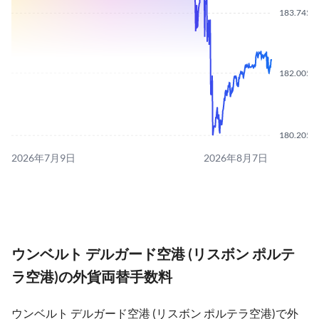
183.7450
182.0050
180.2050
2026年7月9日
2026年8月7日
ウンベルト デルガード空港 (リスボン ポルテ
ラ空港)の外貨両替手数料
ウンベルト デルガード空港 (リスボン ポルテラ空港)で外