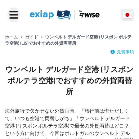
ホーム
ガイド
ウンベルト デルガード空港 (リスボン ポルテ
ラ空港) (LIS)でおすすめの外貨両替所
免責事項
ウンベルト デルガード空港 (リスボン
ポルテラ空港)でおすすめの外貨両替
所
海外旅行で欠かせない外貨両替。「旅行前は慌ただしく
て、いつも空港で両替しがち」「ウンベルト デルガード
空港 (リスボン ポルテラ空港)で最安の外貨両替はどこ？」
という方に向けて、今回はポルトガルのウンベルト デル