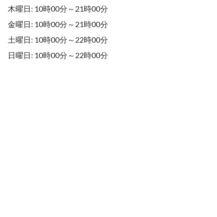
木曜日: 10時00分～21時00分
金曜日: 10時00分～21時00分
土曜日: 10時00分～22時00分
日曜日: 10時00分～22時00分