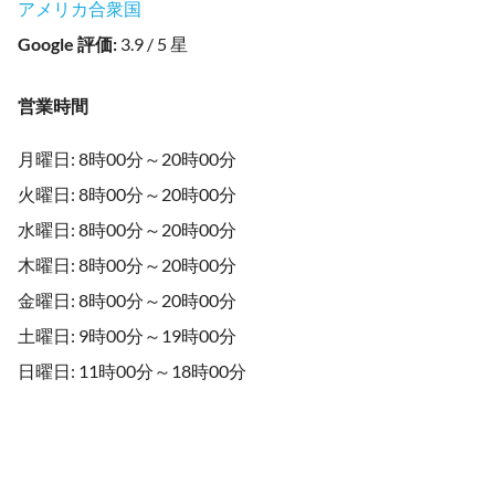
アメリカ合衆国
Google 評価
:
3.9 / 5 星
営業時間
月曜日: 8時00分～20時00分
火曜日: 8時00分～20時00分
水曜日: 8時00分～20時00分
木曜日: 8時00分～20時00分
金曜日: 8時00分～20時00分
土曜日: 9時00分～19時00分
日曜日: 11時00分～18時00分