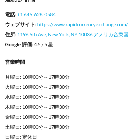
電話
:
+1 646-628-0584
ウェブサイト
:
https://www.rapidcurrencyexchange.com/
住所
:
1196 6th Ave, New York, NY 10036 アメリカ合衆国
Google 評価
:
4.5 / 5 星
営業時間
月曜日: 10時00分～17時30分
火曜日: 10時00分～17時30分
水曜日: 10時00分～17時30分
木曜日: 10時00分～17時30分
金曜日: 10時00分～17時30分
土曜日: 10時00分～17時30分
日曜日: 定休日