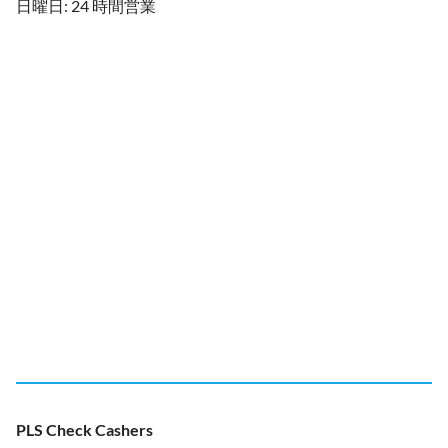
日曜日: 24 時間営業
PLS Check Cashers