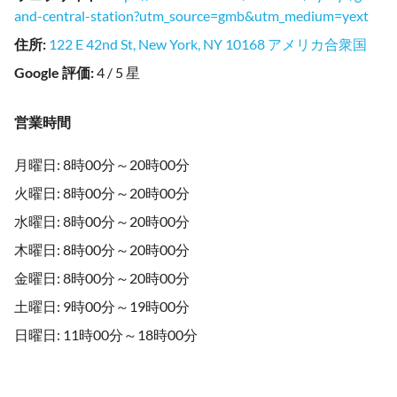
and-central-station?utm_source=gmb&utm_medium=yext
住所
:
122 E 42nd St, New York, NY 10168 アメリカ合衆国
Google 評価
:
4 / 5 星
営業時間
月曜日: 8時00分～20時00分
火曜日: 8時00分～20時00分
水曜日: 8時00分～20時00分
木曜日: 8時00分～20時00分
金曜日: 8時00分～20時00分
土曜日: 9時00分～19時00分
日曜日: 11時00分～18時00分