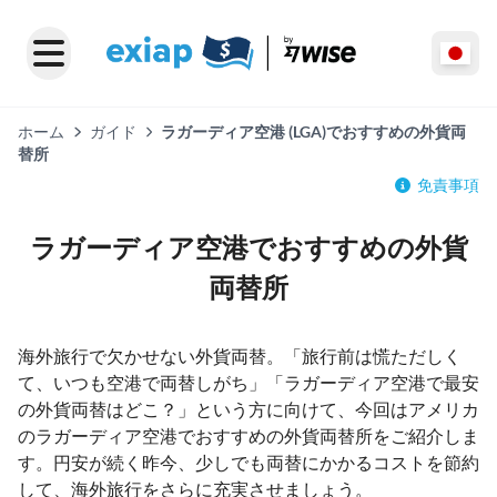
ホーム
ガイド
ラガーディア空港 (LGA)でおすすめの外貨両
替所
免責事項
ラガーディア空港でおすすめの外貨
両替所
海外旅行で欠かせない外貨両替。「旅行前は慌ただしく
て、いつも空港で両替しがち」「ラガーディア空港で最安
の外貨両替はどこ？」という方に向けて、今回はアメリカ
のラガーディア空港でおすすめの外貨両替所をご紹介しま
す。円安が続く昨今、少しでも両替にかかるコストを節約
して、海外旅行をさらに充実させましょう。