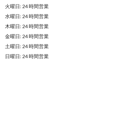
火曜日: 24 時間営業
水曜日: 24 時間営業
木曜日: 24 時間営業
金曜日: 24 時間営業
土曜日: 24 時間営業
日曜日: 24 時間営業