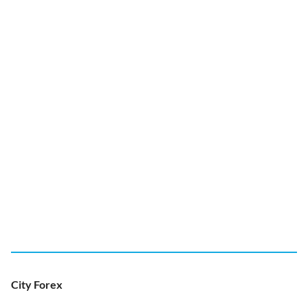
City Forex