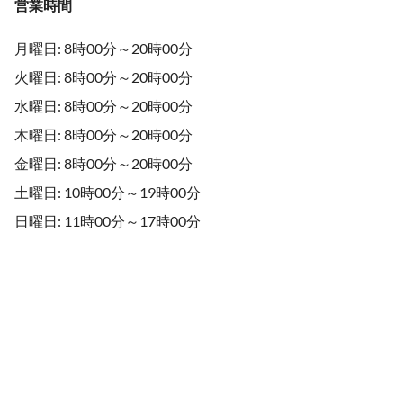
営業時間
月曜日: 8時00分～20時00分
火曜日: 8時00分～20時00分
水曜日: 8時00分～20時00分
木曜日: 8時00分～20時00分
金曜日: 8時00分～20時00分
土曜日: 10時00分～19時00分
日曜日: 11時00分～17時00分