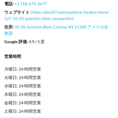
電話
:
+1 718-672-2677
ウェブサイト
:
https://pls247.com/ny/store-locator/store/
127-35-05-junction-blvd-corona.html
住所
:
35-05 Junction Blvd, Corona, NY 11368 アメリカ合
衆国
Google 評価
:
4.9 / 5 星
営業時間
月曜日: 24 時間営業
火曜日: 24 時間営業
水曜日: 24 時間営業
木曜日: 24 時間営業
金曜日: 24 時間営業
土曜日: 24 時間営業