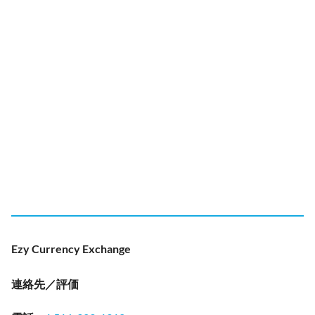
Ezy Currency Exchange
連絡先／評価