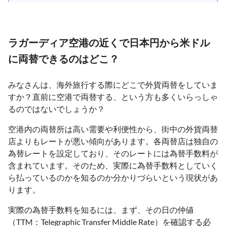
ラガーディア空港の近くで日本円から米ドル
に両替できるのはどこ？
みなさんは、海外旅行する際にどこで外貨両替をしていま
すか？直前に空港で両替する、という方も多くいらっしゃ
るのではないでしょうか？
空港内の両替所は高い需要や利便性から、街中の外貨両替
店よりもレートが悪い傾向があります。各両替店は独自の
為替レートを設定しており、そのレートには為替手数料が
含まれています。そのため、実際に為替手数料としていく
ら払っているのかを知るのか分かりづらいという現状があ
ります。
実際の為替手数料を知るには、まず、その日の仲値
（TTM：Telegraphic Transfer Middle Rate）を確認する必