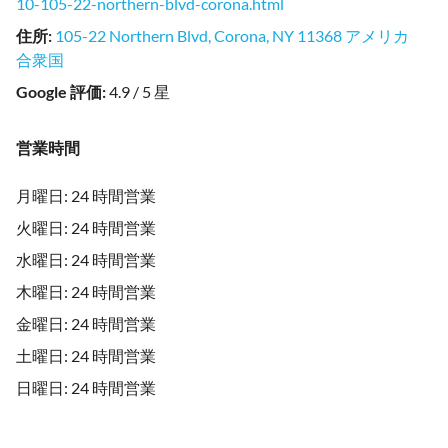
10-105-22-northern-blvd-corona.html
住所
:
105-22 Northern Blvd, Corona, NY 11368 アメリカ
合衆国
Google 評価
:
4.9 / 5 星
営業時間
月曜日: 24 時間営業
火曜日: 24 時間営業
水曜日: 24 時間営業
木曜日: 24 時間営業
金曜日: 24 時間営業
土曜日: 24 時間営業
日曜日: 24 時間営業