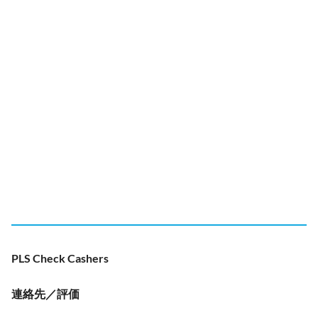
PLS Check Cashers
連絡先／評価