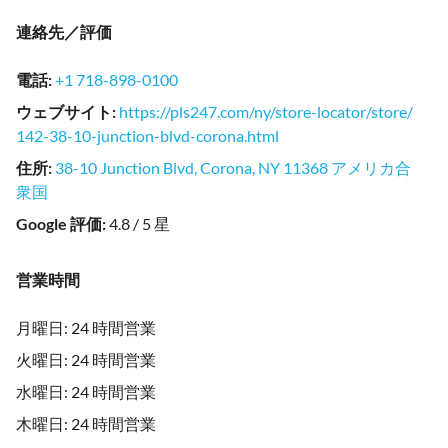
連絡先／評価
電話
:
+1 718-898-0100
ウェブサイト
:
https://pls247.com/ny/store-locator/store/
142-38-10-junction-blvd-corona.html
住所
:
38-10 Junction Blvd, Corona, NY 11368 アメリカ合
衆国
Google 評価
:
4.8 / 5 星
営業時間
月曜日: 24 時間営業
火曜日: 24 時間営業
水曜日: 24 時間営業
木曜日: 24 時間営業