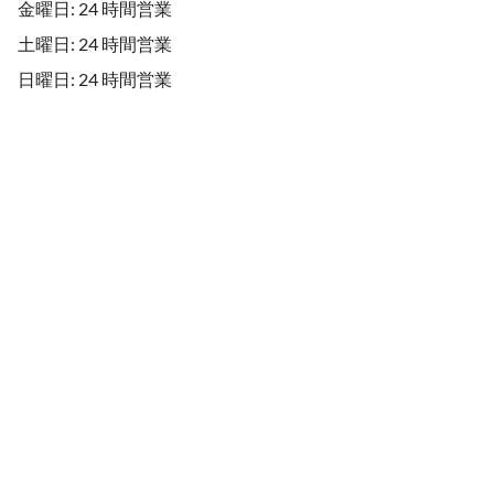
金曜日: 24 時間営業
土曜日: 24 時間営業
日曜日: 24 時間営業