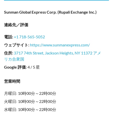
Sunman Global Express Corp. (Rupali Exchange Inc.)
連絡先／評価
電話
:
+1 718-565-5052
ウェブサイト
:
https://www.sunmanexpress.com/
住所
:
3717 74th Street, Jackson Heights, NY 11372 アメ
リカ合衆国
Google 評価
:
4 / 5 星
営業時間
月曜日: 10時00分～22時00分
火曜日: 10時00分～22時00分
水曜日: 10時00分～22時00分