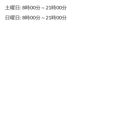
土曜日: 8時00分～21時00分
日曜日: 8時00分～21時00分