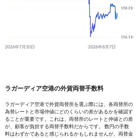
158.2100
156.1100
2026年7月10日
2026年8月7日
ラガーディア空港の外貨両替手数料
ラガーディア空港で外貨両替所を選ぶ際には、各両替所の
為替レートと市場仲値にどのくらいの差があるかを確認す
ることが重要です。これは、両替所のレートと仲値との差
が、顧客が負担する両替手数料だからです。 数円の手数
料はわずかであると感じられるかもしれませんが、両替金