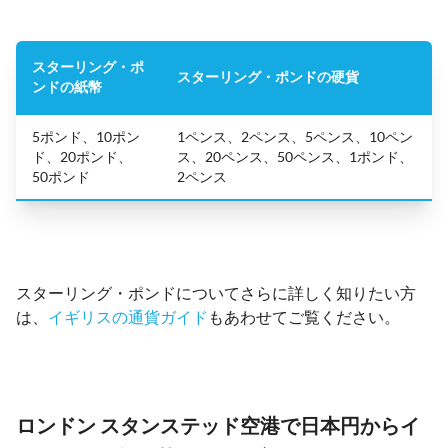
スターリング・ポ
スターリング・ポンドの硬貨
ンドの紙幣
5ポンド、10ポン
1ペンス、2ペンス、5ペンス、10ペン
ド、20ポンド、
ス、20ペンス、50ペンス、1ポンド、
50ポンド
2ペンス
スターリング・ポンドについてさらに詳しく知りたい方
は、
イギリスの通貨ガイド
もあわせてご覧ください。
ロンドン スタンステッド空港で日本円からイ