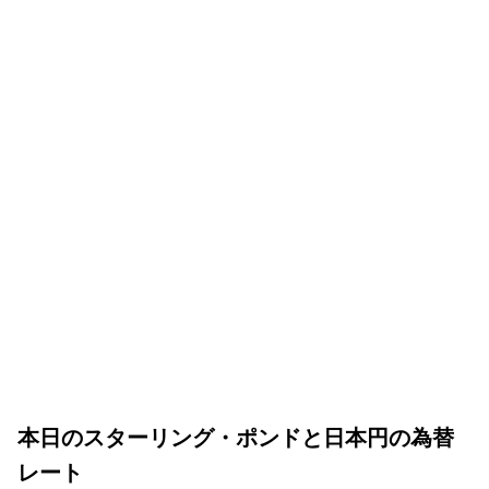
本日のスターリング・ポンドと日本円の為替
レート