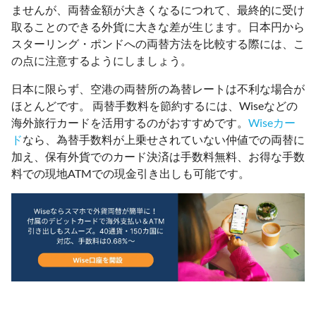
ませんが、両替金額が大きくなるにつれて、最終的に受け
取ることのできる外貨に大きな差が生じます。日本円から
スターリング・ポンドへの両替方法を比較する際には、こ
の点に注意するようにしましょう。
日本に限らず、空港の両替所の為替レートは不利な場合が
ほとんどです。 両替手数料を節約するには、Wiseなどの
海外旅行カードを活用するのがおすすめです。
Wiseカー
ド
なら、為替手数料が上乗せされていない仲値での両替に
加え、保有外貨でのカード決済は手数料無料、お得な手数
料での現地ATMでの現金引き出しも可能です。