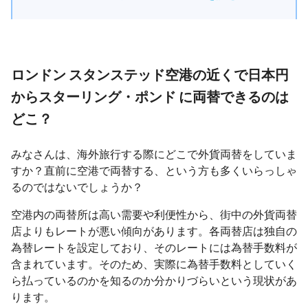
ロンドン スタンステッド空港の近くで日本円
からスターリング・ポンド に両替できるのは
どこ？
みなさんは、海外旅行する際にどこで外貨両替をしていま
すか？直前に空港で両替する、という方も多くいらっしゃ
るのではないでしょうか？
空港内の両替所は高い需要や利便性から、街中の外貨両替
店よりもレートが悪い傾向があります。各両替店は独自の
為替レートを設定しており、そのレートには為替手数料が
含まれています。そのため、実際に為替手数料としていく
ら払っているのかを知るのか分かりづらいという現状があ
ります。