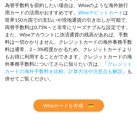
為替手数料を節約したい場合は、Wiseのような海外旅行
用カードの活用がおすすめです。
Wiseデビットカード
は
世界150カ国での支払いや現地通貨の引き出しが可能で、
両替手数料は0.73%～と非常にリーズナブルな設定です。
また、Wiseアカウントに決済通貨の残高があれば、手数
料は一切かかりません。クレジットカードの海外事務手数
料は通常、2～3%程度かかるため、クレジットカードより
もお得に利用することができます。クレジットカードの海
外事務手数料についてさらに知りたい方は、「
クレジット
カードの海外手数料を比較。計算方法や注意点も解説
」も
併せてご覧ください。
Wiseカードを作成 💳