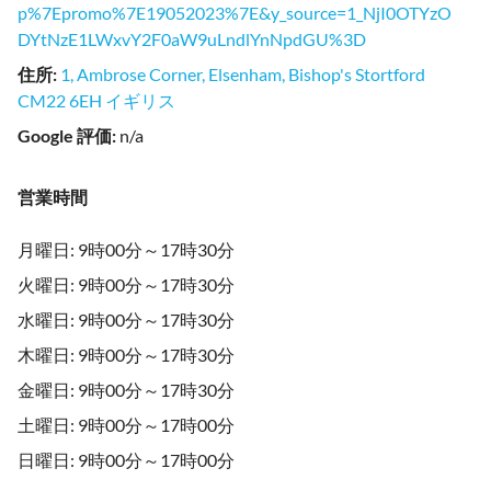
p%7Epromo%7E19052023%7E&y_source=1_NjI0OTYzO
DYtNzE1LWxvY2F0aW9uLndlYnNpdGU%3D
住所
:
1, Ambrose Corner, Elsenham, Bishop's Stortford
CM22 6EH イギリス
Google 評価
:
n/a
営業時間
月曜日: 9時00分～17時30分
火曜日: 9時00分～17時30分
水曜日: 9時00分～17時30分
木曜日: 9時00分～17時30分
金曜日: 9時00分～17時30分
土曜日: 9時00分～17時00分
日曜日: 9時00分～17時00分