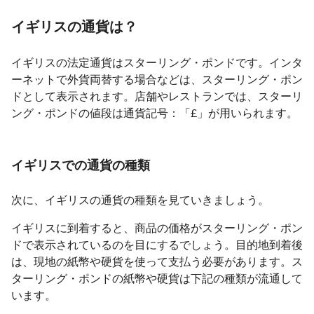
イギリスの通貨は？
イギリスの法定通貨はスターリング・ポンドです。インタ
ーネットで外貨両替する場合などは、スターリング・ポン
ドとして表示されます。店舗やレストランでは、スターリ
ング・ポンドの値段は通貨記号：「£」が用いられます。
イギリスでの通貨の種類
次に、イギリスの通貨の種類を見ていきましょう。
イギリスに到着すると、商品の価格がスターリング・ポン
ドで表示されているのを目にするでしょう。目的地到着後
は、現地の紙幣や硬貨を使って支払う必要があります。ス
ターリング・ポンドの紙幣や硬貨は下記の種類が流通して
います。