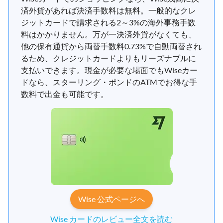
済外貨があれば決済手数料は無料。一般的なクレ
ジットカードで請求される2～3%の海外事務手数
料はかかりません。万が一決済外貨がなくても、
他の保有通貨から両替手数料0.73%で自動両替され
るため、クレジットカードよりもリーズナブルに
支払いできます。現金が必要な場面でもWiseカー
ドなら、スターリング・ポンドのATMでお得な手
数料で出金も可能です。
Wise 公式ページへ
Wise カードのレビュー全文を読む