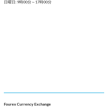
日曜日: 9時00分～17時00分
Fourex Currency Exchange