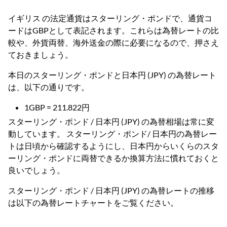
イギリス の法定通貨はスターリング・ポンドで、通貨コ
ードはGBPとして表記されます。これらは為替レートの比
較や、外貨両替、海外送金の際に必要になるので、押さえ
ておきましょう。
本日のスターリング・ポンドと日本円 (JPY) の為替レート
は、以下の通りです。
1GBP = 211.822円
スターリング・ポンド / 日本円 (JPY) の為替相場は常に変
動しています。 スターリング・ポンド/ 日本円の為替レー
トは日頃から確認するようにし、日本円からいくらのスタ
ーリング・ポンドに両替できるか換算方法に慣れておくと
良いでしょう。
スターリング・ポンド / 日本円 (JPY) の為替レートの推移
は以下の為替レートチャートをご覧ください。