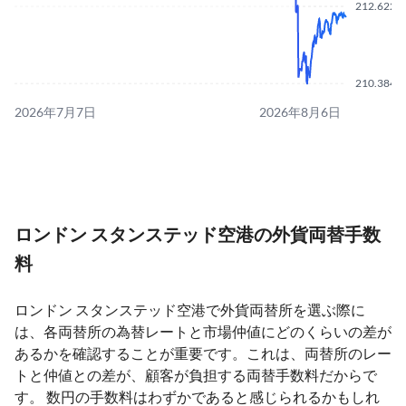
212.6220
210.3840
2026年7月7日
2026年8月6日
ロンドン スタンステッド空港の外貨両替手数
料
ロンドン スタンステッド空港で外貨両替所を選ぶ際に
は、各両替所の為替レートと市場仲値にどのくらいの差が
あるかを確認することが重要です。これは、両替所のレー
トと仲値との差が、顧客が負担する両替手数料だからで
す。 数円の手数料はわずかであると感じられるかもしれ