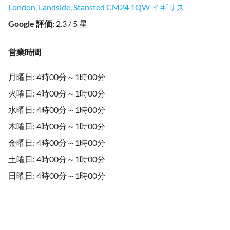
London, Landside, Stansted CM24 1QW イギリス
Google 評価
:
2.3 / 5 星
営業時間
月曜日: 4時00分～1時00分
火曜日: 4時00分～1時00分
水曜日: 4時00分～1時00分
木曜日: 4時00分～1時00分
金曜日: 4時00分～1時00分
土曜日: 4時00分～1時00分
日曜日: 4時00分～1時00分