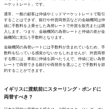
ーケットレート」です。
通常、一般の顧客は仲値やミッドマーケットレートで取引
することはできず、銀行や外貨両替店などの金融機関は仲
値に手数料を上乗せした為替レートで外貨を販売または購
入します。つまり、金融機関の為替レートと仲値の差が金
融機関に支払う手数料となります。
金融機関の為替レートには手数料が含まれているため、手
数料を払っている感覚がないかもしれませんが、外貨両替
する際には、事前に仲値を調べたうえで、仲値に近い為替
レートで両替できる銀行や両替所を選ぶことで手数料を節
約することができます。
イギリスに渡航前にスターリング・ポンドに
両替すべき？