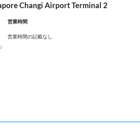
apore Changi Airport Terminal 2
営業時間
営業時間の記載なし
xp