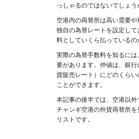
っしゃるのではないでしょう
空港内の両替所は高い需要や
独自の為替レートを設定して
料としていくら払っているの
実際の為替手数料を知るには、まず、そ
要があります。仲値は、銀行
貨販売レート）にどのくらい
ことができます。
本記事の後半では、空港以外
チャンギ空港の外貨両替所を
リストです。