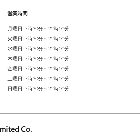
営業時間
月曜日: 7時30分～22時00分
火曜日: 7時30分～22時00分
水曜日: 7時30分～22時00分
木曜日: 7時30分～22時00分
金曜日: 7時30分～22時00分
土曜日: 7時30分～22時00分
日曜日: 7時30分～22時00分
mited Co.