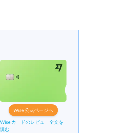
Wise 公式ページへ
Wise カードのレビュー全文を
読む