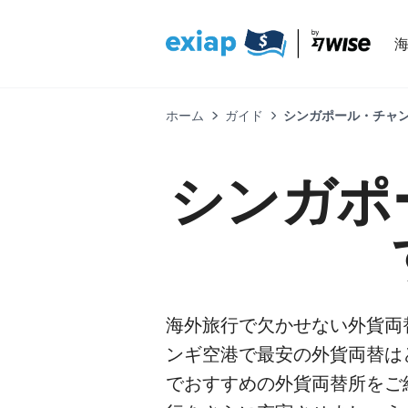
ホーム
ガイド
シンガポール・チャンギ
シンガポ
海外旅行で欠かせない外貨両
ンギ空港で最安の外貨両替は
でおすすめの外貨両替所をご