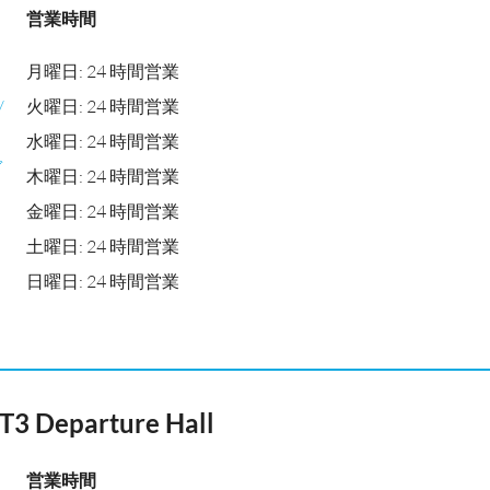
営業時間
月曜日: 24 時間営業
/
火曜日: 24 時間営業
水曜日: 24 時間営業
ガ
木曜日: 24 時間営業
金曜日: 24 時間営業
土曜日: 24 時間営業
日曜日: 24 時間営業
 T3 Departure Hall
営業時間