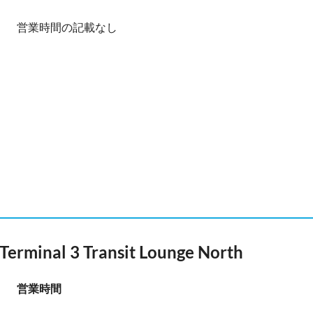
営業時間の記載なし
 Terminal 3 Transit Lounge North
営業時間