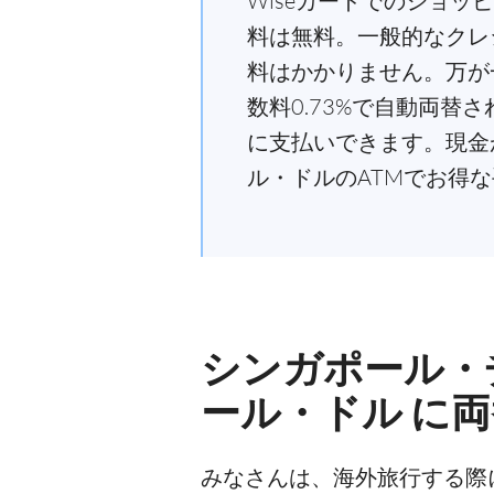
Wiseカードでのショッ
料は無料。一般的なクレ
料はかかりません。万が
数料0.73%で自動両
に支払いできます。現金
ル・ドルのATMでお得
シンガポール・
ール・ドル に
みなさんは、海外旅行する際