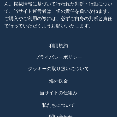
ん。掲載情報に基づいて行われた判断・行動につい
て、当サイト運営者は一切の責任を負いかねます。
ご購入やご利用の際には、必ずご自身の判断と責任
で行っていただくようお願いいたします。
利用規約
プライバシーポリシー
クッキーの取り扱いについて
海外送金
当サイトの仕組み
私たちについて
お問い合わせ