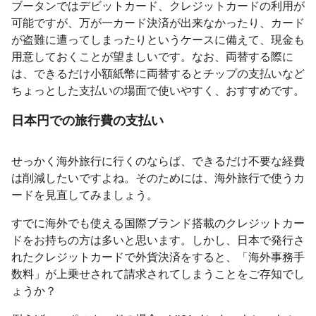
ブータンではデビットカード、クレジットカードの利用が
可能ですが、万が一カード決済が出来なかったり、カード
が盗難に遭ってしまったりというケースに備えて、現金も
用意しておくことが望ましいです。なお、両替する際に
は、できるだけ小額紙幣に両替するとチップの支払いなど
ちょっとした支払いの場面で使いやすく、おすすめです。
日本円での旅行費の支払い
せっかく海外旅行に行くのならば、できるだけ不要な経費
は削減したいですよね。そのためには、海外旅行で使うカ
ードを見直してみましょう。
すでに海外でも使える国際ブランド搭載のクレジットカー
ドをお持ちの方は多いと思います。しかし、日本で発行さ
れたクレジットカードで外貨決済をすると、「海外事務手
数料」が上乗せされて請求されてしまうことをご存知でし
ょうか？