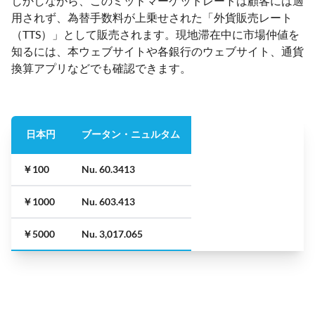
しかしながら、このミッドマーケットレートは顧客には適
用されず、為替手数料が上乗せされた「外貨販売レート
（TTS）」として販売されます。現地滞在中に市場仲値を
知るには、本ウェブサイトや各銀行のウェブサイト、通貨
換算アプリなどでも確認できます。
日本円
ブータン・ニュルタム
￥100
Nu. 60.3413
￥1000
Nu. 603.413
￥5000
Nu. 3,017.065