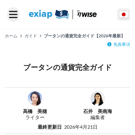
ホーム
ガイド
ブータンの通貨完全ガイド【2026年最新】
免責事項
ブータンの通貨完全ガイド
高橋 美穂
石井 美南海
ライター
編集者
最終更新日
2026年4月21日