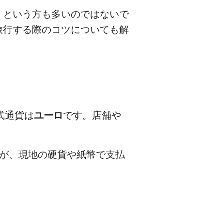
、という方も多いのではないで
旅行する際のコツについても解
式通貨は
ユーロ
です。店舗や
が、現地の硬貨や紙幣で支払