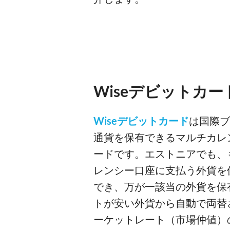
Wiseデビットカー
Wiseデビットカード
は国際ブ
通貨を保有できるマルチカレ
ードです。エストニアでも、
レンシー口座に支払う外貨を
でき、万が一該当の外貨を保
トが安い外貨から自動で両替
ーケットレート（市場仲値）