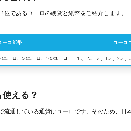
単位であるユーロの硬貨と紙幣をご紹介します。
ユーロ 紙幣
ユーロ 
0ユーロ、50ユーロ、100ユーロ
1c、2c、5c、10c、20
も使える？
で流通している通貨はユーロです。そのため、日