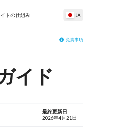
サイトの仕組み
JA
免責事項
ガイド
最終更新日
2026年4月21日