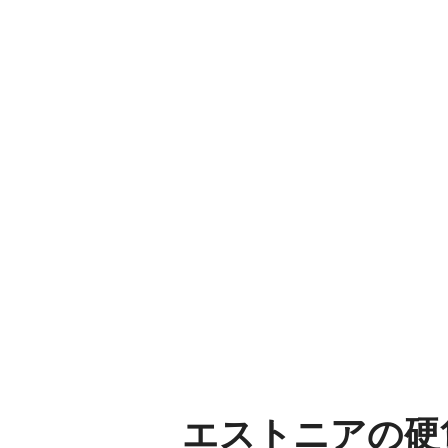
エストニアの硬