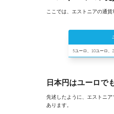
ここでは、エストニアの通貨
5ユーロ、10ユーロ、2
日本円はユーロで
先述したように、エストニア
あります。