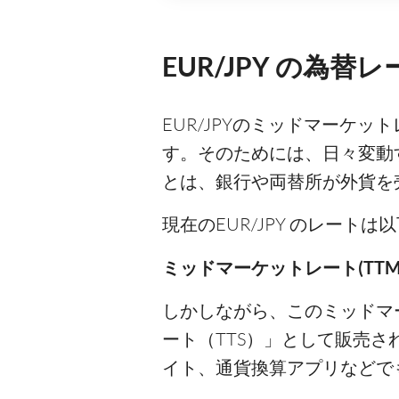
EUR/JPY の為替
EUR/JPYのミッドマーケ
す。そのためには、日々変動
とは、銀行や両替所が外貨を
現在のEUR/JPY のレート
ミッドマーケットレート(TTM)：
しかしながら、このミッドマ
ート（TTS）」として販売
イト、通貨換算アプリなどで