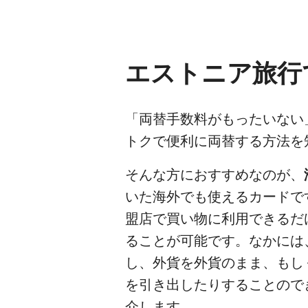
エストニア旅行
「両替手数料がもったいない
トクで便利に両替する方法を
そんな方におすすめなのが、
いた海外でも使えるカードで
盟店で買い物に利用できるだ
ることが可能です。なかには
し、外貨を外貨のまま、もし
を引き出したりすることので
介します。