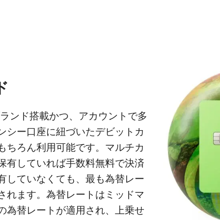
ド
ランド搭載かつ、アカウントで多
ンシー口座に紐づいたデビットカ
もちろん利用可能です。マルチカ
保有していれば手数料無料で決済
有していなくても、最も為替レー
されます。為替レートはミッドマ
の為替レートが適用され、上乗せ