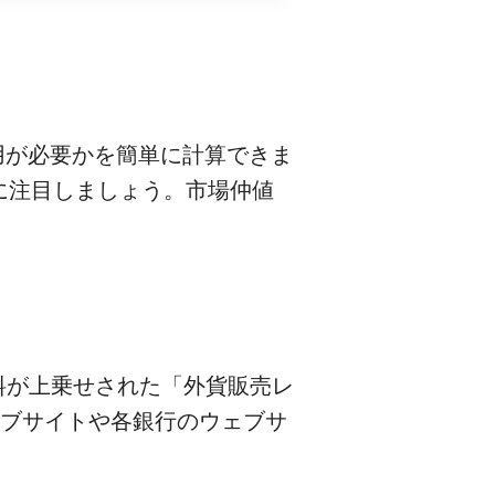
費用が必要かを簡単に計算できま
に注目しましょう。市場仲値
料が上乗せされた「外貨販売レ
ェブサイトや各銀行のウェブサ