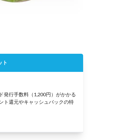
ット
ド発行手数料（1,200円）がかかる
ント還元やキャッシュバックの特