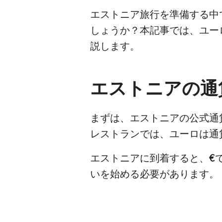
エストニア旅行を準備する中
しょうか？本記事では、ユー
説します。
エストニアの通
まずは、エストニアの公式通
レストランでは、ユーロは通
エストニアに到着すると、
€
いを始める必要があります。