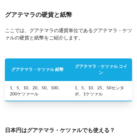
グアテマラの硬貨と紙幣
ここでは、グアテマラの通貨単位であるグアテマラ・ケツ
ァルの硬貨と紙幣をご紹介します。
グアテマラ・ケツァル コイ
グアテマラ・ケツァル 紙幣
ン
1、5、10、20、50、100、
1、5、10、25、50センタ
200ケツァール
ボ、1ケツァル
日本円はグアテマラ・ケツァルでも使える？