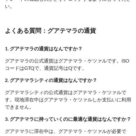
い。
よくある質問：グアテマラの通貨
1. グアテマラの通貨はなんですか？
グアテマラの公式通貨はグアテマラ・ケツァルです。ISO
コードはGTQで、通貨記号はQです。
2. グアテマラシティの通貨はなんですか？
グアテマラシティの公式通貨はグアテマラ・ケツァルで
す。現地滞在中はグアテマラ・ケツァルしか支払いに利用
できません。
3. グアテマラに持っていくのに最適な通貨はなんですか？
グアテマラに滞在中は、グアテマラ・ケツァルが必要で