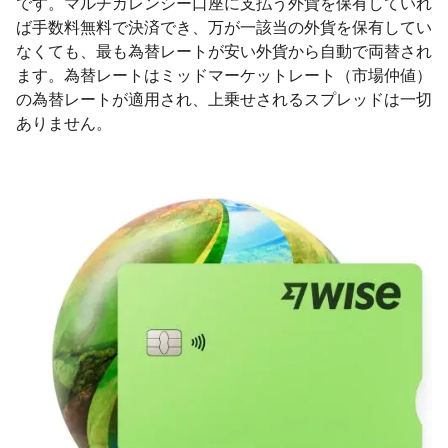
です。マルチカレンシー口座に支払う外貨を保有していれ
ば手数料無料で決済でき、万が一該当の外貨を保有してい
なくても、最も為替レートが安い外貨から自動で両替され
ます。為替レートはミッドマーケットレート（市場仲値）
の為替レートが適用され、上乗せされるスプレッドは一切
ありません。