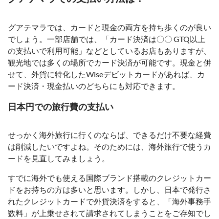
グアテマラでは、カードと現金の両方を持ち歩くのが良い
でしょう。一部店舗では、「カード決済は〇〇 GTQ以上
の支払いで利用可能」などとしているお店もありますが、
観光地では多くの場所でカード決済が可能です。現金と併
せて、外貨に特化したWiseデビットカードがあれば、カ
ード決済・現金払いのどちらにも対応できます。
日本円での旅行費の支払い
せっかく海外旅行に行くのならば、できるだけ不要な経費
は削減したいですよね。そのためには、海外旅行で使うカ
ードを見直してみましょう。
すでに海外でも使える国際ブランド搭載のクレジットカー
ドをお持ちの方は多いと思います。しかし、日本で発行さ
れたクレジットカードで外貨決済をすると、「海外事務手
数料」が上乗せされて請求されてしまうことをご存知でし