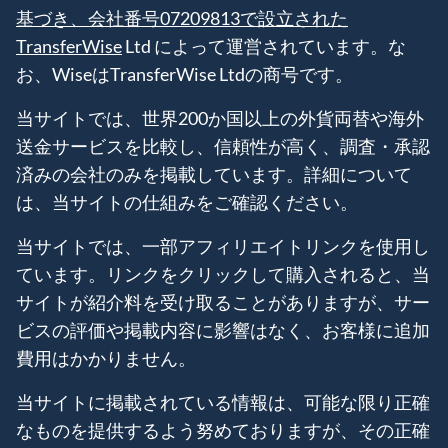
基づき、会社番号07209813で設立された
TransferWise
Ltd によって運営されています。な
お、WiseはTransferWise Ltdの商号です。
当サイトでは、世界200か国以上の外貨両替や海外
送金サービスを比較し、信頼性が高く、調査・承認
済みの会社のみを掲載しています。詳細について
は、当サイトの仕組みをご確認ください。
当サイトでは、一部アフィリエイトリンクを使用し
ています。リンクをクリックして購入されると、当
サイトが紹介料を受け取ることがありますが、サー
ビスの評価や掲載内容に影響はなく、お客様に追加
費用はかかりません。
当サイトに掲載されている情報は、可能な限り正確
なものを提供するよう努めておりますが、その正確