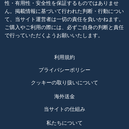
性・有用性・安全性を保証するものではありませ
ん。掲載情報に基づいて行われた判断・行動につい
て、当サイト運営者は一切の責任を負いかねます。
ご購入やご利用の際には、必ずご自身の判断と責任
で行っていただくようお願いいたします。
利用規約
プライバシーポリシー
クッキーの取り扱いについて
海外送金
当サイトの仕組み
私たちについて