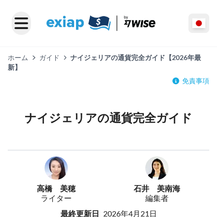
ホーム
ガイド
ナイジェリアの通貨完全ガイド【2026年最
新】
免責事項
ナイジェリアの通貨完全ガイド
高橋 美穂
石井 美南海
ライター
編集者
最終更新日
2026年4月21日