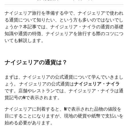
ナイジェリア旅行を準備する中で、ナイジェリアで使われ
る通貨について知りたい、という方も多いのではないでし
ょうか？本記事では、ナイジェリア・ナイラの通貨の基礎
知識や通貨の特徴、ナイジェリアを旅行する際のコツにつ
いても解説します。
ナイジェリアの通貨は？
まずは、ナイジェリアの公式通貨について学んでいきまし
ょう。 ナイジェリアの公式通貨は
ナイジェリア・ナイラ
です。店舗やレストランでは、ナイジェリア・ナイラは通
貨記号の₦で表示されます。
ナイジェリアに到着すると、
₦
で表示された品物の値段を
目にすることになりますが、現地の硬貨や紙幣で支払いを
始める必要があります。