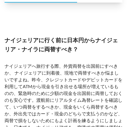
ナイジェリアに行く前に日本円からナイジェ
リア・ナイラに両替すべき？
ナイジェリアへ旅行する際、外貨両替を出国前にすべき
か、 ナイジェリアに到着後、現地で両替すべきか悩まし
いですよね。昨今、クレジットカードやデビットカードを
利用してATMから現金を引き出せる場所が増えているも
のの、緊急時のために少額の現金を出国前に両替しておく
のも安心です。渡航前にリアルタイム為替レートを確認し
て、いつ両替をするべきか、現金をいくら両替するべき
か、外出先ではカード・現金のどちらで支払うのかなど、
両替で損をしないためにもよく計画を練るようにしましょ