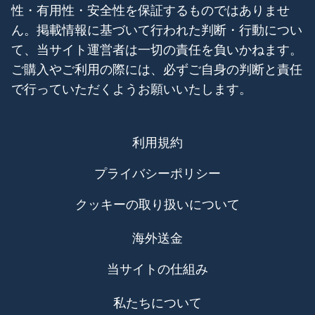
性・有用性・安全性を保証するものではありませ
ん。掲載情報に基づいて行われた判断・行動につい
て、当サイト運営者は一切の責任を負いかねます。
ご購入やご利用の際には、必ずご自身の判断と責任
で行っていただくようお願いいたします。
利用規約
プライバシーポリシー
クッキーの取り扱いについて
海外送金
当サイトの仕組み
私たちについて