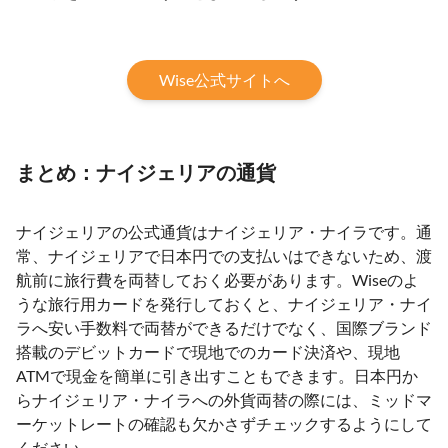
Wise公式サイトへ
まとめ：ナイジェリアの通貨
ナイジェリアの公式通貨はナイジェリア・ナイラです。通
常、ナイジェリアで日本円での支払いはできないため、渡
航前に旅行費を両替しておく必要があります。Wiseのよ
うな旅行用カードを発行しておくと、ナイジェリア・ナイ
ラへ安い手数料で両替ができるだけでなく、国際ブランド
搭載のデビットカードで現地でのカード決済や、現地
ATMで現金を簡単に引き出すこともできます。日本円か
らナイジェリア・ナイラへの外貨両替の際には、ミッドマ
ーケットレートの確認も欠かさずチェックするようにして
ください。