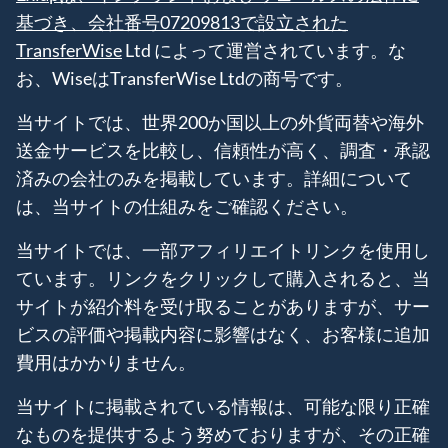
基づき、会社番号07209813で設立された
TransferWise
Ltd によって運営されています。な
お、WiseはTransferWise Ltdの商号です。
当サイトでは、世界200か国以上の外貨両替や海外
送金サービスを比較し、信頼性が高く、調査・承認
済みの会社のみを掲載しています。詳細について
は、当サイトの仕組みをご確認ください。
当サイトでは、一部アフィリエイトリンクを使用し
ています。リンクをクリックして購入されると、当
サイトが紹介料を受け取ることがありますが、サー
ビスの評価や掲載内容に影響はなく、お客様に追加
費用はかかりません。
当サイトに掲載されている情報は、可能な限り正確
なものを提供するよう努めておりますが、その正確