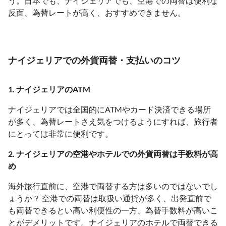
う。日本でも、ナイジェリアでも、空港での両替は便利な
反面、為替レートが高く、おすすめできません。
ナイジェリアでの外貨両替・支払いのコツ
1. ナイジェリアのATM
ナイジェリアでは全国的にATMやカード決済できる場所
が多く、為替レートさえ気をつけるようにすれば、旅行者
にとっては非常に便利です。
2. ナイジェリアの空港やホテルでの外貨両替は手数料が高
め
海外旅行直前に、空港で両替する方は多いのではないでし
ょうか？ 空港での両替は取扱い通貨が多く、出発直前で
も両替できるとい高い利便性の一方、為替手数料が高いこ
とがデメリットです。ナイジェリアのホテルで両替できる