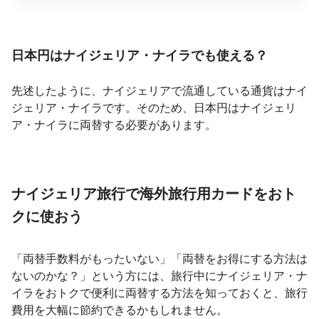
日本円はナイジェリア・ナイラでも使える？
先述したように、ナイジェリアで流通している通貨はナイ
ジェリア・ナイラです。そのため、日本円はナイジェリ
ア・ナイラに両替する必要があります。
ナイジェリア旅行で海外旅行用カードをおト
クに使おう
「両替手数料がもったいない」「両替をお得にする方法は
ないのかな？」という方には、旅行中にナイジェリア・ナ
イラをおトクで便利に両替する方法を知っておくと、旅行
費用を大幅に節約できるかもしれません。