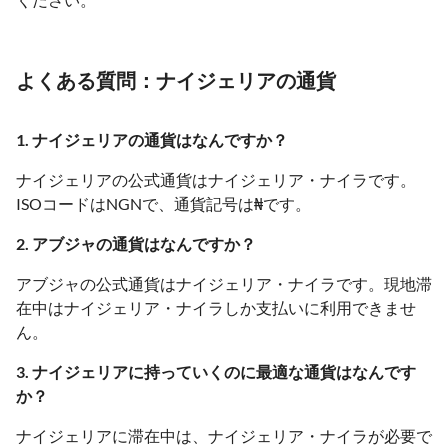
よくある質問：ナイジェリアの通貨
1. ナイジェリアの通貨はなんですか？
ナイジェリアの公式通貨はナイジェリア・ナイラです。
ISOコードはNGNで、通貨記号は₦です。
2. アブジャの通貨はなんですか？
アブジャの公式通貨はナイジェリア・ナイラです。現地滞
在中はナイジェリア・ナイラしか支払いに利用できませ
ん。
3. ナイジェリアに持っていくのに最適な通貨はなんです
か？
ナイジェリアに滞在中は、ナイジェリア・ナイラが必要で