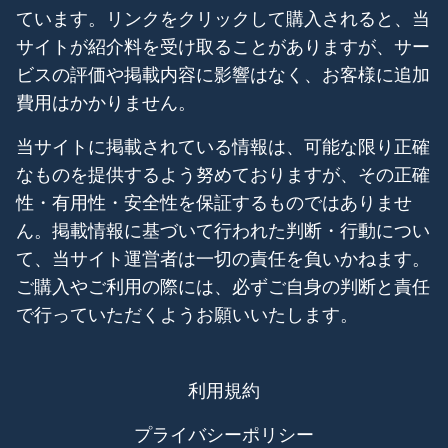
ています。リンクをクリックして購入されると、当
サイトが紹介料を受け取ることがありますが、サー
ビスの評価や掲載内容に影響はなく、お客様に追加
費用はかかりません。
当サイトに掲載されている情報は、可能な限り正確
なものを提供するよう努めておりますが、その正確
性・有用性・安全性を保証するものではありませ
ん。掲載情報に基づいて行われた判断・行動につい
て、当サイト運営者は一切の責任を負いかねます。
ご購入やご利用の際には、必ずご自身の判断と責任
で行っていただくようお願いいたします。
利用規約
プライバシーポリシー