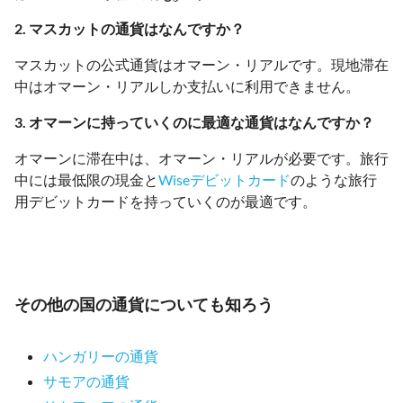
2. マスカットの通貨はなんですか？
マスカットの公式通貨はオマーン・リアルです。現地滞在
中はオマーン・リアルしか支払いに利用できません。
3. オマーンに持っていくのに最適な通貨はなんですか？
オマーンに滞在中は、オマーン・リアルが必要です。旅行
中には最低限の現金と
Wiseデビットカード
のような旅行
用デビットカードを持っていくのが最適です。
その他の国の通貨についても知ろう
ハンガリーの通貨
サモアの通貨