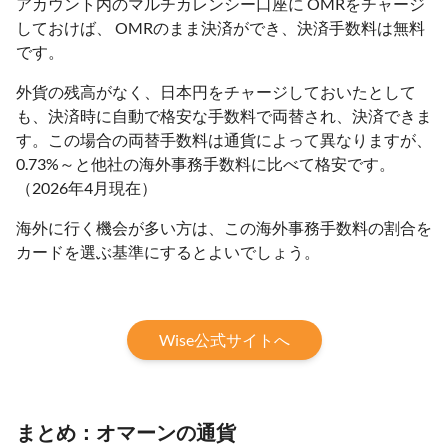
アカウント内のマルチカレンシー口座に OMRをチャージ
しておけば、 OMRのまま決済ができ、決済手数料は無料
です。
外貨の残高がなく、日本円をチャージしておいたとして
も、決済時に自動で格安な手数料で両替され、決済できま
す。この場合の両替手数料は通貨によって異なりますが、
0.73%～と他社の海外事務手数料に比べて格安です。
（2026年4月現在）
海外に行く機会が多い方は、この海外事務手数料の割合を
カードを選ぶ基準にするとよいでしょう。
Wise公式サイトへ
まとめ：オマーンの通貨