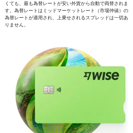
くても、最も為替レートが安い外貨から自動で両替されま
す。為替レートはミッドマーケットレート（市場仲値）の
為替レートが適用され、上乗せされるスプレッドは一切あ
りません。