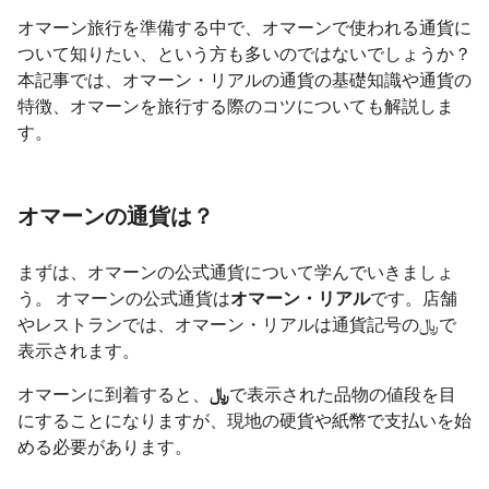
オマーン旅行を準備する中で、オマーンで使われる通貨に
ついて知りたい、という方も多いのではないでしょうか？
本記事では、オマーン・リアルの通貨の基礎知識や通貨の
特徴、オマーンを旅行する際のコツについても解説しま
す。
オマーンの通貨は？
まずは、オマーンの公式通貨について学んでいきましょ
う。 オマーンの公式通貨は
オマーン・リアル
です。店舗
やレストランでは、オマーン・リアルは通貨記号の﷼で
表示されます。
オマーンに到着すると、
﷼
で表示された品物の値段を目
にすることになりますが、現地の硬貨や紙幣で支払いを始
める必要があります。