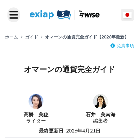
ホーム
ガイド
オマーンの通貨完全ガイド【2026年最新】
免責事項
オマーンの通貨完全ガイド
高橋 美穂
石井 美南海
ライター
編集者
最終更新日
2026年4月21日