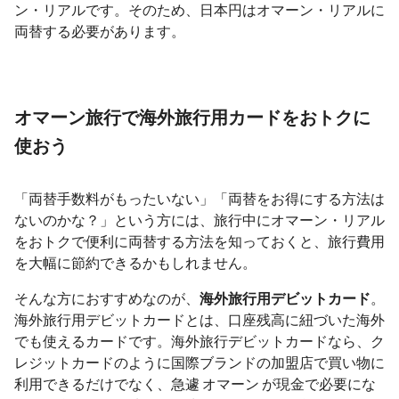
ン・リアルです。そのため、日本円はオマーン・リアルに
両替する必要があります。
オマーン旅行で海外旅行用カードをおトクに
使おう
「両替手数料がもったいない」「両替をお得にする方法は
ないのかな？」という方には、旅行中にオマーン・リアル
をおトクで便利に両替する方法を知っておくと、旅行費用
を大幅に節約できるかもしれません。
そんな方におすすめなのが、
海外旅行用デビットカード
。
海外旅行用デビットカードとは、口座残高に紐づいた海外
でも使えるカードです。海外旅行デビットカードなら、ク
レジットカードのように国際ブランドの加盟店で買い物に
利用できるだけでなく、急遽 オマーン が現金で必要にな