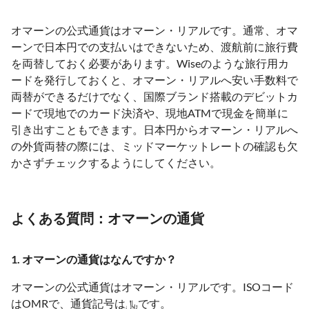
オマーンの公式通貨はオマーン・リアルです。通常、オマ
ーンで日本円での支払いはできないため、渡航前に旅行費
を両替しておく必要があります。Wiseのような旅行用カ
ードを発行しておくと、オマーン・リアルへ安い手数料で
両替ができるだけでなく、国際ブランド搭載のデビットカ
ードで現地でのカード決済や、現地ATMで現金を簡単に
引き出すこともできます。日本円からオマーン・リアルへ
の外貨両替の際には、ミッドマーケットレートの確認も欠
かさずチェックするようにしてください。
よくある質問：オマーンの通貨
1. オマーンの通貨はなんですか？
オマーンの公式通貨はオマーン・リアルです。ISOコード
はOMRで、通貨記号は﷼です。