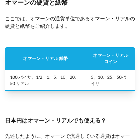
オマーンの硬貨と紙幣
ここでは、オマーンの通貨単位であるオマーン・リアルの
硬貨と紙幣をご紹介します。
オマーン・リアル
オマーン・リアル 紙幣
コイン
100 バイサ、1⁄2、1、5、10、20、
5、10、25、50バ
50 リアル
イサ
日本円はオマーン・リアルでも使える？
先述したように、オマーンで流通している通貨はオマー