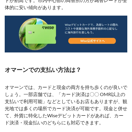
トが割高です。市内中心部の両替所の方が為替レートが全
体的に安い傾向があります。
オマーンでの支払い方法は？
オマーンでは、カードと現金の両方を持ち歩くのが良いで
しょう。一部店舗では、「カード決済は〇〇 OMR以上の
支払いで利用可能」などとしているお店もありますが、観
光地では多くの場所でカード決済が可能です。現金と併せ
て、外貨に特化したWiseデビットカードがあれば、カー
ド決済・現金払いのどちらにも対応できます。