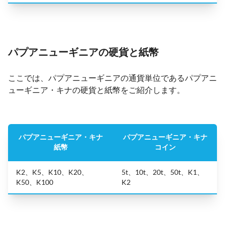
パプアニューギニアの硬貨と紙幣
ここでは、パプアニューギニアの通貨単位であるパプアニ
ューギニア・キナの硬貨と紙幣をご紹介します。
パプアニューギニア・キナ
パプアニューギニア・キナ
紙幣
コイン
K2、K5、K10、K20、
5t、10t、20t、50t、K1、
K50、K100
K2