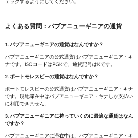
ェックするようにしてください。
よくある質問：パプアニューギニアの通貨
1. パプアニューギニアの通貨はなんですか？
パプアニューギニアの公式通貨はパプアニューギニア・キ
ナです。ISOコードはPGKで、通貨記号はKです。
2. ポートモレスビーの通貨はなんですか？
ポートモレスビーの公式通貨はパプアニューギニア・キナ
です。現地滞在中はパプアニューギニア・キナしか支払い
に利用できません。
3. パプアニューギニアに持っていくのに最適な通貨はなん
ですか？
パプアニューギニアに滞在中は、パプアニューギニア・キ