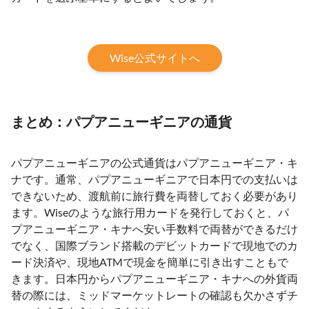
Wise公式サイトへ
まとめ：パプアニューギニアの通貨
パプアニューギニアの公式通貨はパプアニューギニア・キ
ナです。通常、パプアニューギニアで日本円での支払いは
できないため、渡航前に旅行費を両替しておく必要があり
ます。Wiseのような旅行用カードを発行しておくと、パ
プアニューギニア・キナへ安い手数料で両替ができるだけ
でなく、国際ブランド搭載のデビットカードで現地でのカ
ード決済や、現地ATMで現金を簡単に引き出すこともで
きます。日本円からパプアニューギニア・キナへの外貨両
替の際には、ミッドマーケットレートの確認も欠かさずチ