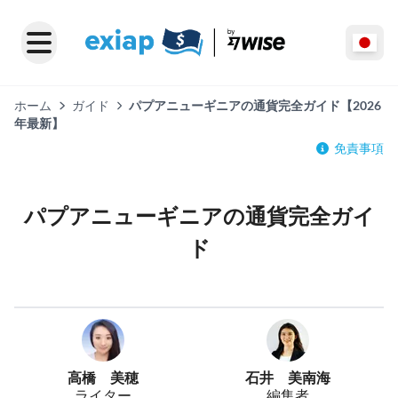
ホーム
ガイド
パプアニューギニアの通貨完全ガイド【2026
年最新】
免責事項
パプアニューギニアの通貨完全ガイ
ド
高橋 美穂
石井 美南海
ライター
編集者