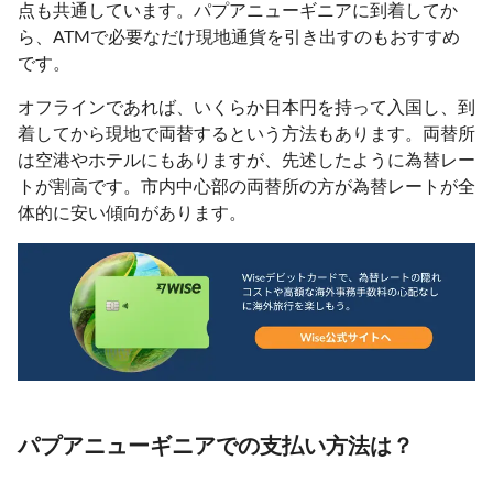
点も共通しています。パプアニューギニアに到着してか
ら、ATMで必要なだけ現地通貨を引き出すのもおすすめ
です。
オフラインであれば、いくらか日本円を持って入国し、到
着してから現地で両替するという方法もあります。両替所
は空港やホテルにもありますが、先述したように為替レー
トが割高です。市内中心部の両替所の方が為替レートが全
体的に安い傾向があります。
パプアニューギニアでの支払い方法は？