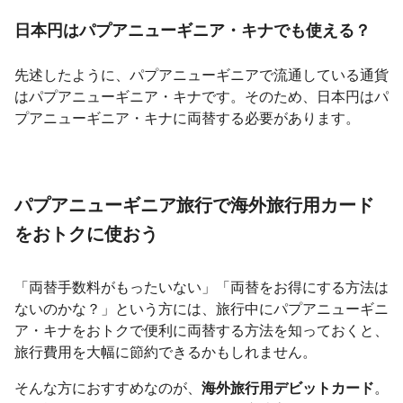
日本円はパプアニューギニア・キナでも使える？
先述したように、パプアニューギニアで流通している通貨
はパプアニューギニア・キナです。そのため、日本円はパ
プアニューギニア・キナに両替する必要があります。
パプアニューギニア旅行で海外旅行用カード
をおトクに使おう
「両替手数料がもったいない」「両替をお得にする方法は
ないのかな？」という方には、旅行中にパプアニューギニ
ア・キナをおトクで便利に両替する方法を知っておくと、
旅行費用を大幅に節約できるかもしれません。
そんな方におすすめなのが、
海外旅行用デビットカード
。