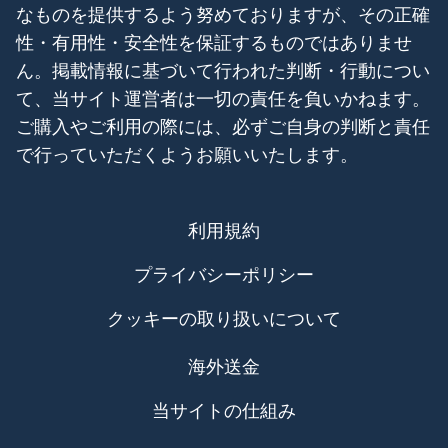
なものを提供するよう努めておりますが、その正確
性・有用性・安全性を保証するものではありませ
ん。掲載情報に基づいて行われた判断・行動につい
て、当サイト運営者は一切の責任を負いかねます。
ご購入やご利用の際には、必ずご自身の判断と責任
で行っていただくようお願いいたします。
利用規約
プライバシーポリシー
クッキーの取り扱いについて
海外送金
当サイトの仕組み