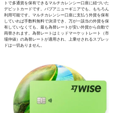
トで多通貨を保有できるマルチカレンシー口座に紐づいた
デビットカードです。パプアニューギニアでも、もちろん
利用可能です。マルチカレンシー口座に支払う外貨を保有
していれば手数料無料で決済でき、万が一該当の外貨を保
有していなくても、最も為替レートが安い外貨から自動で
両替されます。為替レートはミッドマーケットレート（市
場仲値）の為替レートが適用され、上乗せされるスプレッ
ドは一切ありません。