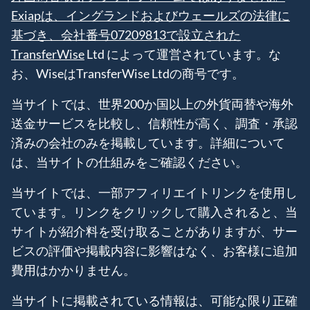
Exiapは、イングランドおよびウェールズの法律に
基づき、会社番号07209813で設立された
TransferWise
Ltd によって運営されています。な
お、WiseはTransferWise Ltdの商号です。
当サイトでは、世界200か国以上の外貨両替や海外
送金サービスを比較し、信頼性が高く、調査・承認
済みの会社のみを掲載しています。詳細について
は、当サイトの仕組みをご確認ください。
当サイトでは、一部アフィリエイトリンクを使用し
ています。リンクをクリックして購入されると、当
サイトが紹介料を受け取ることがありますが、サー
ビスの評価や掲載内容に影響はなく、お客様に追加
費用はかかりません。
当サイトに掲載されている情報は、可能な限り正確