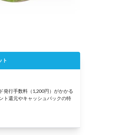
ット
ド発行手数料（1,200円）がかかる
ント還元やキャッシュバックの特