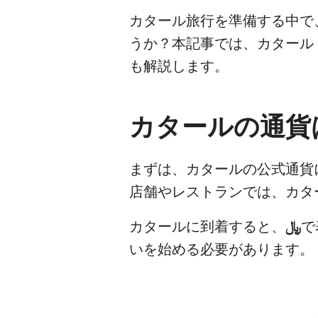
カタール旅行を準備する中で
うか？本記事では、カタール
も解説します。
カタールの通貨
まずは、カタールの公式通貨
カタールに到着すると、
﷼
で
いを始める必要があります。