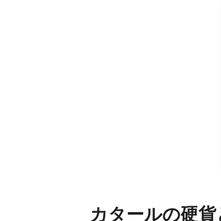
カタールの硬貨