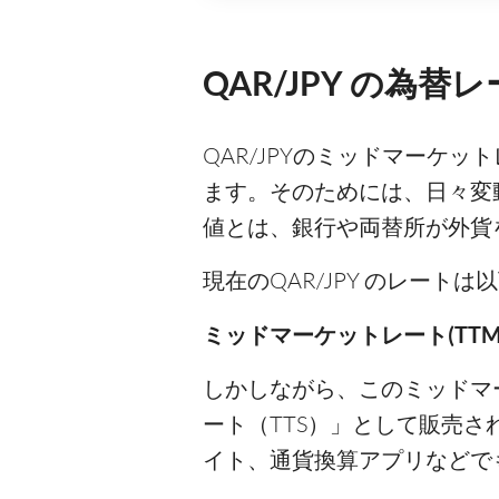
QAR/JPY の為替
QAR/JPYのミッドマーケ
ます。そのためには、日々変
値とは、銀行や両替所が外貨
現在のQAR/JPY のレート
ミッドマーケットレート(TTM)
しかしながら、このミッドマ
ート（TTS）」として販売
イト、通貨換算アプリなどで