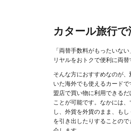
カタール旅行で
「両替手数料がもったいない
リヤルをおトクで便利に両替
そんな方におすすめなのが、
いた海外でも使えるカードで
盟店で買い物に利用できるだ
ことが可能です。なかには、
し、外貨を外貨のまま、もし
を引き出したりすることので
介します。