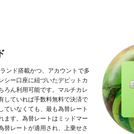
ド
ランド搭載かつ、アカウントで多
ンシー口座に紐づいたデビットカ
ちろん利用可能です。マルチカレ
有していれば手数料無料で決済で
していなくても、最も為替レート
れます。為替レートはミッドマー
為替レートが適用され、上乗せさ