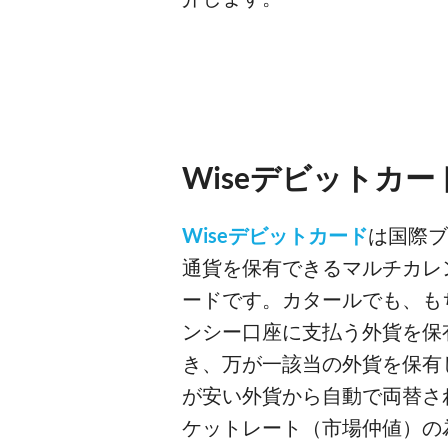
Wiseデビットカー
Wiseデビットカード
は国際ブ
通貨を保有できるマルチカレ
ードです。カタールでも、も
ンシー口座に支払う外貨を保
き、万が一該当の外貨を保有
が安い外貨から自動で両替さ
ケットレート（市場仲値）の