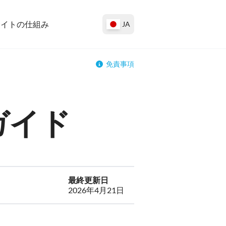
サイトの仕組み
JA
免責事項
ガイド
最終更新日
2026年4月21日