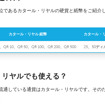
位であるカタール・リヤルの硬貨と紙幣をご紹介
カタール・リヤル 紙幣
カタール・リ
5、QR 10、QR 50、QR 100、QR 200、QR 500
25、50デ
・リヤルでも使える？
流通している通貨はカタール・リヤルです。その
。